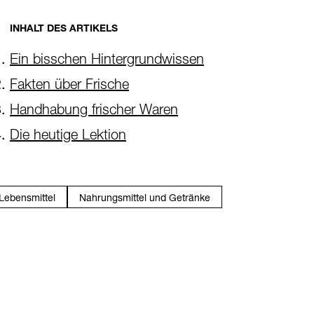
INHALT DES ARTIKELS
Ein bisschen Hintergrundwissen
Fakten über Frische
Handhabung frischer Waren
Die heutige Lektion
Lebensmittel
Nahrungsmittel und Getränke