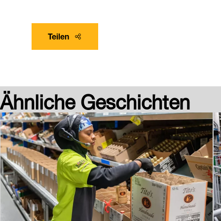
Teilen
Ähnliche Geschichten