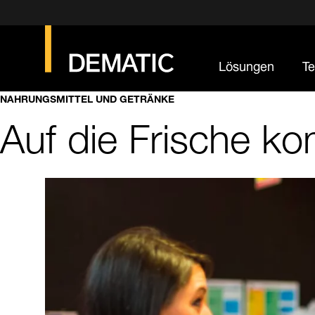
Lösungen
Te
NAHRUNGSMITTEL UND GETRÄNKE
Auf die Frische k