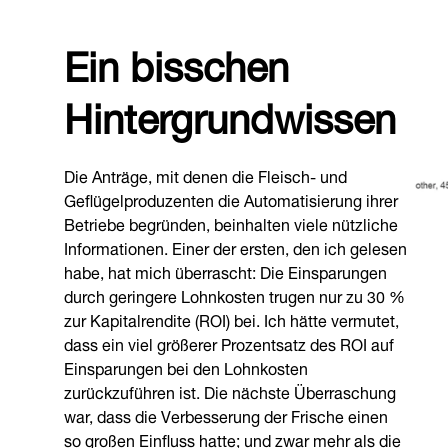
Ein bisschen
Hintergrundwissen
Die Anträge, mit denen die Fleisch- und
Geflügelproduzenten die Automatisierung ihrer
Betriebe begründen, beinhalten viele nützliche
Informationen. Einer der ersten, den ich gelesen
habe, hat mich überrascht: Die Einsparungen
durch geringere Lohnkosten trugen nur zu 30 %
zur Kapitalrendite (ROI) bei. Ich hätte vermutet,
dass ein viel größerer Prozentsatz des ROI auf
Einsparungen bei den Lohnkosten
zurückzuführen ist. Die nächste Überraschung
war, dass die Verbesserung der Frische einen
so großen Einfluss hatte; und zwar mehr als die