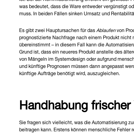
was bedeutet, dass die Ware entweder vergünstigt od
muss. In beiden Fällen sinken Umsatz und Rentabilitä
Es gibt zwei Hauptursachen für das
Ablaufen
von Prod
prognostizierte Nachfrage nach einem Produkt nicht 
übereinstimmt – in diesem Fall kann die Automatisieru
Grund ist, dass ein neueres Produkt anstelle des ält
von Mängeln im Systemdesign oder aufgrund menschlic
und künftige Prognosen müssen dann angepasst werde
künftige Aufträge benötigt wird, auszugleichen.
Handhabung frischer
Sie fragen sich vielleicht, was die Automatisierung
beitragen kann. Erstens können menschliche Fehler r