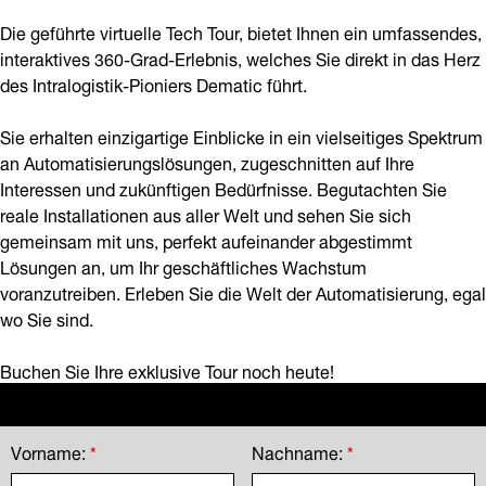
Die geführte virtuelle Tech Tour, bietet Ihnen ein umfassendes,
interaktives 360-Grad-Erlebnis, welches Sie direkt in das Herz
des Intralogistik-Pioniers Dematic führt.
Sie erhalten einzigartige Einblicke in ein vielseitiges Spektrum
an Automatisierungslösungen, zugeschnitten auf Ihre
Interessen und zukünftigen Bedürfnisse. Begutachten Sie
reale Installationen aus aller Welt und sehen Sie sich
gemeinsam mit uns, perfekt aufeinander abgestimmt
Lösungen an, um Ihr geschäftliches Wachstum
voranzutreiben. Erleben Sie die Welt der Automatisierung, egal
wo Sie sind.
Buchen Sie Ihre exklusive Tour noch heute!
Vorname:
*
Nachname:
*