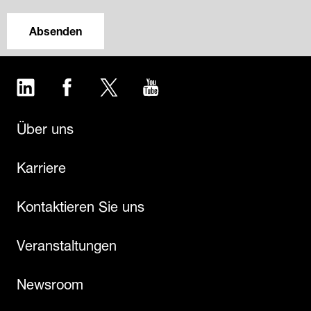
Absenden
LinkedIn
Facebook
Twitter
YouTube
Über uns
Karriere
Kontaktieren Sie uns
Veranstaltungen
Newsroom