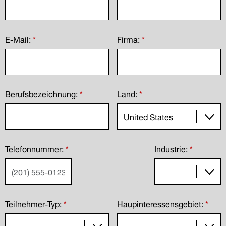
E-Mail:
*
Firma:
*
Berufsbezeichnung:
*
Land:
*
Telefonnummer:
*
Industrie:
*
Teilnehmer-Typ:
*
Haupinteressensgebiet:
*