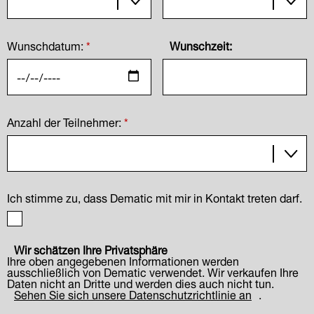
Wunschdatum:
*
Wunschzeit:
Anzahl der Teilnehmer:
*
Ich stimme zu, dass Dematic mit mir in Kontakt treten darf.
Wir schätzen Ihre Privatsphäre
Ihre oben angegebenen Informationen werden
ausschließlich von Dematic verwendet. Wir verkaufen Ihre
Daten nicht an Dritte und werden dies auch nicht tun.
Sehen Sie sich unsere Datenschutzrichtlinie an
.