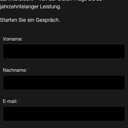
jahrzehntelanger Leistung.
Starten Sie ein Gespräch.
Vorname:
*
Nachname:
*
E-mail:
*