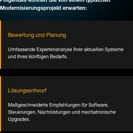
Modernisierungsprojekt erwarten:
Bewertung und Planung
Umfassende Expertenanalyse Ihrer aktuellen Systeme
und Ihres künftigen Bedarfs.
Lösungsentwurf
Maßgeschneiderte Empfehlungen für Software,
Steuerungen, Nachrüstungen und mechatronische
Upgrades.