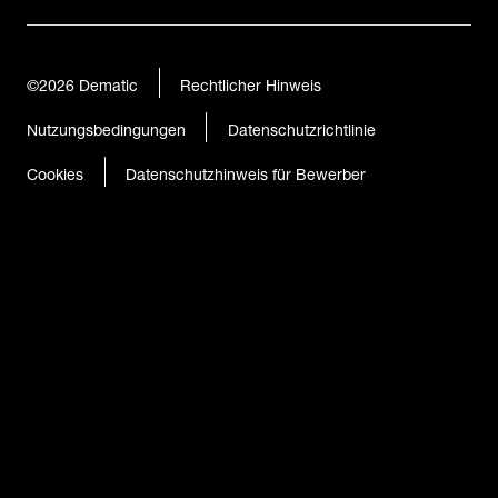
©2026
Dematic
Rechtlicher Hinweis
Nutzungsbedingungen
Datenschutzrichtlinie
Cookies
Datenschutzhinweis für Bewerber