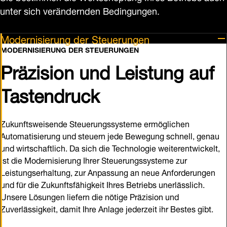
unter sich verändernden Bedingungen.
Modernisierung der Steuerungen
MODERNISIERUNG DER STEUERUNGEN
Präzision und Leistung auf
Tastendruck
Zukunftsweisende Steuerungssysteme ermöglichen
Automatisierung und steuern jede Bewegung schnell, genau
und wirtschaftlich. Da sich die Technologie weiterentwickelt,
ist die Modernisierung Ihrer Steuerungssysteme zur
Leistungserhaltung, zur Anpassung an neue Anforderungen
und für die Zukunftsfähigkeit Ihres Betriebs unerlässlich.
Unsere Lösungen liefern die nötige Präzision und
Zuverlässigkeit, damit Ihre Anlage jederzeit ihr Bestes gibt.