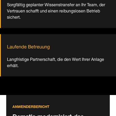
Sorgfältig geplanter Wissenstransfer an Ihr Team, der
Vertrauen schafft und einen reibungslosen Betrieb
sichert.
Laufende Betreuung
Langfristige Partnerschaft, die den Wert Ihrer Anlage
erhält.
ANWENDERBERICHT
Dematic modernisiert das