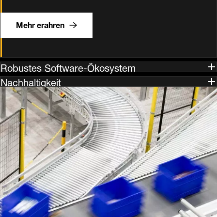
Mehr erahren
Robustes Software-Ökosystem
Nachhaltigkeit