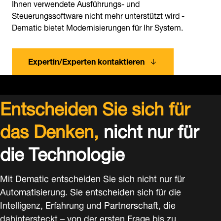
Ihnen verwendete Ausführungs- und
Steuerungssoftware nicht mehr unterstützt wird -
Dematic bietet Modernisierungen für Ihr System.
Expertin/Experten kontaktieren
Entscheiden Sie sich für
das Denken,
nicht nur für
die Technologie
Mit Dematic entscheiden Sie sich nicht nur für
Automatisierung. Sie entscheiden sich für die
Intelligenz, Erfahrung und Partnerschaft, die
dahintersteckt – von der ersten Frage bis zu