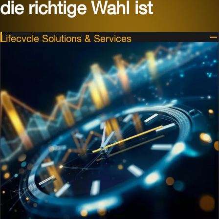
die richtige Wahl ist
Lifecycle Solutions & Services