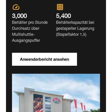
3,000
5,400
Behälter pro Stunde
Behälterkapazität bei
Durchsatz über
gestapelter Lagerung
Multishuttle-
(Stapelfaktor 1,5)
Ausgangspuffer
Anwenderbericht ansehen