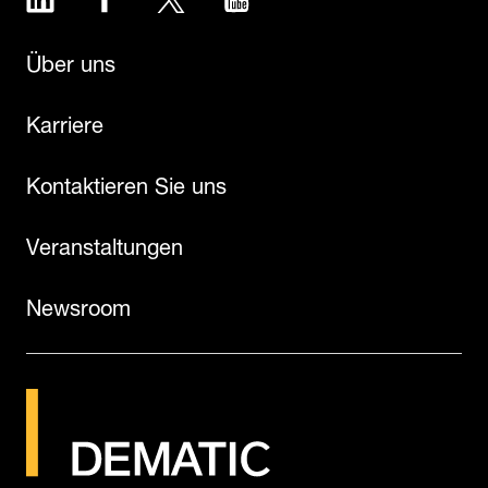
Über uns
Karriere
Kontaktieren Sie uns
Veranstaltungen
Newsroom