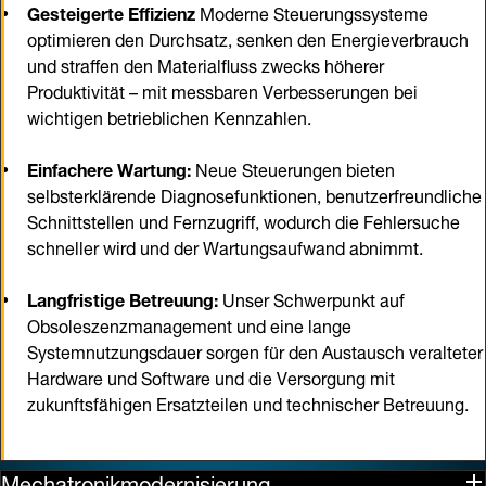
Gesteigerte Effizienz
Moderne Steuerungssysteme
optimieren den Durchsatz, senken den Energieverbrauch
und straffen den Materialfluss zwecks höherer
Produktivität – mit messbaren Verbesserungen bei
wichtigen betrieblichen Kennzahlen.
Einfachere Wartung:
Neue Steuerungen bieten
selbsterklärende Diagnosefunktionen, benutzerfreundliche
Schnittstellen und Fernzugriff, wodurch die Fehlersuche
schneller wird und der Wartungsaufwand abnimmt.
Langfristige Betreuung:
Unser Schwerpunkt auf
Obsoleszenzmanagement und eine lange
Systemnutzungsdauer sorgen für den Austausch veralteter
Hardware und Software und die Versorgung mit
zukunftsfähigen Ersatzteilen und technischer Betreuung.
Mechatronikmodernisierung