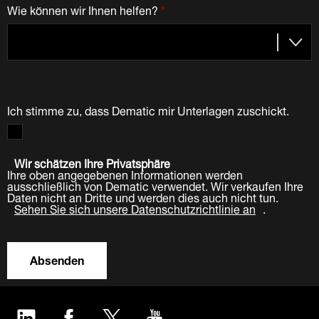
Wie können wir Ihnen helfen?
*
Ich stimme zu, dass Dematic mir Unterlagen zuschickt.
Wir schätzen Ihre Privatsphäre
Ihre oben angegebenen Informationen werden
ausschließlich von Dematic verwendet. Wir verkaufen Ihre
Daten nicht an Dritte und werden dies auch nicht tun.
Sehen Sie sich unsere Datenschutzrichtlinie an
.
Absenden
LinkedIn
Facebook
Twitter
YouTube