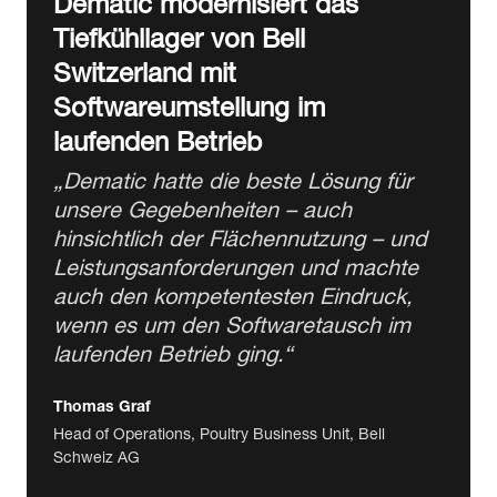
Tiefkühllager von Bell
Switzerland mit
Softwareumstellung im
laufenden Betrieb
„Dematic hatte die beste Lösung für
unsere Gegebenheiten – auch
hinsichtlich der Flächennutzung – und
Leistungsanforderungen und machte
auch den kompetentesten Eindruck,
wenn es um den Softwaretausch im
laufenden Betrieb ging.“
Thomas Graf
Head of Operations, Poultry Business Unit, Bell
Schweiz AG