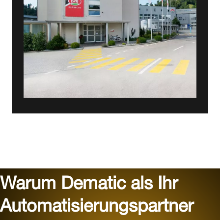
Warum Dematic als Ihr
Automatisierungspartner