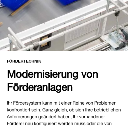
FÖRDERTECHNIK
Modernisierung von
Förderanlagen
Ihr Fördersystem kann mit einer Reihe von Problemen
konfrontiert sein. Ganz gleich, ob sich Ihre betrieblichen
Anforderungen geändert haben, Ihr vorhandener
Förderer neu konfiguriert werden muss oder die von