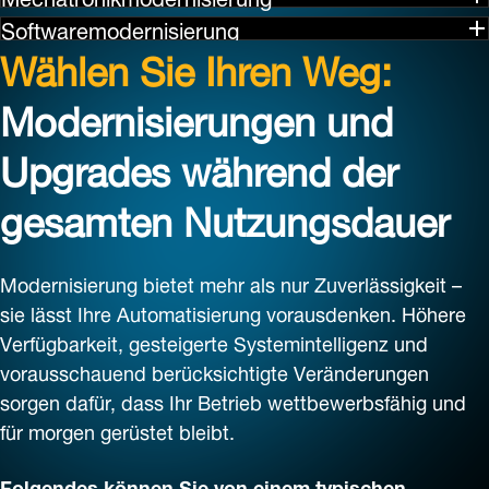
Softwaremodernisierung
Wählen Sie Ihren Weg:
Modernisierungen und
Upgrades während der
gesamten Nutzungsdauer
Modernisierung bietet mehr als nur Zuverlässigkeit –
sie lässt Ihre Automatisierung vorausdenken. Höhere
Verfügbarkeit, gesteigerte Systemintelligenz und
vorausschauend berücksichtigte Veränderungen
sorgen dafür, dass Ihr Betrieb wettbewerbsfähig und
für morgen gerüstet bleibt.
Folgendes können Sie von einem typischen