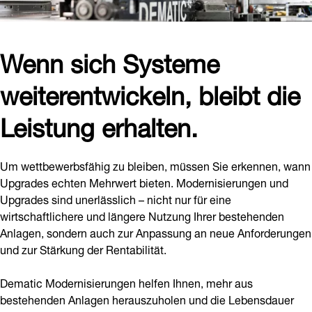
Wenn sich Systeme
weiterentwickeln, bleibt die
Leistung erhalten.
Um wettbewerbsfähig zu bleiben, müssen Sie erkennen, wann
Upgrades echten Mehrwert bieten. Modernisierungen und
Upgrades sind unerlässlich – nicht nur für eine
wirtschaftlichere und längere Nutzung Ihrer bestehenden
Anlagen, sondern auch zur Anpassung an neue Anforderungen
und zur Stärkung der Rentabilität.
Dematic Modernisierungen helfen Ihnen, mehr aus
bestehenden Anlagen herauszuholen und die Lebensdauer