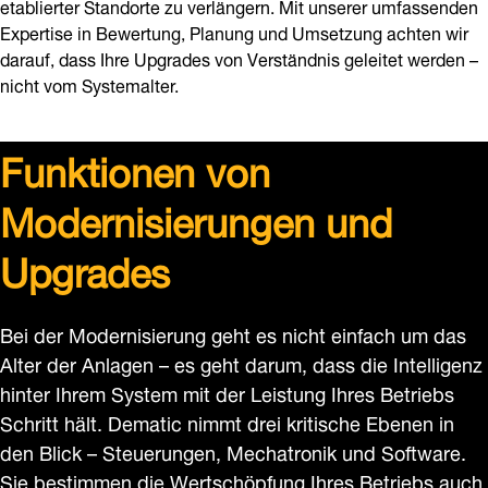
etablierter Standorte zu verlängern. Mit unserer umfassenden
Expertise in Bewertung, Planung und Umsetzung achten wir
darauf, dass Ihre Upgrades von Verständnis geleitet werden –
nicht vom Systemalter.
Funktionen von
Modernisierungen und
Upgrades
Bei der Modernisierung geht es nicht einfach um das
Alter der Anlagen – es geht darum, dass die Intelligenz
hinter Ihrem System mit der Leistung Ihres Betriebs
Schritt hält. Dematic nimmt drei kritische Ebenen in
den Blick – Steuerungen, Mechatronik und Software.
Sie bestimmen die Wertschöpfung Ihres Betriebs auch