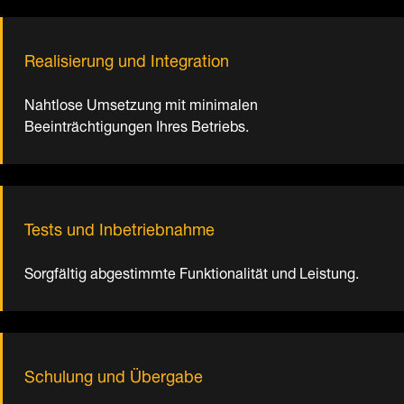
Realisierung und Integration
Nahtlose Umsetzung mit minimalen
Beeinträchtigungen Ihres Betriebs.
Tests und Inbetriebnahme
Sorgfältig abgestimmte Funktionalität und Leistung.
Schulung und Übergabe