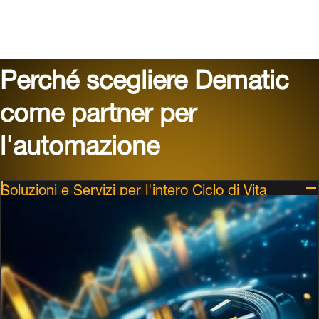
Soluzioni e Servizi per l'intero Ciclo di Vita