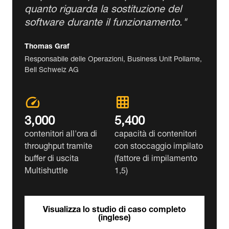
3,000
5,400
contenitori all'ora di
capacità di contenitori
throughput tramite
con stoccaggio impilato
buffer di uscita
(fattore di impilamento
Multishuttle
1,5)
Visualizza lo studio di caso completo
(inglese)