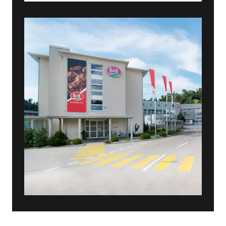
Perché scegliere Dematic
come partner per
l'automazione