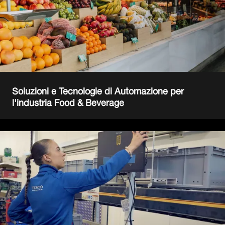
Soluzioni e Tecnologie di Automazione per
l'industria Food & Beverage