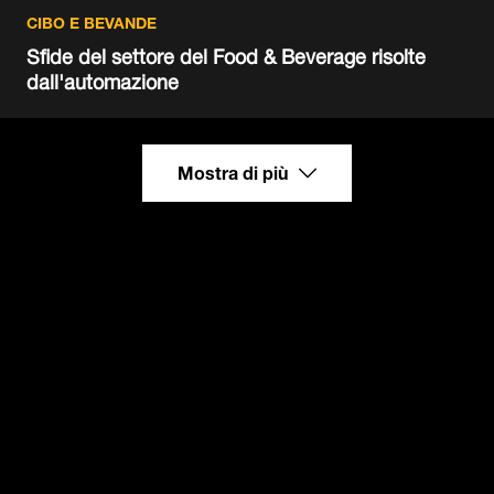
CIBO E BEVANDE
Sfide del settore del Food & Beverage risolte
dall'automazione
Mostra di più