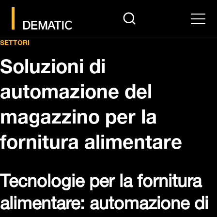
search
Men
SETTORI
Soluzioni di
automazione del
magazzino per la
fornitura alimentare
Tecnologie per la fornitura
alimentare: automazione di