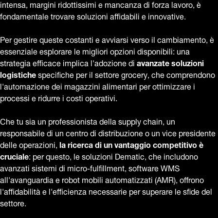
intensa, margini ridottissimi e mancanza di forza lavoro, è
fondamentale trovare soluzioni affidabili e innovative.
Per gestire queste costanti e avviarsi verso il cambiamento, è
essenziale esplorare le migliori opzioni disponibili: una
strategia efficace implica l'adozione di
avanzate soluzioni
logistiche
specifiche per il settore grocery, che comprendono
l'automazione dei magazzini alimentari per ottimizzare i
processi e ridurre i costi operativi.
Che tu sia un professionista della supply chain, un
responsabile di un centro di distribuzione o un vice presidente
delle operazioni,
la ricerca di un vantaggio competitivo è
cruciale
: per questo, le soluzioni Dematic, che includono
avanzati sistemi di micro-fulfillment, software WMS
all'avanguardia e robot mobili automatizzati (AMR), offrono
l'affidabilità e l'efficienza necessarie per superare le sfide del
settore.