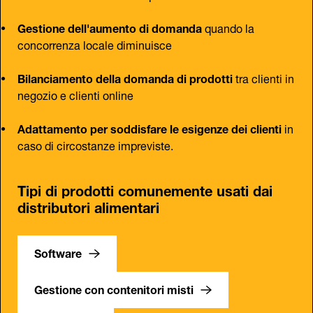
Gestione dell'aumento di domanda
quando la
concorrenza locale diminuisce
Bilanciamento della domanda di prodotti
tra clienti in
negozio e clienti online
Adattamento per soddisfare le esigenze dei clienti
in
caso di circostanze impreviste.
Tipi di prodotti comunemente usati dai
distributori alimentari
Software
Gestione con contenitori misti