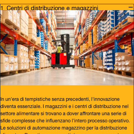
Centri di distribuzione e magazzini
In un'era di tempistiche senza precedenti, l'innovazione
diventa essenziale. I magazzini e i centri di distribuzione nel
settore alimentare si trovano a dover affrontare una serie di
sfide complesse che influenzano l'intero processo operativo.
Le soluzioni di automazione magazzino per la distribuzione