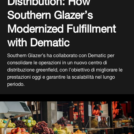
Southern Glazer’s
Modernized Fulfillment
with Dematic
Southern Glazer’s ha collaborato con Dematic per
consolidare le operazioni in un nuovo centro di
distribuzione greenfield, con l’obiettivo di migliorare le
prestazioni oggi e garantire la scalabilità nel lungo
periodo.