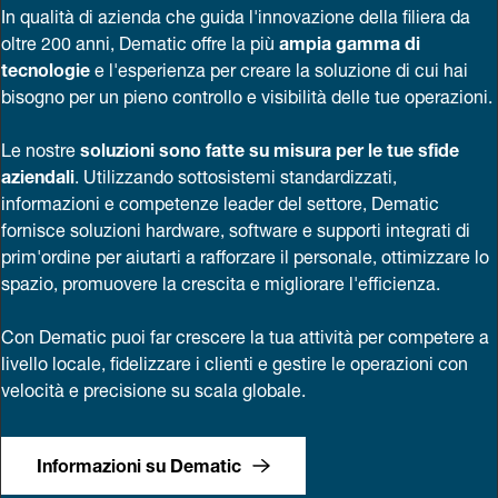
In qualità di azienda che guida l'innovazione della filiera da
oltre 200 anni, Dematic offre la più
ampia gamma di
tecnologie
e l'esperienza per creare la soluzione di cui hai
bisogno per un pieno controllo e visibilità delle tue operazioni.
Le nostre
soluzioni sono fatte su misura per le tue sfide
aziendali
. Utilizzando sottosistemi standardizzati,
informazioni e competenze leader del settore, Dematic
fornisce soluzioni hardware, software e supporti integrati di
prim'ordine per aiutarti a rafforzare il personale, ottimizzare lo
spazio, promuovere la crescita e migliorare l'efficienza.
Con Dematic puoi far crescere la tua attività per competere a
livello locale, fidelizzare i clienti e gestire le operazioni con
velocità e precisione su scala globale.
Informazioni su Dematic