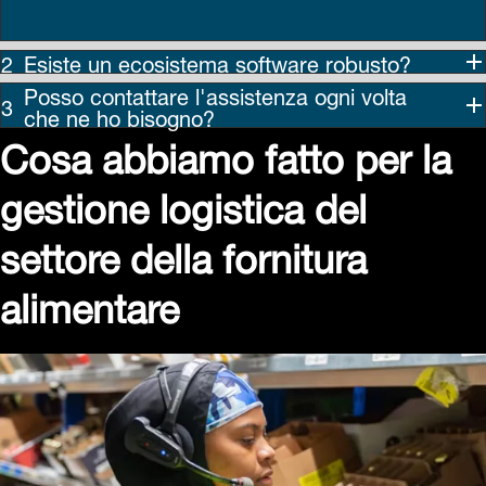
Esiste un ecosistema software robusto?
Posso contattare l'assistenza ogni volta
che ne ho bisogno?
Cosa abbiamo fatto per la
gestione logistica del
settore della fornitura
alimentare