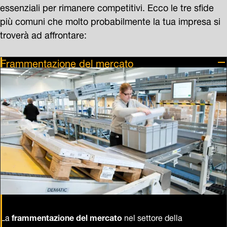
essenziali per rimanere competitivi. Ecco le tre sfide
più comuni che molto probabilmente la tua impresa si
troverà ad affrontare:
Frammentazione del mercato
La
frammentazione del mercato
nel settore della