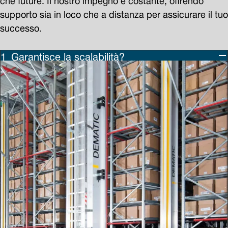
supporto sia in loco che a distanza per assicurare il tuo
successo.
Garantisce la scalabilità?