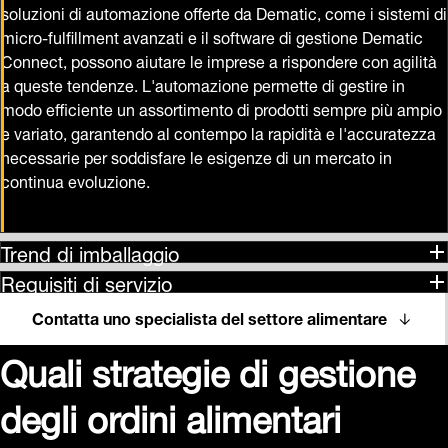
soluzioni di automazione offerte da Dematic, come i sistemi di
micro-fulfillment avanzati e il software di gestione Dematic
Connect, possono aiutare le imprese a rispondere con agilità
a queste tendenze. L'automazione permette di gestire in
modo efficiente un assortimento di prodotti sempre più ampio
e variato, garantendo al contempo la rapidità e l'accuratezza
necessarie per soddisfare le esigenze di un mercato in
continua evoluzione.
Trend di imballaggio
Requisiti di servizio
Contatta uno specialista del settore alimentare
Quali strategie di gestione
degli ordini alimentari