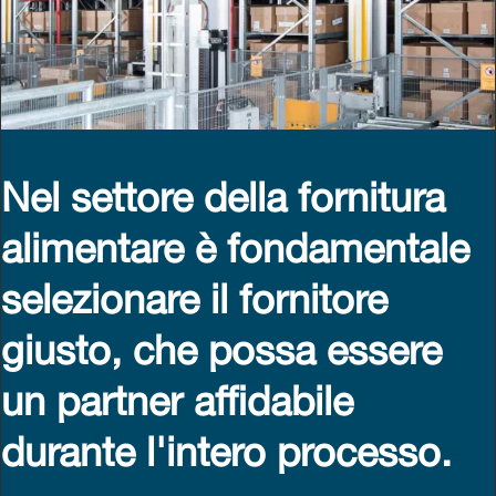
Nel settore della fornitura
alimentare è fondamentale
selezionare il fornitore
giusto, che possa essere
un partner affidabile
durante l'intero processo.