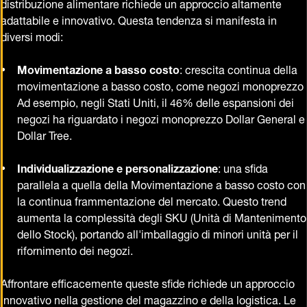
distribuzione alimentare richiede un approccio altamente
adattabile e innovativo. Questa tendenza si manifesta in
diversi modi:
Movimentazione a basso costo
: crescita continua della
movimentazione a basso costo, come negozi monoprezzo
Ad esempio, negli Stati Uniti, il 46% delle espansioni dei
negozi ha riguardato i negozi monoprezzo Dollar General e
Dollar Tree.
Individualizzazione e personalizzazione
: una sfida
parallela a quella della Movimentazione a basso costo con
la continua frammentazione del mercato. Questo trend
aumenta la complessità degli SKU (Unità di Mantenimento
dello Stock), portando all'imballaggio di minori unità per il
rifornimento dei negozi.
Affrontare efficacemente queste sfide richiede un approccio
innovativo nella gestione del magazzino e della logistica. Le