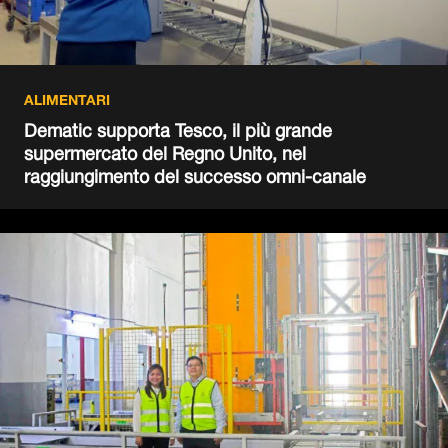
ALIMENTARI
Dematic supporta Tesco, il più grande
supermercato del Regno Unito, nel
raggiungimento del successo omni-canale