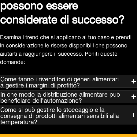
possono essere
considerate di successo?
Esamina i trend che si applicano al tuo caso e prendi
in considerazione le risorse disponibili che possono
aiutarti a raggiungere il successo. Poniti queste
domande:
Come fanno i rivenditori di generi alimentari
a gestire i margini di profitto?
In che modo la distribuzione alimentare può
beneficiare dell'automazione?
Come si può gestire lo stoccaggio e la
consegna di prodotti alimentari sensibili alla
temperatura?