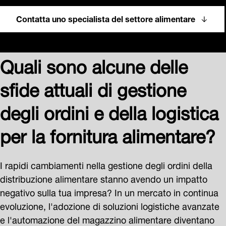
Contatta uno specialista del settore alimentare
Quali sono alcune delle
sfide attuali di gestione
degli ordini e della logistica
per la fornitura alimentare?
I rapidi cambiamenti nella gestione degli ordini della
distribuzione alimentare stanno avendo un impatto
negativo sulla tua impresa? In un mercato in continua
evoluzione, l'adozione di soluzioni logistiche avanzate
e l'automazione del magazzino alimentare diventano