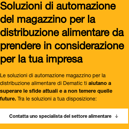
Soluzioni di automazione
del magazzino per la
distribuzione alimentare da
prendere in considerazione
per la tua impresa
Le soluzioni di automazione magazzino per la
distribuzione alimentare di Dematic ti
aiutano a
superare le sfide attuali e a non temere quelle
future.
Tra le soluzioni a tua disposizione:
Contatta uno specialista del settore alimentare