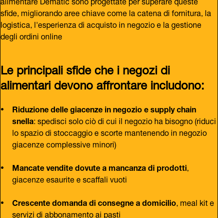
alimentare Dematic sono progettate per superare queste
sfide, migliorando aree chiave come la catena di fornitura, la
logistica, l'esperienza di acquisto in negozio e la gestione
degli ordini online
Le principali sfide che i negozi di
alimentari devono affrontare includono:
Riduzione delle giacenze in negozio e supply chain
snella
: spedisci solo ciò di cui il negozio ha bisogno (riduci
lo spazio di stoccaggio e scorte mantenendo in negozio
giacenze complessive minori)
Mancate vendite dovute a mancanza di prodotti
,
giacenze esaurite e scaffali vuoti
Crescente domanda di consegne a domicilio
, meal kit e
servizi di abbonamento ai pasti