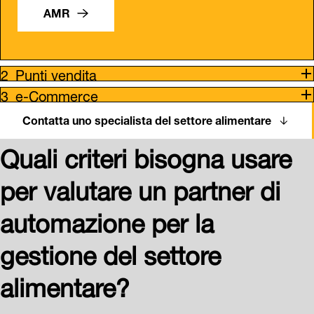
AMR
Punti vendita
e-Commerce
Contatta uno specialista del settore alimentare
Quali criteri bisogna usare
per valutare un partner di
automazione per la
gestione del settore
alimentare?