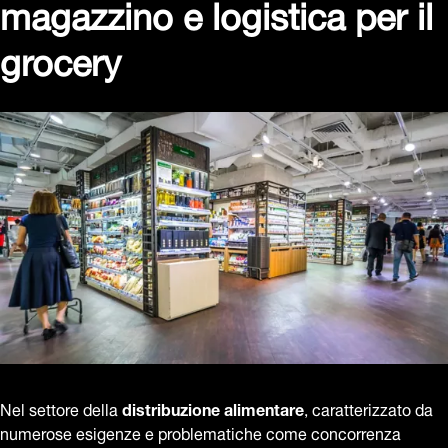
magazzino e logistica per il
grocery
Nel settore della
distribuzione alimentare
, caratterizzato da
numerose esigenze e problematiche come concorrenza