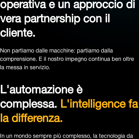
operativa e un approccio di
vera partnership con il
cliente.
Non partiamo dalle macchine: partiamo dalla
comprensione. E il nostro impegno continua ben oltre
la messa in servizio.
L'automazione è
complessa.
L'intelligence fa
la differenza.
In un mondo sempre più complesso, la tecnologia da