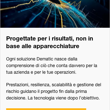
Progettate per i risultati, non in
base alle apparecchiature
Ogni soluzione Dematic nasce dalla
comprensione di ciò che conta davvero per la
tua azienda e per le tue operazioni.
Prestazioni, resilienza, scalabilità e gestione del
rischio guidano il progetto fin dalla prima
decisione. La tecnologia viene dopo l’obiettivo.