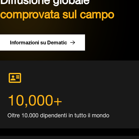
comprovata sul campo
Informazioni su Dematic
10,000+
Oltre 10.000 dipendenti in tutto il mondo