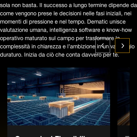
sola non basta. Il successo a lungo termine dipende da
come vengono prese le decisioni nelle fasi iniziali, nei
momenti di pressione e nel tempo. Dematic unisce
valutazione umana, intelligenza software e know‑how
operativo maturato sul campo per trasformare la
complessità in chiarezza e l’ambizione in un vantaggio
duraturo. Inizia da ciò che conta davvero per te.