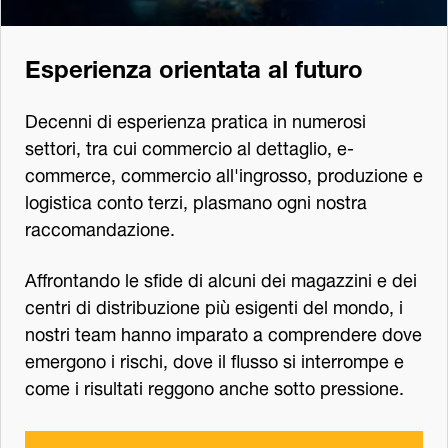
Esperienza orientata al futuro
Decenni di esperienza pratica in numerosi
settori, tra cui commercio al dettaglio, e-
commerce, commercio all'ingrosso, produzione e
logistica conto terzi, plasmano ogni nostra
raccomandazione.
Affrontando le sfide di alcuni dei magazzini e dei
centri di distribuzione più esigenti del mondo, i
nostri team hanno imparato a comprendere dove
emergono i rischi, dove il flusso si interrompe e
come i risultati reggono anche sotto pressione.