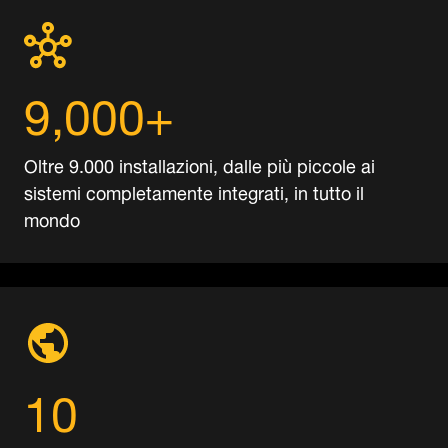
9,000+
Oltre 9.000 installazioni, dalle più piccole ai
sistemi completamente integrati, in tutto il
mondo
10