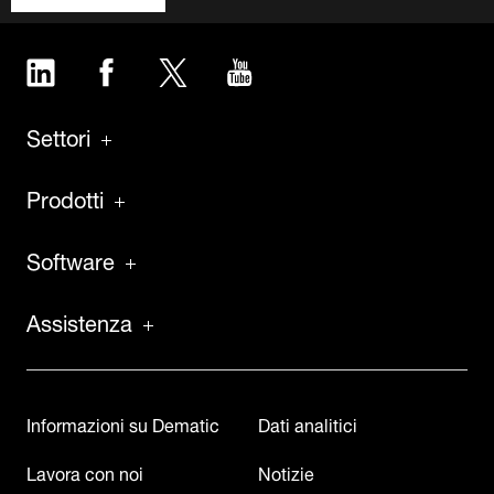
LinkedIn
Facebook
Twitter
YouTube
Settori
Prodotti
Software
Assistenza
Informazioni su Dematic
Dati analitici
Lavora con noi
Notizie