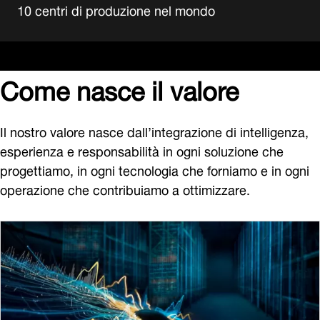
10 centri di produzione nel mondo
Come
nasce il valore
Il nostro valore nasce dall’integrazione di intelligenza,
esperienza e responsabilità in ogni soluzione che
progettiamo, in ogni tecnologia che forniamo e in ogni
operazione che contribuiamo a ottimizzare.