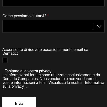
Come possiamo aiutarvi?
*
Acconsento di ricevere occasionalmente email da
Dematic:
Teniamo alla vostra privacy
Le informazioni fornite sono utilizzate esclusivamente da
Dematic Companies. Non vendiamo e non venderemo le
vostre informazioni a terzi. Visualizza la nostra
Informativa
sulla privacy
.
Invia