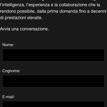
l’intelligenza, l’esperienza e la collaborazione che la
rendono possibile, dalla prima domanda fino a decenni
di prestazioni elevate.
Avvia una conversazione.
Nome:
*
Cognome:
*
E-mail:
*