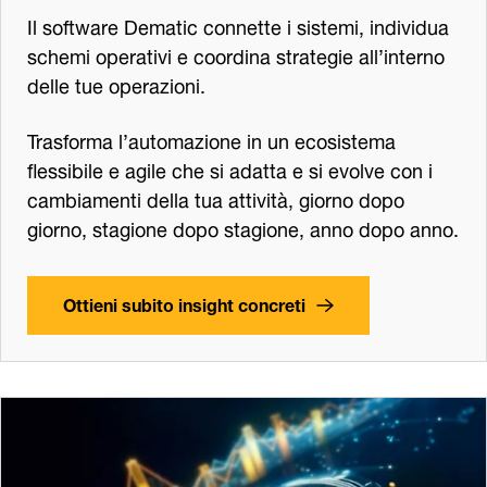
Il software Dematic connette i sistemi, individua
schemi operativi e coordina strategie all’interno
delle tue operazioni.
Trasforma l’automazione in un ecosistema
flessibile e agile che si adatta e si evolve con i
cambiamenti della tua attività, giorno dopo
giorno, stagione dopo stagione, anno dopo anno.
Ottieni subito insight concreti