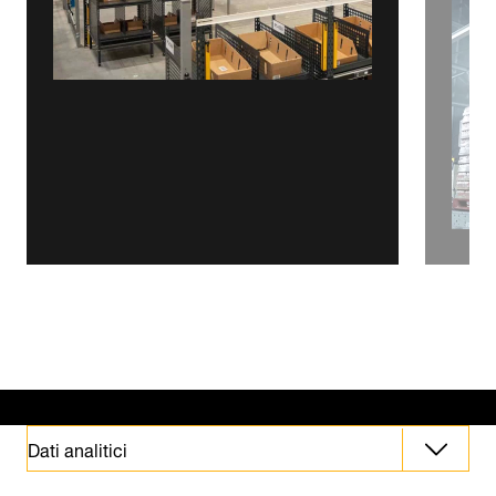
Dati analitici