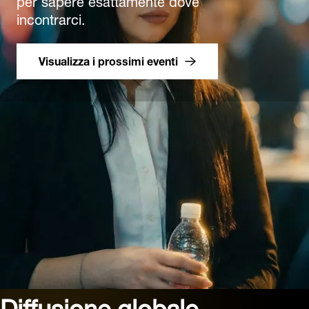
incontrarci.
Visualizza i prossimi eventi
Diffusione globale