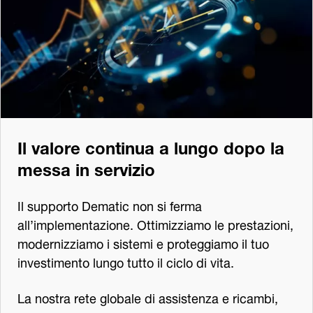
Il valore continua a lungo dopo la
messa in servizio
Il supporto Dematic non si ferma
all’implementazione. Ottimizziamo le prestazioni,
modernizziamo i sistemi e proteggiamo il tuo
investimento lungo tutto il ciclo di vita.
La nostra rete globale di assistenza e ricambi,