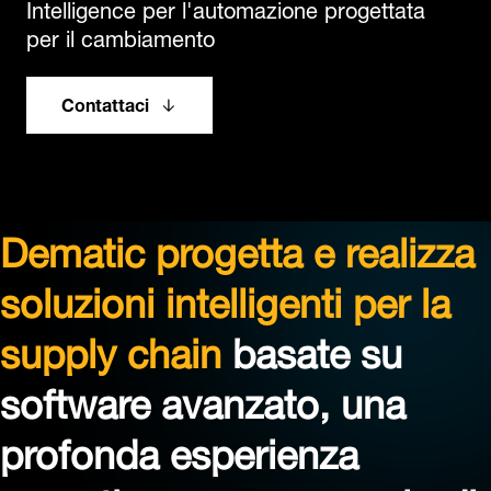
Intelligence per l'automazione progettata
per il cambiamento
Contattaci
Dematic progetta e realizza
soluzioni intelligenti per la
supply chain
basate su
software avanzato, una
profonda esperienza