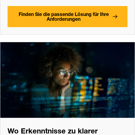
Finden Sie die passende Lösung für Ihre
Anforderungen
Wo Erkenntnisse zu klarer