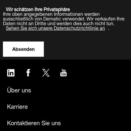
Wir schätzen Ihre Privatsphäre
Ihre oben angegebenen Informationen werden
ausschließlich von Dematic verwendet. Wir verkaufen Ihre
Daten nicht an Dritte und werden dies auch nicht tun.
Sehen Sie sich unsere Datenschutzrichtlinie an
.
Absenden
LinkedIn
Facebook
Twitter
YouTube
Über uns
Karriere
Kontaktieren Sie uns