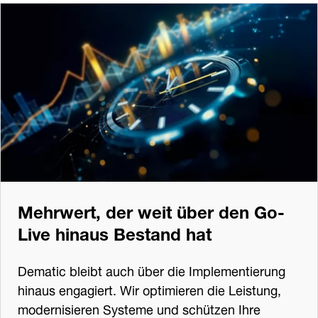
Mehrwert, der weit über den Go-
Live hinaus Bestand hat
Dematic bleibt auch über die Implementierung
hinaus engagiert. Wir optimieren die Leistung,
modernisieren Systeme und schützen Ihre