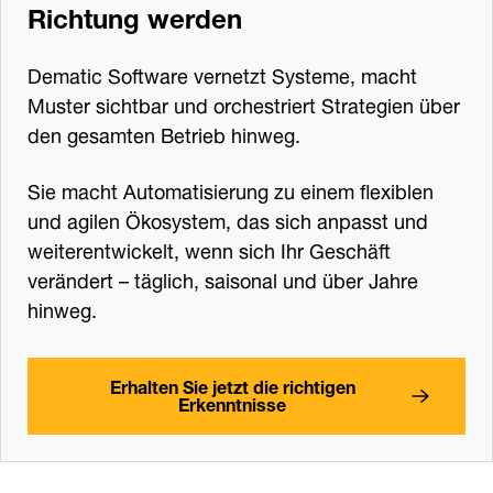
Richtung werden
Dematic Software vernetzt Systeme, macht
Muster sichtbar und orchestriert Strategien über
den gesamten Betrieb hinweg.
Sie macht Automatisierung zu einem flexiblen
und agilen Ökosystem, das sich anpasst und
weiterentwickelt, wenn sich Ihr Geschäft
verändert – täglich, saisonal und über Jahre
hinweg.
Erhalten Sie jetzt die richtigen
Erkenntnisse