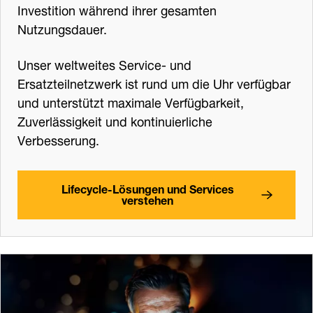
Investition während ihrer gesamten
Nutzungsdauer.
Unser weltweites Service- und
Ersatzteilnetzwerk ist rund um die Uhr verfügbar
und unterstützt maximale Verfügbarkeit,
Zuverlässigkeit und kontinuierliche
Verbesserung.
Lifecycle-Lösungen und Services
verstehen