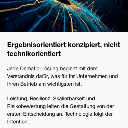
Ergebnisorientiert konzipiert, nicht
technikorientiert
Jede Dematic-Lösung beginnt mit dem
Verständnis dafür, was für Ihr Unternehmen und
Ihren Betrieb am wichtigsten ist.
Leistung, Resilienz, Skalierbarkeit und
Risikobewertung leiten die Gestaltung von der
ersten Entscheidung an. Technologie folgt der
Intention.