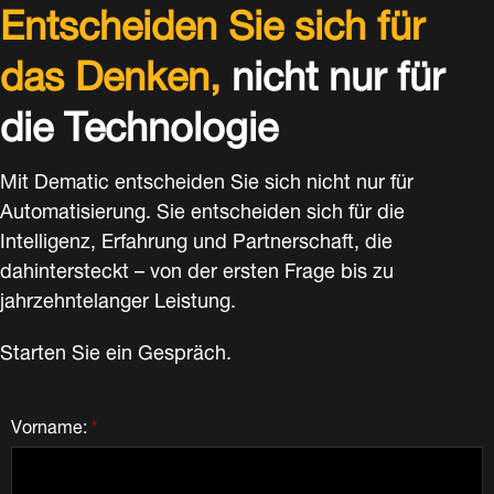
Entscheiden Sie sich für
das Denken,
nicht nur für
die Technologie
Mit Dematic entscheiden Sie sich nicht nur für
Automatisierung. Sie entscheiden sich für die
Intelligenz, Erfahrung und Partnerschaft, die
dahintersteckt – von der ersten Frage bis zu
jahrzehntelanger Leistung.
Starten Sie ein Gespräch.
Vorname:
*