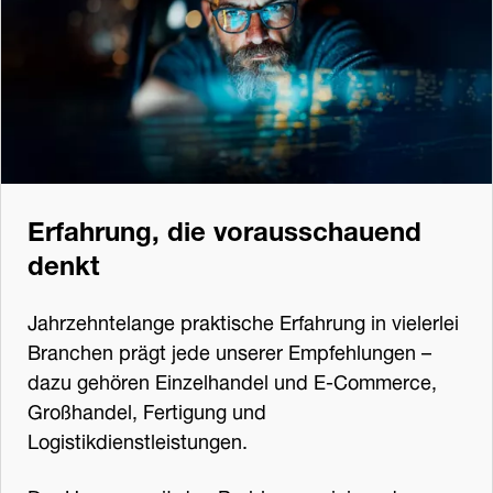
Erfahrung, die vorausschauend
denkt
Jahrzehntelange praktische Erfahrung in vielerlei
Branchen prägt jede unserer Empfehlungen –
dazu gehören Einzelhandel und E-Commerce,
Großhandel, Fertigung und
Logistikdienstleistungen.