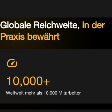
Globale Reichweite,
in der
Praxis bewährt
10,000+
Weltweit mehr als 10.000 Mitarbeiter