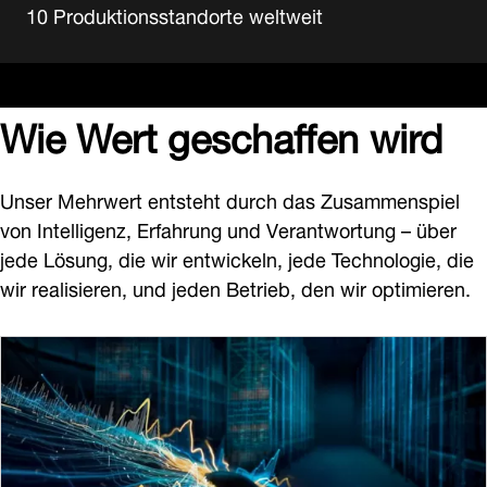
10 Produktionsstandorte weltweit
Wie
Wert geschaffen wird
Unser Mehrwert entsteht durch das Zusammenspiel
von Intelligenz, Erfahrung und Verantwortung – über
jede Lösung, die wir entwickeln, jede Technologie, die
wir realisieren, und jeden Betrieb, den wir optimieren.