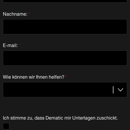
Nachname:
*
E-mail:
*
Wie können wir Ihnen helfen?
*
Ich stimme zu, dass Dematic mir Unterlagen zuschickt.