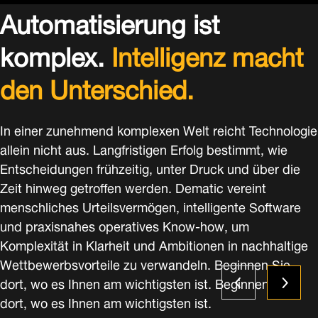
Automatisierung ist
komplex.
Intelligenz macht
den Unterschied.
In einer zunehmend komplexen Welt reicht Technologie
allein nicht aus. Langfristigen Erfolg bestimmt, wie
Entscheidungen frühzeitig, unter Druck und über die
Zeit hinweg getroffen werden. Dematic vereint
menschliches Urteilsvermögen, intelligente Software
und praxisnahes operatives Know-how, um
Komplexität in Klarheit und Ambitionen in nachhaltige
Wettbewerbsvorteile zu verwandeln. Beginnen Sie
dort, wo es Ihnen am wichtigsten ist. Beginnen Sie
dort, wo es Ihnen am wichtigsten ist.