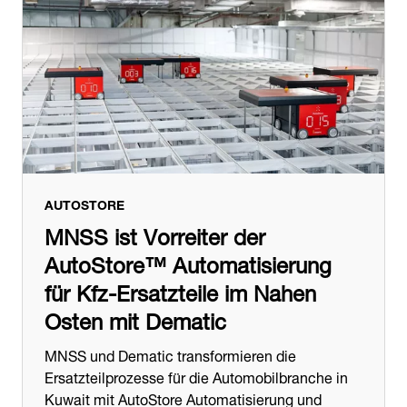
AUTOSTORE
MNSS ist Vorreiter der
AutoStore™ Automatisierung
für Kfz‑Ersatzteile im Nahen
Osten mit Dematic
MNSS und Dematic transformieren die
Ersatzteilprozesse für die Automobilbranche in
Kuwait mit AutoStore Automatisierung und