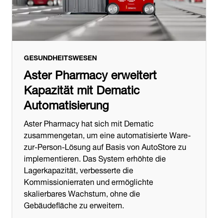
GESUNDHEITSWESEN
Aster Pharmacy erweitert
Kapazität mit Dematic
Automatisierung
Aster Pharmacy hat sich mit Dematic
zusammengetan, um eine automatisierte Ware-
zur-Person-Lösung auf Basis von AutoStore zu
implementieren. Das System erhöhte die
Lagerkapazität, verbesserte die
Kommissionierraten und ermöglichte
skalierbares Wachstum, ohne die
Gebäudefläche zu erweitern.