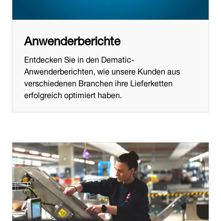
Anwenderberichte
Entdecken Sie in den Dematic-
Anwenderberichten, wie unsere Kunden aus
verschiedenen Branchen ihre Lieferketten
erfolgreich optimiert haben.