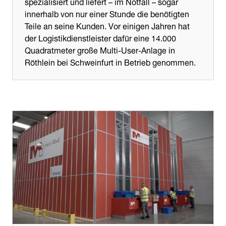
spezialisiert und liefert – im Notfall – sogar
innerhalb von nur einer Stunde die benötigten
Teile an seine Kunden. Vor einigen Jahren hat
der Logistikdienstleister dafür eine 14.000
Quadratmeter große Multi-User-Anlage in
Röthlein bei Schweinfurt in Betrieb genommen.