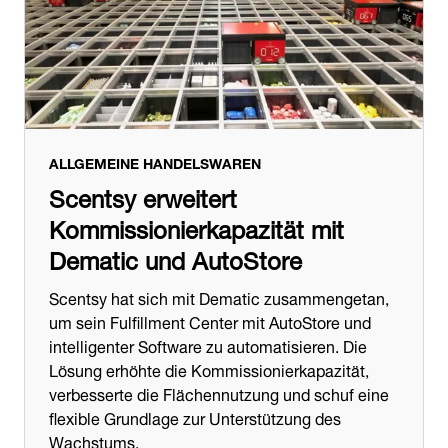
ALLGEMEINE HANDELSWAREN
Scentsy erweitert
Kommissionierkapazität mit
Dematic und AutoStore
Scentsy hat sich mit Dematic zusammengetan,
um sein Fulfillment Center mit AutoStore und
intelligenter Software zu automatisieren. Die
Lösung erhöhte die Kommissionierkapazität,
verbesserte die Flächennutzung und schuf eine
flexible Grundlage zur Unterstützung des
Wachstums.