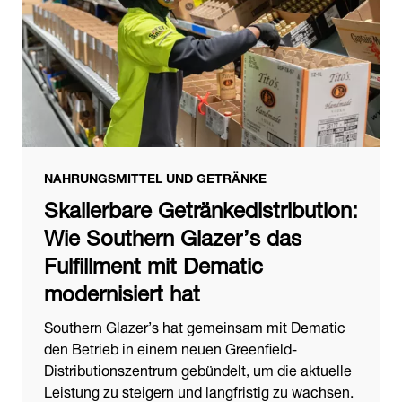
NAHRUNGSMITTEL UND GETRÄNKE
Skalierbare Getränkedistribution:
Wie Southern Glazer’s das
Fulfillment mit Dematic
modernisiert hat
Southern Glazer’s hat gemeinsam mit Dematic
den Betrieb in einem neuen Greenfield-
Distributionszentrum gebündelt, um die aktuelle
Leistung zu steigern und langfristig zu wachsen.