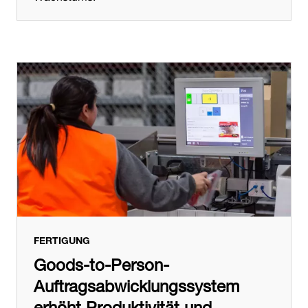
FERTIGUNG
Goods-to-Person-
Auftragsabwicklungssystem
erhöht Produktivität und