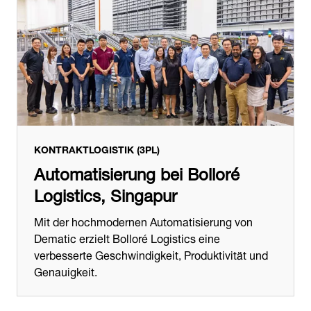
KONTRAKTLOGISTIK (3PL)
Automatisierung bei Bolloré
Logistics, Singapur
Mit der hochmodernen Automatisierung von
Dematic erzielt Bolloré Logistics eine
verbesserte Geschwindigkeit, Produktivität und
Genauigkeit.