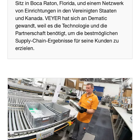
Sitz in Boca Raton, Florida, und einem Netzwerk
von Einrichtungen in den Vereinigten Staaten
und Kanada. VEYER hat sich an Dematic
gewandt, weil es die Technologie und die
Partnerschaft benötigt, um die bestmöglichen
Supply-Chain-Ergebnisse für seine Kunden zu
erzielen.