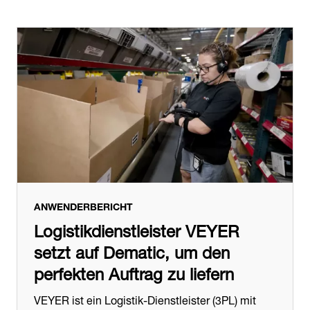
ANWENDERBERICHT
Logistikdienstleister VEYER
setzt auf Dematic, um den
perfekten Auftrag zu liefern
VEYER ist ein Logistik-Dienstleister (3PL) mit