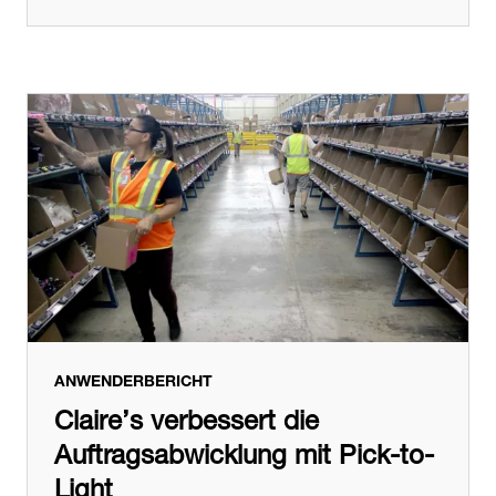
ANWENDERBERICHT
Claire’s verbessert die
Auftragsabwicklung mit Pick-to-
Light