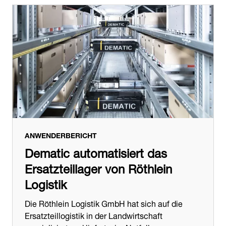
ANWENDERBERICHT
Dematic automatisiert das
Ersatzteillager von Röthlein
Logistik
Die Röthlein Logistik GmbH hat sich auf die
Ersatzteillogistik in der Landwirtschaft