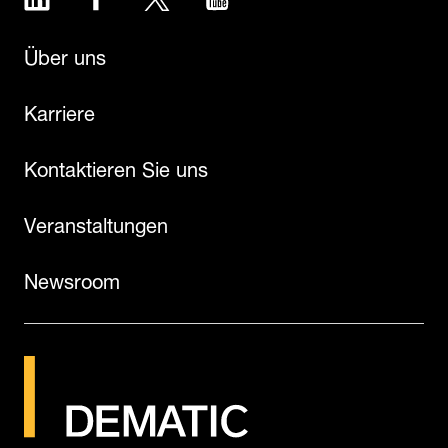
Über uns
Karriere
Kontaktieren Sie uns
Veranstaltungen
Newsroom