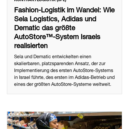
Fashion-Logistik im Wandel: Wie
Sela Logistics, Adidas und
Dematic das größte
AutoStore™-System Israels
realisierten
Sela und Dematic entwickelten einen
skalierbaren, platzsparenden Ansatz, der zur
Implementierung des ersten AutoStore-Systems
in Israel führte, des ersten im Adidas-Betrieb und
eines der größten AutoStore-Systeme weltweit.