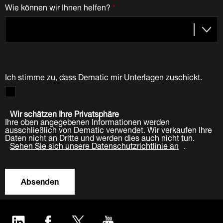
Wie können wir Ihnen helfen?
*
Ich stimme zu, dass Dematic mir Unterlagen zuschickt.
Wir schätzen Ihre Privatsphäre
Ihre oben angegebenen Informationen werden
ausschließlich von Dematic verwendet. Wir verkaufen Ihre
Daten nicht an Dritte und werden dies auch nicht tun.
Sehen Sie sich unsere Datenschutzrichtlinie an
.
Absenden
LinkedIn
Facebook
Twitter
YouTube