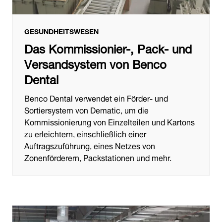
GESUNDHEITSWESEN
Das Kommissionier-, Pack- und
Versandsystem von Benco
Dental
Benco Dental verwendet ein Förder- und
Sortiersystem von Dematic, um die
Kommissionierung von Einzelteilen und Kartons
zu erleichtern, einschließlich einer
Auftragszuführung, eines Netzes von
Zonenförderern, Packstationen und mehr.