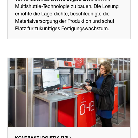
Multishuttle-Technologie zu bauen. Die Lösung
erhöhte die Lagerdichte, beschleunigte die
Materialversorgung der Produktion und schuf
Platz für zukünftiges Fertigungswachstum.
KONTRAKTLOGISTIK (3PL)