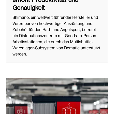
Genauigkeit
Shimano, ein weltweit führender Hersteller und
Vertreiber von hochwertiger Ausrüstung und
Zubehör für den Rad- und Angelsport, betreibt
ein Distributionszentrum mit Goods-to-Person-
Arbeitsstationen, die durch das Multishuttle-
Warenlager-Subsystem von Dematic unterstützt
werden.