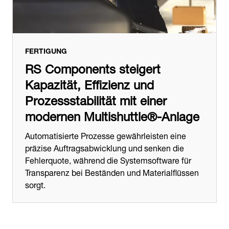
FERTIGUNG
RS Components steigert
Kapazität, Effizienz und
Prozessstabilität mit einer
modernen Multishuttle®-Anlage
Automatisierte Prozesse gewährleisten eine
präzise Auftragsabwicklung und senken die
Fehlerquote, während die Systemsoftware für
Transparenz bei Beständen und Materialflüssen
sorgt.