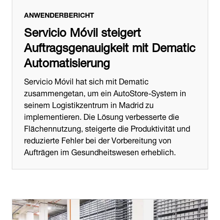
ANWENDERBERICHT
Servicio Móvil steigert
Auftragsgenauigkeit mit Dematic
Automatisierung
Servicio Móvil hat sich mit Dematic
zusammengetan, um ein AutoStore-System in
seinem Logistikzentrum in Madrid zu
implementieren. Die Lösung verbesserte die
Flächennutzung, steigerte die Produktivität und
reduzierte Fehler bei der Vorbereitung von
Aufträgen im Gesundheitswesen erheblich.