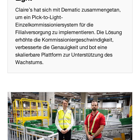
Claire’s hat sich mit Dematic zusammengetan,
um ein Pick-to-Light-
Einzelkommissioniersystem für die
Filialversorgung zu implementieren. Die Lösung
erhöhte die Kommissioniergeschwindigkeit,
verbesserte die Genauigkeit und bot eine
skalierbare Plattform zur Unterstützung des
Wachstums.