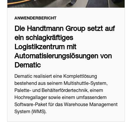
ANWENDERBERICHT
Die Handtmann Group setzt auf
ein schlagkräftiges
Logistikzentrum mit
Automatisierungslösungen von
Dematic
Dematic realisiert eine Komplettlösung
bestehend aus seinem Multishuttle-System,
Palette- und Behälterfördertechnik, einem
Hochregallager sowie einem umfassendem
Software-Paket für das Warehouse Management
System (WMS).