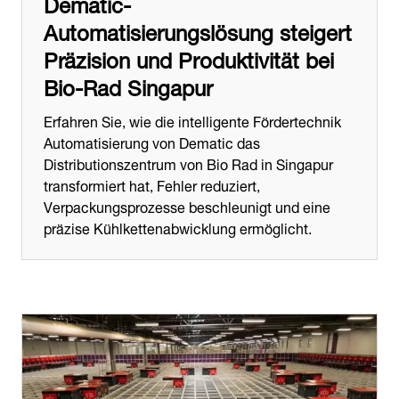
Dematic-
Automatisierungslösung steigert
Präzision und Produktivität bei
Bio-Rad Singapur
Erfahren Sie, wie die intelligente Fördertechnik
Automatisierung von Dematic das
Distributionszentrum von Bio Rad in Singapur
transformiert hat, Fehler reduziert,
Verpackungsprozesse beschleunigt und eine
präzise Kühlkettenabwicklung ermöglicht.