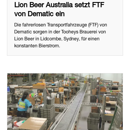
Lion Beer Australia setzt FTF
von Dematic ein
Die fahrerlosen Transportfahrzeuge (FTF) von
Dematic sorgen in der Tooheys Brauerei von
Lion Beer in Lidcombe, Sydney, für einen
konstanten Bierstrom.