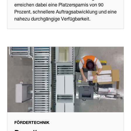
erreichen dabei eine Platzersparnis von 90
Prozent, schnellere Auftragsabwicklung und eine
nahezu durchgängige Verfügbarkeit.
FÖRDERTECHNIK