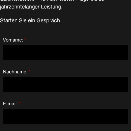
jahrzehntelanger Leistung.
Starten Sie ein Gespräch.
Vorname:
*
Nachname:
*
E-mail:
*