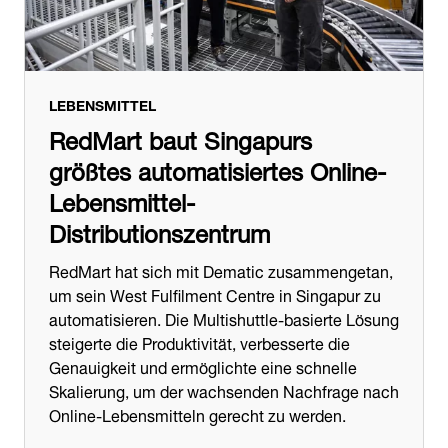
LEBENSMITTEL
RedMart baut Singapurs
größtes automatisiertes Online-
Lebensmittel-
Distributionszentrum
RedMart hat sich mit Dematic zusammengetan,
um sein West Fulfilment Centre in Singapur zu
automatisieren. Die Multishuttle-basierte Lösung
steigerte die Produktivität, verbesserte die
Genauigkeit und ermöglichte eine schnelle
Skalierung, um der wachsenden Nachfrage nach
Online-Lebensmitteln gerecht zu werden.