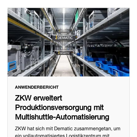
ANWENDERBERICHT
ZKW erweitert
Produktionsversorgung mit
Multishuttle-Automatisierung
ZKW hat sich mit Dematic zusammengetan, um
ein vollautomatisiertes Logistikzentrum mit