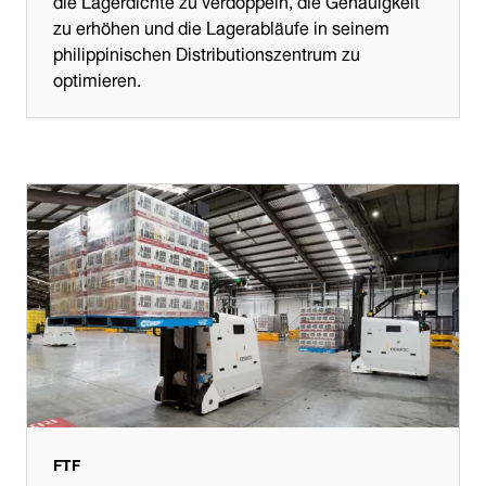
zu erhöhen und die Lagerabläufe in seinem
philippinischen Distributionszentrum zu
optimieren.
FTF