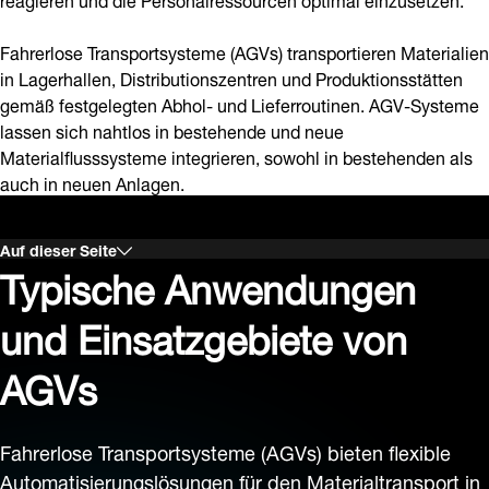
Fahrerlose Transportsysteme (AGVs) transportieren Materialien
in Lagerhallen, Distributionszentren und Produktionsstätten
gemäß festgelegten Abhol- und Lieferroutinen. AGV-Systeme
lassen sich nahtlos in bestehende und neue
Materialflusssysteme integrieren, sowohl in bestehenden als
auch in neuen Anlagen.
Auf dieser Seite
Typische Anwendungen
und Einsatzgebiete von
AGVs
Fahrerlose Transportsysteme (AGVs) bieten flexible
Automatisierungslösungen für den Materialtransport in