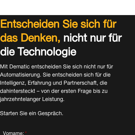
Entscheiden Sie sich für
das Denken,
nicht nur für
die Technologie
Mit Dematic entscheiden Sie sich nicht nur für
Automatisierung. Sie entscheiden sich für die
Intelligenz, Erfahrung und Partnerschaft, die
dahintersteckt – von der ersten Frage bis zu
jahrzehntelanger Leistung.
Starten Sie ein Gespräch.
Vorname:
*