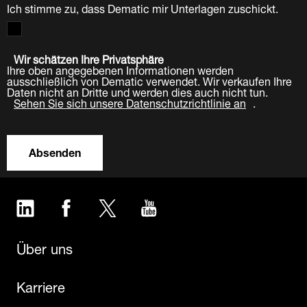
Ich stimme zu, dass Dematic mir Unterlagen zuschickt.
Wir schätzen Ihre Privatsphäre
Ihre oben angegebenen Informationen werden
ausschließlich von Dematic verwendet. Wir verkaufen Ihre
Daten nicht an Dritte und werden dies auch nicht tun.
Sehen Sie sich unsere Datenschutzrichtlinie an
.
Absenden
LinkedIn
Facebook
Twitter
YouTube
Über uns
Karriere