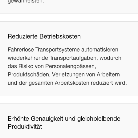
Reduzierte Betriebskosten
Fahrerlose Transportsysteme automatisieren
wiederkehrende Transportaufgaben, wodurch
das Risiko von Personalengpässen,
Produktschäden, Verletzungen von Arbeitern
und der gesamten Arbeitskosten reduziert wird.
Erhöhte Genauigkeit und gleichbleibende
Produktivität