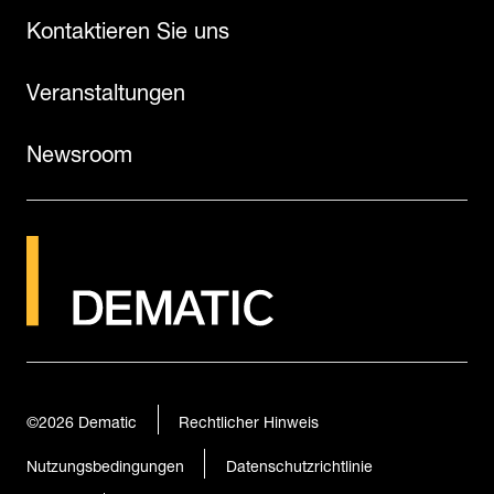
Kontaktieren Sie uns
Veranstaltungen
Newsroom
©2026
Dematic
Rechtlicher Hinweis
Nutzungsbedingungen
Datenschutzrichtlinie