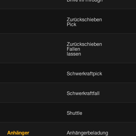
Zurückschieben
Pick
Zurückschieben
Fallen
lassen
Schwerkraftpick
Schwerkraftfall
Shuttle
Anhänger
Anhängerbeladung