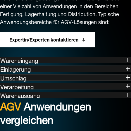
einer Vielzahl von Anwendungen in den Bereichen
Fertigung, Lagerhaltung und Distribution. Typische
Anwendungsbereiche für AGV-Lösungen sind:
Expertin/Experten kontaktieren
Wareneingang
Einlagerung
Umschlag
Verarbeitung
Warenausgang
AGV
Anwendungen
vergleichen