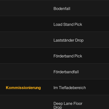
Bodenfall
Load Stand Pick
Lastständer Drop
Förderband Pick
Förderbandfall
Kommissionierung
Im Tiefladebereich
Deep Lane Floor
Drop