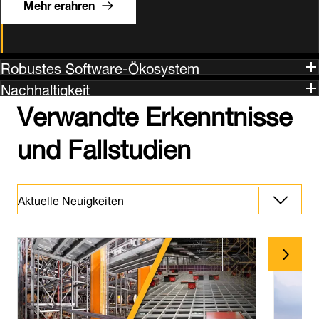
Mehr erahren
Robustes Software-Ökosystem
Nachhaltigkeit
Verwandte Erkenntnisse
und Fallstudien
Aktuelle Neuigkeiten
Perspektiven