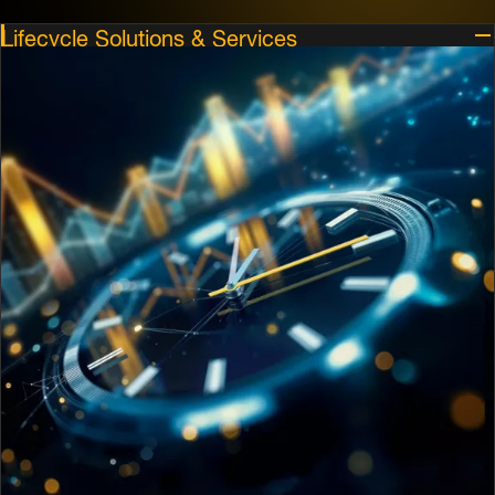
Lifecycle Solutions & Services