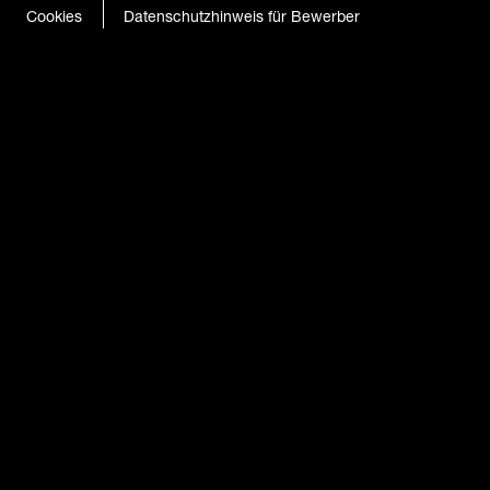
Cookies
Datenschutzhinweis für Bewerber