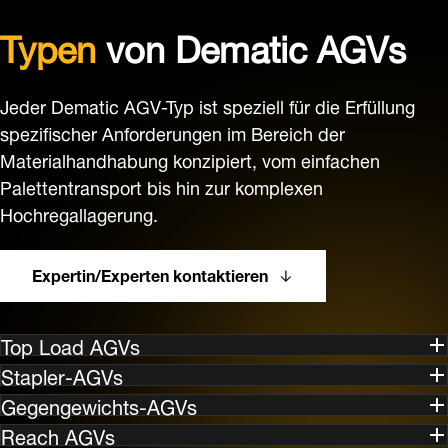
Typen
von Dematic AGVs
Jeder Dematic AGV-Typ ist speziell für die Erfüllung
spezifischer Anforderungen im Bereich der
Materialhandhabung konzipiert, vom einfachen
Palettentransport bis hin zur komplexen
Hochregallagerung.
Expertin/Experten kontaktieren
Top Load AGVs
Stapler-AGVs
Gegengewichts-AGVs
Reach AGVs