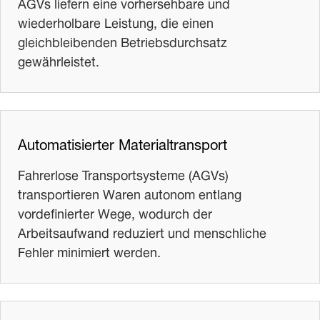
AGVs liefern eine vorhersehbare und
wiederholbare Leistung, die einen
gleichbleibenden Betriebsdurchsatz
gewährleistet.
Automatisierter Materialtransport
Fahrerlose Transportsysteme (AGVs)
transportieren Waren autonom entlang
vordefinierter Wege, wodurch der
Arbeitsaufwand reduziert und menschliche
Fehler minimiert werden.