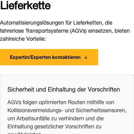
Lieferkette
Automatisierungslösungen für Lieferketten, die
fahrerlose Transportsysteme (AGVs) einsetzen, bieten
zahlreiche Vorteile:
Expertin/Experten kontaktieren
Sicherheit und Einhaltung der Vorschriften
AGVs folgen optimierten Routen mithilfe von
Kollisionsvermeidungs- und Sicherheitssensoren,
um Arbeitsunfälle zu verhindern und die
Einhaltung gesetzlicher Vorschriften zu
gewährleisten.