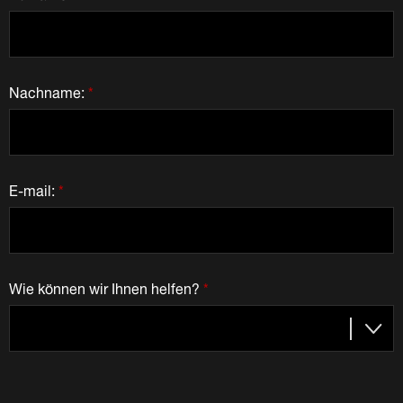
Nachname:
*
E-mail:
*
Wie können wir Ihnen helfen?
*