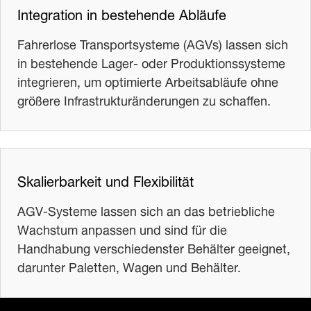
Integration in bestehende Abläufe
Fahrerlose Transportsysteme (AGVs) lassen sich
in bestehende Lager- oder Produktionssysteme
integrieren, um optimierte Arbeitsabläufe ohne
größere Infrastrukturänderungen zu schaffen.
Skalierbarkeit und Flexibilität
AGV-Systeme lassen sich an das betriebliche
Wachstum anpassen und sind für die
Handhabung verschiedenster Behälter geeignet,
darunter Paletten, Wagen und Behälter.