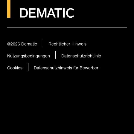
©2026
Dematic
Rechtlicher Hinweis
Nutzungsbedingungen
Datenschutzrichtlinie
Cookies
Datenschutzhinweis für Bewerber