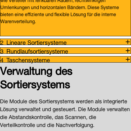
Umlenkungen und horizontalen Bändern. Diese Systeme
bieten eine effiziente und flexible Lösung für die interne
Warenverteilung.
Lineare Sortiersysteme
Rundlaufsortiersysteme
Taschensysteme
Verwaltung des
Sortiersystems
Die Module des Sortiersystems werden als integrierte
Lösung verwaltet und gesteuert. Die Module verwalten
die Abstandskontrolle, das Scannen, die
Verteilkontrolle und die Nachverfolgung.