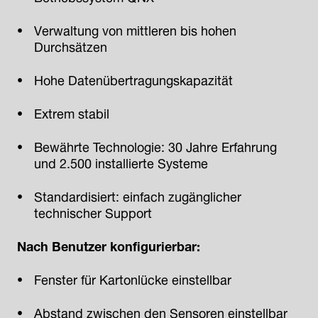
Verwaltung von mittleren bis hohen
Durchsätzen
Hohe Datenübertragungskapazität
Extrem stabil
Bewährte Technologie: 30 Jahre Erfahrung
und 2.500 installierte Systeme
Standardisiert: einfach zugänglicher
technischer Support
Nach Benutzer konfigurierbar:
Fenster für Kartonlücke einstellbar
Abstand zwischen den Sensoren einstellbar