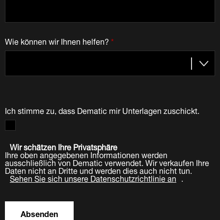
Wie können wir Ihnen helfen?
*
Ich stimme zu, dass Dematic mir Unterlagen zuschickt.
Wir schätzen Ihre Privatsphäre
Ihre oben angegebenen Informationen werden
ausschließlich von Dematic verwendet. Wir verkaufen Ihre
Daten nicht an Dritte und werden dies auch nicht tun.
Sehen Sie sich unsere Datenschutzrichtlinie an
.
Absenden