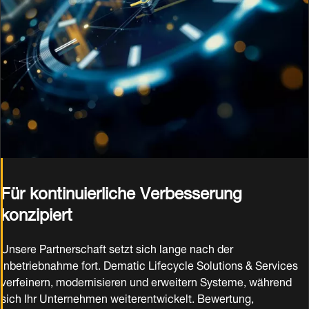
Für kontinuierliche Verbesserung
konzipiert
Unsere Partnerschaft setzt sich lange nach der
Inbetriebnahme fort. Dematic Lifecycle Solutions & Services
verfeinern, modernisieren und erweitern Systeme, während
sich Ihr Unternehmen weiterentwickelt. Bewertung,