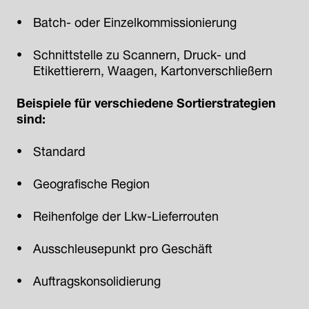
Batch- oder Einzelkommissionierung
Schnittstelle zu Scannern, Druck- und
Etikettierern, Waagen, Kartonverschließern
Beispiele für verschiedene Sortierstrategien
sind:
Standard
Geografische Region
Reihenfolge der Lkw-Lieferrouten
Ausschleusepunkt pro Geschäft
Auftragskonsolidierung