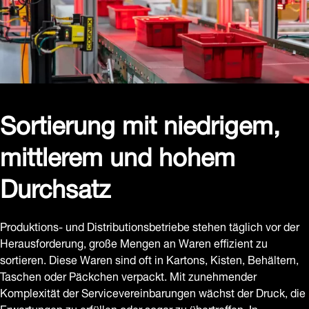
Sortierung mit niedrigem,
mittlerem und hohem
Durchsatz
Produktions- und Distributionsbetriebe stehen täglich vor der
Herausforderung, große Mengen an Waren effizient zu
sortieren. Diese Waren sind oft in Kartons, Kisten, Behältern,
Taschen oder Päckchen verpackt. Mit zunehmender
Komplexität der Servicevereinbarungen wächst der Druck, die
Erwartungen zu erfüllen oder sogar zu übertreffen. In