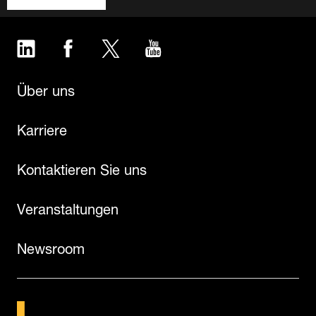
LinkedIn
Facebook
Twitter
YouTube
Über uns
Karriere
Kontaktieren Sie uns
Veranstaltungen
Newsroom