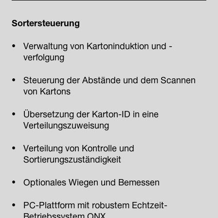
Sortersteuerung
Verwaltung von Kartoninduktion und -
verfolgung
Steuerung der Abstände und dem Scannen
von Kartons
Übersetzung der Karton-ID in eine
Verteilungszuweisung
Verteilung von Kontrolle und
Sortierungszuständigkeit
Optionales Wiegen und Bemessen
PC-Plattform mit robustem Echtzeit-
Betriebssystem QNX