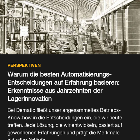
PERSPEKTIVEN
Warum die besten Automatisierungs-
Entscheidungen auf Erfahrung basieren:
Erkenntnisse aus Jahrzehnten der
Lagerinnovation
Bei Dematic fließt unser angesammeltes Betriebs-
Know-how in die Entscheidungen ein, die wir heute
treffen. Jede Lösung, die wir entwickeln, basiert auf
gewonnenen Erfahrungen und prägt die Merkmale
aktueller Abläufe.