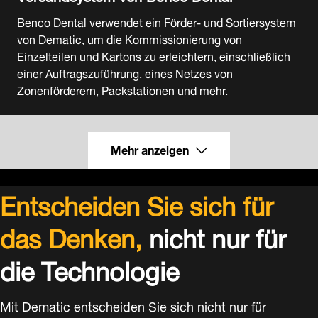
Benco Dental verwendet ein Förder- und Sortiersystem
von Dematic, um die Kommissionierung von
Einzelteilen und Kartons zu erleichtern, einschließlich
einer Auftragszuführung, eines Netzes von
Zonenförderern, Packstationen und mehr.
Mehr anzeigen
Entscheiden Sie sich für
das Denken,
nicht nur für
die Technologie
Mit Dematic entscheiden Sie sich nicht nur für