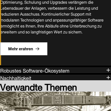
Optimierung, Schulung und Upgrades verlängern die
Lebensdauer der Anlagen, verbessern die Leistung und
reduzieren Ausschuss. Kontinuierlicher Support mit
modularen Technologien und anpassungsfähiger Software
ermöglicht es Ihnen, Ihre Abläufe ohne Unterbrechung zu
erweitern und so langfristigen Wert zu sichern.
Mehr erahren
Robustes Software-Ökosystem
Nachhaltigkeit
Verwandte Themen