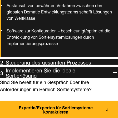
Austausch von bewährten Verfahren zwischen den
globalen Dematic Entwicklungsteams schafft Lösungen
von Weltklasse
Software zur Konfiguration – beschleunigt/optimiert die
Entwicklung von Sortiersystemlösungen durch
Implementierungsprozesse
Steuerung des gesamten Prozesses
Implementieren Sie die ideale
Sortierlösung
Sind Sie bereit für ein Gespräch über Ihre
Anforderungen im Bereich Sortiersysteme?
Expertin/Experten für Sortiersysteme
kontaktieren