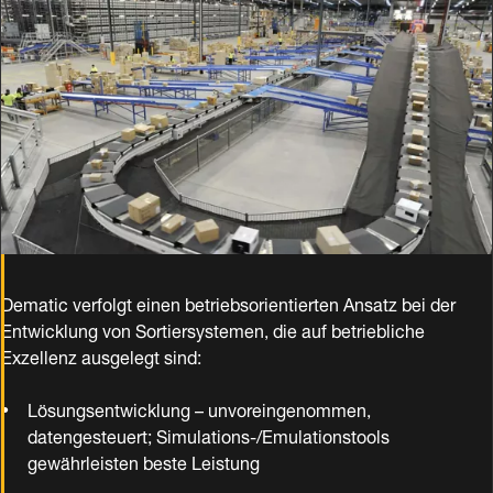
Dematic verfolgt einen betriebsorientierten Ansatz bei der
Entwicklung von Sortiersystemen, die auf betriebliche
Exzellenz ausgelegt sind:
Lösungsentwicklung – unvoreingenommen,
datengesteuert; Simulations-/Emulationstools
gewährleisten beste Leistung