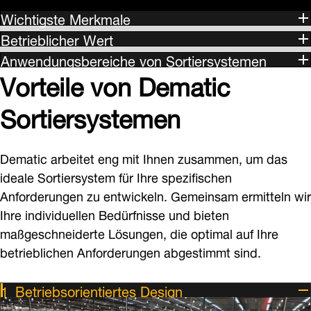
Wichtigste Merkmale
Betrieblicher Wert
Anwendungsbereiche von Sortiersystemen
Vorteile von Dematic
Sortiersystemen
Dematic arbeitet eng mit Ihnen zusammen, um das
ideale Sortiersystem für Ihre spezifischen
Anforderungen zu entwickeln. Gemeinsam ermitteln wir
Ihre individuellen Bedürfnisse und bieten
maßgeschneiderte Lösungen, die optimal auf Ihre
betrieblichen Anforderungen abgestimmt sind.
Betriebsorientiertes Design