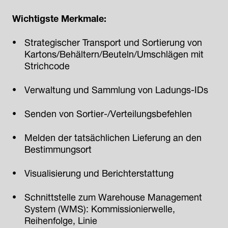
Wichtigste Merkmale:
Strategischer Transport und Sortierung von
Kartons/Behältern/Beuteln/Umschlägen mit
Strichcode
Verwaltung und Sammlung von Ladungs-IDs
Senden von Sortier-/Verteilungsbefehlen
Melden der tatsächlichen Lieferung an den
Bestimmungsort
Visualisierung und Berichterstattung
Schnittstelle zum Warehouse Management
System (WMS): Kommissionierwelle,
Reihenfolge, Linie