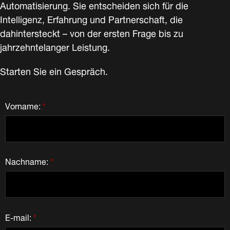
Automatisierung. Sie entscheiden sich für die
Intelligenz, Erfahrung und Partnerschaft, die
dahintersteckt – von der ersten Frage bis zu
jahrzehntelanger Leistung.
Starten Sie ein Gespräch.
Vorname:
*
Nachname:
*
E-mail:
*