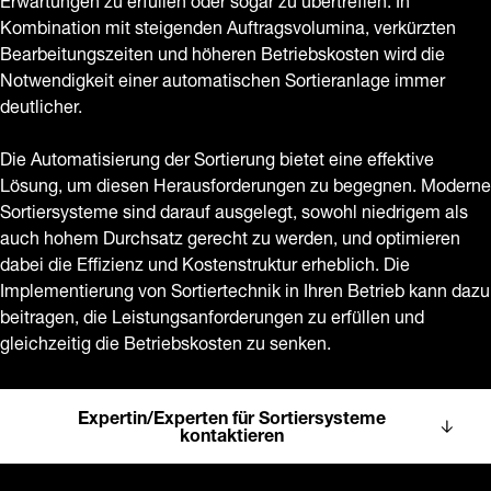
Kombination mit steigenden Auftragsvolumina, verkürzten
Bearbeitungszeiten und höheren Betriebskosten wird die
Notwendigkeit einer automatischen Sortieranlage immer
deutlicher.
Die Automatisierung der Sortierung bietet eine effektive
Lösung, um diesen Herausforderungen zu begegnen. Moderne
Sortiersysteme sind darauf ausgelegt, sowohl niedrigem als
auch hohem Durchsatz gerecht zu werden, und optimieren
dabei die Effizienz und Kostenstruktur erheblich. Die
Implementierung von Sortiertechnik in Ihren Betrieb kann dazu
beitragen, die Leistungsanforderungen zu erfüllen und
gleichzeitig die Betriebskosten zu senken.
Expertin/Experten für Sortiersysteme
kontaktieren