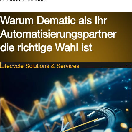
Warum Dematic als Ihr
Automatisierungspartner
die richtige Wahl ist
Lifecycle Solutions & Services