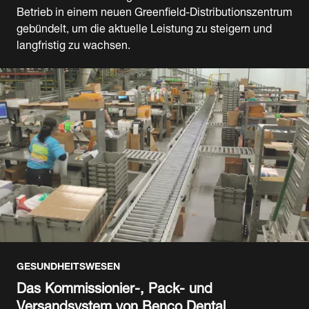
Betrieb in einem neuen Greenfield-Distributionszentrum
gebündelt, um die aktuelle Leistung zu steigern und
langfristig zu wachsen.
GESUNDHEITSWESEN
Das Kommissionier-, Pack- und
Versandsystem von Benco Dental