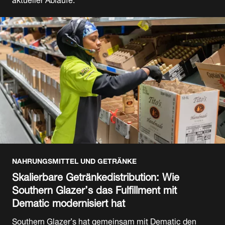
NAHRUNGSMITTEL UND GETRÄNKE
Skalierbare Getränkedistribution: Wie
Southern Glazer’s das Fulfillment mit
Dematic modernisiert hat
Southern Glazer’s hat gemeinsam mit Dematic den