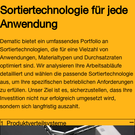
Sortiertechnologie für jede
Anwendung
Dematic bietet ein umfassendes Portfolio an
Sortiertechnologien, die für eine Vielzahl von
Anwendungen, Materialtypen und Durchsatzraten
optimiert sind. Wir analysieren Ihre Arbeitsabläufe
detailliert und wählen die passende Sortiertechnologie
aus, um Ihre spezifischen betrieblichen Anforderungen
zu erfüllen. Unser Ziel ist es, sicherzustellen, dass Ihre
Investition nicht nur erfolgreich umgesetzt wird,
sondern sich langfristig auszahlt.
Produktverteilsysteme