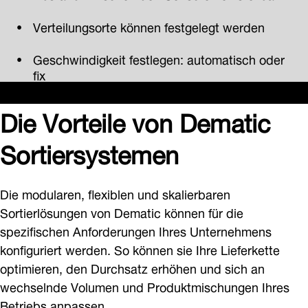
Verteilungsorte können festgelegt werden
Geschwindigkeit festlegen: automatisch oder
fix
Die Vorteile von Dematic
Sortiersystemen
Die modularen, flexiblen und skalierbaren
Sortierlösungen von Dematic können für die
spezifischen Anforderungen Ihres Unternehmens
konfiguriert werden. So können sie Ihre Lieferkette
optimieren, den Durchsatz erhöhen und sich an
wechselnde Volumen und Produktmischungen Ihres
Betriebs anpassen.