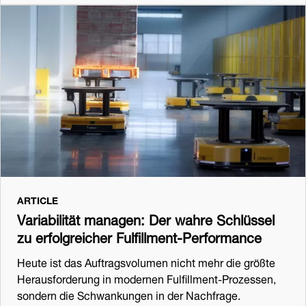
ARTICLE
Variabilität managen: Der wahre Schlüssel
zu erfolgreicher Fulfillment-Performance
Heute ist das Auftragsvolumen nicht mehr die größte
Herausforderung in modernen Fulfillment-Prozessen,
sondern die Schwankungen in der Nachfrage.