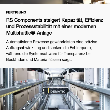
FERTIGUNG
RS Components steigert Kapazität, Effizienz
und Prozessstabilität mit einer modernen
Multishuttle®-Anlage
Automatisierte Prozesse gewährleisten eine präzise
Auftragsabwicklung und senken die Fehlerquote,
während die Systemsoftware für Transparenz bei
Beständen und Materialflüssen sorgt.