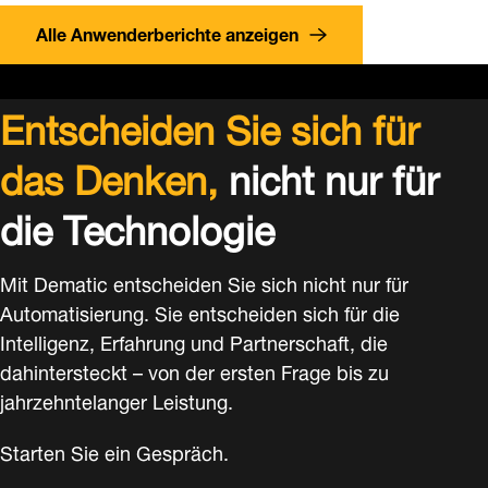
Alle Anwenderberichte anzeigen
Entscheiden Sie sich für
das Denken,
nicht nur für
die Technologie
Mit Dematic entscheiden Sie sich nicht nur für
Automatisierung. Sie entscheiden sich für die
Intelligenz, Erfahrung und Partnerschaft, die
dahintersteckt – von der ersten Frage bis zu
jahrzehntelanger Leistung.
Starten Sie ein Gespräch.