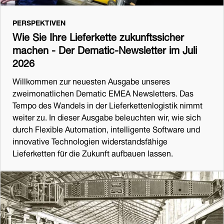
PERSPEKTIVEN
Wie Sie Ihre Lieferkette zukunftssicher
machen - Der Dematic-Newsletter im Juli
2026
Willkommen zur neuesten Ausgabe unseres
zweimonatlichen Dematic EMEA Newsletters. Das
Tempo des Wandels in der Lieferkettenlogistik nimmt
weiter zu. In dieser Ausgabe beleuchten wir, wie sich
durch Flexible Automation, intelligente Software und
innovative Technologien widerstandsfähige
Lieferketten für die Zukunft aufbauen lassen.