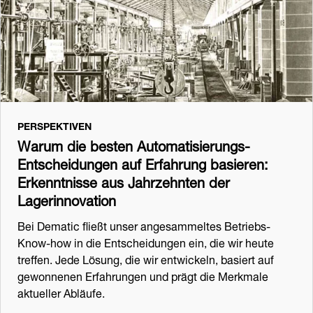
PERSPEKTIVEN
Warum die besten Automatisierungs-
Entscheidungen auf Erfahrung basieren:
Erkenntnisse aus Jahrzehnten der
Lagerinnovation
Bei Dematic fließt unser angesammeltes Betriebs-
Know-how in die Entscheidungen ein, die wir heute
treffen. Jede Lösung, die wir entwickeln, basiert auf
gewonnenen Erfahrungen und prägt die Merkmale
aktueller Abläufe.