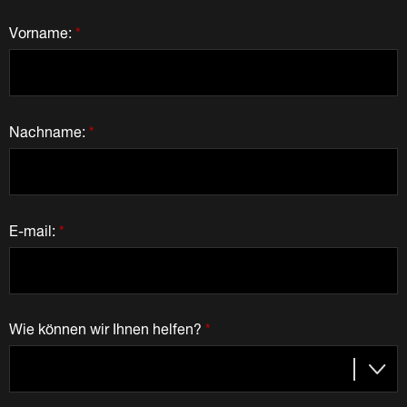
Vorname:
*
Nachname:
*
E-mail:
*
Wie können wir Ihnen helfen?
*