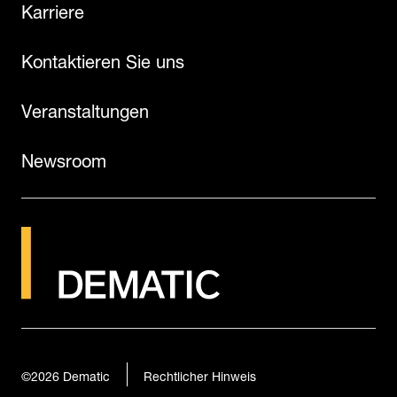
Karriere
Kontaktieren Sie uns
Veranstaltungen
Newsroom
©2026
Dematic
Rechtlicher Hinweis