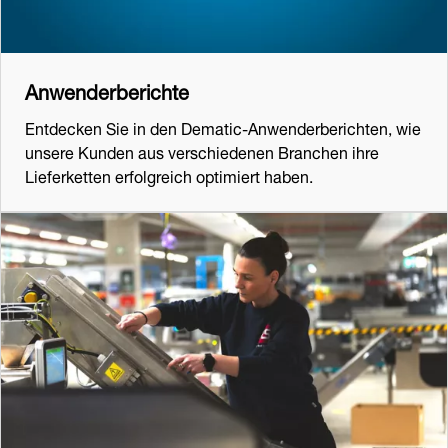
Anwenderberichte
Entdecken Sie in den Dematic-Anwenderberichten, wie
unsere Kunden aus verschiedenen Branchen ihre
Lieferketten erfolgreich optimiert haben.