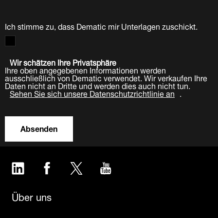
Ich stimme zu, dass Dematic mir Unterlagen zuschickt.
Wir schätzen Ihre Privatsphäre
Ihre oben angegebenen Informationen werden
ausschließlich von Dematic verwendet. Wir verkaufen Ihre
Daten nicht an Dritte und werden dies auch nicht tun.
Sehen Sie sich unsere Datenschutzrichtlinie an
.
Absenden
LinkedIn
Facebook
Twitter
YouTube
Über uns