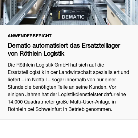
ANWENDERBERICHT
Dematic automatisiert das Ersatzteillager
von Röthlein Logistik
Die Röthlein Logistik GmbH hat sich auf die
Ersatzteillogistik in der Landwirtschaft spezialisiert und
liefert – im Notfall – sogar innerhalb von nur einer
Stunde die benötigten Teile an seine Kunden. Vor
einigen Jahren hat der Logistikdienstleister dafür eine
14.000 Quadratmeter große Multi-User-Anlage in
Röthlein bei Schweinfurt in Betrieb genommen.