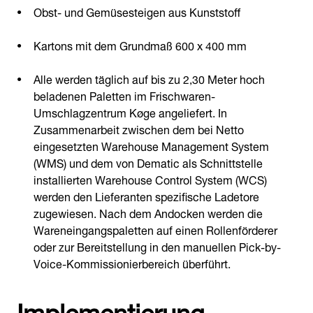
Obst- und Gemüsesteigen aus Kunststoff
Kartons mit dem Grundmaß 600 x 400 mm
Alle werden täglich auf bis zu 2,30 Meter hoch
beladenen Paletten im Frischwaren-
Umschlagzentrum Køge angeliefert. In
Zusammenarbeit zwischen dem bei Netto
eingesetzten Warehouse Management System
(WMS) und dem von Dematic als Schnittstelle
installierten Warehouse Control System (WCS)
werden den Lieferanten spezifische Ladetore
zugewiesen. Nach dem Andocken werden die
Wareneingangspaletten auf einen Rollenförderer
oder zur Bereitstellung in den manuellen Pick-by-
Voice-Kommissionierbereich überführt.
Implementierung