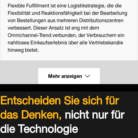
Flexible Fulfillment ist eine Logistikstrategie, die die
Flexibilität und Reaktionsfähigkeit bei der Bearbeitung
von Bestellungen aus mehreren Distributionszentren
verbessert. Dieser Ansatz ist eng mit dem
Omnichannel-Trend verbunden, der Verbrauchern ein
nahtloses Einkaufserlebnis über alle Vertriebskanäle
hinweg bietet.
Mehr anzeigen
Entscheiden Sie sich für
das Denken,
nicht nur für
die Technologie