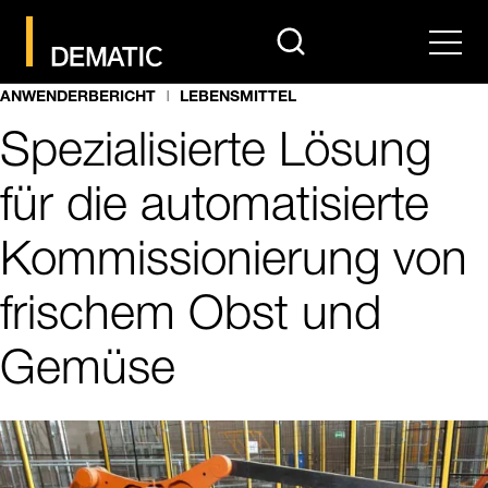
search
Men
ANWENDERBERICHT
LEBENSMITTEL
Spezialisierte Lösung
für die automatisierte
Kommissionierung von
frischem Obst und
Gemüse