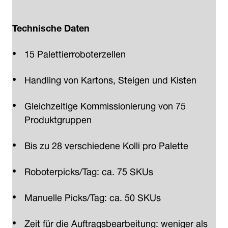
Technische Daten
15 Palettierroboterzellen
Handling von Kartons, Steigen und Kisten
Gleichzeitige Kommissionierung von 75
Produktgruppen
Bis zu 28 verschiedene Kolli pro Palette
Roboterpicks/Tag: ca. 75 SKUs
Manuelle Picks/Tag: ca. 50 SKUs
Zeit für die Auftragsbearbeitung: weniger als