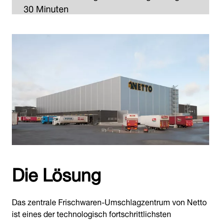
30 Minuten
Die Lösung
Das zentrale Frischwaren-Umschlagzentrum von Netto
ist eines der technologisch fortschrittlichsten