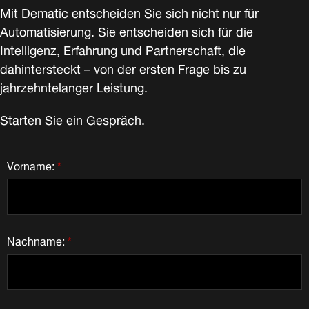
Mit Dematic entscheiden Sie sich nicht nur für
Automatisierung. Sie entscheiden sich für die
Intelligenz, Erfahrung und Partnerschaft, die
dahintersteckt – von der ersten Frage bis zu
jahrzehntelanger Leistung.
Starten Sie ein Gespräch.
Vorname:
*
Nachname:
*