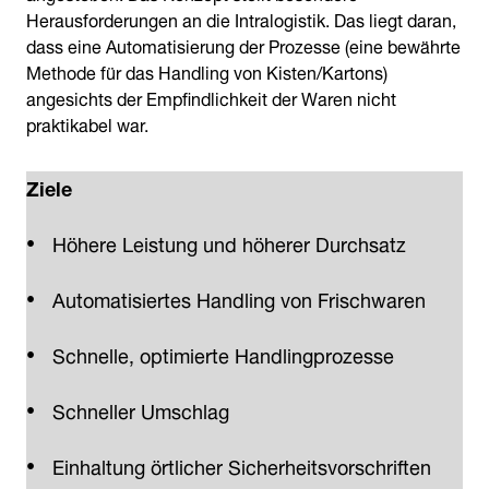
Herausforderungen an die Intralogistik. Das liegt daran,
dass eine Automatisierung der Prozesse (eine bewährte
Methode für das Handling von Kisten/Kartons)
angesichts der Empfindlichkeit der Waren nicht
praktikabel war.
Ziele
Höhere Leistung und höherer Durchsatz
Automatisiertes Handling von Frischwaren
Schnelle, optimierte Handlingprozesse
Schneller Umschlag
Einhaltung örtlicher Sicherheitsvorschriften