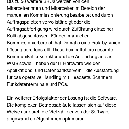
Bis zu 50 weitere SKUs werden von den
Mitarbeiterinnen und Mitarbeiter im Bereich der
manuellen Kommissionierung bearbeitet und durch
Auftragspaletten vervollständigt oder die
Auftragsabfertigung wird durch Zuführung einzelner
Kolli abgeschlossen. Für den manuellen
Kommissionierbereich hat Dematic eine Pick-by-Voice-
Lösung bereitgestellt. Diese beinhaltet die gesamte
Kommunikationsstruktur und die Anbindung an das
WMS sowie – neben der IT-Hardware wie den
Applikations- und Datenbankservern – die Ausstattung
für das operative Handling mit Headsets, Scannern,
Funkdatenterminals und PCs.
Ein weiterer Erfolgsfaktor der Lösung ist die Software.
Die komplexen Betriebsabläufe lassen sich auf diese
Weise nur durch die Vielzahl der von der Software
angewandten Algorithmen optimieren.