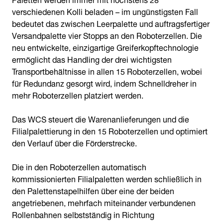
verschiedenen Kolli beladen – im ungünstigsten Fall
bedeutet das zwischen Leerpalette und auftragsfertiger
Versandpalette vier Stopps an den Roboterzellen. Die
neu entwickelte, einzigartige Greiferkopftechnologie
ermöglicht das Handling der drei wichtigsten
Transportbehältnisse in allen 15 Roboterzellen, wobei
für Redundanz gesorgt wird, indem Schnelldreher in
mehr Roboterzellen platziert werden.
Das WCS steuert die Warenanlieferungen und die
Filialpalettierung in den 15 Roboterzellen und optimiert
den Verlauf über die Förderstrecke.
Die in den Roboterzellen automatisch
kommissionierten Filialpaletten werden schließlich in
den Palettenstapelhilfen über eine der beiden
angetriebenen, mehrfach miteinander verbundenen
Rollenbahnen selbstständig in Richtung