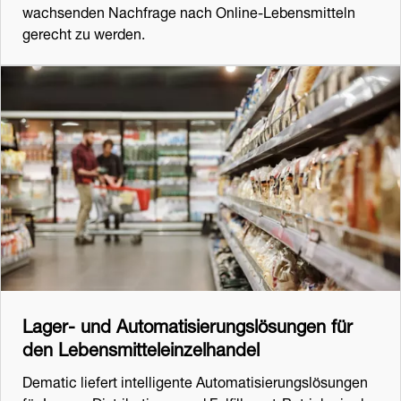
wachsenden Nachfrage nach Online-Lebensmitteln
gerecht zu werden.
Lager- und Automatisierungslösungen für
den Lebensmitteleinzelhandel
Dematic liefert intelligente Automatisierungslösungen