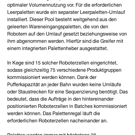
optimaler Volumennutzung vor. Für die erforderlichen
Leerpaletten wurde ein separater Leerpaletten-Umlauf
installiert. Dieser Pool besteht weitgehend aus den
geleerten Wareneingangspaletten, die von den
Robotern auf den Umlauf gesetzt beziehungsweise von
ihm abgenommen werden. Hierfür sind die Greifer mit
einem integrierten Palettenheber ausgestattet.
In Køge sind 15 solcher Roboterzellen eingerichtet,
sodass gleichzeitig 75 verschiedene Produktgruppen
kommissioniert werden können. Dank der
Pufferkapazität an jeder Bahn wurden keine Umläufe
oder Staustrecken für eine Sequenzierung benötigt. Das
bedeutet, dass die Aufträge in den hintereinander
positionierten Roboterzellen in Batches kommissioniert
werden können. Das Palettenregal läuft die
erforderlichen Roboterzellen nacheinander an.
Paletten werden immer mit höchstens 28