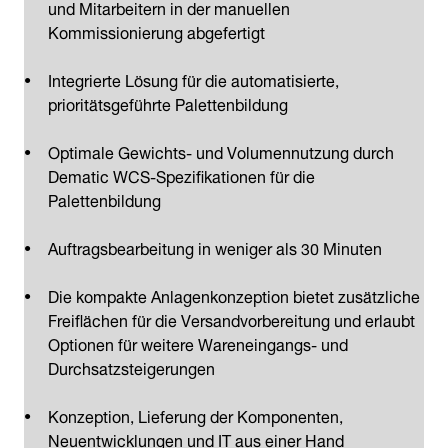
und Mitarbeitern in der manuellen
Kommissionierung abgefertigt
Integrierte Lösung für die automatisierte,
prioritätsgeführte Palettenbildung
Optimale Gewichts- und Volumennutzung durch
Dematic WCS-Spezifikationen für die
Palettenbildung
Auftragsbearbeitung in weniger als 30 Minuten
Die kompakte Anlagenkonzeption bietet zusätzliche
Freiflächen für die Versandvorbereitung und erlaubt
Optionen für weitere Wareneingangs- und
Durchsatzsteigerungen
Konzeption, Lieferung der Komponenten,
Neuentwicklungen und IT aus einer Hand