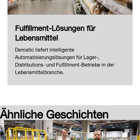
Fulfillment-Lösungen für
Lebensmittel
Dematic liefert intelligente
Automatisierungslösungen für Lager-,
Distributions- und Fulfillment-Betriebe in der
Lebensmittelbranche.
Ähnliche Geschichten