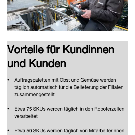
Vorteile für Kundinnen
und Kunden
Auftragspaletten mit Obst und Gemüse werden
täglich automatisch für die Belieferung der Filialen
zusammengestellt
Etwa 75 SKUs werden täglich in den Roboterzellen
verarbeitet
Etwa 50 SKUs werden täglich von Mitarbeiterinnen