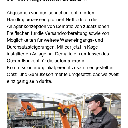
Abgesehen von den schnellen, optimierten
Handlingprozessen profitiert Netto durch die
Anlagenkonzeption von Dematic von zusätzlichen
Freiflächen für die Versandvorbereitung sowie von
Möglichkeiten für weitere Wareneingangs- und
Durchsatzsteigerungen. Mit der jetzt in Køge
installierten Anlage hat Dematic ein umfassendes
Gesamtkonzept für die automatisierte
Kommissionierung filialgerecht zusammengestellter
Obst- und Gemüsesortimente umgesetzt, das weltweit
einzigartig sein dürfte.