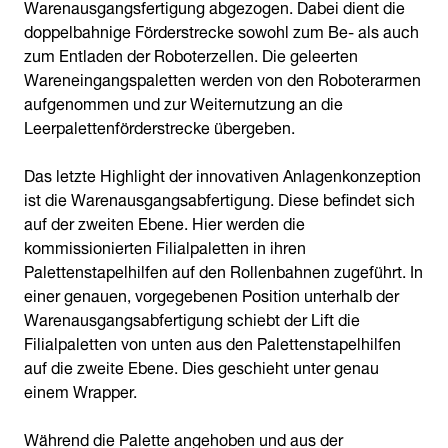
Warenausgangsfertigung abgezogen. Dabei dient die
doppelbahnige Förderstrecke sowohl zum Be- als auch
zum Entladen der Roboterzellen. Die geleerten
Wareneingangspaletten werden von den Roboterarmen
aufgenommen und zur Weiternutzung an die
Leerpalettenförderstrecke übergeben.
Das letzte Highlight der innovativen Anlagenkonzeption
ist die Warenausgangsabfertigung. Diese befindet sich
auf der zweiten Ebene. Hier werden die
kommissionierten Filialpaletten in ihren
Palettenstapelhilfen auf den Rollenbahnen zugeführt. In
einer genauen, vorgegebenen Position unterhalb der
Warenausgangsabfertigung schiebt der Lift die
Filialpaletten von unten aus den Palettenstapelhilfen
auf die zweite Ebene. Dies geschieht unter genau
einem Wrapper.
Während die Palette angehoben und aus der