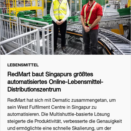
LEBENSMITTEL
RedMart baut Singapurs größtes
automatisiertes Online-Lebensmittel-
Distributionszentrum
RedMart hat sich mit Dematic zusammengetan, um
sein West Fulfilment Centre in Singapur zu
automatisieren. Die Multishuttle-basierte Lösung
steigerte die Produktivität, verbesserte die Genauigkeit
und ermöglichte eine schnelle Skalierung, um der