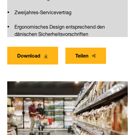
Zweijahres-Servicevertrag
Ergonomisches Design entsprechend den
dänischen Sicherheitsvorschriften
Download
Teilen