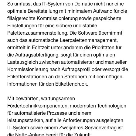
So umfasst das IT-System von Dematic nicht nur eine
optimale Bereitstellung mit minimalem Aufwand für die
filialgerechte Kommissionierung sowie gespeicherte
Einstellungen für eine sichere und stabile
Palettenzusammenstellung. Die Software übernimmt
auch das automatische Leerpalettenmanagement,
ermittelt in Echtzeit unter anderem die Prioritäten für
die Auftragsabfertigung, sorgt für einen optimalen
Lastausgleich zwischen automatisierter und manueller
Kommissionierung nach Auftragsprofil oder versorgt die
Etikettenstationen an den Stretchern mit den nötigen
Informationen für den Etikettendruck.
Mit bewährten, wartungsarmen
Fördertechnikkomponenten, modernsten Technologien
für automatisierte Prozesse und einem
leistungsstarken, auf alle Anforderungen ausgelegten
IT-System sowie einem Zweijahres-Servicevertrag ist
die Netto-Anlage bereit für die Zukunft.