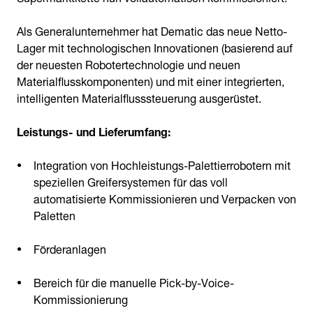
Als Generalunternehmer hat Dematic das neue Netto-
Lager mit technologischen Innovationen (basierend auf
der neuesten Robotertechnologie und neuen
Materialflusskomponenten) und mit einer integrierten,
intelligenten Materialflusssteuerung ausgerüstet.
Leistungs- und Lieferumfang:
Integration von Hochleistungs-Palettierrobotern mit
speziellen Greifersystemen für das voll
automatisierte Kommissionieren und Verpacken von
Paletten
Förderanlagen
Bereich für die manuelle Pick-by-Voice-
Kommissionierung