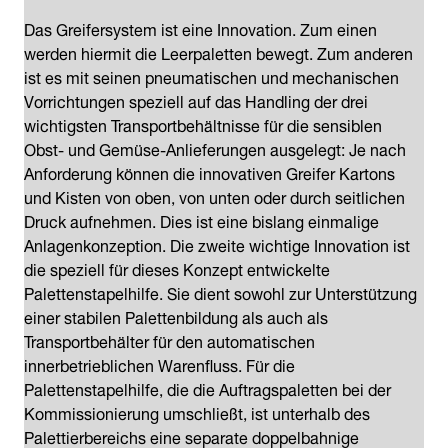
Das Greifersystem ist eine Innovation. Zum einen
werden hiermit die Leerpaletten bewegt. Zum anderen
ist es mit seinen pneumatischen und mechanischen
Vorrichtungen speziell auf das Handling der drei
wichtigsten Transportbehältnisse für die sensiblen
Obst- und Gemüse-Anlieferungen ausgelegt: Je nach
Anforderung können die innovativen Greifer Kartons
und Kisten von oben, von unten oder durch seitlichen
Druck aufnehmen. Dies ist eine bislang einmalige
Anlagenkonzeption. Die zweite wichtige Innovation ist
die speziell für dieses Konzept entwickelte
Palettenstapelhilfe. Sie dient sowohl zur Unterstützung
einer stabilen Palettenbildung als auch als
Transportbehälter für den automatischen
innerbetrieblichen Warenfluss. Für die
Palettenstapelhilfe, die die Auftragspaletten bei der
Kommissionierung umschließt, ist unterhalb des
Palettierbereichs eine separate doppelbahnige