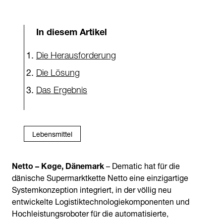
In diesem Artikel
Die Herausforderung
Die Lösung
Das Ergebnis
Lebensmittel
Netto – Køge, Dänemark
– Dematic hat für die
dänische Supermarktkette Netto eine einzigartige
Systemkonzeption integriert, in der völlig neu
entwickelte Logistiktechnologiekomponenten und
Hochleistungsroboter für die automatisierte,