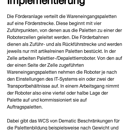
Die Förderanlage verteilt die Wareneingangspaletten
auf eine Förderstrecke. Diese beginnt mit vier
Zuführpunkten, von denen aus die Paletten zu einer der
Roboterzellen geleitet werden. Die Förderbahnen
dienen als Zuführ- und als Rückführstrecke und werden
jeweils nur mit artikelreinen Paletten bestückt. In der
Zelle arbeiten Palettier-/Depalettierroboter. Von den auf
der einen Seite der Zelle zugeführten
Wareneingangspaletten nehmen die Roboter je nach
den Einstellungen des IT-Systems ein oder zwei der
Transportbehältnisse auf. In einem Arbeitsgang nimmt
der Roboter also eine viertel oder halbe Lage der
Palette auf und kommissioniert sie auf
Auftragspaletten.
Dabei gibt das WCS von Dematic Beschränkungen für
die Palettenbildung beispielsweise nach Gewicht und