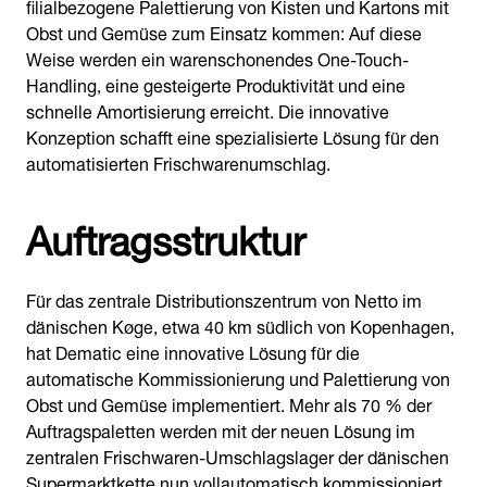
filialbezogene Palettierung von Kisten und Kartons mit
Obst und Gemüse zum Einsatz kommen: Auf diese
Weise werden ein warenschonendes One-Touch-
Handling, eine gesteigerte Produktivität und eine
schnelle Amortisierung erreicht. Die innovative
Konzeption schafft eine spezialisierte Lösung für den
automatisierten Frischwarenumschlag.
Auftragsstruktur
Für das zentrale Distributionszentrum von Netto im
dänischen Køge, etwa 40 km südlich von Kopenhagen,
hat Dematic eine innovative Lösung für die
automatische Kommissionierung und Palettierung von
Obst und Gemüse implementiert. Mehr als 70 % der
Auftragspaletten werden mit der neuen Lösung im
zentralen Frischwaren-Umschlagslager der dänischen
Supermarktkette nun vollautomatisch kommissioniert.