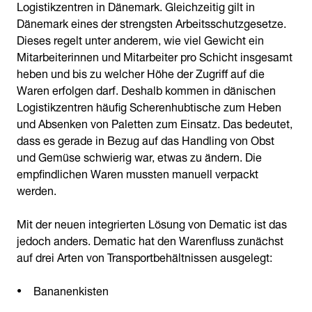
Logistikzentren in Dänemark. Gleichzeitig gilt in
Dänemark eines der strengsten Arbeitsschutzgesetze.
Dieses regelt unter anderem, wie viel Gewicht ein
Mitarbeiterinnen und Mitarbeiter pro Schicht insgesamt
heben und bis zu welcher Höhe der Zugriff auf die
Waren erfolgen darf. Deshalb kommen in dänischen
Logistikzentren häufig Scherenhubtische zum Heben
und Absenken von Paletten zum Einsatz. Das bedeutet,
dass es gerade in Bezug auf das Handling von Obst
und Gemüse schwierig war, etwas zu ändern. Die
empfindlichen Waren mussten manuell verpackt
werden.
Mit der neuen integrierten Lösung von Dematic ist das
jedoch anders. Dematic hat den Warenfluss zunächst
auf drei Arten von Transportbehältnissen ausgelegt:
Bananenkisten