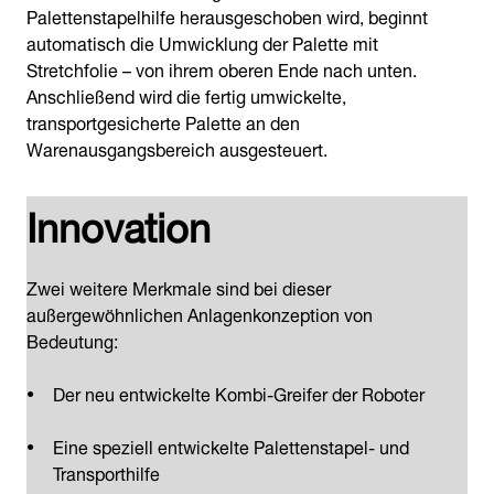
Palettenstapelhilfe herausgeschoben wird, beginnt
automatisch die Umwicklung der Palette mit
Stretchfolie – von ihrem oberen Ende nach unten.
Anschließend wird die fertig umwickelte,
transportgesicherte Palette an den
Warenausgangsbereich ausgesteuert.
Innovation
Zwei weitere Merkmale sind bei dieser
außergewöhnlichen Anlagenkonzeption von
Bedeutung:
Der neu entwickelte Kombi-Greifer der Roboter
Eine speziell entwickelte Palettenstapel- und
Transporthilfe