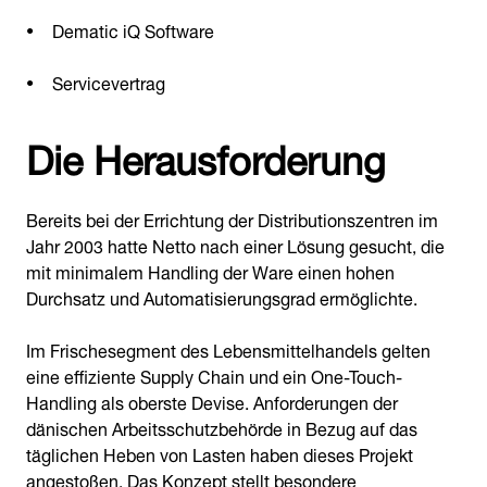
Dematic iQ Software
Servicevertrag
Die Herausforderung
Bereits bei der Errichtung der Distributionszentren im
Jahr 2003 hatte Netto nach einer Lösung gesucht, die
mit minimalem Handling der Ware einen hohen
Durchsatz und Automatisierungsgrad ermöglichte.
Im Frischesegment des Lebensmittelhandels gelten
eine effiziente Supply Chain und ein One-Touch-
Handling als oberste Devise. Anforderungen der
dänischen Arbeitsschutzbehörde in Bezug auf das
täglichen Heben von Lasten haben dieses Projekt
angestoßen. Das Konzept stellt besondere