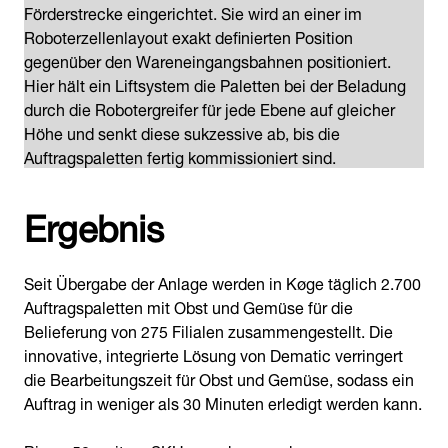
Förderstrecke eingerichtet. Sie wird an einer im
Roboterzellenlayout exakt definierten Position
gegenüber den Wareneingangsbahnen positioniert.
Hier hält ein Liftsystem die Paletten bei der Beladung
durch die Robotergreifer für jede Ebene auf gleicher
Höhe und senkt diese sukzessive ab, bis die
Auftragspaletten fertig kommissioniert sind.
Ergebnis
Seit Übergabe der Anlage werden in Køge täglich 2.700
Auftragspaletten mit Obst und Gemüse für die
Belieferung von 275 Filialen zusammengestellt. Die
innovative, integrierte Lösung von Dematic verringert
die Bearbeitungszeit für Obst und Gemüse, sodass ein
Auftrag in weniger als 30 Minuten erledigt werden kann.