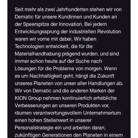
Seit mehr als zwei Jahrhunderten stehen wir von
Dematic für unsere Kundinnen und Kunden an
der Speerspitze der Innovation. Bei jedem
Entwicklungssprung der industriellen Revolution
waren wir vorne mit dabei. Wir haben
Technologien entwickelt, die für die
Materialhandhabung prägend wurden, und sind
immer schon heute auf der Suche nach
Lösungen für die Probleme von morgen. Wenn
es um Nachhaltigkeit geht, hängt die Zukunft
unseres Planeten von unser aller Handlungen ab.
Wir von Dematic und die anderen Marken der
KION Group nehmen kontinuierlich erhebliche
Verbesserungen an unseren Produkten vor,
räumen verantwortungsvollem Unternehmertum
einen hohen Stellenwert in unserer
Personalstrategie ein und arbeiten daran,
zukünftigen Generationen den Planeten in einem