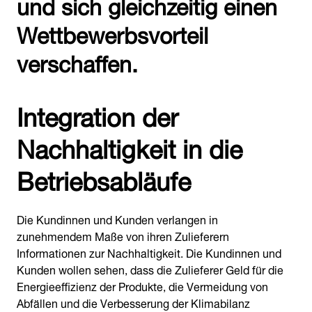
und sich gleichzeitig einen
Wettbewerbsvorteil
verschaffen.
Integration der
Nachhaltigkeit in die
Betriebsabläufe
Die Kundinnen und Kunden verlangen in
zunehmendem Maße von ihren Zulieferern
Informationen zur Nachhaltigkeit. Die Kundinnen und
Kunden wollen sehen, dass die Zulieferer Geld für die
Energieeffizienz der Produkte, die Vermeidung von
Abfällen und die Verbesserung der Klimabilanz