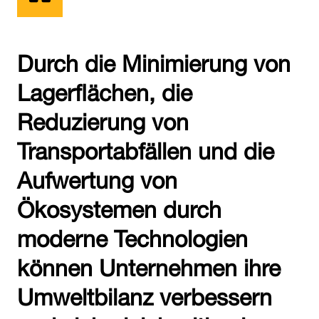
Durch die Minimierung von
Lagerflächen, die
Reduzierung von
Transportabfällen und die
Aufwertung von
Ökosystemen durch
moderne Technologien
können Unternehmen ihre
Umweltbilanz verbessern