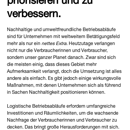
verbessern.
Nachhaltige und umweltfreundliche Betriebsabläufe
sind für Unternehmen mit weltweitem Betätigungsfeld
mehr als nur ein
nettes Extra
. Heutzutage verlangen
nicht nur die Verbraucherinnen und Verbraucher,
sondern unser ganzer Planet danach. Zwar sind sich
die meisten einig, dass dieses Gebiet mehr
Aufmerksamkeit verlangt, doch die Umsetzung ist alles
andere als einfach. Es gibt jedoch einige wirkungsvolle
Maßnahmen, mit denen Unternehmen sich als führend
in Sachen Nachhaltigkeit positionieren können.
Logistische Betriebsabläufe erfordern umfangreiche
Investitionen und Räumlichkeiten, um die wachsende
Nachfrage der Verbraucherinnen und Verbraucher zu
decken. Das bringt große Herausforderungen mit sich.