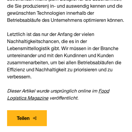
die Sie produzieren) in- und auswendig kennen und die
gewünschten Technologien innerhalb der
Betriebsabläufe des Unternehmens optimieren können.
Letztlich ist das nur der Anfang der vielen
Nachhaltigkeitschancen, die es in der
Lebensmittellogistik gibt. Wir müssen in der Branche
untereinander und mit den Kundinnen und Kunden
zusammenarbeiten, um bei allen Betriebsabläufen die
Effizienz und Nachhaltigkeit zu priorisieren und zu
verbessern.
Dieser Artikel wurde ursprünglich online im
Food
Logistics Magazine
veröffentlicht.
Teilen