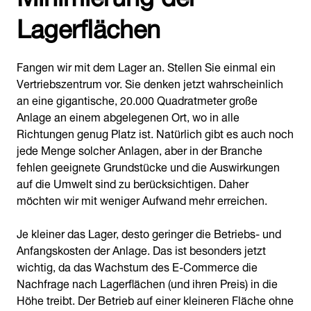
Lagerflächen
Fangen wir mit dem Lager an. Stellen Sie einmal ein
Vertriebszentrum vor. Sie denken jetzt wahrscheinlich
an eine gigantische, 20.000 Quadratmeter große
Anlage an einem abgelegenen Ort, wo in alle
Richtungen genug Platz ist. Natürlich gibt es auch noch
jede Menge solcher Anlagen, aber in der Branche
fehlen geeignete Grundstücke und die Auswirkungen
auf die Umwelt sind zu berücksichtigen. Daher
möchten wir mit weniger Aufwand mehr erreichen.
Je kleiner das Lager, desto geringer die Betriebs- und
Anfangskosten der Anlage. Das ist besonders jetzt
wichtig, da das Wachstum des E-Commerce die
Nachfrage nach Lagerflächen (und ihren Preis) in die
Höhe treibt. Der Betrieb auf einer kleineren Fläche ohne