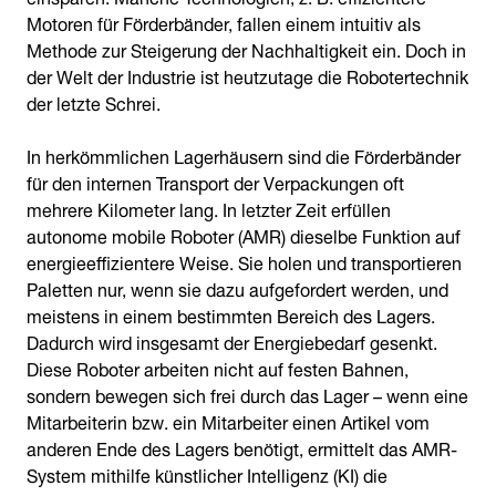
Motoren für Förderbänder, fallen einem intuitiv als
Methode zur Steigerung der Nachhaltigkeit ein. Doch in
der Welt der Industrie ist heutzutage die Robotertechnik
der letzte Schrei.
In herkömmlichen Lagerhäusern sind die Förderbänder
für den internen Transport der Verpackungen oft
mehrere Kilometer lang. In letzter Zeit erfüllen
autonome mobile Roboter (AMR) dieselbe Funktion auf
energieeffizientere Weise. Sie holen und transportieren
Paletten nur, wenn sie dazu aufgefordert werden, und
meistens in einem bestimmten Bereich des Lagers.
Dadurch wird insgesamt der Energiebedarf gesenkt.
Diese Roboter arbeiten nicht auf festen Bahnen,
sondern bewegen sich frei durch das Lager – wenn eine
Mitarbeiterin bzw. ein Mitarbeiter einen Artikel vom
anderen Ende des Lagers benötigt, ermittelt das AMR-
System mithilfe künstlicher Intelligenz (KI) die