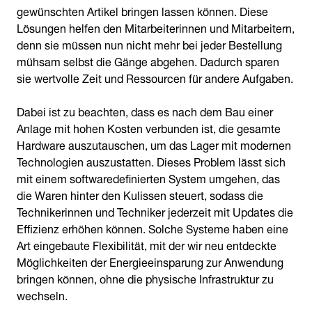
gewünschten Artikel bringen lassen können. Diese
Lösungen helfen den Mitarbeiterinnen und Mitarbeitern,
denn sie müssen nun nicht mehr bei jeder Bestellung
mühsam selbst die Gänge abgehen. Dadurch sparen
sie wertvolle Zeit und Ressourcen für andere Aufgaben.
Dabei ist zu beachten, dass es nach dem Bau einer
Anlage mit hohen Kosten verbunden ist, die gesamte
Hardware auszutauschen, um das Lager mit modernen
Technologien auszustatten. Dieses Problem lässt sich
mit einem softwaredefinierten System umgehen, das
die Waren hinter den Kulissen steuert, sodass die
Technikerinnen und Techniker jederzeit mit Updates die
Effizienz erhöhen können. Solche Systeme haben eine
Art eingebaute Flexibilität, mit der wir neu entdeckte
Möglichkeiten der Energieeinsparung zur Anwendung
bringen können, ohne die physische Infrastruktur zu
wechseln.