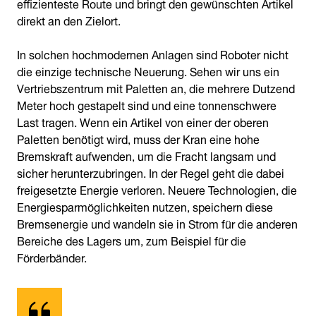
effizienteste Route und bringt den gewünschten Artikel
direkt an den Zielort.
In solchen hochmodernen Anlagen sind Roboter nicht
die einzige technische Neuerung. Sehen wir uns ein
Vertriebszentrum mit Paletten an, die mehrere Dutzend
Meter hoch gestapelt sind und eine tonnenschwere
Last tragen. Wenn ein Artikel von einer der oberen
Paletten benötigt wird, muss der Kran eine hohe
Bremskraft aufwenden, um die Fracht langsam und
sicher herunterzubringen. In der Regel geht die dabei
freigesetzte Energie verloren. Neuere Technologien, die
Energiesparmöglichkeiten nutzen, speichern diese
Bremsenergie und wandeln sie in Strom für die anderen
Bereiche des Lagers um, zum Beispiel für die
Förderbänder.