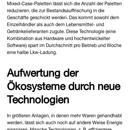
Mixed-Case-Paletten lässt sich die Anzahl der Paletten
reduzieren, die zur Bestandsauffrischung in die
Geschäfte geschickt werden. Das kommt sowohl dem
Einzelhändler als auch dem Lebensmittel- und
Getränkelieferanten zugute. Diese Technologie (eine
Kombination aus Hardware und hochentwickelter
Software) spart im Durchschnitt pro Betrieb und Woche
eine halbe Lkw-Ladung.
Aufwertung der
Ökosysteme durch neue
Technologien
In größeren Anlagen, in denen mehr Waren gehandhabt
werden, lässt sich auch noch auf andere Weise Energie
einsparen. Manche Technologien, z. B. effizientere