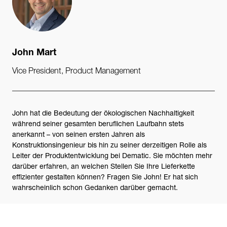
John Mart
Vice President, Product Management
John hat die Bedeutung der ökologischen Nachhaltigkeit
während seiner gesamten beruflichen Laufbahn stets
anerkannt – von seinen ersten Jahren als
Konstruktionsingenieur bis hin zu seiner derzeitigen Rolle als
Leiter der Produktentwicklung bei Dematic. Sie möchten mehr
darüber erfahren, an welchen Stellen Sie Ihre Lieferkette
effizienter gestalten können? Fragen Sie John! Er hat sich
wahrscheinlich schon Gedanken darüber gemacht.