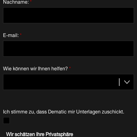
Nachname:
*
E-mail:
*
Wie können wir Ihnen helfen?
*
Ich stimme zu, dass Dematic mir Unterlagen zuschickt.
Wir schätzen Ihre Privatsphäre