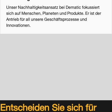
Unser Nachhaltigkeitsansatz bei Dematic fokussiert
sich auf Menschen, Planeten und Produkte. Er ist der
Antrieb für all unsere Geschäftsprozesse und
Innovationen.
Entscheiden Sie sich für