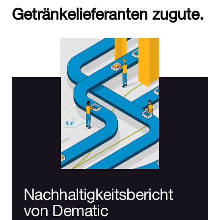
Getränkelieferanten zugute.
Nachhaltigkeitsbericht
von Dematic