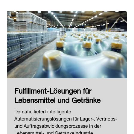
Fulfillment-Lösungen für
Lebensmittel und Getränke
Dematic liefert intelligente
Automatisierungslösungen für Lager-, Vertriebs-
und Auftragsabwicklungsprozesse in der
Lebensmittel- und Getränkeindustrie.