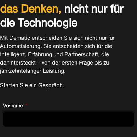
das Denken,
nicht nur für
die Technologie
Mit Dematic entscheiden Sie sich nicht nur für
Automatisierung. Sie entscheiden sich für die
Intelligenz, Erfahrung und Partnerschaft, die
dahintersteckt – von der ersten Frage bis zu
jahrzehntelanger Leistung.
Starten Sie ein Gespräch.
Vorname:
*