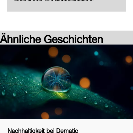
Ähnliche Geschichten
Nachhaltigkeit bei Dematic