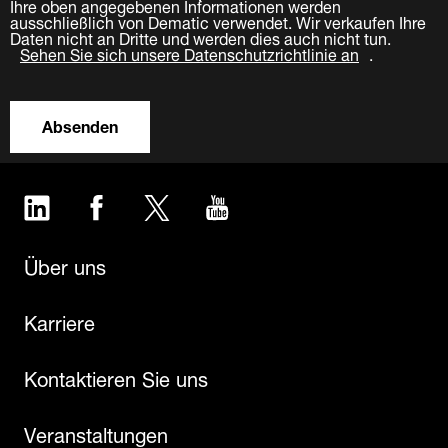
Ihre oben angegebenen Informationen werden
ausschließlich von Dematic verwendet. Wir verkaufen Ihre
Daten nicht an Dritte und werden dies auch nicht tun.
Sehen Sie sich unsere Datenschutzrichtlinie an
.
Absenden
LinkedIn
Facebook
Twitter
YouTube
Über uns
Karriere
Kontaktieren Sie uns
Veranstaltungen