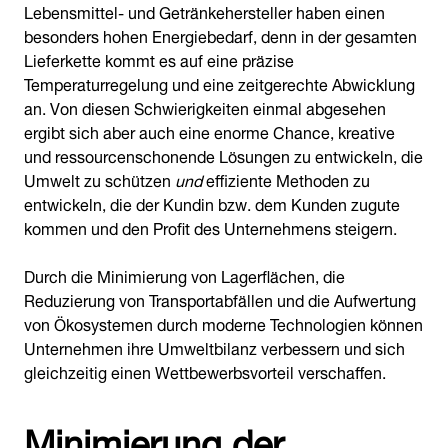
Lebensmittel- und Getränkehersteller haben einen
besonders hohen Energiebedarf, denn in der gesamten
Lieferkette kommt es auf eine präzise
Temperaturregelung und eine zeitgerechte Abwicklung
an. Von diesen Schwierigkeiten einmal abgesehen
ergibt sich aber auch eine enorme Chance, kreative
und ressourcenschonende Lösungen zu entwickeln, die
Umwelt zu schützen
und
effiziente Methoden zu
entwickeln, die der Kundin bzw. dem Kunden zugute
kommen und den Profit des Unternehmens steigern.
Durch die Minimierung von Lagerflächen, die
Reduzierung von Transportabfällen und die Aufwertung
von Ökosystemen durch moderne Technologien können
Unternehmen ihre Umweltbilanz verbessern und sich
gleichzeitig einen Wettbewerbsvorteil verschaffen.
Minimierung der