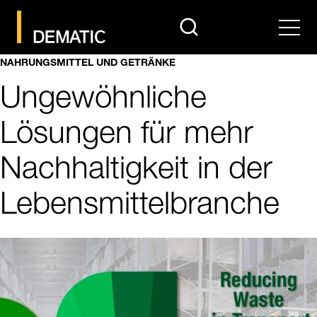
search
Men
NAHRUNGSMITTEL UND GETRÄNKE
Ungewöhnliche
Lösungen für mehr
Nachhaltigkeit in der
Lebensmittelbranche