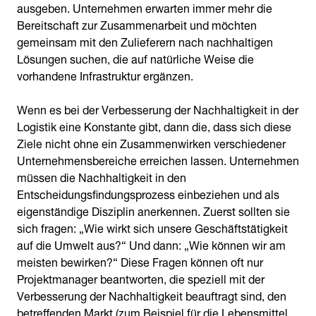
ausgeben. Unternehmen erwarten immer mehr die
Bereitschaft zur Zusammenarbeit und möchten
gemeinsam mit den Zulieferern nach nachhaltigen
Lösungen suchen, die auf natürliche Weise die
vorhandene Infrastruktur ergänzen.
Wenn es bei der Verbesserung der Nachhaltigkeit in der
Logistik eine Konstante gibt, dann die, dass sich diese
Ziele nicht ohne ein Zusammenwirken verschiedener
Unternehmensbereiche erreichen lassen. Unternehmen
müssen die Nachhaltigkeit in den
Entscheidungsfindungsprozess einbeziehen und als
eigenständige Disziplin anerkennen. Zuerst sollten sie
sich fragen: „Wie wirkt sich unsere Geschäftstätigkeit
auf die Umwelt aus?“ Und dann: „Wie können wir am
meisten bewirken?“ Diese Fragen können oft nur
Projektmanager beantworten, die speziell mit der
Verbesserung der Nachhaltigkeit beauftragt sind, den
betreffenden Markt (zum Beispiel für die Lebensmittel,