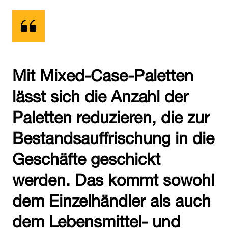
Mit Mixed-Case-Paletten
lässt sich die Anzahl der
Paletten reduzieren, die zur
Bestandsauffrischung in die
Geschäfte geschickt
werden. Das kommt sowohl
dem Einzelhändler als auch
dem Lebensmittel- und