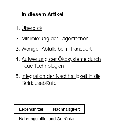
In diesem Artikel
Überblick
Minimierung der Lagerflächen
Weniger Abfälle beim Transport
Aufwertung der Ökosysteme durch
neue Technologien
Integration der Nachhaltigkeit in die
Betriebsabläufe
Lebensmittel
Nachhaltigkeit
Nahrungsmittel und Getränke