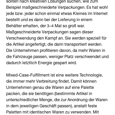
sollten nach kreativen Lösungen suchen, wie zum
Beispiel maßgeschneiderte Verpackungen. Es hat wohl
jede bzw. jeder schon einmal etwas Kleines im Internet
bestellt und es dann bei der Lieferung in einem
Behälter erhalten, der 3–4 Mal so groß war.
Maßgeschneiderte Verpackungen sagen dieser
Verschwendung den Kampf an. Sie werden speziell für
die Artikel angefertigt, die darin transportiert werden.
Die Unternehmen profitieren davon, da mehr Waren in
die Fahrzeuge passen, weniger Platz verschwendet und
dadurch letztlich Energie gespart wird.
Mixed-Case-Fulfillment ist eine weitere Technologie,
die immer mehr Verbreitung findet. Damit können
Unternehmen genau die Waren auf eine Palette
packen, die sie benötigen (bestimmte Artikel in
unterschiedlicher Menge, die zur Anordnung der Waren
in dem jeweiligen Geschäft passen), anstatt feste
Paletten mit identischen Waren zu verwenden. Mit