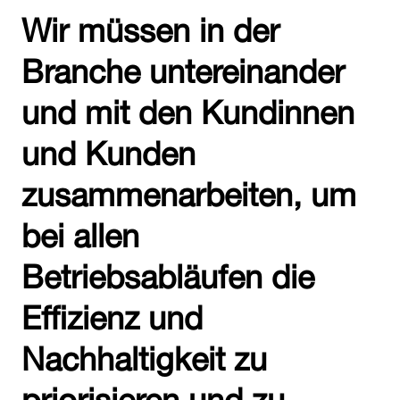
Wir müssen in der
Branche untereinander
und mit den Kundinnen
und Kunden
zusammenarbeiten, um
bei allen
Betriebsabläufen die
Effizienz und
Nachhaltigkeit zu
priorisieren und zu