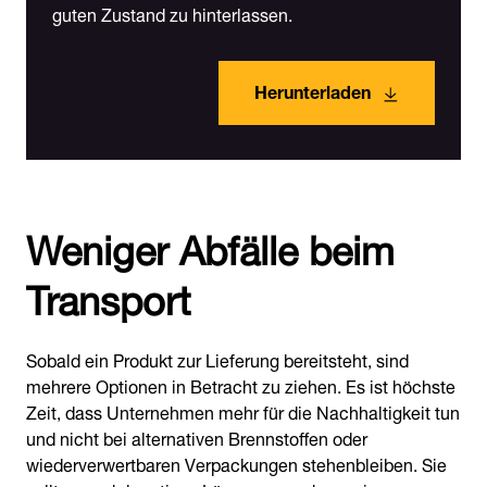
guten Zustand zu hinterlassen.
Herunterladen
Weniger Abfälle beim
Transport
Sobald ein Produkt zur Lieferung bereitsteht, sind
mehrere Optionen in Betracht zu ziehen. Es ist höchste
Zeit, dass Unternehmen mehr für die Nachhaltigkeit tun
und nicht bei alternativen Brennstoffen oder
wiederverwertbaren Verpackungen stehenbleiben. Sie