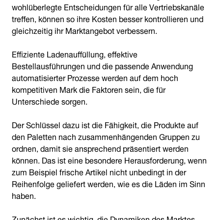
wohlüberlegte Entscheidungen für alle Vertriebskanäle
treffen, können so ihre Kosten besser kontrollieren und
gleichzeitig ihr Marktangebot verbessern.
Effiziente Ladenauffüllung, effektive
Bestellausführungen und die passende Anwendung
automatisierter Prozesse werden auf dem hoch
kompetitiven Mark die Faktoren sein, die für
Unterschiede sorgen.
Der Schlüssel dazu ist die Fähigkeit, die Produkte auf
den Paletten nach zusammenhängenden Gruppen zu
ordnen, damit sie ansprechend präsentiert werden
können. Das ist eine besondere Herausforderung, wenn
zum Beispiel frische Artikel nicht unbedingt in der
Reihenfolge geliefert werden, wie es die Läden im Sinn
haben.
Zunächst ist es wichtig, die Dynamiken des Marktes