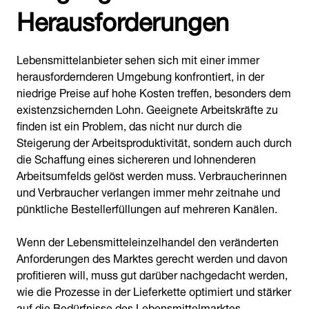
Herausforderungen
Lebensmittelanbieter sehen sich mit einer immer
herausfordernderen Umgebung konfrontiert, in der
niedrige Preise auf hohe Kosten treffen, besonders dem
existenzsichernden Lohn. Geeignete Arbeitskräfte zu
finden ist ein Problem, das nicht nur durch die
Steigerung der Arbeitsproduktivität, sondern auch durch
die Schaffung eines sichereren und lohnenderen
Arbeitsumfelds gelöst werden muss. Verbraucherinnen
und Verbraucher verlangen immer mehr zeitnahe und
pünktliche Bestellerfüllungen auf mehreren Kanälen.
Wenn der Lebensmitteleinzelhandel den veränderten
Anforderungen des Marktes gerecht werden und davon
profitieren will, muss gut darüber nachgedacht werden,
wie die Prozesse in der Lieferkette optimiert und stärker
auf die Bedürfnisse des Lebensmittelmarktes