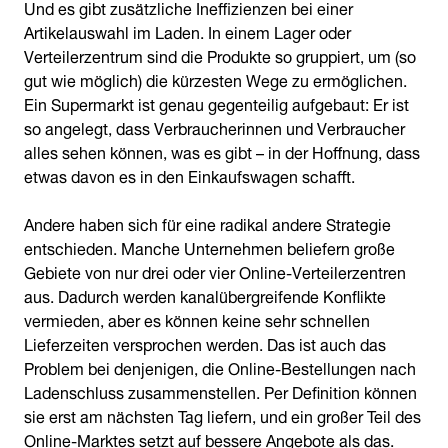
Und es gibt zusätzliche Ineffizienzen bei einer
Artikelauswahl im Laden. In einem Lager oder
Verteilerzentrum sind die Produkte so gruppiert, um (so
gut wie möglich) die kürzesten Wege zu ermöglichen.
Ein Supermarkt ist genau gegenteilig aufgebaut: Er ist
so angelegt, dass Verbraucherinnen und Verbraucher
alles sehen können, was es gibt – in der Hoffnung, dass
etwas davon es in den Einkaufswagen schafft.
Andere haben sich für eine radikal andere Strategie
entschieden. Manche Unternehmen beliefern große
Gebiete von nur drei oder vier Online-Verteilerzentren
aus. Dadurch werden kanalübergreifende Konflikte
vermieden, aber es können keine sehr schnellen
Lieferzeiten versprochen werden. Das ist auch das
Problem bei denjenigen, die Online-Bestellungen nach
Ladenschluss zusammenstellen. Per Definition können
sie erst am nächsten Tag liefern, und ein großer Teil des
Online-Marktes setzt auf bessere Angebote als das.