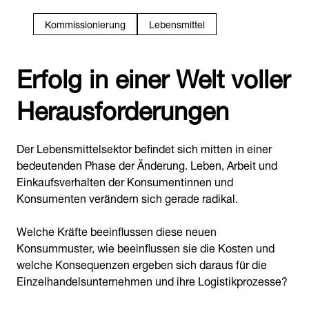
Kommissionierung
Lebensmittel
Erfolg in einer Welt voller
Herausforderungen
Der Lebensmittelsektor befindet sich mitten in einer
bedeutenden Phase der Änderung. Leben, Arbeit und
Einkaufsverhalten der Konsumentinnen und
Konsumenten verändern sich gerade radikal.
Welche Kräfte beeinflussen diese neuen
Konsummuster, wie beeinflussen sie die Kosten und
welche Konsequenzen ergeben sich daraus für die
Einzelhandelsunternehmen und ihre Logistikprozesse?