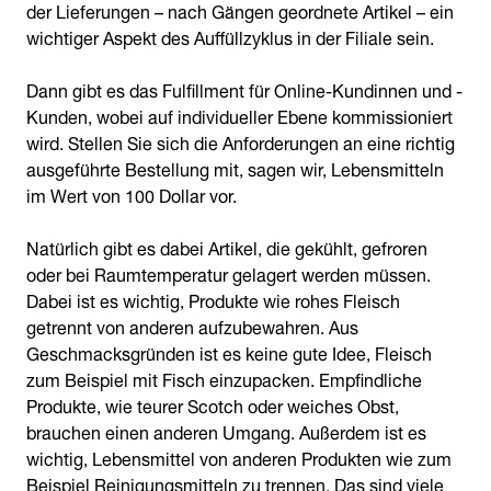
der Lieferungen – nach Gängen geordnete Artikel – ein
wichtiger Aspekt des Auffüllzyklus in der Filiale sein.
Dann gibt es das Fulfillment für Online-Kundinnen und -
Kunden, wobei auf individueller Ebene kommissioniert
wird. Stellen Sie sich die Anforderungen an eine richtig
ausgeführte Bestellung mit, sagen wir, Lebensmitteln
im Wert von 100 Dollar vor.
Natürlich gibt es dabei Artikel, die gekühlt, gefroren
oder bei Raumtemperatur gelagert werden müssen.
Dabei ist es wichtig, Produkte wie rohes Fleisch
getrennt von anderen aufzubewahren. Aus
Geschmacksgründen ist es keine gute Idee, Fleisch
zum Beispiel mit Fisch einzupacken. Empfindliche
Produkte, wie teurer Scotch oder weiches Obst,
brauchen einen anderen Umgang. Außerdem ist es
wichtig, Lebensmittel von anderen Produkten wie zum
Beispiel Reinigungsmitteln zu trennen. Das sind viele