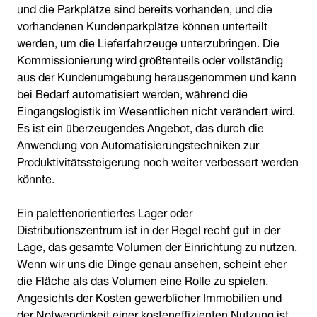
und die Parkplätze sind bereits vorhanden, und die
vorhandenen Kundenparkplätze können unterteilt
werden, um die Lieferfahrzeuge unterzubringen. Die
Kommissionierung wird größtenteils oder vollständig
aus der Kundenumgebung herausgenommen und kann
bei Bedarf automatisiert werden, während die
Eingangslogistik im Wesentlichen nicht verändert wird.
Es ist ein überzeugendes Angebot, das durch die
Anwendung von Automatisierungstechniken zur
Produktivitätssteigerung noch weiter verbessert werden
könnte.
Ein palettenorientiertes Lager oder
Distributionszentrum ist in der Regel recht gut in der
Lage, das gesamte Volumen der Einrichtung zu nutzen.
Wenn wir uns die Dinge genau ansehen, scheint eher
die Fläche als das Volumen eine Rolle zu spielen.
Angesichts der Kosten gewerblicher Immobilien und
der Notwendigkeit einer kosteneffizienten Nutzung ist