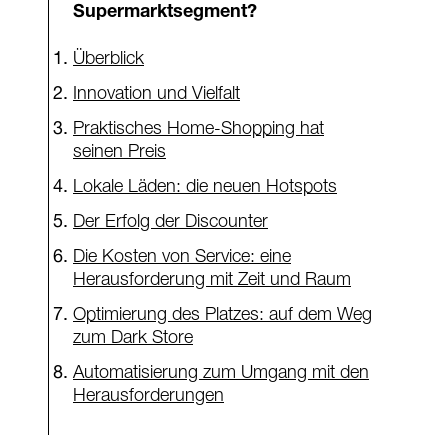
Supermarktsegment?
Überblick
Innovation und Vielfalt
Praktisches Home-Shopping hat
seinen Preis
Lokale Läden: die neuen Hotspots
Der Erfolg der Discounter
Die Kosten von Service: eine
Herausforderung mit Zeit und Raum
Optimierung des Platzes: auf dem Weg
zum Dark Store
Automatisierung zum Umgang mit den
Herausforderungen