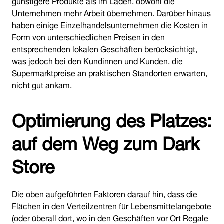
günstigere Produkte als im Laden, obwohl die
Unternehmen mehr Arbeit übernehmen. Darüber hinaus
haben einige Einzelhandelsunternehmen die Kosten in
Form von unterschiedlichen Preisen in den
entsprechenden lokalen Geschäften berücksichtigt,
was jedoch bei den Kundinnen und Kunden, die
Supermarktpreise an praktischen Standorten erwarten,
nicht gut ankam.
Optimierung des Platzes:
auf dem Weg zum Dark
Store
Die oben aufgeführten Faktoren darauf hin, dass die
Flächen in den Verteilzentren für Lebensmittelangebote
(oder überall dort, wo in den Geschäften vor Ort Regale