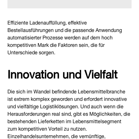
Effiziente Ladenauffüllung, effektive
Bestellausführungen und die passende Anwendung
automatisierter Prozesse werden auf dem hoch
kompetitiven Mark die Faktoren sein, die für
Unterschiede sorgen.
Innovation und Vielfalt
Die sich im Wandel befindende Lebensmittelbranche
ist extrem komplex geworden und erfordert innovative
und vielfältige Logistiklösungen. Und auch wenn die
Herausforderungen real sind, gibt es Möglichkeiten, die
bestehenden Lieferketten im Lebensmittelsegment
zum kompetitiven Vorteil zu nutzen.
Einzelhandelsunternehmen, die vernünftige,