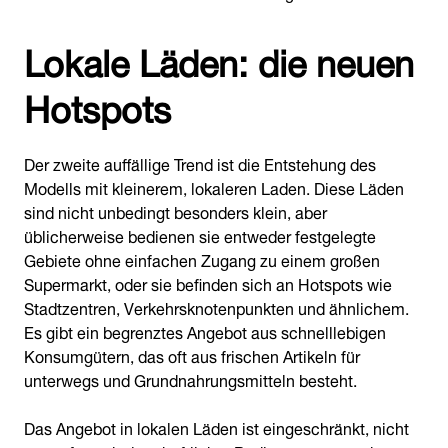
Lokale Läden: die neuen
Hotspots
Der zweite auffällige Trend ist die Entstehung des
Modells mit kleinerem, lokaleren Laden. Diese Läden
sind nicht unbedingt besonders klein, aber
üblicherweise bedienen sie entweder festgelegte
Gebiete ohne einfachen Zugang zu einem großen
Supermarkt, oder sie befinden sich an Hotspots wie
Stadtzentren, Verkehrsknotenpunkten und ähnlichem.
Es gibt ein begrenztes Angebot aus schnelllebigen
Konsumgütern, das oft aus frischen Artikeln für
unterwegs und Grundnahrungsmitteln besteht.
Das Angebot in lokalen Läden ist eingeschränkt, nicht