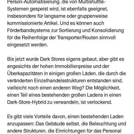
Person-Automatisierung, die von Multishuttle-
Systemen gespeist wird, ist ebenfalls geeignet,
insbesondere für langsame oder gruppenweise
kommissionierte Artikel. Und es können auch
Förderbandsysteme zur Sortierung und Konsolidierung
für die Reihenfolge der Transporter/Routen sinnvoll
eingesetzt werden.
Bis jetzt wurde Dark Stores eigens gebaut, aber gibt es
angesichts der hohen Immobilienpreise und der
Überkapazitäten in einigen großen Läden, die durch die
veränderten Einzelhandelsstrukturen entstanden sind,
vielleicht noch einen anderen Weg? Die Möglichkeit,
einen Teil eines bestehenden großen Ladens in einen
Dark-Store-Hybrid zu verwandeln, ist verlockend.
Es gibt viele Vorteile davon, einen bestehenden Laden
anzupassen: Das Gebäude selbst, die Beleuchtung und
andere Strukturen, die Einrichtungen für das Personal