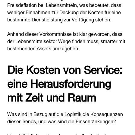
Preisdeflation bei Lebensmitteln, was bedeutet, dass
weniger Einnahmen zur Deckung der Kosten für eine
bestimmte Dienstleistung zur Verfügung stehen.
Anhand dieser Vorkommnisse ist klar geworden, dass
der Lebensmittelsektor Wege finden muss, smarter mit
bestehenden Assets umzugehen.
Die Kosten von Service:
eine Herausforderung
mit Zeit und Raum
Was sind in Bezug auf die Logistik die Konsequenzen
dieser Trends, und was sind die Einschränkungen?