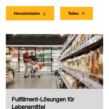
Herunterladen
Teilen
Fulfillment-Lösungen für
Lebensmittel