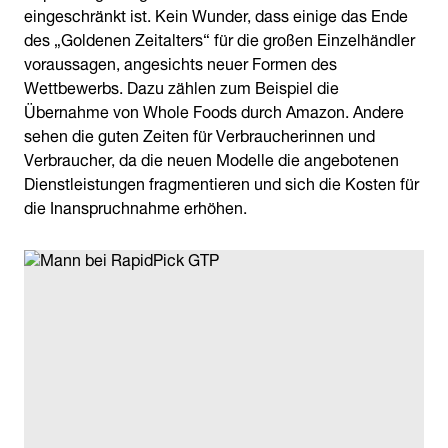
eingeschränkt ist. Kein Wunder, dass einige das Ende
des „Goldenen Zeitalters“ für die großen Einzelhändler
voraussagen, angesichts neuer Formen des
Wettbewerbs. Dazu zählen zum Beispiel die
Übernahme von Whole Foods durch Amazon. Andere
sehen die guten Zeiten für Verbraucherinnen und
Verbraucher, da die neuen Modelle die angebotenen
Dienstleistungen fragmentieren und sich die Kosten für
die Inanspruchnahme erhöhen.