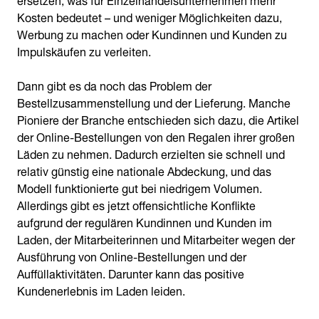
Kosten bedeutet – und weniger Möglichkeiten dazu,
Werbung zu machen oder Kundinnen und Kunden zu
Impulskäufen zu verleiten.
Dann gibt es da noch das Problem der
Bestellzusammenstellung und der Lieferung. Manche
Pioniere der Branche entschieden sich dazu, die Artikel
der Online-Bestellungen von den Regalen ihrer großen
Läden zu nehmen. Dadurch erzielten sie schnell und
relativ günstig eine nationale Abdeckung, und das
Modell funktionierte gut bei niedrigem Volumen.
Allerdings gibt es jetzt offensichtliche Konflikte
aufgrund der regulären Kundinnen und Kunden im
Laden, der Mitarbeiterinnen und Mitarbeiter wegen der
Ausführung von Online-Bestellungen und der
Auffüllaktivitäten. Darunter kann das positive
Kundenerlebnis im Laden leiden.