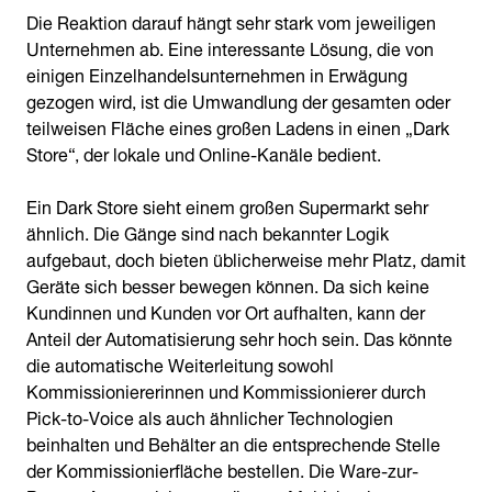
Die Reaktion darauf hängt sehr stark vom jeweiligen
Unternehmen ab. Eine interessante Lösung, die von
einigen Einzelhandelsunternehmen in Erwägung
gezogen wird, ist die Umwandlung der gesamten oder
teilweisen Fläche eines großen Ladens in einen „Dark
Store“, der lokale und Online-Kanäle bedient.
Ein Dark Store sieht einem großen Supermarkt sehr
ähnlich. Die Gänge sind nach bekannter Logik
aufgebaut, doch bieten üblicherweise mehr Platz, damit
Geräte sich besser bewegen können. Da sich keine
Kundinnen und Kunden vor Ort aufhalten, kann der
Anteil der Automatisierung sehr hoch sein. Das könnte
die automatische Weiterleitung sowohl
Kommissioniererinnen und Kommissionierer durch
Pick-to-Voice als auch ähnlicher Technologien
beinhalten und Behälter an die entsprechende Stelle
der Kommissionierfläche bestellen. Die Ware-zur-