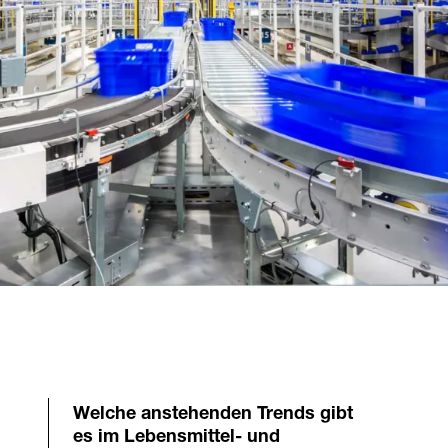
Welche anstehenden Trends gibt
es im Lebensmittel- und