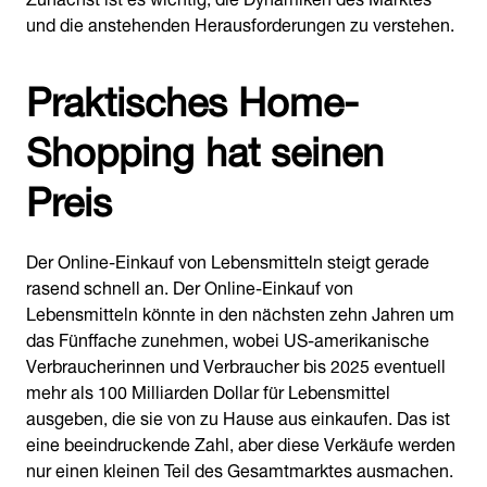
und die anstehenden Herausforderungen zu verstehen.
Praktisches Home-
Shopping hat seinen
Preis
Der Online-Einkauf von Lebensmitteln steigt gerade
rasend schnell an. Der Online-Einkauf von
Lebensmitteln könnte in den nächsten zehn Jahren um
das Fünffache zunehmen, wobei US-amerikanische
Verbraucherinnen und Verbraucher bis 2025 eventuell
mehr als 100 Milliarden Dollar für Lebensmittel
ausgeben, die sie von zu Hause aus einkaufen. Das ist
eine beeindruckende Zahl, aber diese Verkäufe werden
nur einen kleinen Teil des Gesamtmarktes ausmachen.