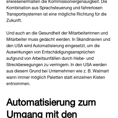
erwiesenermaßen die Kommissioniergenauigkeit. Die
Kombination aus Sprachsteuerung und fahrerlosen
Transportsystemen ist eine mögliche Richtung für die
Zukunft.
Und auch an die Gesundheit der Mitarbeiterinnen und
Mitarbeiter muss gedacht werden. In Skandinavien und
den USA wird Automatisierung eingesetzt, um die
Auswirkungen von Entschädigungsansprüchen
aufgrund von Arbeitsunfällen durch Hebe- und
Streckbewegungen zu verringern. In den USA werden
aus diesem Grund bei Unternehmen wie z. B. Walmart
wann immer möglich Paletten statt einzelnen Kisten
entnommen.
Automatisierung zum
Umgang mit den