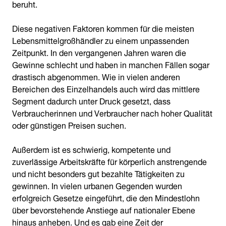
beruht.
Diese negativen Faktoren kommen für die meisten
Lebensmittelgroßhändler zu einem unpassenden
Zeitpunkt. In den vergangenen Jahren waren die
Gewinne schlecht und haben in manchen Fällen sogar
drastisch abgenommen. Wie in vielen anderen
Bereichen des Einzelhandels auch wird das mittlere
Segment dadurch unter Druck gesetzt, dass
Verbraucherinnen und Verbraucher nach hoher Qualität
oder günstigen Preisen suchen.
Außerdem ist es schwierig, kompetente und
zuverlässige Arbeitskräfte für körperlich anstrengende
und nicht besonders gut bezahlte Tätigkeiten zu
gewinnen. In vielen urbanen Gegenden wurden
erfolgreich Gesetze eingeführt, die den Mindestlohn
über bevorstehende Anstiege auf nationaler Ebene
hinaus anheben. Und es gab eine Zeit der