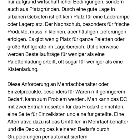
nur aufgrund wirtschaftlicher Bedingungen, sondern
auch aus Platzgründen. Durch eine gute Lage in
urbanen Gebieten ist oft kein Platz für eine Laderampe
oder Lagerplatz. Der Nachschub, besonders für frische
Produkte, muss in kleinen, aber häufigen Lieferungen
erfolgen. Es gibt wenig Platz für ganze Paletten oder
große Kühlgeräte im Lagerbereich. Üblicherweise
werden Bestellaufträge für weniger als eine
Palettenladung erteilt, oft sogar für weniger als eine
Kistenladung.
Diese Anforderung an Mehrfachbehälter oder
Einzelprodukte, besonders für Waren mit geringerem
Bedarf, kann zum Problem werden. Man kann das DC
mit zwei Entnahmeseiten für das Produkt einrichten,
eine Seite für Einzelkisten und eine für geteilte. Eine
Alternative dazu ist das Umfüllen in Mehrfachbehälter
und die Deckung des kleineren Bedarfs durch
Gruppierungen per automatisiertem