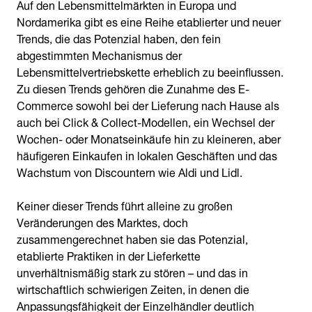
Auf den Lebensmittelmärkten in Europa und
Nordamerika gibt es eine Reihe etablierter und neuer
Trends, die das Potenzial haben, den fein
abgestimmten Mechanismus der
Lebensmittelvertriebskette erheblich zu beeinflussen.
Zu diesen Trends gehören die Zunahme des E-
Commerce sowohl bei der Lieferung nach Hause als
auch bei Click & Collect-Modellen, ein Wechsel der
Wochen- oder Monatseinkäufe hin zu kleineren, aber
häufigeren Einkaufen in lokalen Geschäften und das
Wachstum von Discountern wie Aldi und Lidl.
Keiner dieser Trends führt alleine zu großen
Veränderungen des Marktes, doch
zusammengerechnet haben sie das Potenzial,
etablierte Praktiken in der Lieferkette
unverhältnismäßig stark zu stören – und das in
wirtschaftlich schwierigen Zeiten, in denen die
Anpassungsfähigkeit der Einzelhändler deutlich