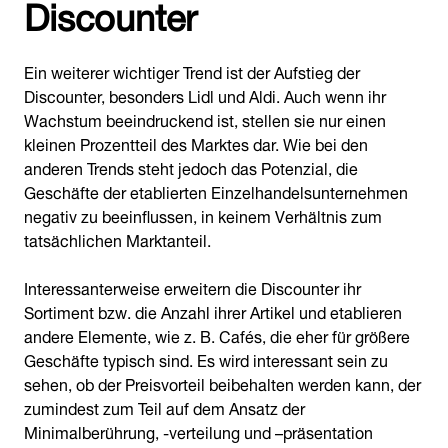
Discounter
Ein weiterer wichtiger Trend ist der Aufstieg der
Discounter, besonders Lidl und Aldi. Auch wenn ihr
Wachstum beeindruckend ist, stellen sie nur einen
kleinen Prozentteil des Marktes dar. Wie bei den
anderen Trends steht jedoch das Potenzial, die
Geschäfte der etablierten Einzelhandelsunternehmen
negativ zu beeinflussen, in keinem Verhältnis zum
tatsächlichen Marktanteil.
Interessanterweise erweitern die Discounter ihr
Sortiment bzw. die Anzahl ihrer Artikel und etablieren
andere Elemente, wie z. B. Cafés, die eher für größere
Geschäfte typisch sind. Es wird interessant sein zu
sehen, ob der Preisvorteil beibehalten werden kann, der
zumindest zum Teil auf dem Ansatz der
Minimalberührung, -verteilung und –präsentation