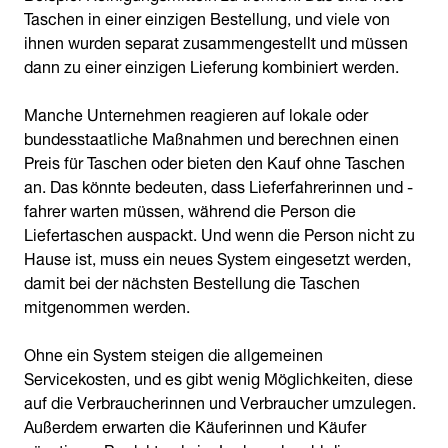
Taschen in einer einzigen Bestellung, und viele von
ihnen wurden separat zusammengestellt und müssen
dann zu einer einzigen Lieferung kombiniert werden.
Manche Unternehmen reagieren auf lokale oder
bundesstaatliche Maßnahmen und berechnen einen
Preis für Taschen oder bieten den Kauf ohne Taschen
an. Das könnte bedeuten, dass Lieferfahrerinnen und -
fahrer warten müssen, während die Person die
Liefertaschen auspackt. Und wenn die Person nicht zu
Hause ist, muss ein neues System eingesetzt werden,
damit bei der nächsten Bestellung die Taschen
mitgenommen werden.
Ohne ein System steigen die allgemeinen
Servicekosten, und es gibt wenig Möglichkeiten, diese
auf die Verbraucherinnen und Verbraucher umzulegen.
Außerdem erwarten die Käuferinnen und Käufer