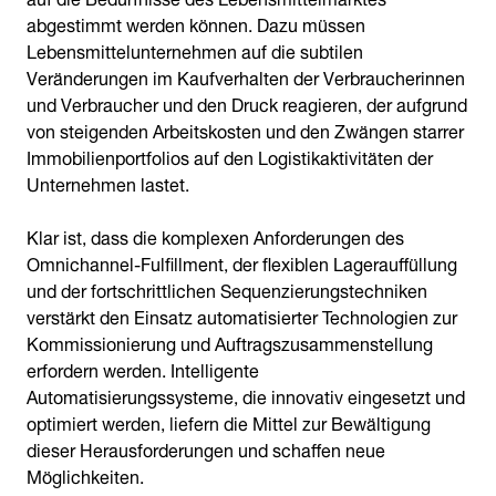
abgestimmt werden können. Dazu müssen
Lebensmittelunternehmen auf die subtilen
Veränderungen im Kaufverhalten der Verbraucherinnen
und Verbraucher und den Druck reagieren, der aufgrund
von steigenden Arbeitskosten und den Zwängen starrer
Immobilienportfolios auf den Logistikaktivitäten der
Unternehmen lastet.
Klar ist, dass die komplexen Anforderungen des
Omnichannel-Fulfillment, der flexiblen Lagerauffüllung
und der fortschrittlichen Sequenzierungstechniken
verstärkt den Einsatz automatisierter Technologien zur
Kommissionierung und Auftragszusammenstellung
erfordern werden. Intelligente
Automatisierungssysteme, die innovativ eingesetzt und
optimiert werden, liefern die Mittel zur Bewältigung
dieser Herausforderungen und schaffen neue
Möglichkeiten.