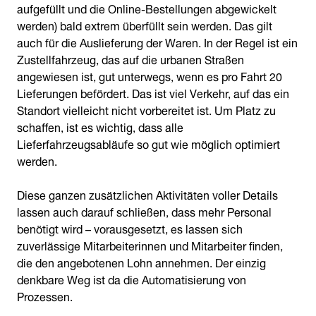
aufgefüllt und die Online-Bestellungen abgewickelt
werden) bald extrem überfüllt sein werden. Das gilt
auch für die Auslieferung der Waren. In der Regel ist ein
Zustellfahrzeug, das auf die urbanen Straßen
angewiesen ist, gut unterwegs, wenn es pro Fahrt 20
Lieferungen befördert. Das ist viel Verkehr, auf das ein
Standort vielleicht nicht vorbereitet ist. Um Platz zu
schaffen, ist es wichtig, dass alle
Lieferfahrzeugsabläufe so gut wie möglich optimiert
werden.
Diese ganzen zusätzlichen Aktivitäten voller Details
lassen auch darauf schließen, dass mehr Personal
benötigt wird – vorausgesetzt, es lassen sich
zuverlässige Mitarbeiterinnen und Mitarbeiter finden,
die den angebotenen Lohn annehmen. Der einzig
denkbare Weg ist da die Automatisierung von
Prozessen.