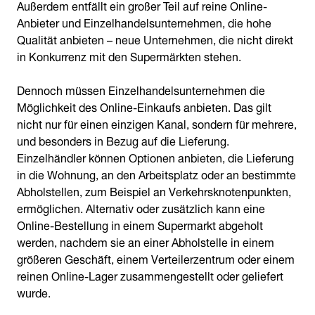
Außerdem entfällt ein großer Teil auf reine Online-
Anbieter und Einzelhandelsunternehmen, die hohe
Qualität anbieten – neue Unternehmen, die nicht direkt
in Konkurrenz mit den Supermärkten stehen.
Dennoch müssen Einzelhandelsunternehmen die
Möglichkeit des Online-Einkaufs anbieten. Das gilt
nicht nur für einen einzigen Kanal, sondern für mehrere,
und besonders in Bezug auf die Lieferung.
Einzelhändler können Optionen anbieten, die Lieferung
in die Wohnung, an den Arbeitsplatz oder an bestimmte
Abholstellen, zum Beispiel an Verkehrsknotenpunkten,
ermöglichen. Alternativ oder zusätzlich kann eine
Online-Bestellung in einem Supermarkt abgeholt
werden, nachdem sie an einer Abholstelle in einem
größeren Geschäft, einem Verteilerzentrum oder einem
reinen Online-Lager zusammengestellt oder geliefert
wurde.