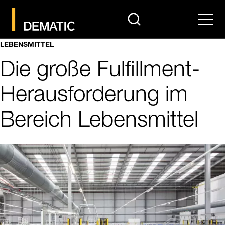
search
Men
LEBENSMITTEL
Die große Fulfillment-
Herausforderung im
Bereich Lebensmittel