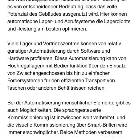
es von entscheidender Bedeutung, dass das volle
Potenzial des Gebäudes ausgenutzt wird. Hier können
automatische Lager- und Abrufsysteme die Lagerdichte
und -leistung am besten optimieren.
Viele Lager und Vertriebszentren können von relativ
günstiger Automatisierung durch Software und
Hardware profitieren. Diese Automatisierung kann von
Hochregallagern mit Bedienfunktion über den Einsatz
von Zwischengeschossen bis hin zu einfachen
Fördersystemen für den effizienten Transport von
Taschen oder anderen Behältnissen reichen.
Bei der Automatisierung menschlicher Elemente gibt es
auch Möglichkeiten. Die sprachgesteuerte
Kommissionierung ist inzwischen weit verbreitet, und
die visuelle Kommissionierung über Smart-Brillen wird
immer erschwinglicher. Beide Methoden verbessern