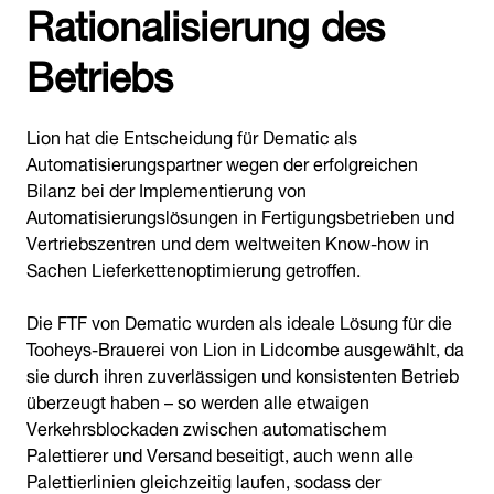
Rationalisierung des
Betriebs
Lion hat die Entscheidung für Dematic als
Automatisierungspartner wegen der erfolgreichen
Bilanz bei der Implementierung von
Automatisierungslösungen in Fertigungsbetrieben und
Vertriebszentren und dem weltweiten Know-how in
Sachen Lieferkettenoptimierung getroffen.
Die FTF von Dematic wurden als ideale Lösung für die
Tooheys-Brauerei von Lion in Lidcombe ausgewählt, da
sie durch ihren zuverlässigen und konsistenten Betrieb
überzeugt haben – so werden alle etwaigen
Verkehrsblockaden zwischen automatischem
Palettierer und Versand beseitigt, auch wenn alle
Palettierlinien gleichzeitig laufen, sodass der