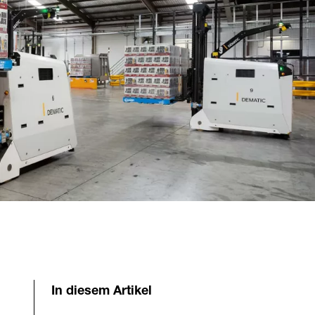
In diesem Artikel