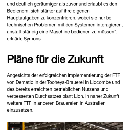
und deutlich geräumiger als zuvor und erlaubt es den
Bedienern, sich stärker auf ihre eigenen
Hauptaufgaben zu konzentrieren, wobei sie nur bei
technischen Problemen mit den Systemen interagieren,
anstatt ständig eine Maschine bedienen zu müssen“,
erklärte Symons.
Pläne für die Zukunft
Angesichts der erfolgreichen Implementierung der FTF
von Dematic in der Tooheys-Brauerei in Lidcombe und
des bereits erreichten betrieblichen Nutzens und
verbesserten Durchsatzes plant Lion, in naher Zukunft
weitere FTF in anderen Brauereien in Australien
einzusetzen.