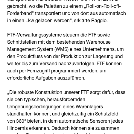
gebracht, wo die Paletten zu einem „Roll-on-Roll-off-
Förderband“ transportiert und von dort aus automatisch
in einen Lkw geladen werden“, erklärte Raggio.
FTF-Verwaltungssysteme steuern die FTF sowie
Schnittstellen mit dem bestehenden Warehouse
Management System (WMS) eines Unternehmens, um
den Produktfluss von der Produktion zur Lagerung und
weiter bis zum Versand nachzuverfolgen. FTF können
auch per Fernzugriff programmiert werden, um
erforderliche Aufgaben auszuführen.
„Die robuste Konstruktion unserer FTF sorgt dafür, dass
sie den typischen, herausfordernden
Umgebungsbedingungen eines Warenlagers
standhalten können, und gleichzeitig ein Schutzfeld
von 360° bieten, in dem automatische Sensoren jedes
Hindernis erkennen. Dadurch können sie zusammen