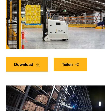
Download
Teilen