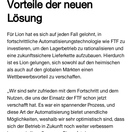
Vorteile der neuen
Lösung
Für Lion hat es sich auf jeden Fall gelohnt, in
fortschrittliche Automatisierungstechnologie wie FTF zu
investieren, um den Lagerbetrieb zu rationalisieren und
eine zukunftssichere Lieferkette aufzubauen. Hierdurch
ist es Lion gelungen, sich sowohl auf den heimischen
als auch auf den globalen Märkten einen
Wettbewerbsvorteil zu verschaffen.
„Wir sind sehr zufrieden mit dem Fortschritt und dem
Nutzen, die uns der Einsatz der FTF schon jetzt
verschafft hat. Es war ein spannender Prozess, und
diese Art der Automatisierung bietet unendliche
Möglichkeiten, weshalb wir sehr optimistisch sind, dass
sich der Betrieb in Zukunft noch weiter verbessern