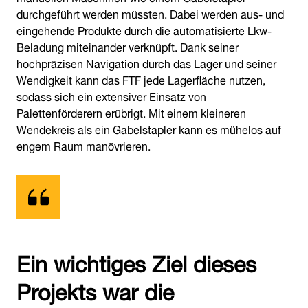
durchgeführt werden müssten. Dabei werden aus- und
eingehende Produkte durch die automatisierte Lkw-
Beladung miteinander verknüpft. Dank seiner
hochpräzisen Navigation durch das Lager und seiner
Wendigkeit kann das FTF jede Lagerfläche nutzen,
sodass sich ein extensiver Einsatz von
Palettenförderern erübrigt. Mit einem kleineren
Wendekreis als ein Gabelstapler kann es mühelos auf
engem Raum manövrieren.
Ein wichtiges Ziel dieses
Projekts war die