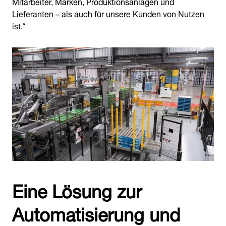
Mitarbeiter, Marken, Produktionsanlagen und
Lieferanten – als auch für unsere Kunden von Nutzen
ist.“
Eine Lösung zur
Automatisierung und