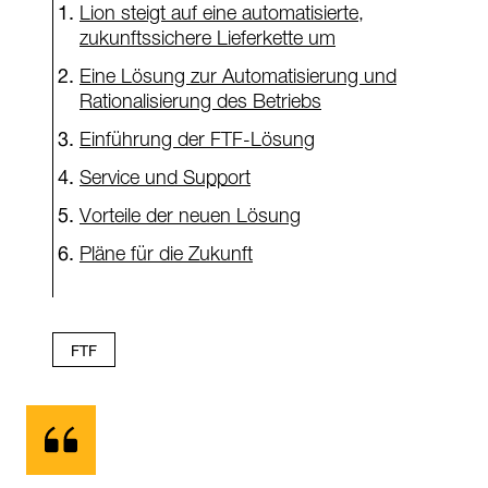
Lion steigt auf eine automatisierte,
zukunftssichere Lieferkette um
Eine Lösung zur Automatisierung und
Rationalisierung des Betriebs
Einführung der FTF-Lösung
Service und Support
Vorteile der neuen Lösung
Pläne für die Zukunft
FTF