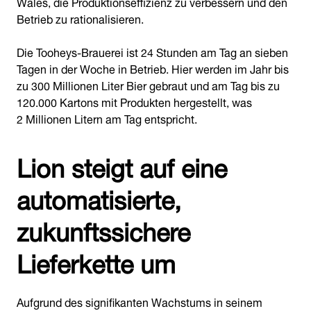
Wales, die Produktionseffizienz zu verbessern und den
Betrieb zu rationalisieren.
Die Tooheys-Brauerei ist 24 Stunden am Tag an sieben
Tagen in der Woche in Betrieb. Hier werden im Jahr bis
zu 300 Millionen Liter Bier gebraut und am Tag bis zu
120.000 Kartons mit Produkten hergestellt, was
2 Millionen Litern am Tag entspricht.
Lion steigt auf eine
automatisierte,
zukunftssichere
Lieferkette um
Aufgrund des signifikanten Wachstums in seinem