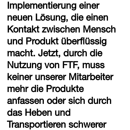
Implementierung einer
neuen Lösung, die einen
Kontakt zwischen Mensch
und Produkt überflüssig
macht. Jetzt, durch die
Nutzung von FTF, muss
keiner unserer Mitarbeiter
mehr die Produkte
anfassen oder sich durch
das Heben und
Transportieren schwerer