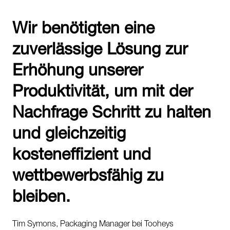
Wir benötigten eine
zuverlässige Lösung zur
Erhöhung unserer
Produktivität, um mit der
Nachfrage Schritt zu halten
und gleichzeitig
kosteneffizient und
wettbewerbsfähig zu
bleiben.
Tim Symons, Packaging Manager bei Tooheys