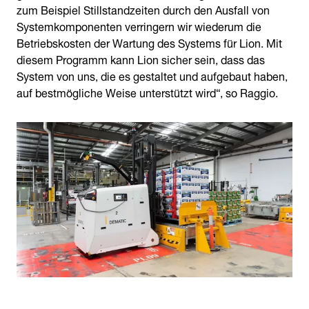
zum Beispiel Stillstandzeiten durch den Ausfall von
Systemkomponenten verringern wir wiederum die
Betriebskosten der Wartung des Systems für Lion. Mit
diesem Programm kann Lion sicher sein, dass das
System von uns, die es gestaltet und aufgebaut haben,
auf bestmögliche Weise unterstützt wird“, so Raggio.