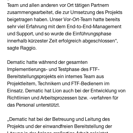
Team und allen anderen vor Ort tätigen Partnern
zusammengearbeitet, die zur Umsetzung des Projekts
beigetragen haben. Unser Vor-Ort-Team hatte bereits
sehr viel Erfahrung mit dem End-to-End-Management
und Support, und so wurde die Einführungsphase
innerhalb kürzester Zeit erfolgreich abgeschlossen“,
sagte Raggio.
Dematic hatte während der gesamten
Implementierungs- und Testphase des FTF-
Bereitstellungsprojekts ein internes Team aus
Projektleitern, Technikern und FTF-Bedienern im
Einsatz. Dematic hat Lion auch bei der Entwicklung von
Richtlinien und Arbeitsprozessen bzw. -verfahren für
das Personal unterstützt.
„Dematic hat bei der Betreuung und Leitung des
Projekts und der einwandfreien Bereitstellung der
Lösung in der Anlage großartige Arbeit geleistet.