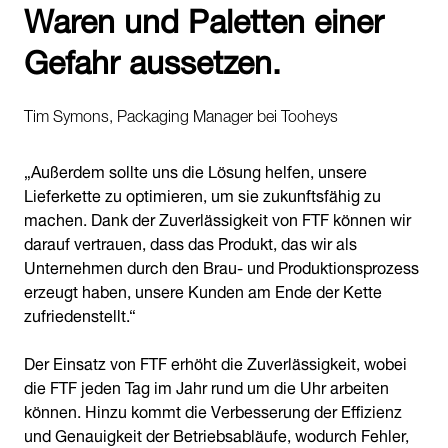
Waren und Paletten einer
Gefahr aussetzen.
Tim Symons, Packaging Manager bei Tooheys
„Außerdem sollte uns die Lösung helfen, unsere
Lieferkette zu optimieren, um sie zukunftsfähig zu
machen. Dank der Zuverlässigkeit von FTF können wir
darauf vertrauen, dass das Produkt, das wir als
Unternehmen durch den Brau- und Produktionsprozess
erzeugt haben, unsere Kunden am Ende der Kette
zufriedenstellt.“
Der Einsatz von FTF erhöht die Zuverlässigkeit, wobei
die FTF jeden Tag im Jahr rund um die Uhr arbeiten
können. Hinzu kommt die Verbesserung der Effizienz
und Genauigkeit der Betriebsabläufe, wodurch Fehler,