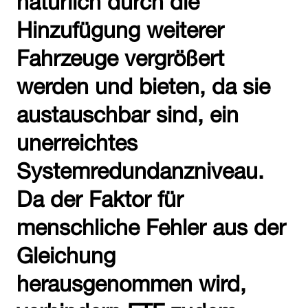
Hinzufügung weiterer
Fahrzeuge vergrößert
werden und bieten, da sie
austauschbar sind, ein
unerreichtes
Systemredundanzniveau.
Da der Faktor für
menschliche Fehler aus der
Gleichung
herausgenommen wird,