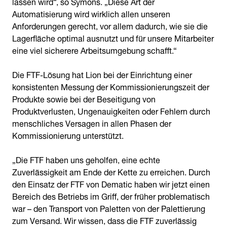
lassen wird“, so Symons. „Diese Art der
Automatisierung wird wirklich allen unseren
Anforderungen gerecht, vor allem dadurch, wie sie die
Lagerfläche optimal ausnutzt und für unsere Mitarbeiter
eine viel sicherere Arbeitsumgebung schafft.“
Die FTF-Lösung hat Lion bei der Einrichtung einer
konsistenten Messung der Kommissionierungszeit der
Produkte sowie bei der Beseitigung von
Produktverlusten, Ungenauigkeiten oder Fehlern durch
menschliches Versagen in allen Phasen der
Kommissionierung unterstützt.
„Die FTF haben uns geholfen, eine echte
Zuverlässigkeit am Ende der Kette zu erreichen. Durch
den Einsatz der FTF von Dematic haben wir jetzt einen
Bereich des Betriebs im Griff, der früher problematisch
war – den Transport von Paletten von der Palettierung
zum Versand. Wir wissen, dass die FTF zuverlässig