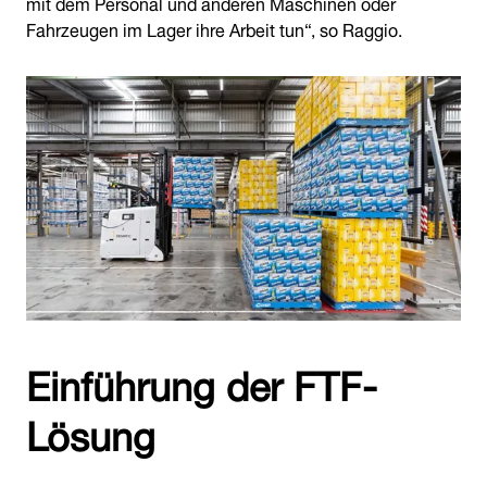
mit dem Personal und anderen Maschinen oder
Fahrzeugen im Lager ihre Arbeit tun“, so Raggio.
Einführung der FTF-
Lösung