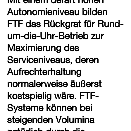
Autonomieniveau bilden
FTF das Rückgrat für Rund-
um-die-Uhr-Betrieb zur
Maximierung des
Serviceniveaus, deren
Aufrechterhaltung
normalerweise äußerst
kostspielig wäre. FTF-
Systeme können bei
steigenden Volumina
natürlich durch die