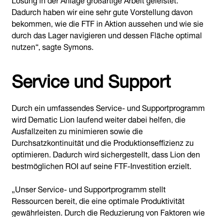
Dadurch haben wir eine sehr gute Vorstellung davon
bekommen, wie die FTF in Aktion aussehen und wie sie
durch das Lager navigieren und dessen Fläche optimal
nutzen“, sagte Symons.
Service und Support
Durch ein umfassendes Service- und Supportprogramm
wird Dematic Lion laufend weiter dabei helfen, die
Ausfallzeiten zu minimieren sowie die
Durchsatzkontinuität und die Produktionseffizienz zu
optimieren. Dadurch wird sichergestellt, dass Lion den
bestmöglichen ROI auf seine FTF-Investition erzielt.
„Unser Service- und Supportprogramm stellt
Ressourcen bereit, die eine optimale Produktivität
gewährleisten. Durch die Reduzierung von Faktoren wie