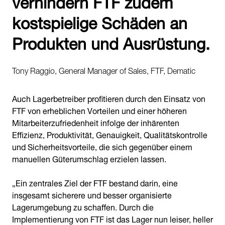
verhindern FTF zudem
kostspielige Schäden an
Produkten und Ausrüstung.
Tony Raggio, General Manager of Sales, FTF, Dematic
Auch Lagerbetreiber profitieren durch den Einsatz von
FTF von erheblichen Vorteilen und einer höheren
Mitarbeiterzufriedenheit infolge der inhärenten
Effizienz, Produktivität, Genauigkeit, Qualitätskontrolle
und Sicherheitsvorteile, die sich gegenüber einem
manuellen Güterumschlag erzielen lassen.
„Ein zentrales Ziel der FTF bestand darin, eine
insgesamt sicherere und besser organisierte
Lagerumgebung zu schaffen. Durch die
Implementierung von FTF ist das Lager nun leiser, heller