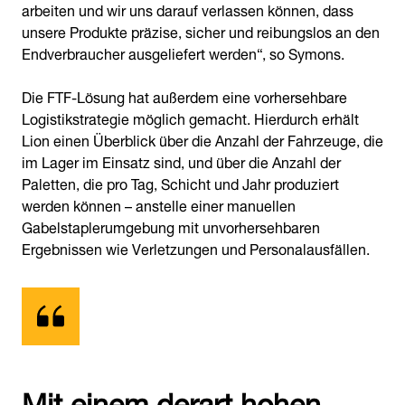
arbeiten und wir uns darauf verlassen können, dass
unsere Produkte präzise, sicher und reibungslos an den
Endverbraucher ausgeliefert werden“, so Symons.
Die FTF-Lösung hat außerdem eine vorhersehbare
Logistikstrategie möglich gemacht. Hierdurch erhält
Lion einen Überblick über die Anzahl der Fahrzeuge, die
im Lager im Einsatz sind, und über die Anzahl der
Paletten, die pro Tag, Schicht und Jahr produziert
werden können – anstelle einer manuellen
Gabelstaplerumgebung mit unvorhersehbaren
Ergebnissen wie Verletzungen und Personalausfällen.
Mit einem derart hohen