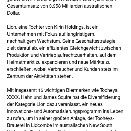
Gesamtumsatz von 3,958 Milliarden australischen
Dollar.
Lion, eine Tochter von Kirin Holdings, ist ein
Unternehmen mit Fokus auf langfristigem,
nachhaltigem Wachstum. Seine Geschäftsstrategie
zielt darauf ab, ein effizientes Gleichgewicht zwischen
Produktion und Vertrieb aufrechtzuerhalten, auf dem
Heimatmarkt zu expandieren und neue Märkte zu
erschließen, wobei Verbraucher und Kunden stets im
Zentrum der Aktivitäten stehen.
Mit insgesamt 15 wichtigen Biermarken wie Tooheys,
XXXX, Hahn und James Squire hat die Diversifizierung
der Kategorie Lion dazu veranlasst, ein neues
Innovations- und Automatisierungsprogramm ins Leben
zu rufen, um in seiner größten Anlage, der Tooheys-
Brauerei in Lidcombe im australischen New South