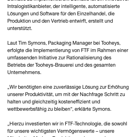
Intralogistikanbieter, der intelligente, automatisierte
Lösungen und Software für den Einzelhandel, die
Produktion und den Vertrieb entwirft, erstellt und
unterstützt.
Laut Tim Symons, Packaging Manager bei Tooheys,
erfolgte die Implementierung von FTF im Rahmen einer
umfassenden Initiative zur Rationalisierung des
Betriebs der Tooheys-Brauerei und des gesamten
Unternehmens.
„Wir benötigten eine zuverlässige Lösung zur Erhöhung
unserer Produktivität, um mit der Nachfrage Schritt zu
halten und gleichzeitig kosteneffizient und
wettbewerbsfähig zu bleiben“, erklärte Symons.
„Hierzu investierten wir in FTF-Technologie, die sowohl
für unsere wichtigsten Vermögenswerte – unsere