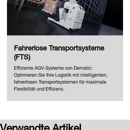
Fahrerlose Transportsysteme
(FTS)
Effiziente AGV-Systeme von Dematic:
Optimieren Sie Ihre Logistik mit intelligenten,
fahrerlosen Transportsystemen für maximale
Flexibilität und Effizienz.
Verwandte Artikel