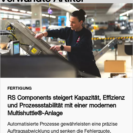
FERTIGUNG
RS Components steigert Kapazität, Effizienz
und Prozessstabilität mit einer modernen
Multishuttle®-Anlage
Automatisierte Prozesse gewährleisten eine präzise
Auftragsabwicklung und senken die Fehlerquote,