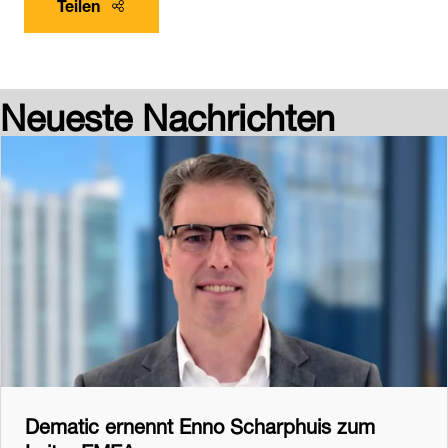
Teilen
Neueste Nachrichten
Dematic ernennt Enno Scharphuis zum