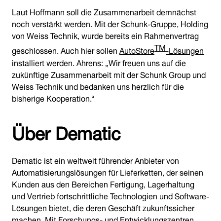
Laut Hoffmann soll die Zusammenarbeit demnächst
noch verstärkt werden. Mit der Schunk-Gruppe, Holding
von Weiss Technik, wurde bereits ein Rahmenvertrag
TM
geschlossen. Auch hier sollen
AutoStore
-Lösungen
installiert werden. Ahrens: „Wir freuen uns auf die
zukünftige Zusammenarbeit mit der Schunk Group und
Weiss Technik und bedanken uns herzlich für die
bisherige Kooperation.“
Über Dematic
Dematic ist ein weltweit führender Anbieter von
Automatisierungslösungen für Lieferketten, der seinen
Kunden aus den Bereichen Fertigung, Lagerhaltung
und Vertrieb fortschrittliche Technologien und Software-
Lösungen bietet, die deren Geschäft zukunftssicher
machen. Mit Forschungs- und Entwicklungszentren,