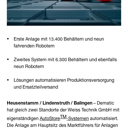
Erste Anlage mit 13.400 Behältern und neun
fahrenden Robotern
Zweites System mit 6.300 Behältern und ebenfalls
neun Robotern
Lösungen automatisieren Produktionsversorgung
und Ersatzteilversand
Heusenstamm / Lindenstruth / Balingen
– Dematic
hat gleich zwei Standorte der Weiss Technik GmbH mit
TM
eigenständigen
AutoStore
-Systemen
automatisiert.
Die Anlage am Hauptsitz des Marktführers für Anlagen