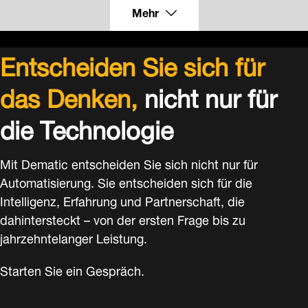
Mehr
Entscheiden Sie sich für
das Denken,
nicht nur für
die Technologie
Mit Dematic entscheiden Sie sich nicht nur für
Automatisierung. Sie entscheiden sich für die
Intelligenz, Erfahrung und Partnerschaft, die
dahintersteckt – von der ersten Frage bis zu
jahrzehntelanger Leistung.
Starten Sie ein Gespräch.