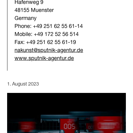
Hafenweg 9
48155 Muenster
Germany
Phone: +49 251 62 55 61-14
Mobile: +49 172 52 56 514
Fax: +49 251 62 55 61-19
nakunst@sputnik-agentur.de
www.sputnik-agentur.de
1. August 2023