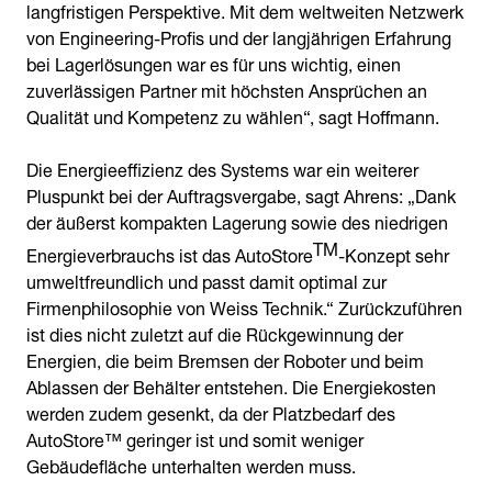
langfristigen Perspektive. Mit dem weltweiten Netzwerk
von Engineering-Profis und der langjährigen Erfahrung
bei Lagerlösungen war es für uns wichtig, einen
zuverlässigen Partner mit höchsten Ansprüchen an
Qualität und Kompetenz zu wählen“, sagt Hoffmann.
Die Energieeffizienz des Systems war ein weiterer
Pluspunkt bei der Auftragsvergabe, sagt Ahrens: „Dank
der äußerst kompakten Lagerung sowie des niedrigen
TM
Energieverbrauchs ist das AutoStore
-Konzept sehr
umweltfreundlich und passt damit optimal zur
Firmenphilosophie von Weiss Technik.“ Zurückzuführen
ist dies nicht zuletzt auf die Rückgewinnung der
Energien, die beim Bremsen der Roboter und beim
Ablassen der Behälter entstehen. Die Energiekosten
werden zudem gesenkt, da der Platzbedarf des
AutoStore™ geringer ist und somit weniger
Gebäudefläche unterhalten werden muss.