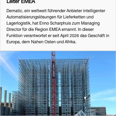
Leiter EMEA
Dematic, ein weltweit führender Anbieter intelligenter
Automatisierungslösungen für Lieferketten und
Lagerlogistik, hat Enno Scharphuis zum Managing
Director für die Region EMEA ernannt. In dieser
Funktion verantwortet er seit April 2026 das Geschäft in
Europa, dem Nahen Osten und Afrika.