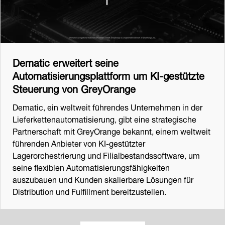
Dematic erweitert seine
Automatisierungsplattform um KI-gestützte
Steuerung von GreyOrange
Dematic, ein weltweit führendes Unternehmen in der
Lieferkettenautomatisierung, gibt eine strategische
Partnerschaft mit GreyOrange bekannt, einem weltweit
führenden Anbieter von KI-gestützter
Lagerorchestrierung und Filialbestandssoftware, um
seine flexiblen Automatisierungsfähigkeiten
auszubauen und Kunden skalierbare Lösungen für
Distribution und Fulfillment bereitzustellen.