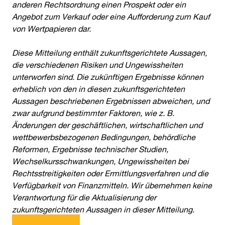
anderen Rechtsordnung einen Prospekt oder ein
Angebot zum Verkauf oder eine Aufforderung zum Kauf
von Wertpapieren dar.
Diese Mitteilung enthält zukunftsgerichtete Aussagen,
die verschiedenen Risiken und Ungewissheiten
unterworfen sind. Die zukünftigen Ergebnisse können
erheblich von den in diesen zukunftsgerichteten
Aussagen beschriebenen Ergebnissen abweichen, und
zwar aufgrund bestimmter Faktoren, wie z. B.
Änderungen der geschäftlichen, wirtschaftlichen und
wettbewerbsbezogenen Bedingungen, behördliche
Reformen, Ergebnisse technischer Studien,
Wechselkursschwankungen, Ungewissheiten bei
Rechtsstreitigkeiten oder Ermittlungsverfahren und die
Verfügbarkeit von Finanzmitteln. Wir übernehmen keine
Verantwortung für die Aktualisierung der
zukunftsgerichteten Aussagen in dieser Mitteilung.