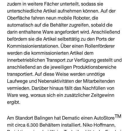
zudem in weitere Fächer unterteilt, sodass sie
unterschiedliche Artikel aufnehmen können. Auf der
Oberfläche fahren neun mobile Roboter, die
automatisch auf die Behälter zugreifen, sobald die
darin enthaltene Ware angefordert wird. Anschließend
befördern sie die Artikel selbsttätig zu den Ports der
Kommissionierstationen. Über einen Rollenförderer
werden die kommissionierten Artikel dem
innerbetrieblichen Transport zur Verfügung gestellt und
anschließend an die jeweiligen Produktionsbereiche
transportiert. Auf diese Weise werden unnötige
Laufwege und Nebenaktivitäten der Mitarbeitenden
vermieden. Darüber hinaus fällt das Nachfüllen von
Ware weg, woraus sich ein zusätzlicher Zeitgewinn
ergibt.
TM
Am Standort Balingen hat Dematic einen AutoStore
mit circa 6.300 Behältern installiert. Niko Hoffmann,