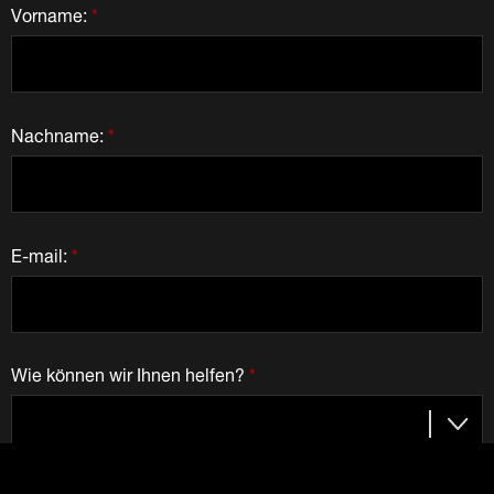
Vorname:
*
Nachname:
*
E-mail:
*
Wie können wir Ihnen helfen?
*