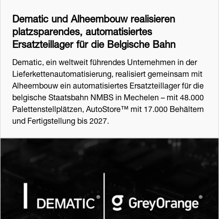
Dematic und Alheembouw realisieren
platzsparendes, automatisiertes
Ersatzteillager für die Belgische Bahn
Dematic, ein weltweit führendes Unternehmen in der
Lieferkettenautomatisierung, realisiert gemeinsam mit
Alheembouw ein automatisiertes Ersatzteillager für die
belgische Staatsbahn NMBS in Mechelen – mit 48.000
Palettenstellplätzen, AutoStore™ mit 17.000 Behältern
und Fertigstellung bis 2027.