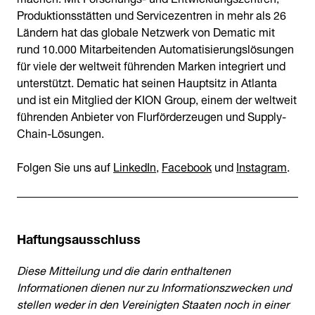
Produktionsstätten und Servicezentren in mehr als 26
Ländern hat das globale Netzwerk von Dematic mit
rund 10.000 Mitarbeitenden Automatisierungslösungen
für viele der weltweit führenden Marken integriert und
unterstützt. Dematic hat seinen Hauptsitz in Atlanta
und ist ein Mitglied der KION Group, einem der weltweit
führenden Anbieter von Flurförderzeugen und Supply-
Chain-Lösungen.
Folgen Sie uns auf
LinkedIn
,
Facebook
und
Instagram
.
Haftungsausschluss
Diese Mitteilung und die darin enthaltenen
Informationen dienen nur zu Informationszwecken und
stellen weder in den Vereinigten Staaten noch in einer