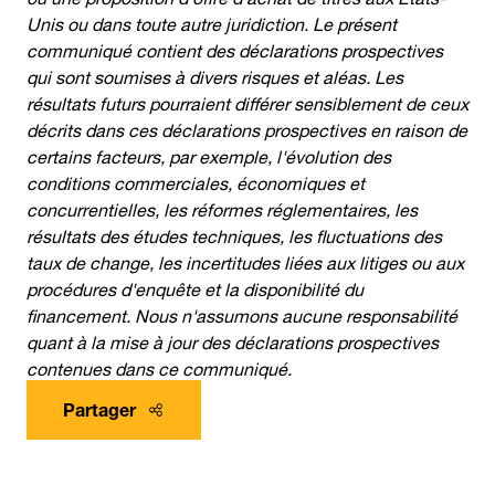
Unis ou dans toute autre juridiction. Le présent
communiqué contient des déclarations prospectives
qui sont soumises à divers risques et aléas. Les
résultats futurs pourraient différer sensiblement de ceux
décrits dans ces déclarations prospectives en raison de
certains facteurs, par exemple, l'évolution des
conditions commerciales, économiques et
concurrentielles, les réformes réglementaires, les
résultats des études techniques, les fluctuations des
taux de change, les incertitudes liées aux litiges ou aux
procédures d'enquête et la disponibilité du
financement. Nous n'assumons aucune responsabilité
quant à la mise à jour des déclarations prospectives
contenues dans ce communiqué.
Partager