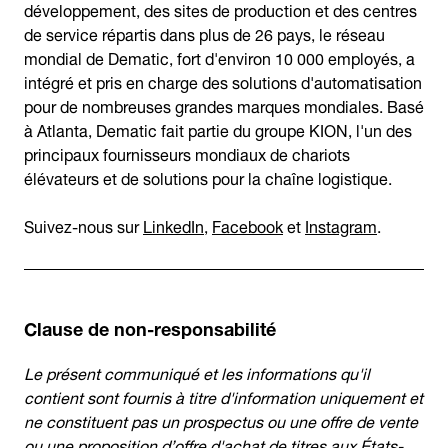
développement, des sites de production et des centres
de service répartis dans plus de 26 pays, le réseau
mondial de Dematic, fort d'environ 10 000 employés, a
intégré et pris en charge des solutions d'automatisation
pour de nombreuses grandes marques mondiales. Basé
à Atlanta, Dematic fait partie du groupe KION, l'un des
principaux fournisseurs mondiaux de chariots
élévateurs et de solutions pour la chaîne logistique.
Suivez-nous sur
LinkedIn
,
Facebook
et
Instagram
.
Clause de non-responsabilité
Le présent communiqué et les informations qu'il
contient sont fournis à titre d'information uniquement et
ne constituent pas un prospectus ou une offre de vente
ou une proposition d’offre d'achat de titres aux États-