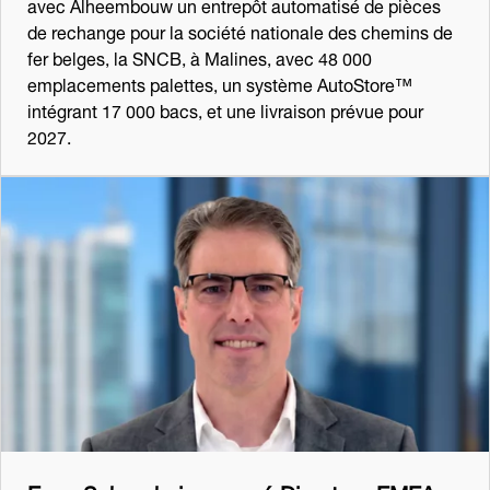
avec Alheembouw un entrepôt automatisé de pièces
de rechange pour la société nationale des chemins de
fer belges, la SNCB, à Malines, avec 48 000
emplacements palettes, un système AutoStore™
intégrant 17 000 bacs, et une livraison prévue pour
2027.