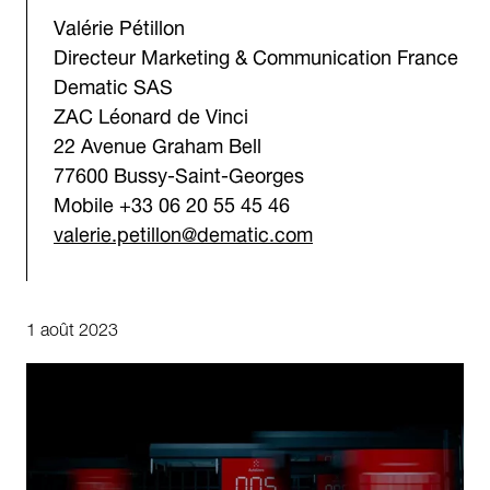
Valérie Pétillon
Directeur Marketing & Communication France
Dematic SAS
ZAC Léonard de Vinci
22 Avenue Graham Bell
77600 Bussy-Saint-Georges
Mobile +33 06 20 55 45 46
valerie.petillon@dematic.com
1 août 2023