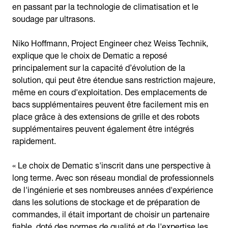
en passant par la technologie de climatisation et le
soudage par ultrasons.
Niko Hoffmann, Project Engineer chez Weiss Technik,
explique que le choix de Dematic a reposé
principalement sur la capacité d’évolution de la
solution, qui peut être étendue sans restriction majeure,
même en cours d'exploitation. Des emplacements de
bacs supplémentaires peuvent être facilement mis en
place grâce à des extensions de grille et des robots
supplémentaires peuvent également être intégrés
rapidement.
« Le choix de Dematic s'inscrit dans une perspective à
long terme. Avec son réseau mondial de professionnels
de l'ingénierie et ses nombreuses années d'expérience
dans les solutions de stockage et de préparation de
commandes, il était important de choisir un partenaire
fiable, doté des normes de qualité et de l'expertise les