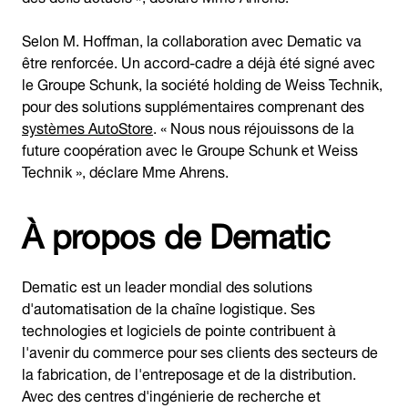
Selon M. Hoffman, la collaboration avec Dematic va
être renforcée. Un accord-cadre a déjà été signé avec
le Groupe Schunk, la société holding de Weiss Technik,
pour des solutions supplémentaires comprenant des
systèmes AutoStore
. « Nous nous réjouissons de la
future coopération avec le Groupe Schunk et Weiss
Technik », déclare Mme Ahrens.
À propos de Dematic
Dematic est un leader mondial des solutions
d'automatisation de la chaîne logistique. Ses
technologies et logiciels de pointe contribuent à
l'avenir du commerce pour ses clients des secteurs de
la fabrication, de l'entreposage et de la distribution.
Avec des centres d'ingénierie de recherche et