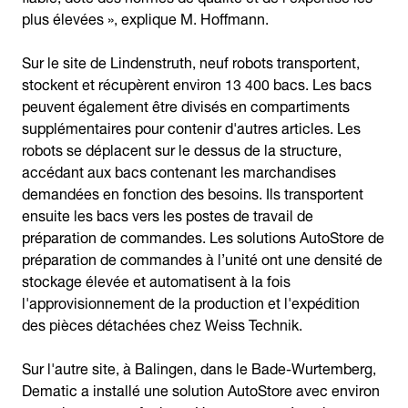
plus élevées », explique M. Hoffmann.
Sur le site de Lindenstruth, neuf robots transportent,
stockent et récupèrent environ 13 400 bacs. Les bacs
peuvent également être divisés en compartiments
supplémentaires pour contenir d'autres articles. Les
robots se déplacent sur le dessus de la structure,
accédant aux bacs contenant les marchandises
demandées en fonction des besoins. Ils transportent
ensuite les bacs vers les postes de travail de
préparation de commandes. Les solutions AutoStore de
préparation de commandes à l’unité ont une densité de
stockage élevée et automatisent à la fois
l'approvisionnement de la production et l'expédition
des pièces détachées chez Weiss Technik.
Sur l'autre site, à Balingen, dans le Bade-Wurtemberg,
Dematic a installé une solution AutoStore avec environ