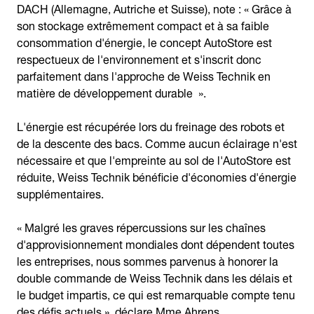
DACH (Allemagne, Autriche et Suisse), note : « Grâce à
son stockage extrêmement compact et à sa faible
consommation d'énergie, le concept AutoStore est
respectueux de l'environnement et s'inscrit donc
parfaitement dans l'approche de Weiss Technik en
matière de développement durable ».
L'énergie est récupérée lors du freinage des robots et
de la descente des bacs. Comme aucun éclairage n'est
nécessaire et que l'empreinte au sol de l'AutoStore est
réduite, Weiss Technik bénéficie d'économies d'énergie
supplémentaires.
« Malgré les graves répercussions sur les chaînes
d'approvisionnement mondiales dont dépendent toutes
les entreprises, nous sommes parvenus à honorer la
double commande de Weiss Technik dans les délais et
le budget impartis, ce qui est remarquable compte tenu
des défis actuels », déclare Mme Ahrens.