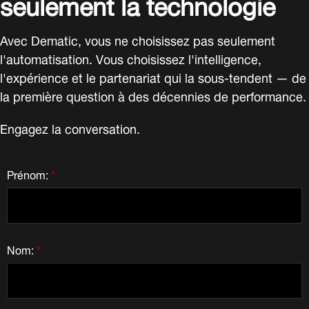
seulement la technologie
Avec Dematic, vous ne choisissez pas seulement
l'automatisation. Vous choisissez l'intelligence,
l'expérience et le partenariat qui la sous-tendent — de
la première question à des décennies de performance.
Engagez la conversation.
Prénom:
*
Nom:
*