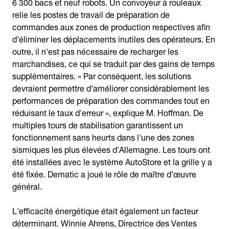
6 300 bacs et neuf robots. Un convoyeur à rouleaux
relie les postes de travail de préparation de
commandes aux zones de production respectives afin
d'éliminer les déplacements inutiles des opérateurs. En
outre, il n'est pas nécessaire de recharger les
marchandises, ce qui se traduit par des gains de temps
supplémentaires. « Par conséquent, les solutions
devraient permettre d'améliorer considérablement les
performances de préparation des commandes tout en
réduisant le taux d'erreur », explique M. Hoffman. De
multiples tours de stabilisation garantissent un
fonctionnement sans heurts dans l'une des zones
sismiques les plus élevées d'Allemagne. Les tours ont
été installées avec le système AutoStore et la grille y a
été fixée. Dematic a joué le rôle de maître d’œuvre
général.
L'efficacité énergétique était également un facteur
déterminant. Winnie Ahrens, Directrice des Ventes