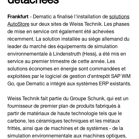
Frankfurt
- Dematic a finalisé l'installation de
solutions
AutoStore
sur deux sites de Weiss Technik. Les phases
de mise en service ont également été achevées
récemment. La solution installée au siège allemand du
leader du marché des équipements de simulation
environnementale à Lindenstruth (Hess), a été mis en
service au premier trimestre de cette année. Les
solutions économes en énergie sont commandées et
exploitées par le logiciel de gestion d'entrepôt SAP WM
Go, que Dematic a intégré aux systèmes ERP existants.
Weiss Technik fait partie du Groupe Schunk, qui est un
fournisseur de premier plan de produits fabriqués à
partir de matériaux de haute technologie tels que le
carbone, les céramiques techniques et les métaux
frittés, ainsi que de machines et de systèmes - de la
simulation environnementale aux machines optiques,