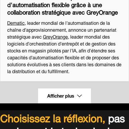
d'automatisation flexible grâce à une
collaboration stratégique avec GreyOrange
Dematic
, leader mondial de l'automatisation de la
chaîne d'approvisionnement, annonce un partenariat
stratégique avec
GreyOrange
, leader mondial des
logiciels d'orchestration d'entrepôt et de gestion des
stocks en magasin pilotés par l'IA, afin d'étendre ses
capacités d'automatisation flexible et de proposer des
solutions évolutives à ses clients dans les domaines de
la distribution et du fulfillment.
Afficher plus
Choisissez la réflexion,
pas