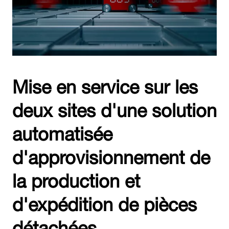
Mise en service sur les
deux sites d'une solution
automatisée
d'approvisionnement de
la production et
d'expédition de pièces
détachées