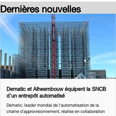
Dernières nouvelles
Dematic et Alheembouw équipent la SNCB
d'un entrepôt automatisé
Dematic, leader mondial de l'automatisation de la
chaîne d'approvisionnement, réalise en collaboration