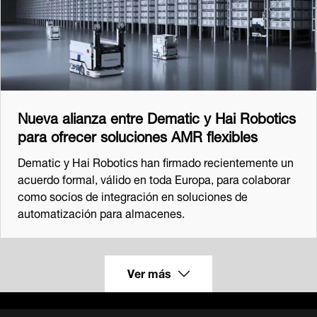
Nueva alianza entre Dematic y Hai Robotics
para ofrecer soluciones AMR flexibles
Dematic y Hai Robotics han firmado recientemente un
acuerdo formal, válido en toda Europa, para colaborar
como socios de integración en soluciones de
automatización para almacenes.
Ver más