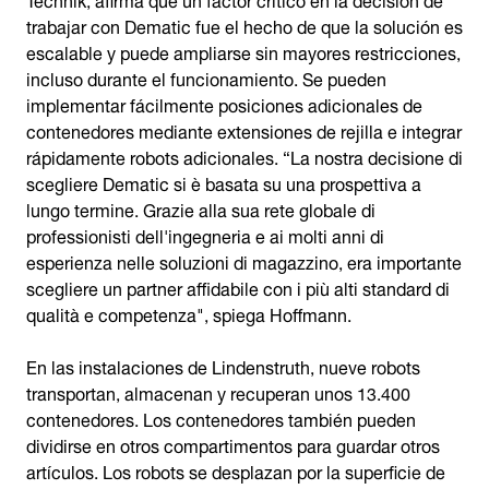
trabajar con Dematic fue el hecho de que la solución es
escalable y puede ampliarse sin mayores restricciones,
incluso durante el funcionamiento. Se pueden
implementar fácilmente posiciones adicionales de
contenedores mediante extensiones de rejilla e integrar
rápidamente robots adicionales. “La nostra decisione di
scegliere Dematic si è basata su una prospettiva a
lungo termine. Grazie alla sua rete globale di
professionisti dell'ingegneria e ai molti anni di
esperienza nelle soluzioni di magazzino, era importante
scegliere un partner affidabile con i più alti standard di
qualità e competenza", spiega Hoffmann.
En las instalaciones de Lindenstruth, nueve robots
transportan, almacenan y recuperan unos 13.400
contenedores. Los contenedores también pueden
dividirse en otros compartimentos para guardar otros
artículos. Los robots se desplazan por la superficie de