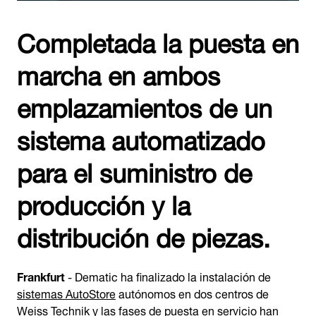
Completada la puesta en
marcha en ambos
emplazamientos de un
sistema automatizado
para el suministro de
producción y la
distribución de piezas.
Frankfurt
- Dematic ha finalizado la instalación de
sistemas AutoStore
autónomos en dos centros de
Weiss Technik y las fases de puesta en servicio han