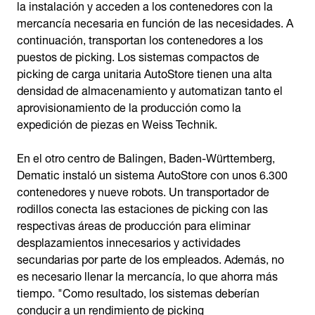
la instalación y acceden a los contenedores con la
mercancía necesaria en función de las necesidades. A
continuación, transportan los contenedores a los
puestos de picking. Los sistemas compactos de
picking de carga unitaria AutoStore tienen una alta
densidad de almacenamiento y automatizan tanto el
aprovisionamiento de la producción como la
expedición de piezas en Weiss Technik.
En el otro centro de Balingen, Baden-Württemberg,
Dematic instaló un sistema AutoStore con unos 6.300
contenedores y nueve robots. Un transportador de
rodillos conecta las estaciones de picking con las
respectivas áreas de producción para eliminar
desplazamientos innecesarios y actividades
secundarias por parte de los empleados. Además, no
es necesario llenar la mercancía, lo que ahorra más
tiempo. "Como resultado, los sistemas deberían
conducir a un rendimiento de picking