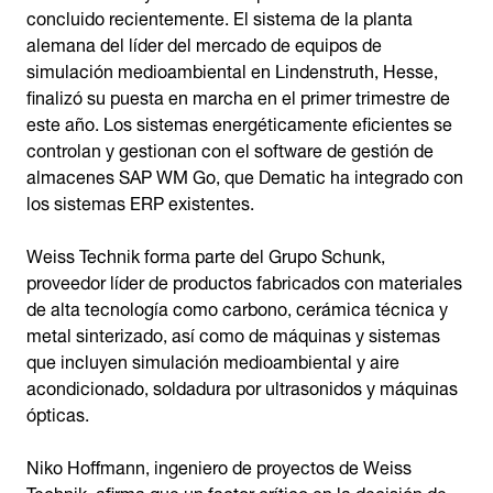
concluido recientemente. El sistema de la planta
alemana del líder del mercado de equipos de
simulación medioambiental en Lindenstruth, Hesse,
finalizó su puesta en marcha en el primer trimestre de
este año. Los sistemas energéticamente eficientes se
controlan y gestionan con el software de gestión de
almacenes SAP WM Go, que Dematic ha integrado con
los sistemas ERP existentes.
Weiss Technik forma parte del Grupo Schunk,
proveedor líder de productos fabricados con materiales
de alta tecnología como carbono, cerámica técnica y
metal sinterizado, así como de máquinas y sistemas
que incluyen simulación medioambiental y aire
acondicionado, soldadura por ultrasonidos y máquinas
ópticas.
Niko Hoffmann, ingeniero de proyectos de Weiss
Technik, afirma que un factor crítico en la decisión de