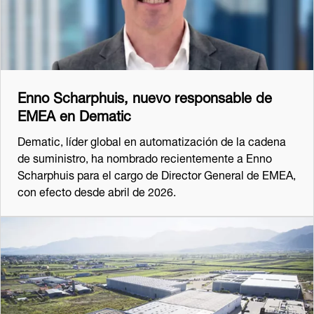
Enno Scharphuis, nuevo responsable de
EMEA en Dematic
Dematic, líder global en automatización de la cadena
de suministro, ha nombrado recientemente a Enno
Scharphuis para el cargo de Director General de EMEA,
con efecto desde abril de 2026.