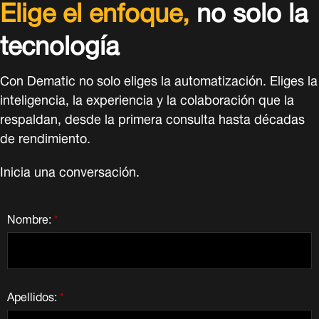
Elige el enfoque,
no solo la
tecnología
Con Dematic no solo eliges la automatización. Eliges la
inteligencia, la experiencia y la colaboración que la
respaldan, desde la primera consulta hasta décadas
de rendimiento.
Inicia una conversación.
Nombre:
*
Apellidos:
*