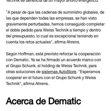
"A pesar de que las cadenas de suministro globales, de
las que dependen todas las empresas, se han visto
gravemente perturbadas, hemos conseguido completar
el doble pedido para Weiss Technik a tiempo y dentro
del presupuesto, lo cual es excepcional teniendo en
cuenta los retos actuales", afirma Ahrens.
Según Hoffman, está previsto reforzar la cooperación
con Dematic. Ya se ha firmado un acuerdo marco con
el Grupo Schunk, el holding de Weiss Technik, para
otras soluciones de
sistemas AutoStore
. "Esperamos
cooperar en el futuro con el Grupo Schunk y Weiss
Technik", afirma Ahrens.
Acerca de Dematic