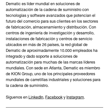
Dematic es líder mundial en soluciones de
automatización de la cadena de suministro con
tecnologías y software avanzados que potencian el
futuro del comercio para sus clientes en los sectores
de fabricación, almacenamiento y distribución. Con
centros de ingeniería de investigación y desarrollo,
instalaciones de fabricación y centros de servicio
ubicados en más de 26 países, la red global de
Dematic de aproximadamente 10.000 empleados ha
integrado y dado soporte a soluciones de
automatización para muchas de las marcas líderes
mundiales. Con sede en Atlanta, Dematic es miembro
de KION Group, uno de los principales proveedores
mundiales de carretillas industriales y soluciones para
la cadena de suministro.
Síguenos en
LinkedIn
,
Facebook
y
Instagram
.