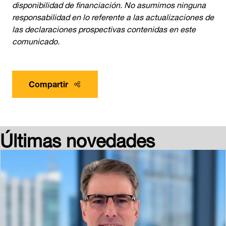
disponibilidad de financiación. No asumimos ninguna
responsabilidad en lo referente a las actualizaciones de
las declaraciones prospectivas contenidas en este
comunicado.
Compartir
Últimas novedades