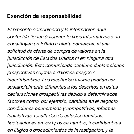
Exención de responsabilidad
El presente comunicado y la información aquí
contenida tienen únicamente fines informativos y no
constituyen un folleto u oferta comercial, ni una
solicitud de oferta de compra de valores en la
jurisdicción de Estados Unidos ni en ninguna otra
jurisdicción. Este comunicado contiene declaraciones
prospectivas sujetas a diversos riesgos e
incertidumbres. Los resultados futuros podrían ser
sustancialmente diferentes a los descritos en estas
declaraciones prospectivas debido a determinados
factores como, por ejemplo, cambios en el negocio,
condiciones económicas y competitivas, reformas
legislativas, resultados de estudios técnicos,
fluctuaciones en los tipos de cambio, incertidumbres
en litigios o procedimientos de investigación, y la