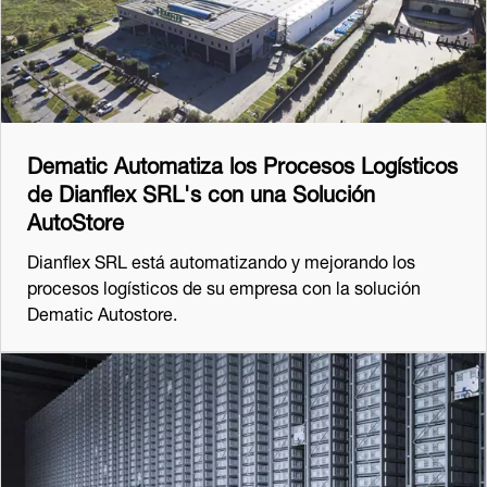
Dematic Automatiza los Procesos Logísticos
de Dianflex SRL's con una Solución
AutoStore
Dianflex SRL está automatizando y mejorando los
procesos logísticos de su empresa con la solución
Dematic Autostore.