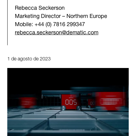
Rebecca Seckerson
Marketing Director – Northern Europe
Mobile: +44 (0) 7816 299347
rebecca.seckerson@dematic.com
1 de agosto de 2023