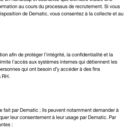
formation au cours du processus de recrutement. Si vous
isposition de Dematic, vous consentez à la collecte et au
 afin de protéger l’intégrité, la confidentialité et la
limite l’accès aux systèmes internes qui détiennent les
ersonnes qui ont besoin d’y accéder à des fins
s RH.
ge fait par Dematic ; ils peuvent notamment demander à
oquer leur consentement à leur usage par Dematic. Par
ntes :