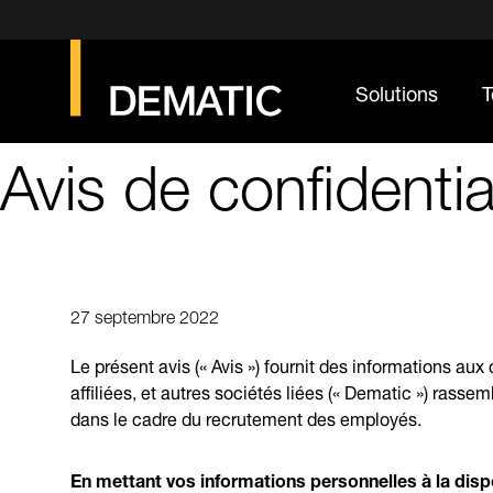
Solutions
T
Avis de confidenti
27 septembre 2022
Le présent avis (« Avis ») fournit des informations aux
affiliées, et autres sociétés liées (« Dematic ») rasse
dans le cadre du recrutement des employés.
En mettant vos informations personnelles à la disp