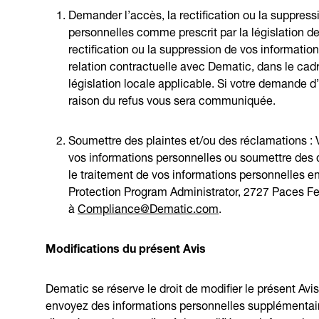
Demander l’accès, la rectification ou la suppres
personnelles comme prescrit par la législation d
rectification ou la suppression de vos information
relation contractuelle avec Dematic, dans le cadre
législation locale applicable. Si votre demande d’
raison du refus vous sera communiquée.
Soumettre des plaintes et/ou des réclamations : 
vos informations personnelles ou soumettre des 
le traitement de vos informations personnelles 
Protection Program Administrator, 2727 Paces Fer
à
Compliance@Dematic.com
.
Modifications du présent Avis
Dematic se réserve le droit de modifier le présent Avi
envoyez des informations personnelles supplémentai