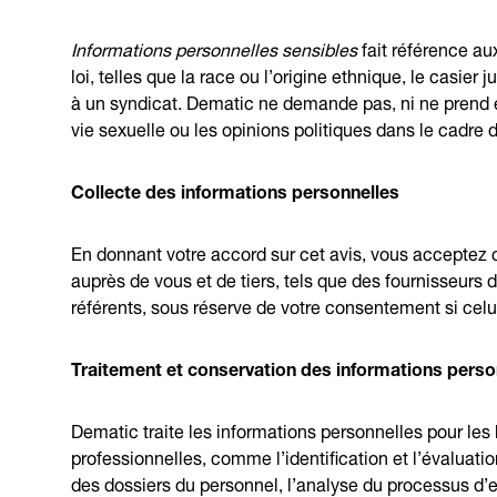
Informations personnelles sensibles
fait référence au
loi, telles que la race ou l’origine ethnique, le casier j
à un syndicat. Dematic ne demande pas, ni ne prend en
vie sexuelle ou les opinions politiques dans le cadre 
Collecte des informations personnelles
En donnant votre accord sur cet avis, vous acceptez 
auprès de vous et de tiers, tels que des fournisseurs
référents, sous réserve de votre consentement si celui-
Traitement et conservation des informations perso
Dematic traite les informations personnelles pour le
professionnelles, comme l’identification et l’évaluat
des dossiers du personnel, l’analyse du processus d’