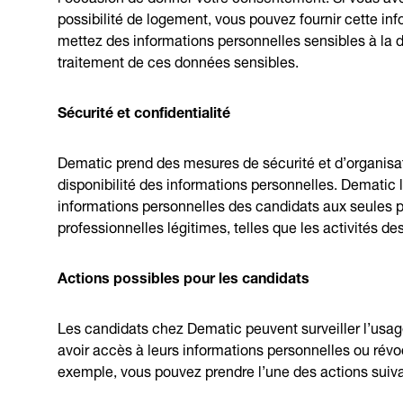
possibilité de logement, vous pouvez fournir cette in
mettez des informations personnelles sensibles à la d
traitement de ces données sensibles.
Sécurité et confidentialité
Dematic prend des mesures de sécurité et d’organisation
disponibilité des informations personnelles. Dematic 
informations personnelles des candidats aux seules p
professionnelles légitimes, telles que les activités de
Actions possibles pour les candidats
Les candidats chez Dematic peuvent surveiller l’usa
avoir accès à leurs informations personnelles ou rév
exemple, vous pouvez prendre l’une des actions suiva