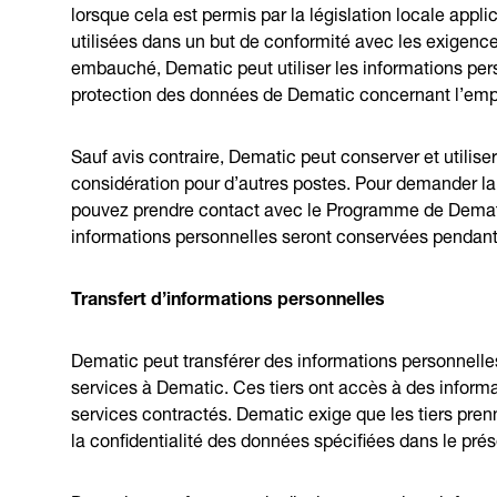
lorsque cela est permis par la législation locale appl
utilisées dans un but de conformité avec les exigence
embauché, Dematic peut utiliser les informations pe
protection des données de Dematic concernant l’emp
Sauf avis contraire, Dematic peut conserver et utilis
considération pour d’autres postes. Pour demander la
pouvez prendre contact avec le Programme de Dematic 
informations personnelles seront conservées pendant 
Transfert d’informations personnelles
Dematic peut transférer des informations personnelles 
services à Dematic. Ces tiers ont accès à des inform
services contractés. Dematic exige que les tiers pre
la confidentialité des données spécifiées dans le prés