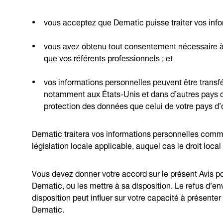
vous acceptez que Dematic puisse traiter vos inf
vous avez obtenu tout consentement nécessaire à l
que vos référents professionnels ; et
vos informations personnelles peuvent être transfér
notamment aux États-Unis et dans d’autres pays d
protection des données que celui de votre pays d’o
Dematic traitera vos informations personnelles comm
législation locale applicable, auquel cas le droit loca
Vous devez donner votre accord sur le présent Avis p
Dematic, ou les mettre à sa disposition. Le refus d’e
disposition peut influer sur votre capacité à présente
Dematic.