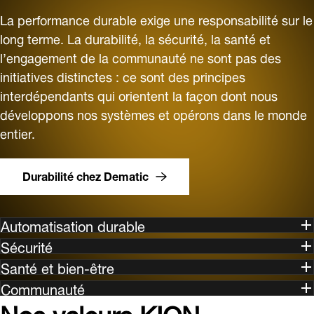
La performance durable exige une responsabilité sur le
long terme. La durabilité, la sécurité, la santé et
l’engagement de la communauté ne sont pas des
initiatives distinctes : ce sont des principes
interdépendants qui orientent la façon dont nous
développons nos systèmes et opérons dans le monde
entier.
Durabilité chez Dematic
Automatisation durable
Sécurité
Santé et bien-être
Communauté
Nos valeurs KION