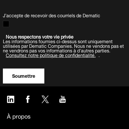
J’accepte de recevoir des courriels de Dematic
Nous respectons votre vie privée
Les informations fournies ci-dessus sont uniquement
utilisées par Dematic Companies. Nous ne vendons pas et
ne vendrons pas vos informations à d'autres parties.
Consultez notre politique de confidentialité.
.
Soumettre
LinkedIn
Facebook
Twitter
YouTube
À propos