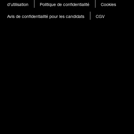
d’utilisation
Politique de confidentialité
Cookies
Avis de confidentialité pour les candidats
CGV