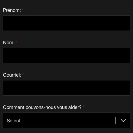
Prénom:
*
Nom:
*
Courriel:
*
Comment pouvons-nous vous aider?
*