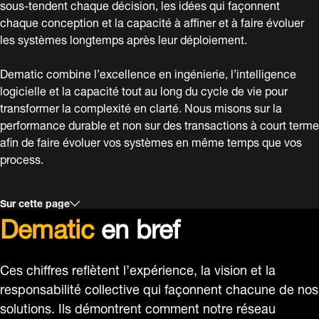
sous-tendent chaque décision, les idées qui façonnent
chaque conception et la capacité à affiner et à faire évoluer
les systèmes longtemps après leur déploiement.
Dematic combine l’excellence en ingénierie, l’intelligence
logicielle et la capacité tout au long du cycle de vie pour
transformer la complexité en clarté. Nous misons sur la
performance durable et non sur des transactions à court terme
afin de faire évoluer vos systèmes en même temps que vos
process.
Sur cette page
Dematic
en bref
Ces chiffres reflètent l’expérience, la vision et la
responsabilité collective qui façonnent chacune de nos
solutions. Ils démontrent comment notre réseau