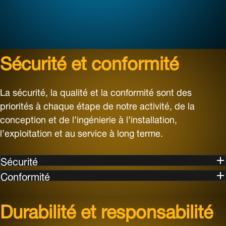
Sécurité et conformité
La sécurité, la qualité et la conformité sont des
priorités à chaque étape de notre activité, de la
conception et de l’ingénierie à l’installation,
l’exploitation et au service à long terme.
Sécurité
Conformité
Durabilité et responsabilité