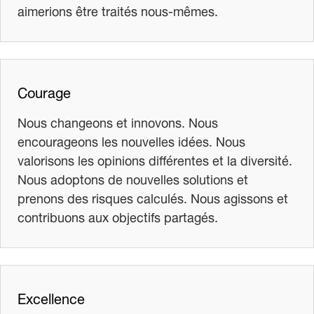
aimerions être traités nous-mêmes.
Courage
Nous changeons et innovons. Nous
encourageons les nouvelles idées. Nous
valorisons les opinions différentes et la diversité.
Nous adoptons de nouvelles solutions et
prenons des risques calculés. Nous agissons et
contribuons aux objectifs partagés.
Excellence