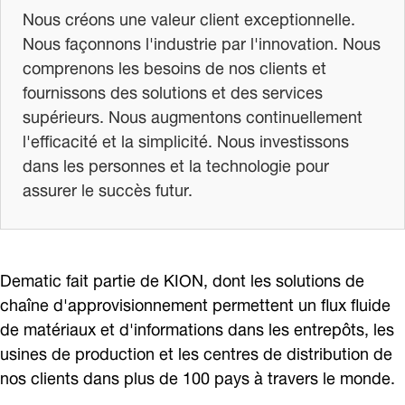
Nous créons une valeur client exceptionnelle.
Nous façonnons l'industrie par l'innovation. Nous
comprenons les besoins de nos clients et
fournissons des solutions et des services
supérieurs. Nous augmentons continuellement
l'efficacité et la simplicité. Nous investissons
dans les personnes et la technologie pour
assurer le succès futur.
Dematic fait partie de KION, dont les solutions de
chaîne d'approvisionnement permettent un flux fluide
de matériaux et d'informations dans les entrepôts, les
usines de production et les centres de distribution de
nos clients dans plus de 100 pays à travers le monde.