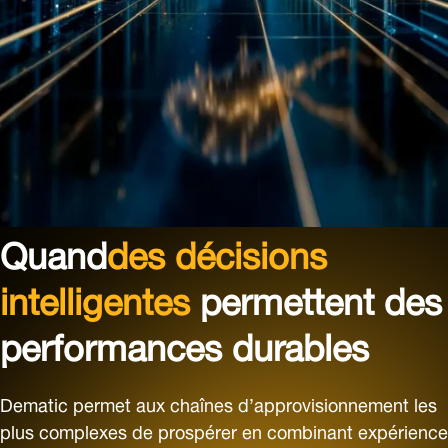
Quand
des décisions
intelligentes
permettent des
performances durables
Dematic permet aux chaînes d’approvisionnement les
plus complexes de prospérer en combinant expérience