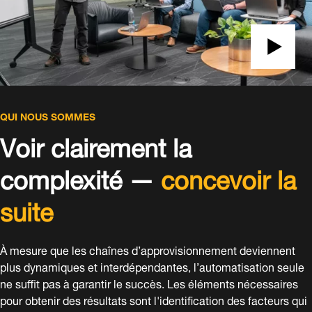
QUI NOUS SOMMES
Voir clairement la
complexité —
concevoir la
suite
À mesure que les chaînes d’approvisionnement deviennent
plus dynamiques et interdépendantes, l’automatisation seule
ne suffit pas à garantir le succès. Les éléments nécessaires
pour obtenir des résultats sont l'identification des facteurs qui