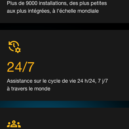
Plus de 9000 installations, des plus petites
aux plus intégrées, à l’échelle mondiale
24/7
Assistance sur le cycle de vie 24 h/24, 7 j/7
à travers le monde