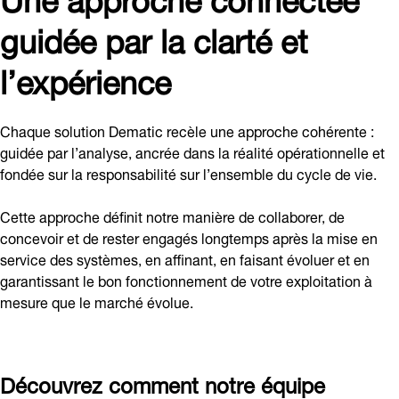
guidée par la clarté et
l’expérience
Chaque solution Dematic recèle une approche cohérente :
guidée par l’analyse, ancrée dans la réalité opérationnelle et
fondée sur la responsabilité sur l’ensemble du cycle de vie.
Cette approche définit notre manière de collaborer, de
concevoir et de rester engagés longtemps après la mise en
service des systèmes, en affinant, en faisant évoluer et en
garantissant le bon fonctionnement de votre exploitation à
mesure que le marché évolue.
Découvrez comment notre équipe