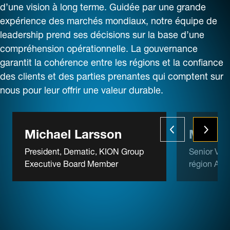
d’une vision à long terme. Guidée par une grande
expérience des marchés mondiaux, notre équipe de
leadership prend ses décisions sur la base d’une
compréhension opérationnelle. La gouvernance
garantit la cohérence entre les régions et la confiance
des clients et des parties prenantes qui comptent sur
nous pour leur offrir une valeur durable.
Michael Larsson
Michae
President, Dematic, KION Group
Senior Vic
Executive Board Member
région AP