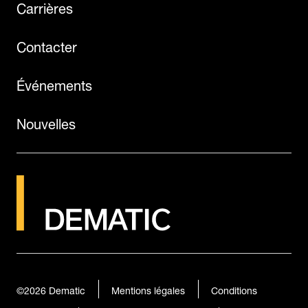
Carrières
Contacter
Événements
Nouvelles
©2026
Dematic
Mentions légales
Conditions