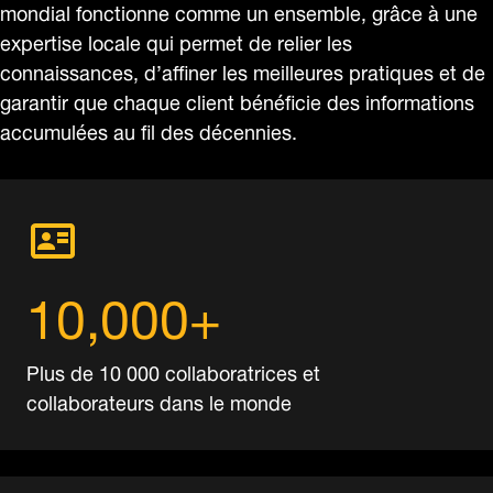
mondial fonctionne comme un ensemble, grâce à une
expertise locale qui permet de relier les
connaissances, d’affiner les meilleures pratiques et de
garantir que chaque client bénéficie des informations
accumulées au fil des décennies.
10,000+
Plus de 10 000 collaboratrices et
collaborateurs dans le monde