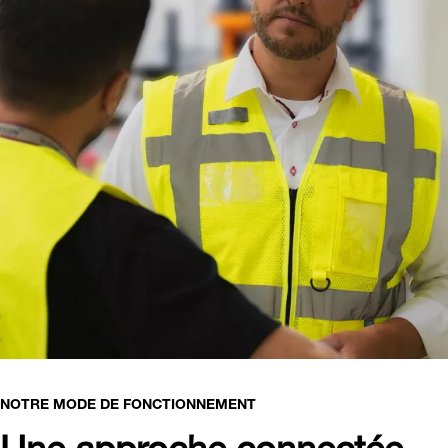
NOTRE MODE DE FONCTIONNEMENT
Une approche connectée