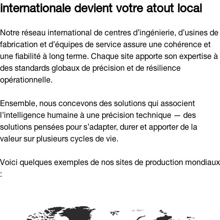
internationale devient votre atout local
Notre réseau international de centres d’ingénierie, d’usines de
fabrication et d’équipes de service assure une cohérence et
une fiabilité à long terme. Chaque site apporte son expertise à
des standards globaux de précision et de résilience
opérationnelle.
Ensemble, nous concevons des solutions qui associent
l’intelligence humaine à une précision technique — des
solutions pensées pour s’adapter, durer et apporter de la
valeur sur plusieurs cycles de vie.
Voici quelques exemples de nos sites de production mondiaux
: