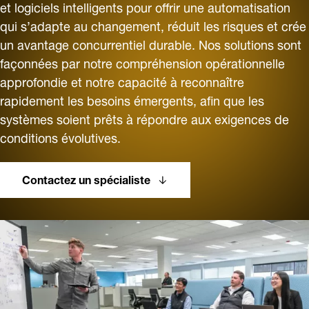
et logiciels intelligents pour offrir une automatisation
qui s’adapte au changement, réduit les risques et crée
un avantage concurrentiel durable. Nos solutions sont
façonnées par notre compréhension opérationnelle
approfondie et notre capacité à reconnaître
rapidement les besoins émergents, afin que les
systèmes soient prêts à répondre aux exigences de
conditions évolutives.
Contactez un spécialiste