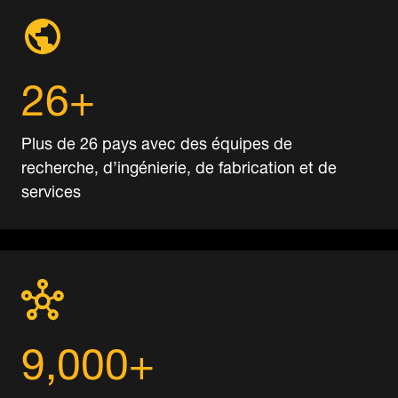
26+
Plus de 26 pays avec des équipes de
recherche, d’ingénierie, de fabrication et de
services
9,000+