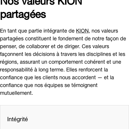
partagées
En tant que partie intégrante de
KION
, nos valeurs
partagées constituent le fondement de notre façon de
penser, de collaborer et de diriger. Ces valeurs
façonnent les décisions à travers les disciplines et les
régions, assurant un comportement cohérent et une
responsabilité à long terme. Elles renforcent la
confiance que les clients nous accordent — et la
confiance que nos équipes se témoignent
mutuellement.
Intégrité