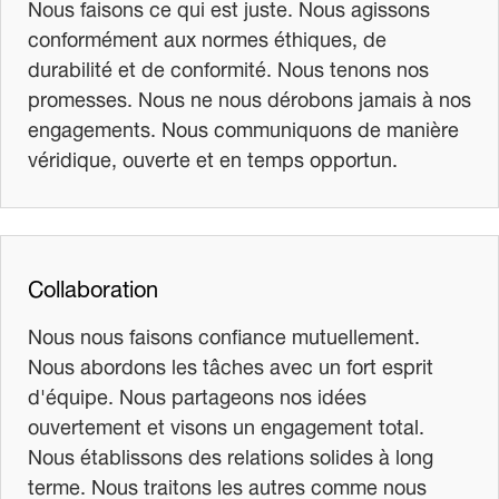
Nous faisons ce qui est juste. Nous agissons
conformément aux normes éthiques, de
durabilité et de conformité. Nous tenons nos
promesses. Nous ne nous dérobons jamais à nos
engagements. Nous communiquons de manière
véridique, ouverte et en temps opportun.
Collaboration
Nous nous faisons confiance mutuellement.
Nous abordons les tâches avec un fort esprit
d'équipe. Nous partageons nos idées
ouvertement et visons un engagement total.
Nous établissons des relations solides à long
terme. Nous traitons les autres comme nous