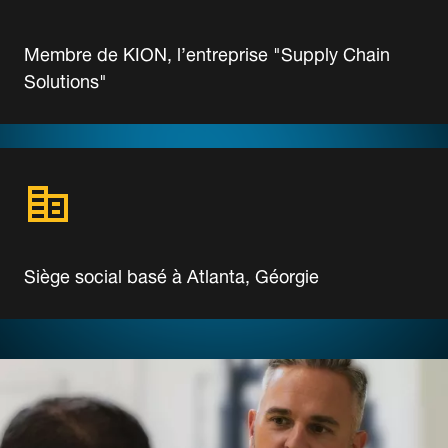
Membre de KION, l’entreprise "Supply Chain
Solutions"
Siège social basé à Atlanta, Géorgie