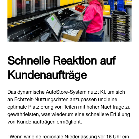
Schnelle Reaktion auf
Kundenaufträge
Das dynamische AutoStore-System nutzt KI, um sich
an Echtzeit-Nutzungsdaten anzupassen und eine
optimale Platzierung von Teilen mit hoher Nachfrage zu
gewährleisten, was wiederum eine schnellere Erfüllung
von Kundenaufträgen ermöglicht.
"Wenn wir eine regionale Niederlassung vor 16 Uhr ein