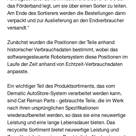
das Förderband legt, um sie über einen Sorter zu leiten.
Am Ende des Sortierers werden die Bestellungen dann
verpackt und zur Auslieferung an den Endverbraucher
versandt."
Zunächst wurden die Positionen der Teile anhand
historischer Verbrauchsdaten bestimmt, wobei das
softwaregesteuerte Robotersystem diese Positionen im
Laufe der Zeit anhand von Echtzeit-Verbrauchsdaten
anpasste.
Ein wichtiger Teil des Produktsortiments, das vom
Dematic AutoStore-System verarbeitet werden kann,
sind Cat Reman Parts - gebrauchte Teile, die im Werk
nach ihren ursprünglichen Spezifikationen
wiederaufbereitet werden, so dass sie eine neuwertige
Leistung und eine lange Lebensdauer bieten. Das
recycelte Sortiment bietet neuwertige Leistung und