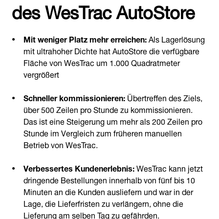
des WesTrac AutoStore
Mit weniger Platz mehr erreichen:
Als Lagerlösung
mit ultrahoher Dichte hat AutoStore die verfügbare
Fläche von WesTrac um 1.000 Quadratmeter
vergrößert
Schneller kommissionieren:
Übertreffen des Ziels,
über 500 Zeilen pro Stunde zu kommissionieren.
Das ist eine Steigerung um mehr als 200 Zeilen pro
Stunde im Vergleich zum früheren manuellen
Betrieb von WesTrac.
Verbessertes Kundenerlebnis:
WesTrac kann jetzt
dringende Bestellungen innerhalb von fünf bis 10
Minuten an die Kunden ausliefern und war in der
Lage, die Lieferfristen zu verlängern, ohne die
Lieferung am selben Tag zu gefährden.