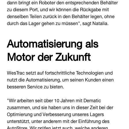
dann bringt ein Roboter den entsprechenden Behälter
zu diesem Port, und wir können die Rückgabe mit
denselben Teilen zurück in den Behälter legen, ohne
durch das Lager gehen zu müssen", sagt Natalia.
Automatisierung als
Motor der Zukunft
WesTrac setzt auf fortschrittliche Technologien und
nutzt die Automatisierung, um seinen Kunden einen
besseren Service zu bieten.
"Wir arbeiten seit über 10 Jahren mit Dematic
zusammen, und sie haben uns in dieser Zeit bei der
Optimierung und Verbesserung unseres Lagers
unterstützt, unter anderem mit der Einführung des
AutoStore. Wir prüfen jetzt auch, welche anderen