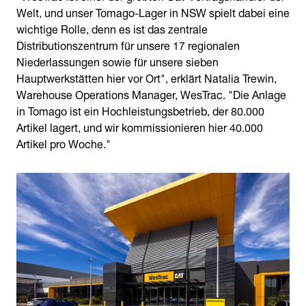
Welt, und unser Tomago-Lager in NSW spielt dabei eine
wichtige Rolle, denn es ist das zentrale
Distributionszentrum für unsere 17 regionalen
Niederlassungen sowie für unsere sieben
Hauptwerkstätten hier vor Ort", erklärt Natalia Trewin,
Warehouse Operations Manager, WesTrac. "Die Anlage
in Tomago ist ein Hochleistungsbetrieb, der 80.000
Artikel lagert, und wir kommissionieren hier 40.000
Artikel pro Woche."