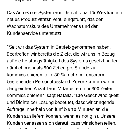
Das AutoStore-System von Dematic hat für WesTrac ein
neues Produktivitätsniveau eingeführt, das den
Wachstumskurs des Unternehmens und den
Kundenservice unterstützt.
"Seit wir das System in Betrieb genommen haben,
übertreffen wir bereits die Ziele, die wir uns in Bezug
auf die Leistungsfähigkeit des Systems gesetzt hatten,
nämlich mehr als 500 Zeilen pro Stunde zu
kommissionieren, d. h. 30 % mehr mit unserem
bestehenden Personalbestand. Zuvor konnten wir mit
der gleichen Anzahl von Mitarbeitern nur 300 Zeilen
kommissionieren", sagt Natalia. "Die Geschwindigkeit
und Dichte der Lösung bedeutet, dass wir dringende
Aufträge innerhalb von fünf bis 10 Minuten an die
Kunden ausliefern können, wenn es nötig ist. Unsere
Kunden verlassen sich darauf, dass wir sicherstellen,