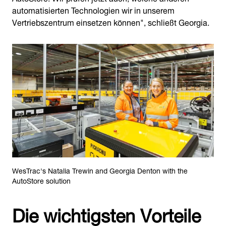
automatisierten Technologien wir in unserem
Vertriebszentrum einsetzen können", schließt Georgia.
WesTrac's Natalia Trewin and Georgia Denton with the
AutoStore solution
Die wichtigsten Vorteile