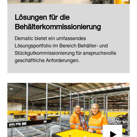
Lösungen für die
Behälterkommissionierung
Dematic bietet ein umfassendes
Lösungsportfolio im Bereich Behälter- und
Stückgutkommissionierung für anspruchsvolle
geschäftliche Anforderungen.