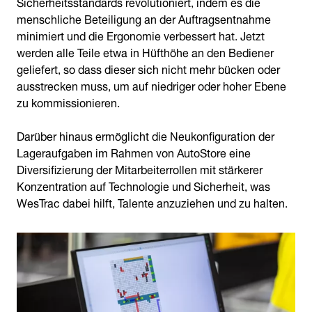
Sicherheitsstandards revolutioniert, indem es die
menschliche Beteiligung an der Auftragsentnahme
minimiert und die Ergonomie verbessert hat. Jetzt
werden alle Teile etwa in Hüfthöhe an den Bediener
geliefert, so dass dieser sich nicht mehr bücken oder
ausstrecken muss, um auf niedriger oder hoher Ebene
zu kommissionieren.
Darüber hinaus ermöglicht die Neukonfiguration der
Lageraufgaben im Rahmen von AutoStore eine
Diversifizierung der Mitarbeiterrollen mit stärkerer
Konzentration auf Technologie und Sicherheit, was
WesTrac dabei hilft, Talente anzuziehen und zu halten.