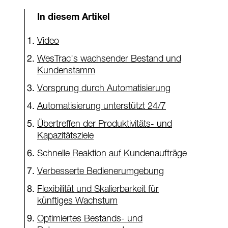
In diesem Artikel
Video
WesTrac's wachsender Bestand und
Kundenstamm
Vorsprung durch Automatisierung
Automatisierung unterstützt 24/7
Übertreffen der Produktivitäts- und
Kapazitätsziele
Schnelle Reaktion auf Kundenaufträge
Verbesserte Bedienerumgebung
Flexibilität und Skalierbarkeit für
künftiges Wachstum
Optimiertes Bestands- und