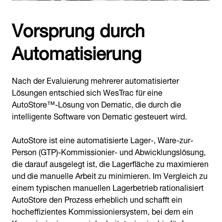
Vorsprung durch
Automatisierung
Nach der Evaluierung mehrerer automatisierter
Lösungen entschied sich WesTrac für eine
AutoStore™-Lösung von Dematic, die durch die
intelligente Software von Dematic gesteuert wird.
AutoStore ist eine automatisierte Lager-, Ware-zur-
Person (GTP)-Kommissionier- und Abwicklungslösung,
die darauf ausgelegt ist, die Lagerfläche zu maximieren
und die manuelle Arbeit zu minimieren. Im Vergleich zu
einem typischen manuellen Lagerbetrieb rationalisiert
AutoStore den Prozess erheblich und schafft ein
hocheffizientes Kommissioniersystem, bei dem ein