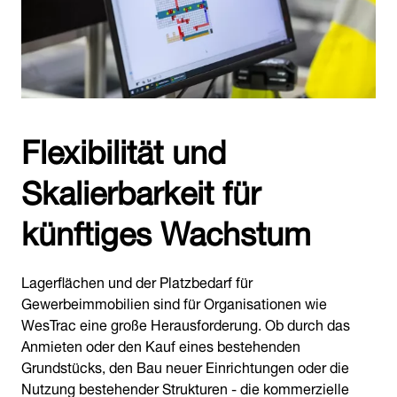
Flexibilität und
Skalierbarkeit für
künftiges Wachstum
Lagerflächen und der Platzbedarf für
Gewerbeimmobilien sind für Organisationen wie
WesTrac eine große Herausforderung. Ob durch das
Anmieten oder den Kauf eines bestehenden
Grundstücks, den Bau neuer Einrichtungen oder die
Nutzung bestehender Strukturen - die kommerzielle