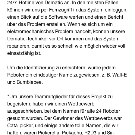
24/7-Hotline von Dematic an. In den meisten Fällen
können wir uns per Fernzugriff in das System einloggen,
einen Blick auf die Software werfen und einen Bericht
über das Problem erstellen. Wenn es sich um ein
elektromechanisches Problem handelt, können unsere
Dematic-Techniker vor Ort kommen und das System
reparieren, damit es so schnell wie möglich wieder voll
einsatzfähig ist.
Um die Identifizierung zu erleichtern, wurde jedem
Roboter ein eindeutiger Name zugewiesen, z. B. Wall-E
und Bumblebee.
"Um unsere Teammitglieder für dieses Projekt zu
begeistern, haben wir einen Wettbewerb
ausgeschrieben, bei dem Namen für alle 24 Roboter
gesucht wurden. Der Gewinner des Wettbewerbs war
Cata-picker, und einige andere tolle Namen, die wir
hatten, waren Pickerella, Pickachu, R2D3 und Sir-