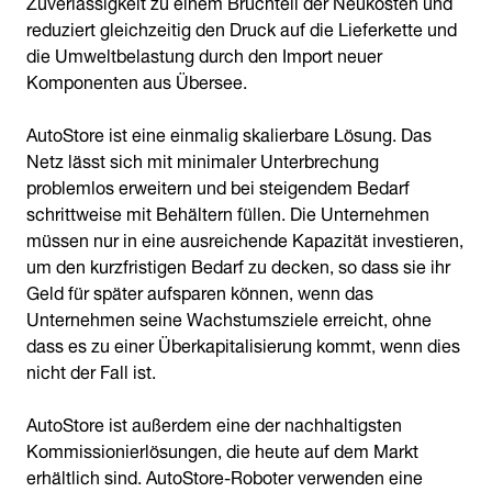
Zuverlässigkeit zu einem Bruchteil der Neukosten und
reduziert gleichzeitig den Druck auf die Lieferkette und
die Umweltbelastung durch den Import neuer
Komponenten aus Übersee.
AutoStore ist eine einmalig skalierbare Lösung. Das
Netz lässt sich mit minimaler Unterbrechung
problemlos erweitern und bei steigendem Bedarf
schrittweise mit Behältern füllen. Die Unternehmen
müssen nur in eine ausreichende Kapazität investieren,
um den kurzfristigen Bedarf zu decken, so dass sie ihr
Geld für später aufsparen können, wenn das
Unternehmen seine Wachstumsziele erreicht, ohne
dass es zu einer Überkapitalisierung kommt, wenn dies
nicht der Fall ist.
AutoStore ist außerdem eine der nachhaltigsten
Kommissionierlösungen, die heute auf dem Markt
erhältlich sind. AutoStore-Roboter verwenden eine