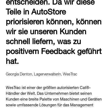
entscheiden. Da wir diese
Teile in AutoStore
priorisieren können, können
wir sie unseren Kunden
schnell liefern, was zu
positivem Feedback geführt
hat.
Georgia Denton, Lagerverwalterin, WesTrac
WesTrac ist einer der größten autorisierten Cat®-
Händler der Welt. Das Unternehmen bietet seinen
Kunden eine breite Palette von Maschinen und Geräten
sowie umfassende Lösungen für das Management