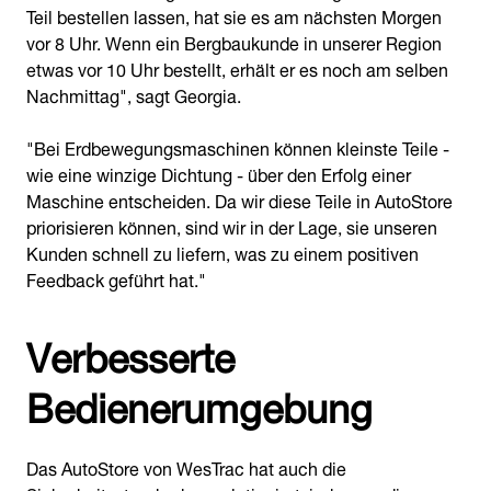
Teil bestellen lassen, hat sie es am nächsten Morgen
vor 8 Uhr. Wenn ein Bergbaukunde in unserer Region
etwas vor 10 Uhr bestellt, erhält er es noch am selben
Nachmittag", sagt Georgia.
"Bei Erdbewegungsmaschinen können kleinste Teile -
wie eine winzige Dichtung - über den Erfolg einer
Maschine entscheiden. Da wir diese Teile in AutoStore
priorisieren können, sind wir in der Lage, sie unseren
Kunden schnell zu liefern, was zu einem positiven
Feedback geführt hat."
Verbesserte
Bedienerumgebung
Das AutoStore von WesTrac hat auch die