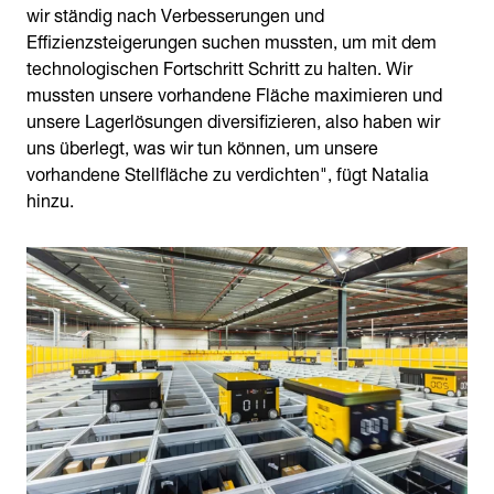
wir ständig nach Verbesserungen und
Effizienzsteigerungen suchen mussten, um mit dem
technologischen Fortschritt Schritt zu halten. Wir
mussten unsere vorhandene Fläche maximieren und
unsere Lagerlösungen diversifizieren, also haben wir
uns überlegt, was wir tun können, um unsere
vorhandene Stellfläche zu verdichten", fügt Natalia
hinzu.