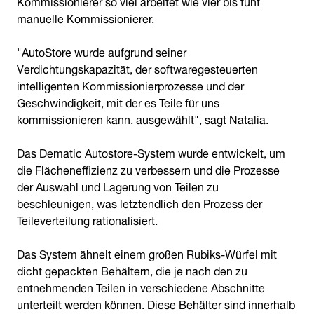
Kommissionierer so viel arbeitet wie vier bis fünf
manuelle Kommissionierer.
"AutoStore wurde aufgrund seiner
Verdichtungskapazität, der softwaregesteuerten
intelligenten Kommissionierprozesse und der
Geschwindigkeit, mit der es Teile für uns
kommissionieren kann, ausgewählt", sagt Natalia.
Das Dematic Autostore-System wurde entwickelt, um
die Flächeneffizienz zu verbessern und die Prozesse
der Auswahl und Lagerung von Teilen zu
beschleunigen, was letztendlich den Prozess der
Teileverteilung rationalisiert.
Das System ähnelt einem großen Rubiks-Würfel mit
dicht gepackten Behältern, die je nach den zu
entnehmenden Teilen in verschiedene Abschnitte
unterteilt werden können. Diese Behälter sind innerhalb