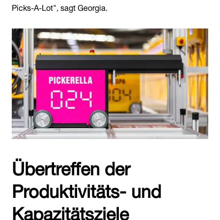
Picks-A-Lot", sagt Georgia.
Übertreffen der
Produktivitäts- und
Kapazitätsziele