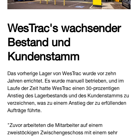
WesTrac's wachsender
Bestand und
Kundenstamm
Das vorherige Lager von WesTrac wurde vor zehn
Jahren errichtet. Es wurde manuell betrieben, und im
Laufe der Zeit hatte WesTrac einen 30-prozentigen
Anstieg des Lagerbestands und des Kundenstamms zu
verzeichnen, was zu einem Anstieg der zu erfüllenden
Aufträge führte.
"Zuvor arbeiteten die Mitarbeiter auf einem
zweistöckigen Zwischengeschoss mit einem sehr