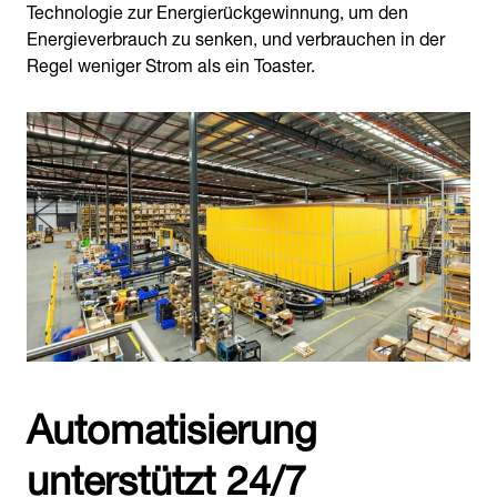
Technologie zur Energierückgewinnung, um den
Energieverbrauch zu senken, und verbrauchen in der
Regel weniger Strom als ein Toaster.
Automatisierung
unterstützt 24/7