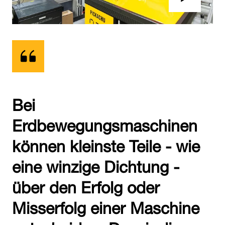
Bei
Erdbewegungsmaschinen
können kleinste Teile - wie
eine winzige Dichtung -
über den Erfolg oder
Misserfolg einer Maschine