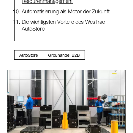
Retourenmanagement
Automatisierung als Motor der Zukunft
Die wichtigsten Vorteile des WesTrac
AutoStore
AutoStore
Großhandel B2B