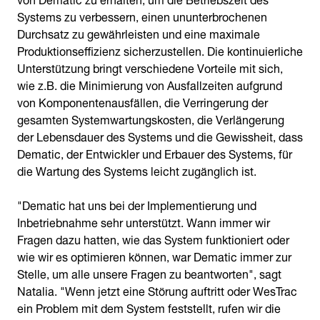
Systems zu verbessern, einen ununterbrochenen
Durchsatz zu gewährleisten und eine maximale
Produktionseffizienz sicherzustellen. Die kontinuierliche
Unterstützung bringt verschiedene Vorteile mit sich,
wie z.B. die Minimierung von Ausfallzeiten aufgrund
von Komponentenausfällen, die Verringerung der
gesamten Systemwartungskosten, die Verlängerung
der Lebensdauer des Systems und die Gewissheit, dass
Dematic, der Entwickler und Erbauer des Systems, für
die Wartung des Systems leicht zugänglich ist.
"Dematic hat uns bei der Implementierung und
Inbetriebnahme sehr unterstützt. Wann immer wir
Fragen dazu hatten, wie das System funktioniert oder
wie wir es optimieren können, war Dematic immer zur
Stelle, um alle unsere Fragen zu beantworten", sagt
Natalia. "Wenn jetzt eine Störung auftritt oder WesTrac
ein Problem mit dem System feststellt, rufen wir die