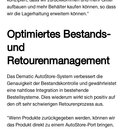
aufbauen und mehr Behälter kaufen können, so dass
wir die Lagerhaltung erweitern können."
Optimiertes Bestands-
und
Retourenmanagement
Das Dematic AutoStore-System verbessert die
Genauigkeit der Bestandskontrolle und gewährleistet
eine nahtlose Integration in bestehende
Bestellsysteme. Dies wiederum wirkt sich positiv auf
den oft sehr schwierigen Retourenprozess aus.
"Wenn Produkte zurückgegeben werden, können wir
das Produkt direkt zu einem AutoStore-Port bringen,