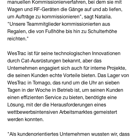
manuellen Kommissionierverfahren, bei dem sie mit
Wagen und RF-Geräten die Gänge auf und ab liefen,
um Aufträge zu kommissionieren", sagt Natalia.
"Unsere Teammitglieder kommissionierten aus
Regalen, die von Fußhöhe bis hin zu Schulterhöhe
reichten."
WesTrac ist für seine technologischen Innovationen
durch Cat-Ausrüstungen bekannt, aber das
Unternehmen engagiert sich auch für interne Projekte,
die seinen Kunden echte Vorteile bieten. Das Lager von
WesTrac in Tomago, das rund um die Uhr an sieben
Tagen in der Woche in Betrieb ist, um seinen Kunden
einen effizienten Service zu bieten, benötigte eine
Lösung, mit der die Herausforderungen eines
wettbewerbsintensiven Arbeitsmarktes gemeistert
werden konnten.
"Als kundenorientiertes Unternehmen wussten wir, dass