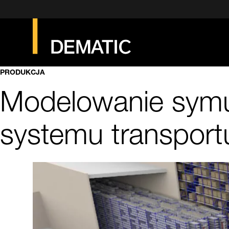
PRODUKCJA
Modelowanie symul
systemu transport