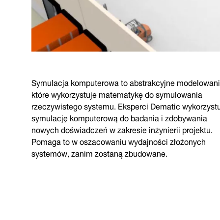
Symulacja komputerowa to abstrakcyjne modelowani
które wykorzystuje matematykę do symulowania
rzeczywistego systemu. Eksperci Dematic wykorzyst
symulację komputerową do badania i zdobywania
nowych doświadczeń w zakresie inżynierii projektu.
Pomaga to w oszacowaniu wydajności złożonych
systemów, zanim zostaną zbudowane.