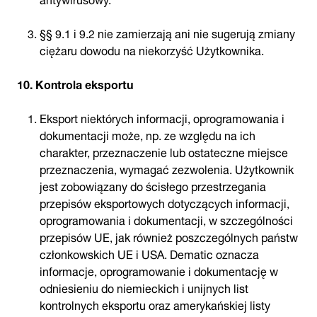
§§ 9.1 i 9.2 nie zamierzają ani nie sugerują zmiany
ciężaru dowodu na niekorzyść Użytkownika.
10. Kontrola eksportu
Eksport niektórych informacji, oprogramowania i
dokumentacji może, np. ze względu na ich
charakter, przeznaczenie lub ostateczne miejsce
przeznaczenia, wymagać zezwolenia. Użytkownik
jest zobowiązany do ścisłego przestrzegania
przepisów eksportowych dotyczących informacji,
oprogramowania i dokumentacji, w szczególności
przepisów UE, jak również poszczególnych państw
członkowskich UE i USA. Dematic oznacza
informacje, oprogramowanie i dokumentację w
odniesieniu do niemieckich i unijnych list
kontrolnych eksportu oraz amerykańskiej listy