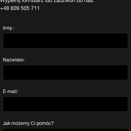
+48 609 505 711
Imię :
*
Nazwisko:
*
E-mail:
*
Jak możemy Ci pomóc?
*