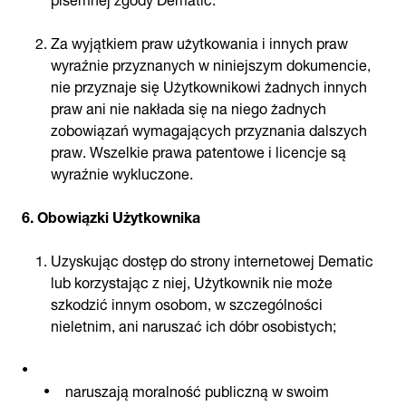
Za wyjątkiem praw użytkowania i innych praw
wyraźnie przyznanych w niniejszym dokumencie,
nie przyznaje się Użytkownikowi żadnych innych
praw ani nie nakłada się na niego żadnych
zobowiązań wymagających przyznania dalszych
praw. Wszelkie prawa patentowe i licencje są
wyraźnie wykluczone.
6. Obowiązki Użytkownika
Uzyskując dostęp do strony internetowej Dematic
lub korzystając z niej, Użytkownik nie może
szkodzić innym osobom, w szczególności
nieletnim, ani naruszać ich dóbr osobistych;
naruszają moralność publiczną w swoim