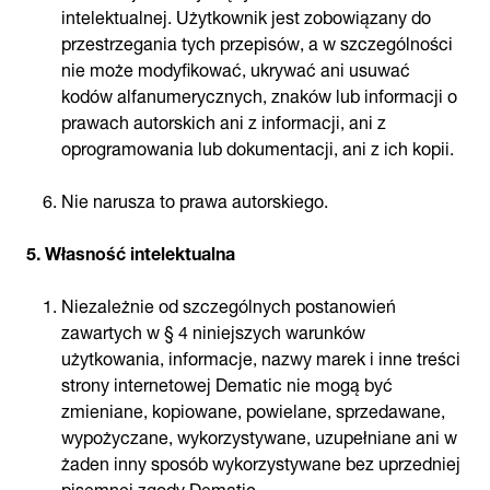
intelektualnej. Użytkownik jest zobowiązany do
przestrzegania tych przepisów, a w szczególności
nie może modyfikować, ukrywać ani usuwać
kodów alfanumerycznych, znaków lub informacji o
prawach autorskich ani z informacji, ani z
oprogramowania lub dokumentacji, ani z ich kopii.
Nie narusza to prawa autorskiego.
5. Własność intelektualna
Niezależnie od szczególnych postanowień
zawartych w § 4 niniejszych warunków
użytkowania, informacje, nazwy marek i inne treści
strony internetowej Dematic nie mogą być
zmieniane, kopiowane, powielane, sprzedawane,
wypożyczane, wykorzystywane, uzupełniane ani w
żaden inny sposób wykorzystywane bez uprzedniej
pisemnej zgody Dematic.