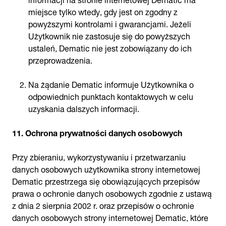
miejsce tylko wtedy, gdy jest on zgodny z
powyższymi kontrolami i gwarancjami. Jeżeli
Użytkownik nie zastosuje się do powyższych
ustaleń, Dematic nie jest zobowiązany do ich
przeprowadzenia.
Na żądanie Dematic informuje Użytkownika o
odpowiednich punktach kontaktowych w celu
uzyskania dalszych informacji.
11. Ochrona prywatności danych osobowych
Przy zbieraniu, wykorzystywaniu i przetwarzaniu
danych osobowych użytkownika strony internetowej
Dematic przestrzega się obowiązujących przepisów
prawa o ochronie danych osobowych zgodnie z ustawą
z dnia 2 sierpnia 2002 r. oraz przepisów o ochronie
danych osobowych strony internetowej Dematic, które