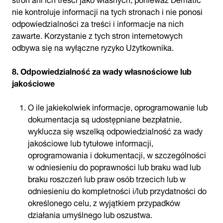
nie kontroluje informacji na tych stronach i nie ponosi
odpowiedzialności za treści i informacje na nich
zawarte. Korzystanie z tych stron internetowych
odbywa się na wyłączne ryzyko Użytkownika.
8. Odpowiedzialność za wady własnościowe lub
jakościowe
O ile jakiekolwiek informacje, oprogramowanie lub
dokumentacja są udostępniane bezpłatnie,
wyklucza się wszelką odpowiedzialność za wady
jakościowe lub tytułowe informacji,
oprogramowania i dokumentacji, w szczególności
w odniesieniu do poprawności lub braku wad lub
braku roszczeń lub praw osób trzecich lub w
odniesieniu do kompletności i/lub przydatności do
określonego celu, z wyjątkiem przypadków
działania umyślnego lub oszustwa.