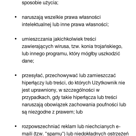
sposobie użycia;
naruszają wszelkie prawa własności
intelektualnej lub inne prawa własności;
umieszczania jakichkolwiek treści
zawierających wirusa, tzw. konia trojańskiego,
lub innego programu, który mógłby uszkodzić
dane;
przesyłać, przechowywać lub zamieszczać
hiperłączy lub treści, do których Użytkownik nie
jest uprawniony, w szczególności w
przypadkach, gdy takie hiperłącza lub treści
naruszają obowiązek zachowania poufności lub
są niezgodne z prawem; lub
rozpowszechniać reklam lub niechcianych e-
maili (tzw. "spamu") lub niedokładnych ostrzeżeń