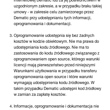
uzgodnionym zakresie, a w przypadku braku takiej
umowy - w zakresie celu zamierzonego przez
Dematic przy udostępnianiu tych informacji,
oprogramowania i dokumentacji.
Oprogramowanie udostępnia się bez żadnych
kosztów w kodzie obiektowym. Nie ma prawa do
udostępniania kodu źródłowego. Nie ma to
zastosowania do kodu źródłowego związanego z
oprogramowaniem open source, którego warunki
licencji mają pierwszeństwo przed niniejszymi
Warunkami użytkowania w przypadku transferu
oprogramowania open source i które warunki
wymagają udostępnienia kodu źródłowego. W
takim przypadku Dematic udostępni kod źródłowy
w zamian za zapłatę kosztów.
Informacje, oprogramowanie i dokumentacja nie