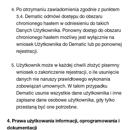
Po otrzymaniu zawiadomienia zgodnie z punktem
3.4. Dematic odmówi dostępu do obszaru
chronionego hasłem w odniesieniu do takich
Danych Użytkownika. Ponowny dostęp do obszaru
chronionego hasłem możliwy jest wyłącznie na
wniosek Użytkownika do Dematic lub po ponownej
rejestracji.
Użytkownik może w każdej chwili złożyć pisemny
wniosek o zakończenie rejestracji, o ile usunięcie
danych nie naruszy prawidłowego wykonania
zobowiązań umownych. W takim przypadku
Dematic usunie wszystkie dane użytkownika i inne
zapisane dane osobowe użytkownika, gdy tylko
przestaną być one potrzebne.
4. Prawa użytkowania informacji, oprogramowania i
dokumentacji