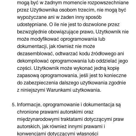
mogą być w żadnym momencie rozpowszechniane
przez Użytkownika osobom trzecim, nie mogą być
wypożyczane ani w żaden inny sposób
udostępniane. O ile nie jest to dozwolone przez
bezwzględnie obowiązujące prawo, Użytkownik nie
może modyfikować oprogramowania lub
dokumentacji, jak również nie może
dezasemblować, odtwarzać kodu źródłowego ani
dekompilować oprogramowania lub oddzielać jego
części. Użytkownik może wykonać jedną kopię
zapasową oprogramowania, jeśli jest to konieczne
do zabezpieczenia dalszego użytkowania zgodnie
z niniejszymi Warunkami użytkowania.
Informacje, oprogramowanie i dokumentacja są
chronione prawami autorskimi oraz
międzynarodowymi traktatami dotyczącymi praw
autorskich, jak również innymi prawami i
konwencjami dotyczącymi własności