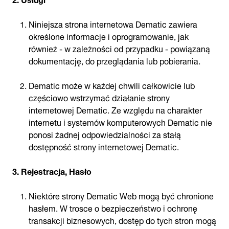
Niniejsza strona internetowa Dematic zawiera
określone informacje i oprogramowanie, jak
również - w zależności od przypadku - powiązaną
dokumentację, do przeglądania lub pobierania.
Dematic może w każdej chwili całkowicie lub
częściowo wstrzymać działanie strony
internetowej Dematic. Ze względu na charakter
internetu i systemów komputerowych Dematic nie
ponosi żadnej odpowiedzialności za stałą
dostępność strony internetowej Dematic.
3. Rejestracja, Hasło
Niektóre strony Dematic Web mogą być chronione
hasłem. W trosce o bezpieczeństwo i ochronę
transakcji biznesowych, dostęp do tych stron mogą