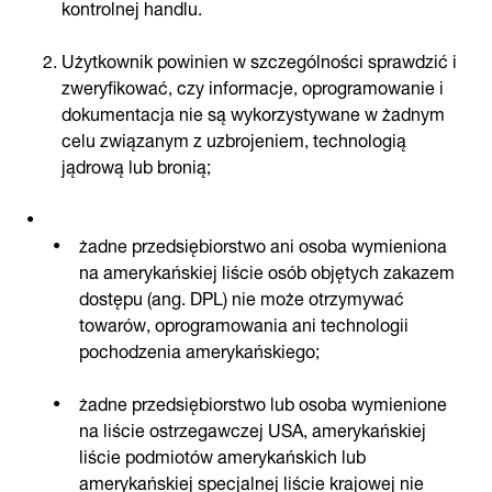
kontrolnej handlu.
Użytkownik powinien w szczególności sprawdzić i
zweryfikować, czy informacje, oprogramowanie i
dokumentacja nie są wykorzystywane w żadnym
celu związanym z uzbrojeniem, technologią
jądrową lub bronią;
żadne przedsiębiorstwo ani osoba wymieniona
na amerykańskiej liście osób objętych zakazem
dostępu (ang. DPL) nie może otrzymywać
towarów, oprogramowania ani technologii
pochodzenia amerykańskiego;
żadne przedsiębiorstwo lub osoba wymienione
na liście ostrzegawczej USA, amerykańskiej
liście podmiotów amerykańskich lub
amerykańskiej specjalnej liście krajowej nie