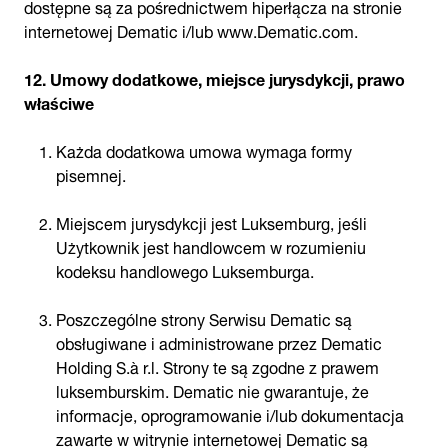
dostępne są za pośrednictwem hiperłącza na stronie
internetowej Dematic i/lub www.Dematic.com.
12. Umowy dodatkowe, miejsce jurysdykcji, prawo
właściwe
Każda dodatkowa umowa wymaga formy
pisemnej.
Miejscem jurysdykcji jest Luksemburg, jeśli
Użytkownik jest handlowcem w rozumieniu
kodeksu handlowego Luksemburga.
Poszczególne strony Serwisu Dematic są
obsługiwane i administrowane przez Dematic
Holding S.à r.l. Strony te są zgodne z prawem
luksemburskim. Dematic nie gwarantuje, że
informacje, oprogramowanie i/lub dokumentacja
zawarte w witrynie internetowej Dematic są