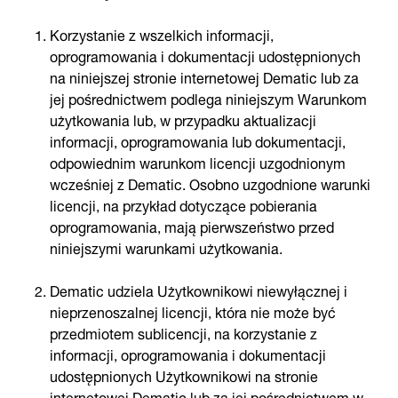
Korzystanie z wszelkich informacji,
oprogramowania i dokumentacji udostępnionych
na niniejszej stronie internetowej Dematic lub za
jej pośrednictwem podlega niniejszym Warunkom
użytkowania lub, w przypadku aktualizacji
informacji, oprogramowania lub dokumentacji,
odpowiednim warunkom licencji uzgodnionym
wcześniej z Dematic. Osobno uzgodnione warunki
licencji, na przykład dotyczące pobierania
oprogramowania, mają pierwszeństwo przed
niniejszymi warunkami użytkowania.
Dematic udziela Użytkownikowi niewyłącznej i
nieprzenoszalnej licencji, która nie może być
przedmiotem sublicencji, na korzystanie z
informacji, oprogramowania i dokumentacji
udostępnionych Użytkownikowi na stronie
internetowej Dematic lub za jej pośrednictwem w