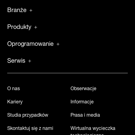
Branże
Produkty
Oprogramowanie
Serwis
O nas
Obserwacje
Kariery
Informacje
Studia przypadków
Prasa i media
Skontaktuj się z nami
Wirtualna wycieczka
technologiczna