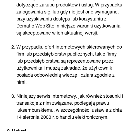
dotyczące zakupu produktów i usług. W przypadku
zalogowania się, lub gdy nie jest ono wymagane,
przy uzyskiwaniu dostępu lub korzystaniu z
Dematic Web Site, niniejsze warunki użytkowania
są akceptowane w ich aktualnej wersji.
W przypadku ofert internetowych skierowanych do
firm lub przedsiębiorstw publicznych, takie firmy
lub przedsiębiorstwa są reprezentowane przez
użytkownika i muszą zakładać, że użytkownik
posiada odpowiednią wiedzę i działa zgodnie z
nimi.
Niniejszy serwis internetowy, jak również stosunki i
transakcje z nim związane, podlegają prawu
luksemburskiemu, w szczególności ustawie z dnia
14 sierpnia 2000 r. o handlu elektronicznym.
2. Usługi