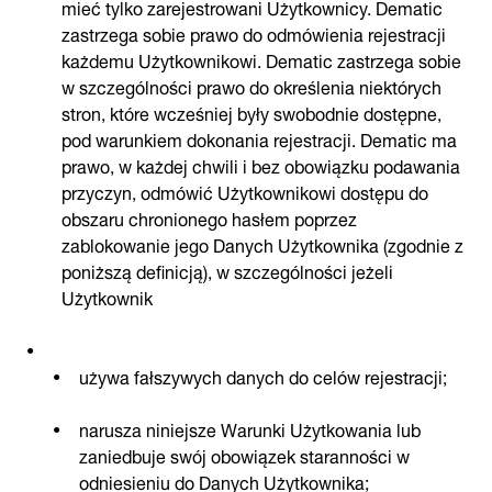
mieć tylko zarejestrowani Użytkownicy. Dematic
zastrzega sobie prawo do odmówienia rejestracji
każdemu Użytkownikowi. Dematic zastrzega sobie
w szczególności prawo do określenia niektórych
stron, które wcześniej były swobodnie dostępne,
pod warunkiem dokonania rejestracji. Dematic ma
prawo, w każdej chwili i bez obowiązku podawania
przyczyn, odmówić Użytkownikowi dostępu do
obszaru chronionego hasłem poprzez
zablokowanie jego Danych Użytkownika (zgodnie z
poniższą definicją), w szczególności jeżeli
Użytkownik
używa fałszywych danych do celów rejestracji;
narusza niniejsze Warunki Użytkowania lub
zaniedbuje swój obowiązek staranności w
odniesieniu do Danych Użytkownika;