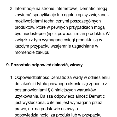
Informacje na stronie internetowej Dematic mogą
zawierać specyfikacje lub ogólne opisy związane z
możliwościami technicznymi poszczególnych
produktów, które w pewnych przypadkach mogą
być niedostępne (np. z powodu zmian produktu). W
związku z tym wymagane osiągi produktu są w
każdym przypadku wzajemnie uzgadniane w
momencie zakupu.
9. Pozostała odpowiedzialność, wirusy
Odpowiedzialność Dematic za wady w odniesieniu
do jakości i tytułu prawnego określa się zgodnie z
postanowieniami § 8 niniejszych warunków
użytkowania. Dalsza odpowiedzialność Dematic
jest wykluczona, o ile nie jest wymagana przez
prawo, np. na podstawie ustawy o
odpowiedzialności za produkt lub w przypadku