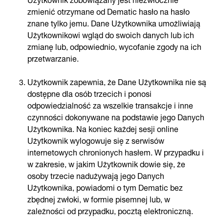
zmienić otrzymane od Dematic hasło na hasło
znane tylko jemu. Dane Użytkownika umożliwiają
Użytkownikowi wgląd do swoich danych lub ich
zmianę lub, odpowiednio, wycofanie zgody na ich
przetwarzanie.
Użytkownik zapewnia, że Dane Użytkownika nie są
dostępne dla osób trzecich i ponosi
odpowiedzialność za wszelkie transakcje i inne
czynności dokonywane na podstawie jego Danych
Użytkownika. Na koniec każdej sesji online
Użytkownik wylogowuje się z serwisów
internetowych chronionych hasłem. W przypadku i
w zakresie, w jakim Użytkownik dowie się, że
osoby trzecie nadużywają jego Danych
Użytkownika, powiadomi o tym Dematic bez
zbędnej zwłoki, w formie pisemnej lub, w
zależności od przypadku, pocztą elektroniczną.