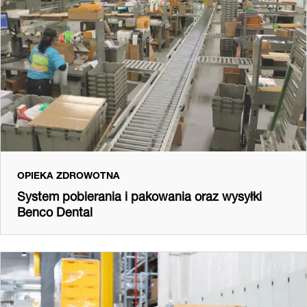
OPIEKA ZDROWOTNA
System pobierania i pakowania oraz wysyłki
Benco Dental