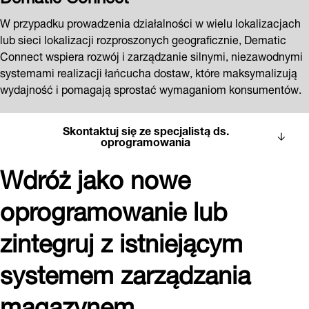
W przypadku prowadzenia działalności w wielu lokalizacjach
lub sieci lokalizacji rozproszonych geograficznie, Dematic
Connect wspiera rozwój i zarządzanie silnymi, niezawodnymi
systemami realizacji łańcucha dostaw, które maksymalizują
wydajność i pomagają sprostać wymaganiom konsumentów.
Skontaktuj się ze specjalistą ds.
oprogramowania
Wdróż jako nowe
oprogramowanie lub
zintegruj z istniejącym
systemem zarządzania
magazynem