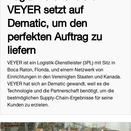
VEYER setzt auf
Dematic, um den
perfekten Auftrag zu
liefern
VEYER ist ein Logistik-Dienstleister (3PL) mit Sitz in
Boca Raton, Florida, und einem Netzwerk von
Einrichtungen in den Vereinigten Staaten und Kanada.
VEYER hat sich an Dematic gewandt, weil es die
Technologie und die Partnerschaft benötigt, um die
bestmöglichen Supply-Chain-Ergebnisse für seine
Kunden zu erzielen.