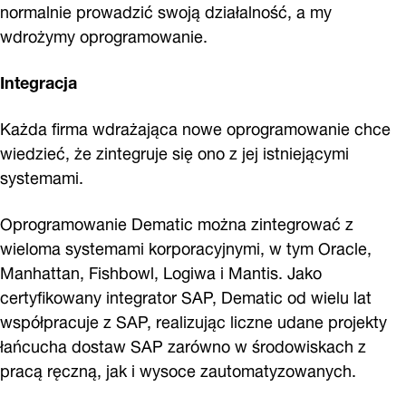
normalnie prowadzić swoją działalność, a my
wdrożymy oprogramowanie.
Integracja
Każda firma wdrażająca nowe oprogramowanie chce
wiedzieć, że zintegruje się ono z jej istniejącymi
systemami.
Oprogramowanie Dematic można zintegrować z
wieloma systemami korporacyjnymi, w tym Oracle,
Manhattan, Fishbowl, Logiwa i Mantis. Jako
certyfikowany integrator SAP, Dematic od wielu lat
współpracuje z SAP, realizując liczne udane projekty
łańcucha dostaw SAP zarówno w środowiskach z
pracą ręczną, jak i wysoce zautomatyzowanych.