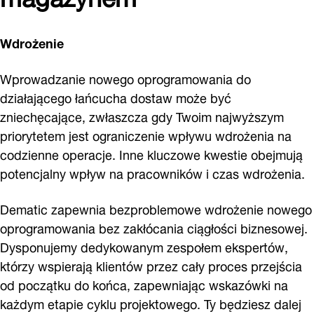
Wdrożenie
Wprowadzanie nowego oprogramowania do
działającego łańcucha dostaw może być
zniechęcające, zwłaszcza gdy Twoim najwyższym
priorytetem jest ograniczenie wpływu wdrożenia na
codzienne operacje. Inne kluczowe kwestie obejmują
potencjalny wpływ na pracowników i czas wdrożenia.
Dematic zapewnia bezproblemowe wdrożenie nowego
oprogramowania bez zakłócania ciągłości biznesowej.
Dysponujemy dedykowanym zespołem ekspertów,
którzy wspierają klientów przez cały proces przejścia
od początku do końca, zapewniając wskazówki na
każdym etapie cyklu projektowego. Ty będziesz dalej