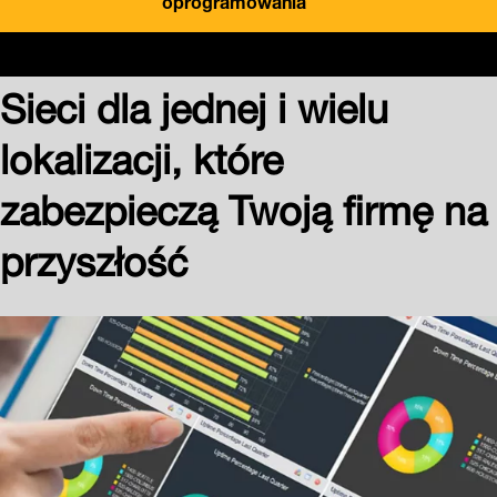
Sieci dla jednej i wielu
lokalizacji, które
zabezpieczą Twoją firmę na
przyszłość