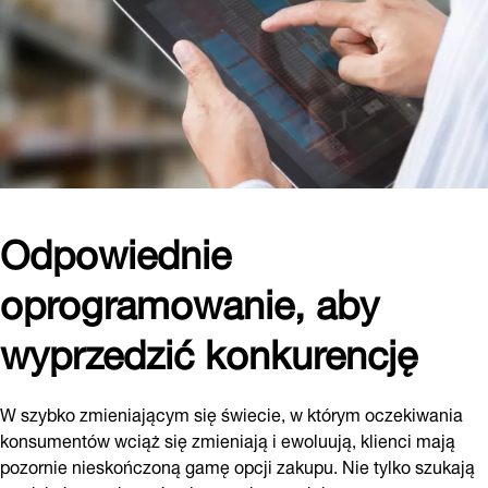
Odpowiednie
oprogramowanie, aby
wyprzedzić konkurencję
W szybko zmieniającym się świecie, w którym oczekiwania
konsumentów wciąż się zmieniają i ewoluują, klienci mają
pozornie nieskończoną gamę opcji zakupu. Nie tylko szukają