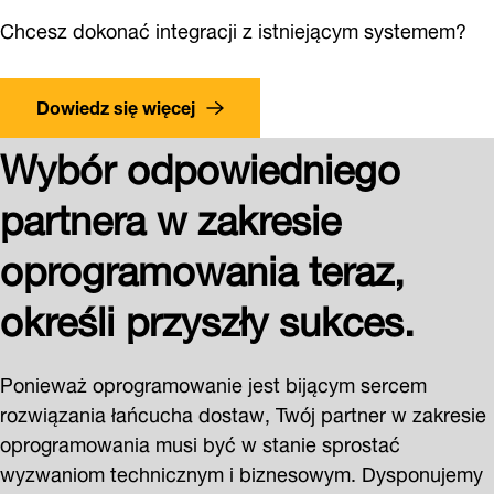
Chcesz dokonać integracji z istniejącym systemem?
Dowiedz się więcej
Wybór odpowiedniego
partnera w zakresie
oprogramowania teraz,
określi przyszły sukces.
Ponieważ oprogramowanie jest bijącym sercem
rozwiązania łańcucha dostaw, Twój partner w zakresie
oprogramowania musi być w stanie sprostać
wyzwaniom technicznym i biznesowym. Dysponujemy