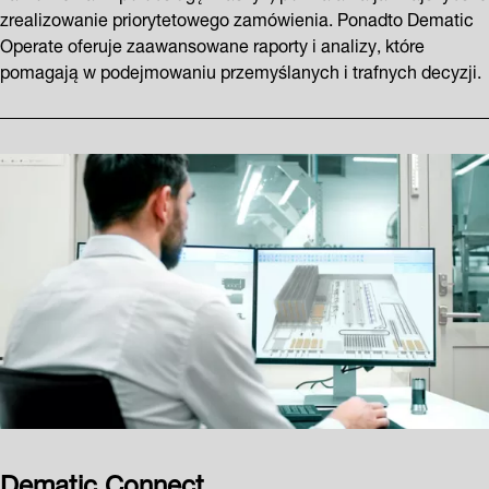
zrealizowanie priorytetowego zamówienia. Ponadto Dematic
Operate oferuje zaawansowane raporty i analizy, które
pomagają w podejmowaniu przemyślanych i trafnych decyzji.
Dematic Connect