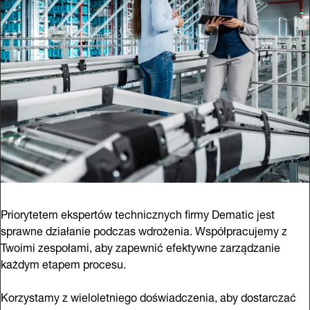
Priorytetem ekspertów technicznych firmy Dematic jest
sprawne działanie podczas wdrożenia. Współpracujemy z
Twoimi zespołami, aby zapewnić efektywne zarządzanie
każdym etapem procesu.
Korzystamy z wieloletniego doświadczenia, aby dostarczać