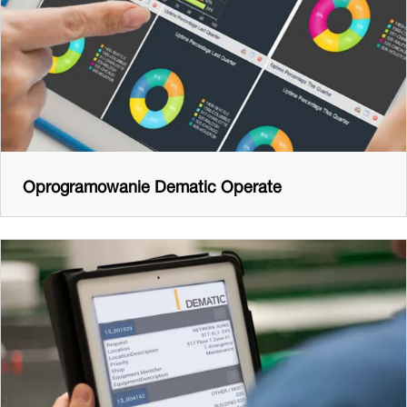
Oprogramowanie Dematic Operate