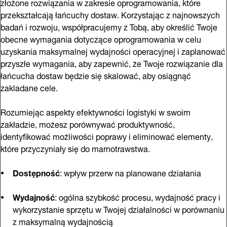
złożone rozwiązania w zakresie oprogramowania, które
przekształcają łańcuchy dostaw. Korzystając z najnowszych
badań i rozwoju, współpracujemy z Tobą, aby określić Twoje
obecne wymagania dotyczące oprogramowania w celu
uzyskania maksymalnej wydajności operacyjnej i zaplanować
przyszłe wymagania, aby zapewnić, że Twoje rozwiązanie dla
łańcucha dostaw będzie się skalować, aby osiągnąć
zakladane cele.
Rozumiejąc aspekty efektywności logistyki w swoim
zakładzie, możesz porównywać produktywność,
identyfikować możliwości poprawy i eliminować elementy,
które przyczyniały się do marnotrawstwa.
Dostępność
: wpływ przerw na planowane działania
Wydajność
: ogólna szybkość procesu, wydajność pracy i
wykorzystanie sprzętu w Twojej działalności w porównaniu
z maksymalną wydajnością