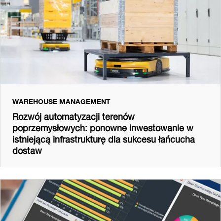
WAREHOUSE MANAGEMENT
Rozwój automatyzacji terenów
poprzemysłowych: ponowne inwestowanie w
istniejącą infrastrukturę dla sukcesu łańcucha
dostaw