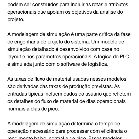
podem ser construídos para incluir as rotas e atributos
operacionais que apoiam os objetivos da análise do
projeto.
A modelagem de simulação é uma parte crítica da fase
de engenharia de projeto do sistema. Um modelo de
simulação detalhado é desenvolvido com base no
layout e nos parâmetros operacionais. A lógica do PLC
é simulada junto com o software de logística.
As taxas de fluxo de material usadas nesses modelos
são derivadas das taxas de produção previstas. As
entradas típicas incluem dados do usuário que refletem
os detalhes do fluxo de material de dias operacionais
normais a dias de pico.
A modelagem de simulação determina o tempo de
operação necessário para processar com eficiência o
rendimento baixo, normal e de pico. Esses modelos