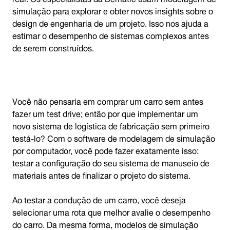
simulação para explorar e obter novos insights sobre o
design de engenharia de um projeto. Isso nos ajuda a
estimar o desempenho de sistemas complexos antes
de serem construídos.
Você não pensaria em comprar um carro sem antes
fazer um test drive; então por que implementar um
novo sistema de logística de fabricação sem primeiro
testá-lo? Com o software de modelagem de simulação
por computador, você pode fazer exatamente isso:
testar a configuração do seu sistema de manuseio de
materiais antes de finalizar o projeto do sistema.
Ao testar a condução de um carro, você deseja
selecionar uma rota que melhor avalie o desempenho
do carro. Da mesma forma, modelos de simulação