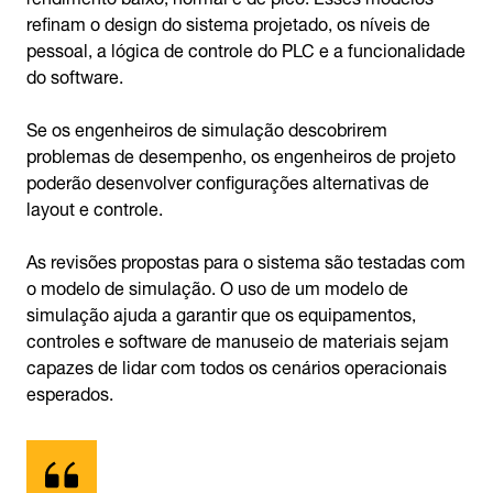
refinam o design do sistema projetado, os níveis de
pessoal, a lógica de controle do PLC e a funcionalidade
do software.
Se os engenheiros de simulação descobrirem
problemas de desempenho, os engenheiros de projeto
poderão desenvolver configurações alternativas de
layout e controle.
As revisões propostas para o sistema são testadas com
o modelo de simulação. O uso de um modelo de
simulação ajuda a garantir que os equipamentos,
controles e software de manuseio de materiais sejam
capazes de lidar com todos os cenários operacionais
esperados.