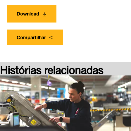
Download
Compartilhar
Histórias relacionadas