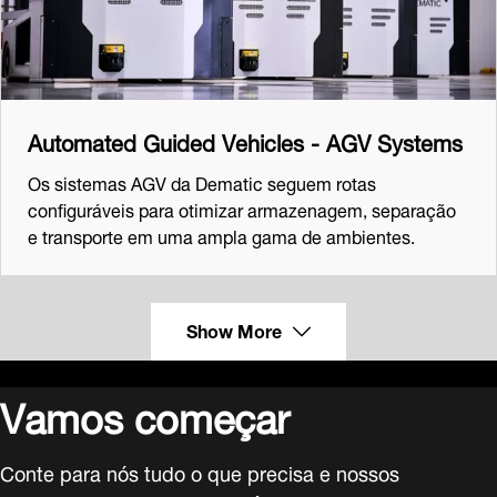
Automated Guided Vehicles - AGV Systems
Os sistemas AGV da Dematic seguem rotas
configuráveis para otimizar armazenagem, separação
e transporte em uma ampla gama de ambientes.
Show More
Vamos começar
Conte para nós tudo o que precisa e nossos