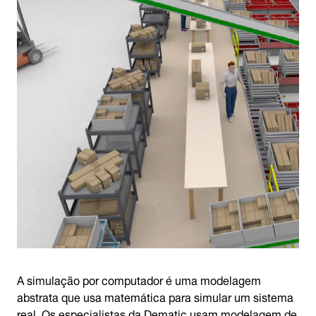
A simulação por computador é uma modelagem
abstrata que usa matemática para simular um sistema
real. Os especialistas da Dematic usam modelagem de