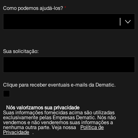
Como podemos ajudá-los?
*
Sua solicitação:
Clique para receber eventuais e-mails da Dematic.
Nós valorizamos sua privacidade
Suas informações fornecidas acima são utilizadas
exclusivamente pelas Empresas Dematic. Nós não
vendemos e não venderemos suas informações a
nenhuma outra parte. Veja nossa
Política de
Privacidade
.