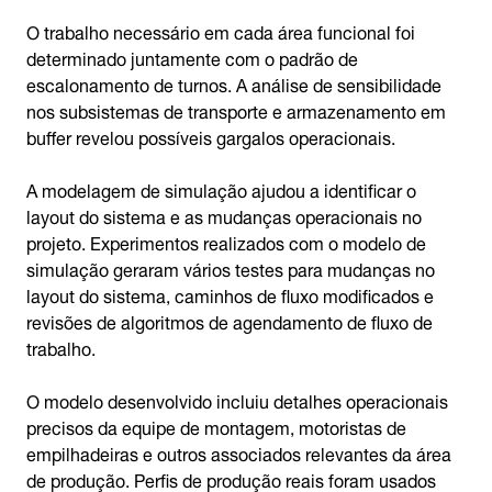
O trabalho necessário em cada área funcional foi
determinado juntamente com o padrão de
escalonamento de turnos. A análise de sensibilidade
nos subsistemas de transporte e armazenamento em
buffer revelou possíveis gargalos operacionais.
A modelagem de simulação ajudou a identificar o
layout do sistema e as mudanças operacionais no
projeto. Experimentos realizados com o modelo de
simulação geraram vários testes para mudanças no
layout do sistema, caminhos de fluxo modificados e
revisões de algoritmos de agendamento de fluxo de
trabalho.
O modelo desenvolvido incluiu detalhes operacionais
precisos da equipe de montagem, motoristas de
empilhadeiras e outros associados relevantes da área
de produção. Perfis de produção reais foram usados