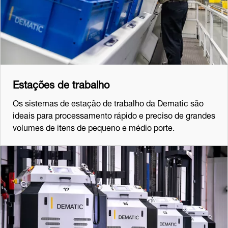
Estações de trabalho
Os sistemas de estação de trabalho da Dematic são
ideais para processamento rápido e preciso de grandes
volumes de itens de pequeno e médio porte.