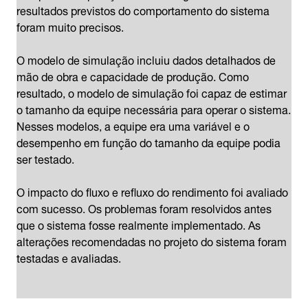
resultados previstos do comportamento do sistema
foram muito precisos.
O modelo de simulação incluiu dados detalhados de
mão de obra e capacidade de produção. Como
resultado, o modelo de simulação foi capaz de estimar
o tamanho da equipe necessária para operar o sistema.
Nesses modelos, a equipe era uma variável e o
desempenho em função do tamanho da equipe podia
ser testado.
O impacto do fluxo e refluxo do rendimento foi avaliado
com sucesso. Os problemas foram resolvidos antes
que o sistema fosse realmente implementado. As
alterações recomendadas no projeto do sistema foram
testadas e avaliadas.