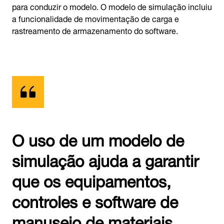
para conduzir o modelo. O modelo de simulação incluiu
a funcionalidade de movimentação de carga e
rastreamento de armazenamento do software.
O uso de um modelo de
simulação ajuda a garantir
que os equipamentos,
controles e software de
manuseio de materiais