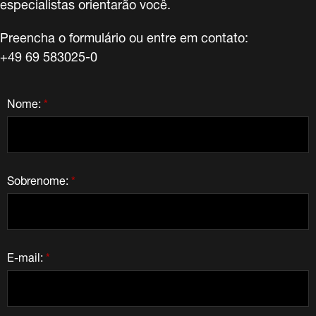
especialistas orientarão você.
Preencha o formulário ou entre em contato:
+49 69 583025-0
Nome:
*
Sobrenome:
*
E-mail:
*