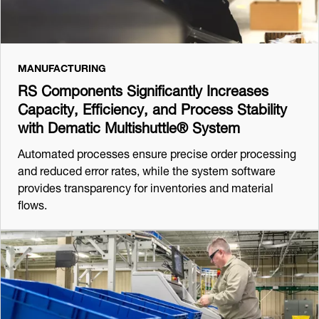
MANUFACTURING
RS Components Significantly Increases
Capacity, Efficiency, and Process Stability
with Dematic Multishuttle® System
Automated processes ensure precise order processing
and reduced error rates, while the system software
provides transparency for inventories and material
flows.