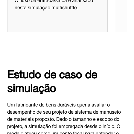
nesta simulação multishuttle.
Estudo de caso de
simulação
Um fabricante de bens duráveis queria avaliar o
desempenho de seu projeto de sistema de manuseio
de materiais proposto. Dado o tamanho e escopo do
projeto, a simulação foi empregada desde o início. O
modelo atuou como um ponto focal para entender o