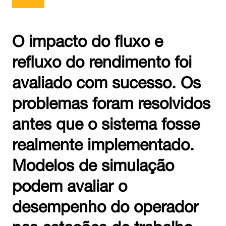
O impacto do fluxo e
refluxo do rendimento foi
avaliado com sucesso. Os
problemas foram resolvidos
antes que o sistema fosse
realmente implementado.
Modelos de simulação
podem avaliar o
desempenho do operador
nas estações de trabalho.