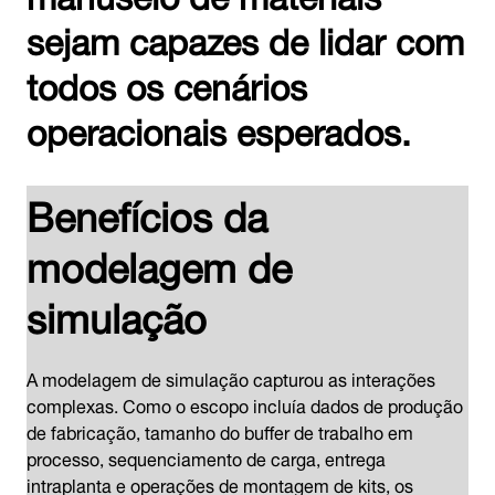
sejam capazes de lidar com
todos os cenários
operacionais esperados.
Benefícios da
modelagem de
simulação
A modelagem de simulação capturou as interações
complexas. Como o escopo incluía dados de produção
de fabricação, tamanho do buffer de trabalho em
processo, sequenciamento de carga, entrega
intraplanta e operações de montagem de kits, os