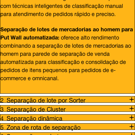
com técnicas inteligentes de classificação manual
para atendimento de pedidos rápido e preciso.
Separação de lotes de mercadorias ao homem para
Put Wall automatizada:
oferece alto rendimento
combinando a separação de lotes de mercadorias ao
homem para parede de separação de venda
automatizada para classificação e consolidação de
pedidos de itens pequenos para pedidos de e-
commerce e omnicanal.
Separação de lote por Sorter
Separação de Cluster
Separação dinâmica
Zona de rota de separação