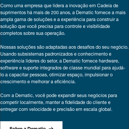
Como uma empresa que lidera a inovação em Cadeia de
suprimentos há mais de 200 anos, a Dematic fornece a mais
ampla gama de soluções e a experiência para construir a
solução que você precisa para controle e visibilidade
completos sobre sua operação.
Nossas soluções são adaptadas aos desafios do seu negócio.
Usando subsistemas padronizados e conhecimento e
experiência líderes do setor, a Dematic fornece hardware,
software e suporte integrados de classe mundial para ajudá-
lo a capacitar pessoas, otimizar espaço, impulsionar o
crescimento e melhorar a eficiência.
Com a Dematic, você pode expandir seus negócios para
competir localmente, manter a fidelidade do cliente e
entregar com velocidade e precisão em escala global.
Sobre a Dematic