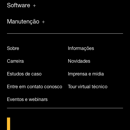
Software
Manutenção
Sobre
Informações
Carreira
Novidades
Estudos de caso
Imprensa e mídia
Entre em contato conosco
Tour virtual técnico
Eventos e webinars