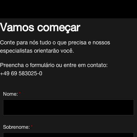
Vamos começar
Conte para nós tudo o que precisa e nossos
especialistas orientarão você.
Preencha o formulário ou entre em contato:
+49 69 583025-0
Nome:
*
Sobrenome:
*