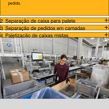
pedido.
Separação de caixa para palete
Separação de pedidos em camadas
Paletização de caixas mistas