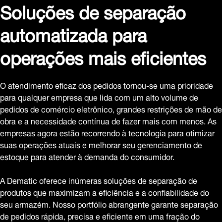
Soluções de separação
automatizada para
operações mais eficientes
O atendimento eficaz dos pedidos tornou-se uma prioridade
para qualquer empresa que lida com um alto volume de
pedidos de comércio eletrônico, grandes restrições de mão de
obra e a necessidade contínua de fazer mais com menos. As
empresas agora estão recorrendo à tecnologia para otimizar
suas operações atuais e melhorar seu gerenciamento de
estoque para atender à demanda do consumidor.
A Dematic oferece inúmeras soluções de separação de
produtos que maximizam a eficiência e a confiabilidade do
seu armazém. Nosso portfólio abrangente garante separação
de pedidos rápida, precisa e eficiente em uma fração do