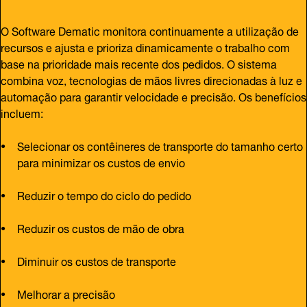
O Software Dematic monitora continuamente a utilização de
recursos e ajusta e prioriza dinamicamente o trabalho com
base na prioridade mais recente dos pedidos. O sistema
combina voz, tecnologias de mãos livres direcionadas à luz e
automação para garantir velocidade e precisão. Os benefícios
incluem:
Selecionar os contêineres de transporte do tamanho certo
para minimizar os custos de envio
Reduzir o tempo do ciclo do pedido
Reduzir os custos de mão de obra
Diminuir os custos de transporte
Melhorar a precisão