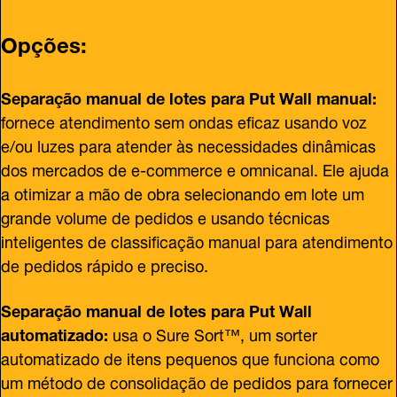
Opções:
Separação manual de lotes para Put Wall manual:
fornece atendimento sem ondas eficaz usando voz
e/ou luzes para atender às necessidades dinâmicas
dos mercados de e-commerce e omnicanal. Ele ajuda
a otimizar a mão de obra selecionando em lote um
grande volume de pedidos e usando técnicas
inteligentes de classificação manual para atendimento
de pedidos rápido e preciso.
Separação manual de lotes para Put Wall
automatizado:
usa o Sure Sort™, um sorter
automatizado de itens pequenos que funciona como
um método de consolidação de pedidos para fornecer