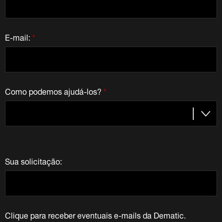
E-mail:
*
Como podemos ajudá-los?
*
Sua solicitação:
Clique para receber eventuais e-mails da Dematic.