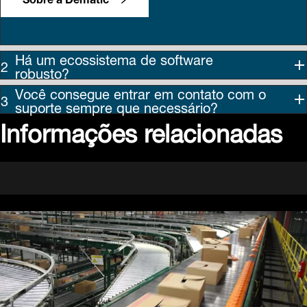
Há um ecossistema de software
robusto?
Você consegue entrar em contato com o
suporte sempre que necessário?
Informações relacionadas