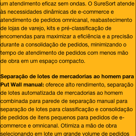
um atendimento eficaz sem ondas. O SureSort atende
às necessidades dinâmicas de e-commerce e
atendimento de pedidos omnicanal, reabastecimento
de lojas de varejo, kits e pré-classificação de
encomendas para maximizar a eficiência e a precisão
durante a consolidação de pedidos, minimizando o
tempo de atendimento de pedidos com menos mão
de obra em um espaço compacto.
Separação de lotes de mercadorias ao homem para
Put Wall manual:
oferece alto rendimento, separação
de lotes automatizada de mercadorias ao homem
combinada para parede de separação manual para
separação de lotes para classificação e consolidação
de pedidos de itens pequenos para pedidos de e-
commerce e omnicanal. Otimiza a mão de obra
selecionando em lote um grande volume de pedidos