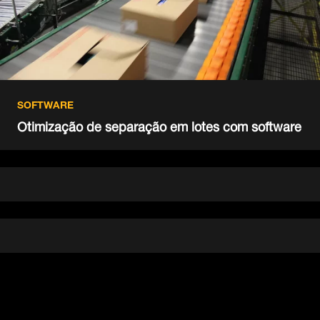
SOFTWARE
Otimização de separação em lotes com software