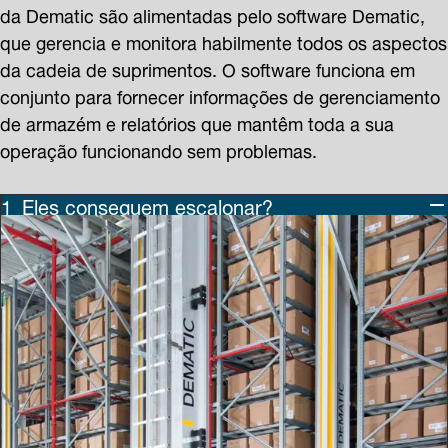
da Dematic são alimentadas pelo software Dematic,
que gerencia e monitora habilmente todos os aspectos
da cadeia de suprimentos. O software funciona em
conjunto para fornecer informações de gerenciamento
de armazém e relatórios que mantêm toda a sua
operação funcionando sem problemas.
Eles conseguem escalonar?