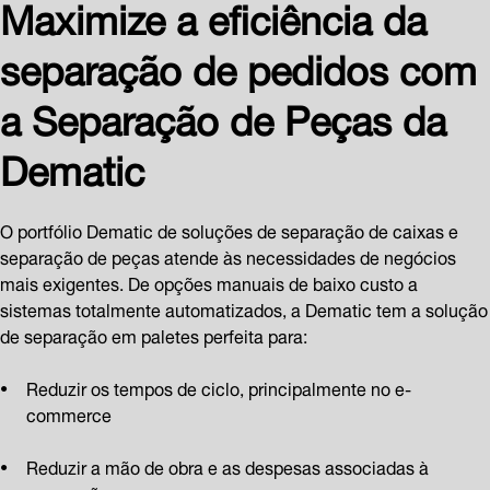
Maximize a eficiência da
separação de pedidos com
a Separação de Peças da
Dematic
O portfólio Dematic de soluções de separação de caixas e
separação de peças atende às necessidades de negócios
mais exigentes. De opções manuais de baixo custo a
sistemas totalmente automatizados, a Dematic tem a solução
de separação em paletes perfeita para:
Reduzir os tempos de ciclo, principalmente no e-
commerce
Reduzir a mão de obra e as despesas associadas à