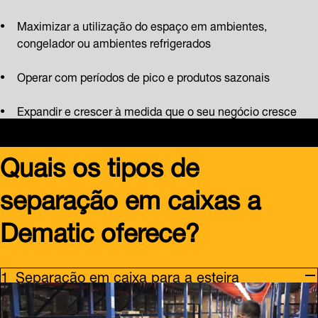
Maximizar a utilização do espaço em ambientes,
congelador ou ambientes refrigerados
Operar com períodos de pico e produtos sazonais
Expandir e crescer à medida que o seu negócio cresce
Quais os tipos de
separação em caixas a
Dematic oferece?
Separação em caixa para a esteira