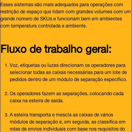
Esses sistemas são mais adequados para operações com
restrição de espaço que lidam com grandes volumes com um
grande número de SKUs e funcionam bem em ambientes
com temperatura controlada e ambiente.
Fluxo de trabalho geral:
Voz, etiquetas ou luzes direcionam os operadores para
selecionar todas as caixas necessárias para um lote de
pedidos dentro de um módulo de separação específico.
Os operadores fazem as separações, colocando cada
caixa na esteira de saída.
A esteira transporta e mescla as caixas de vários
módulos de separação e, em seguida, as classifica em
rotas de envios individuais com base nos requisitos do