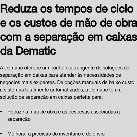
Reduza os tempos de ciclo
e os custos de mão de obra
com a separação em caixas
da Dematic
A Dematic oferece um portfólio abrangente de soluções de
separação em caixas para atender às necessidades de
negócios mais exigentes. De opções manuais de baixo custo
a sistemas totalmente automatizados, a Dematic tem a
solução de separação em caixas perfeita para:
Reduzir a mão de obra e as despesas associadas à
separação
Melhorar a precisão do inventário e do envio