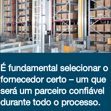
É fundamental selecionar o
fornecedor certo – um que
será um parceiro confiável
durante todo o processo.