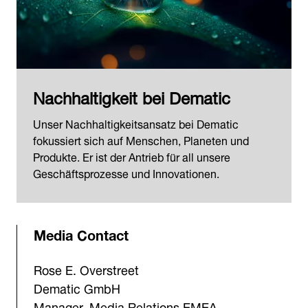
Nachhaltigkeit bei Dematic
Unser Nachhaltigkeitsansatz bei Dematic
fokussiert sich auf Menschen, Planeten und
Produkte. Er ist der Antrieb für all unsere
Geschäftsprozesse und Innovationen.
Media Contact
Rose E. Overstreet
Dematic GmbH
Manager, Media Relations EMEA