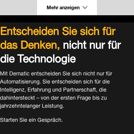
Mehr anzeigen
Entscheiden Sie sich für
das Denken,
nicht nur für
die Technologie
Mit Dematic entscheiden Sie sich nicht nur für
Automatisierung. Sie entscheiden sich für die
Intelligenz, Erfahrung und Partnerschaft, die
dahintersteckt – von der ersten Frage bis zu
jahrzehntelanger Leistung.
Starten Sie ein Gespräch.