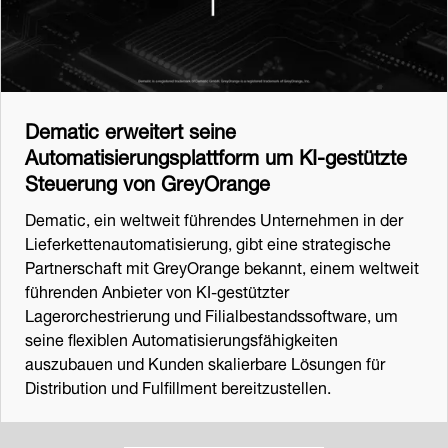
Dematic erweitert seine
Automatisierungsplattform um KI-gestützte
Steuerung von GreyOrange
Dematic, ein weltweit führendes Unternehmen in der
Lieferkettenautomatisierung, gibt eine strategische
Partnerschaft mit GreyOrange bekannt, einem weltweit
führenden Anbieter von KI-gestützter
Lagerorchestrierung und Filialbestandssoftware, um
seine flexiblen Automatisierungsfähigkeiten
auszubauen und Kunden skalierbare Lösungen für
Distribution und Fulfillment bereitzustellen.