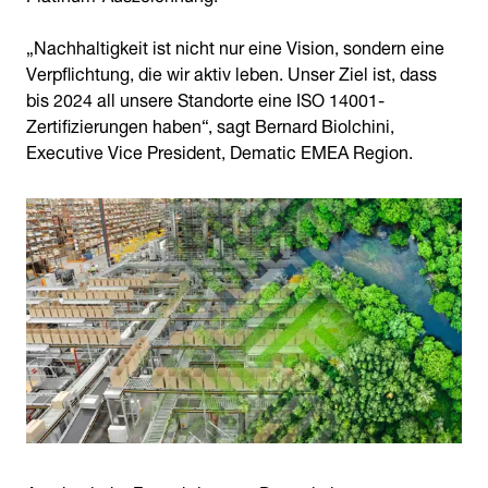
„Nachhaltigkeit ist nicht nur eine Vision, sondern eine
Verpflichtung, die wir aktiv leben. Unser Ziel ist, dass
bis 2024 all unsere Standorte eine ISO 14001-
Zertifizierungen haben“, sagt Bernard Biolchini,
Executive Vice President, Dematic EMEA Region.