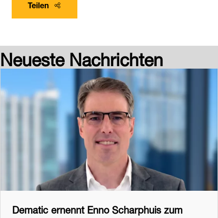
Teilen
Neueste Nachrichten
Dematic ernennt Enno Scharphuis zum