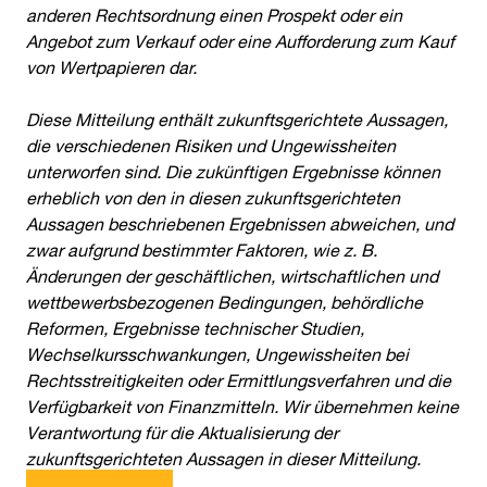
anderen Rechtsordnung einen Prospekt oder ein
Angebot zum Verkauf oder eine Aufforderung zum Kauf
von Wertpapieren dar.
Diese Mitteilung enthält zukunftsgerichtete Aussagen,
die verschiedenen Risiken und Ungewissheiten
unterworfen sind. Die zukünftigen Ergebnisse können
erheblich von den in diesen zukunftsgerichteten
Aussagen beschriebenen Ergebnissen abweichen, und
zwar aufgrund bestimmter Faktoren, wie z. B.
Änderungen der geschäftlichen, wirtschaftlichen und
wettbewerbsbezogenen Bedingungen, behördliche
Reformen, Ergebnisse technischer Studien,
Wechselkursschwankungen, Ungewissheiten bei
Rechtsstreitigkeiten oder Ermittlungsverfahren und die
Verfügbarkeit von Finanzmitteln. Wir übernehmen keine
Verantwortung für die Aktualisierung der
zukunftsgerichteten Aussagen in dieser Mitteilung.