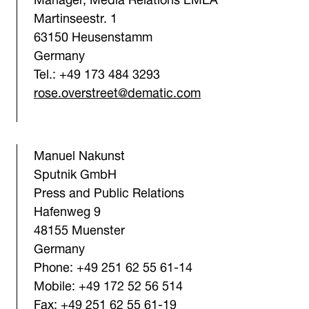
Martinseestr. 1
63150 Heusenstamm
Germany
Tel.: +49 173 484 3293
rose.overstreet@dematic.com
Manuel Nakunst
Sputnik GmbH
Press and Public Relations
Hafenweg 9
48155 Muenster
Germany
Phone: +49 251 62 55 61-14
Mobile: +49 172 52 56 514
Fax: +49 251 62 55 61-19