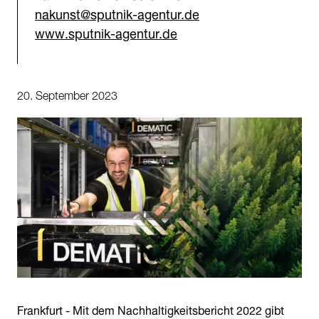
nakunst@sputnik-agentur.de
www.sputnik-agentur.de
20. September 2023
Frankfurt - Mit dem Nachhaltigkeitsbericht 2022 gibt