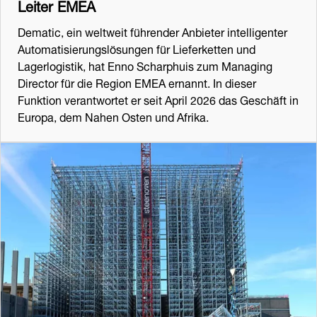
Leiter EMEA
Dematic, ein weltweit führender Anbieter intelligenter
Automatisierungslösungen für Lieferketten und
Lagerlogistik, hat Enno Scharphuis zum Managing
Director für die Region EMEA ernannt. In dieser
Funktion verantwortet er seit April 2026 das Geschäft in
Europa, dem Nahen Osten und Afrika.