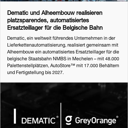
Dematic und Alheembouw realisieren
platzsparendes, automatisiertes
Ersatzteillager für die Belgische Bahn
Dematic, ein weltweit führendes Unternehmen in der
Lieferkettenautomatisierung, realisiert gemeinsam mit
Alheembouw ein automatisiertes Ersatzteillager für die
belgische Staatsbahn NMBS in Mechelen – mit 48.000
Palettenstellplätzen, AutoStore™ mit 17.000 Behältern
und Fertigstellung bis 2027.