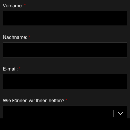
Vorname:
*
Nachname:
*
E-mail:
*
Wie können wir Ihnen helfen?
*