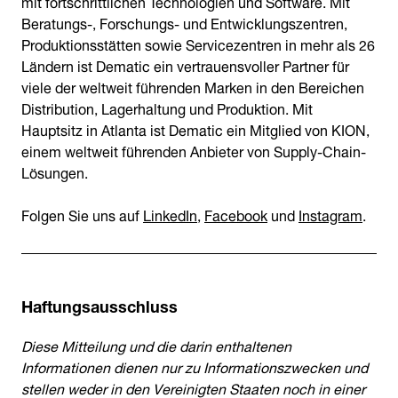
mit fortschrittlichen Technologien und Software. Mit
Beratungs-, Forschungs- und Entwicklungszentren,
Produktionsstätten sowie Servicezentren in mehr als 26
Ländern ist Dematic ein vertrauensvoller Partner für
viele der weltweit führenden Marken in den Bereichen
Distribution, Lagerhaltung und Produktion. Mit
Hauptsitz in Atlanta ist Dematic ein Mitglied von KION,
einem weltweit führenden Anbieter von Supply-Chain-
Lösungen.
Folgen Sie uns auf
LinkedIn
,
Facebook
und
Instagram
.
Haftungsausschluss
Diese Mitteilung und die darin enthaltenen
Informationen dienen nur zu Informationszwecken und
stellen weder in den Vereinigten Staaten noch in einer