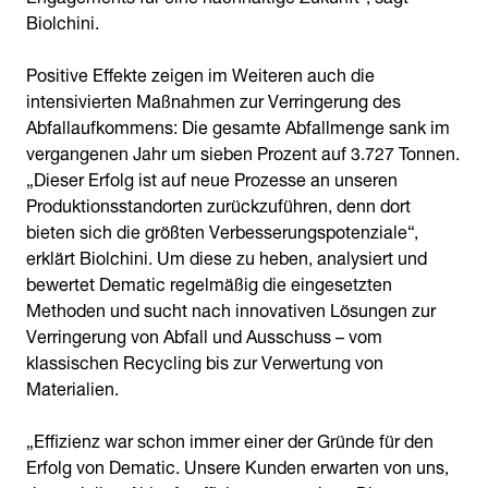
Biolchini.
Positive Effekte zeigen im Weiteren auch die
intensivierten Maßnahmen zur Verringerung des
Abfallaufkommens: Die gesamte Abfallmenge sank im
vergangenen Jahr um sieben Prozent auf 3.727 Tonnen.
„Dieser Erfolg ist auf neue Prozesse an unseren
Produktionsstandorten zurückzuführen, denn dort
bieten sich die größten Verbesserungspotenziale“,
erklärt Biolchini. Um diese zu heben, analysiert und
bewertet Dematic regelmäßig die eingesetzten
Methoden und sucht nach innovativen Lösungen zur
Verringerung von Abfall und Ausschuss – vom
klassischen Recycling bis zur Verwertung von
Materialien.
„Effizienz war schon immer einer der Gründe für den
Erfolg von Dematic. Unsere Kunden erwarten von uns,