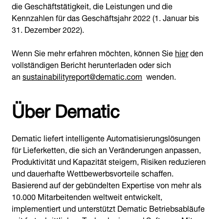
die Geschäftstätigkeit, die Leistungen und die
Kennzahlen für das Geschäftsjahr 2022 (1. Januar bis
31. Dezember 2022).
Wenn Sie mehr erfahren möchten, können Sie
hier
den
vollständigen Bericht herunterladen oder sich
an
sustainabilityreport@dematic.com
wenden.
Über Dematic
Dematic liefert intelligente Automatisierungslösungen
für Lieferketten, die sich an Veränderungen anpassen,
Produktivität und Kapazität steigern, Risiken reduzieren
und dauerhafte Wettbewerbsvorteile schaffen.
Basierend auf der gebündelten Expertise von mehr als
10.000 Mitarbeitenden weltweit entwickelt,
implementiert und unterstützt Dematic Betriebsabläufe