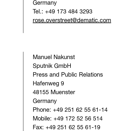
Germany
Tel.: +49 173 484 3293
rose.overstreet@dematic.com
Manuel Nakunst
Sputnik GmbH
Press and Public Relations
Hafenweg 9
48155 Muenster
Germany
Phone: +49 251 62 55 61-14
Mobile: +49 172 52 56 514
Fax: +49 251 62 55 61-19