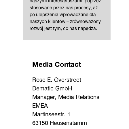
stosowane przez nas procesy, aż
po ulepszenia wprowadzane dla
naszych klientów – zrównoważony
rozwój jest tym, co nas napędza.
Media Contact
Rose E. Overstreet
Dematic GmbH
Manager, Media Relations
EMEA
Martinseestr. 1
63150 Heusenstamm