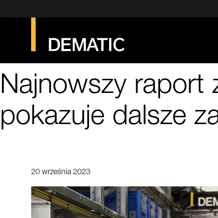
Najnowszy raport
pokazuje dalsze z
20 września 2023