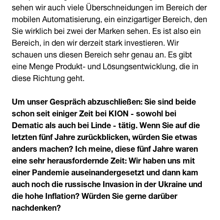
sehen wir auch viele Überschneidungen im Bereich der
mobilen Automatisierung, ein einzigartiger Bereich, den
Sie wirklich bei zwei der Marken sehen. Es ist also ein
Bereich, in den wir derzeit stark investieren. Wir
schauen uns diesen Bereich sehr genau an. Es gibt
eine Menge Produkt- und Lösungsentwicklung, die in
diese Richtung geht.
Um unser Gespräch abzuschließen: Sie sind beide
schon seit einiger Zeit bei KION - sowohl bei
Dematic als auch bei Linde - tätig. Wenn Sie auf die
letzten fünf Jahre zurückblicken, würden Sie etwas
anders machen? Ich meine, diese fünf Jahre waren
eine sehr herausfordernde Zeit: Wir haben uns mit
einer Pandemie auseinandergesetzt und dann kam
auch noch die russische Invasion in der Ukraine und
die hohe Inflation? Würden Sie gerne darüber
nachdenken?