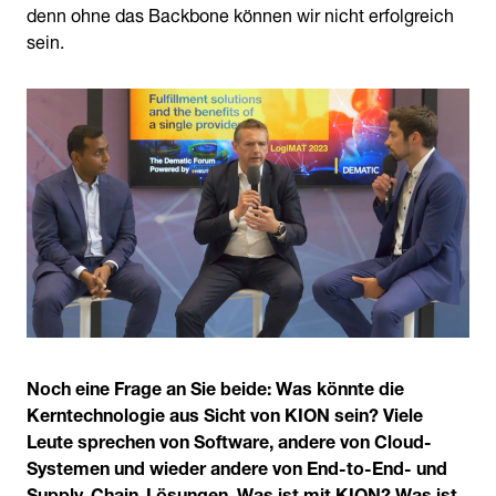
denn ohne das Backbone können wir nicht erfolgreich
sein.
Noch eine Frage an Sie beide: Was könnte die
Kerntechnologie aus Sicht von KION sein? Viele
Leute sprechen von Software, andere von Cloud-
Systemen und wieder andere von End-to-End- und
Supply-Chain-Lösungen. Was ist mit KION? Was ist