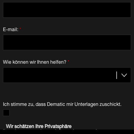
E-mail:
*
Wie können wir Ihnen helfen?
*
Ich stimme zu, dass Dematic mir Unterlagen zuschickt.
Wir schätzen Ihre Privatsphäre
Ihre oben angegebenen Informationen werden