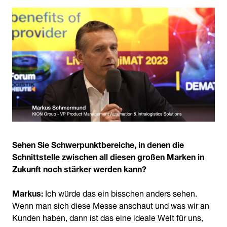
Sehen Sie Schwerpunktbereiche, in denen die
Schnittstelle zwischen all diesen großen Marken in
Zukunft noch stärker werden kann?
Markus:
Ich würde das ein bisschen anders sehen.
Wenn man sich diese Messe anschaut und was wir an
Kunden haben, dann ist das eine ideale Welt für uns,