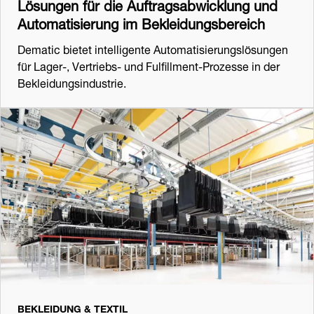
Lösungen für die Auftragsabwicklung und
Automatisierung im Bekleidungsbereich
Dematic bietet intelligente Automatisierungslösungen
für Lager-, Vertriebs- und Fulfillment-Prozesse in der
Bekleidungsindustrie.
BEKLEIDUNG & TEXTIL