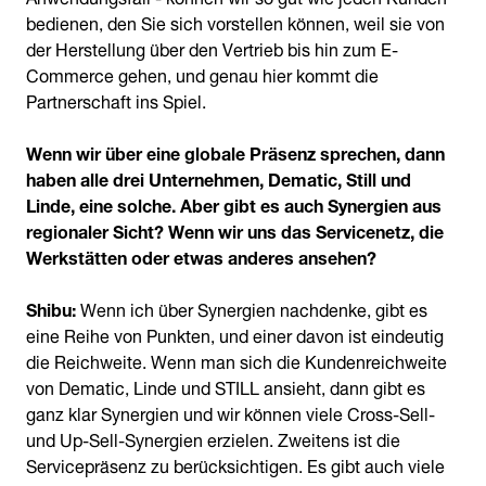
bedienen, den Sie sich vorstellen können, weil sie von
der Herstellung über den Vertrieb bis hin zum E-
Commerce gehen, und genau hier kommt die
Partnerschaft ins Spiel.
Wenn wir über eine globale Präsenz sprechen, dann
haben alle drei Unternehmen, Dematic, Still und
Linde, eine solche. Aber gibt es auch Synergien aus
regionaler Sicht? Wenn wir uns das Servicenetz, die
Werkstätten oder etwas anderes ansehen?
Shibu:
Wenn ich über Synergien nachdenke, gibt es
eine Reihe von Punkten, und einer davon ist eindeutig
die Reichweite. Wenn man sich die Kundenreichweite
von Dematic, Linde und STILL ansieht, dann gibt es
ganz klar Synergien und wir können viele Cross-Sell-
und Up-Sell-Synergien erzielen. Zweitens ist die
Servicepräsenz zu berücksichtigen. Es gibt auch viele