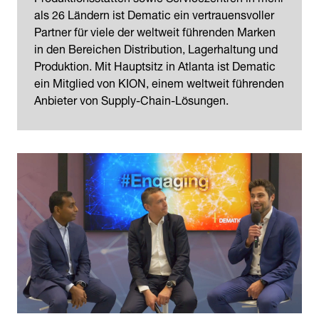
als 26 Ländern ist Dematic ein vertrauensvoller
Partner für viele der weltweit führenden Marken
in den Bereichen Distribution, Lagerhaltung und
Produktion. Mit Hauptsitz in Atlanta ist Dematic
ein Mitglied von KION, einem weltweit führenden
Anbieter von Supply-Chain-Lösungen.