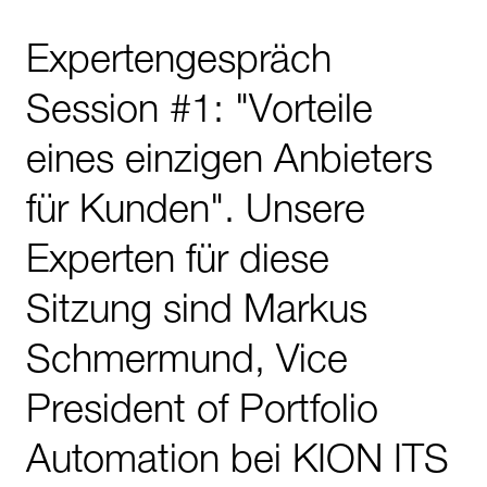
Expertengespräch
Session #1: "Vorteile
eines einzigen Anbieters
für Kunden". Unsere
Experten für diese
Sitzung sind Markus
Schmermund, Vice
President of Portfolio
Automation bei KION ITS