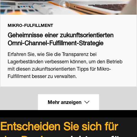
MIKRO-FULFILLMENT
Geheimnisse einer zukunftsorientierten
Omni-Channel-Fulfillment-Strategie
Erfahren Sie, wie Sie die Transparenz bei
Lagerbeständen verbessern können, um den Betrieb
mit diesen zukunftsorientierten Tipps für Mikro-
Fulfillment besser zu verwalten.
Mehr anzeigen
Entscheiden Sie sich für