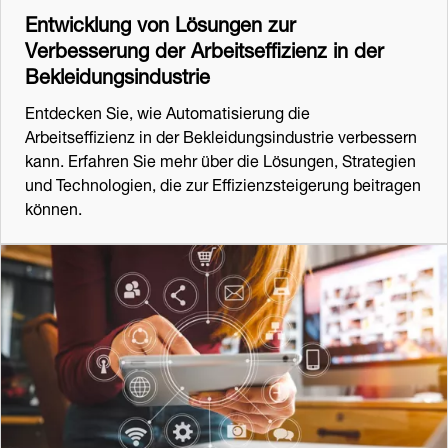
Entwicklung von Lösungen zur
Verbesserung der Arbeitseffizienz in der
Bekleidungsindustrie
Entdecken Sie, wie Automatisierung die
Arbeitseffizienz in der Bekleidungsindustrie verbessern
kann. Erfahren Sie mehr über die Lösungen, Strategien
und Technologien, die zur Effizienzsteigerung beitragen
können.