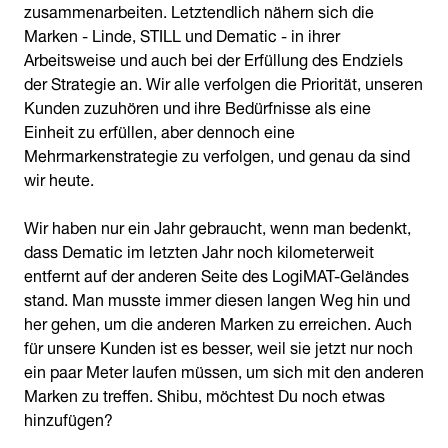
zusammenarbeiten. Letztendlich nähern sich die
Marken - Linde, STILL und Dematic - in ihrer
Arbeitsweise und auch bei der Erfüllung des Endziels
der Strategie an. Wir alle verfolgen die Priorität, unseren
Kunden zuzuhören und ihre Bedürfnisse als eine
Einheit zu erfüllen, aber dennoch eine
Mehrmarkenstrategie zu verfolgen, und genau da sind
wir heute.
Wir haben nur ein Jahr gebraucht, wenn man bedenkt,
dass Dematic im letzten Jahr noch kilometerweit
entfernt auf der anderen Seite des LogiMAT-Geländes
stand. Man musste immer diesen langen Weg hin und
her gehen, um die anderen Marken zu erreichen. Auch
für unsere Kunden ist es besser, weil sie jetzt nur noch
ein paar Meter laufen müssen, um sich mit den anderen
Marken zu treffen. Shibu, möchtest Du noch etwas
hinzufügen?