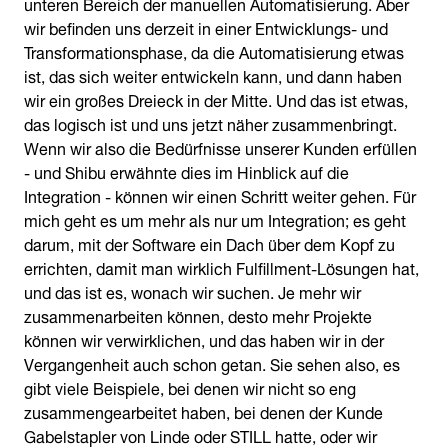
unteren Bereich der manuellen Automatisierung. Aber
wir befinden uns derzeit in einer Entwicklungs- und
Transformationsphase, da die Automatisierung etwas
ist, das sich weiter entwickeln kann, und dann haben
wir ein großes Dreieck in der Mitte. Und das ist etwas,
das logisch ist und uns jetzt näher zusammenbringt.
Wenn wir also die Bedürfnisse unserer Kunden erfüllen
- und Shibu erwähnte dies im Hinblick auf die
Integration - können wir einen Schritt weiter gehen. Für
mich geht es um mehr als nur um Integration; es geht
darum, mit der Software ein Dach über dem Kopf zu
errichten, damit man wirklich Fulfillment-Lösungen hat,
und das ist es, wonach wir suchen. Je mehr wir
zusammenarbeiten können, desto mehr Projekte
können wir verwirklichen, und das haben wir in der
Vergangenheit auch schon getan. Sie sehen also, es
gibt viele Beispiele, bei denen wir nicht so eng
zusammengearbeitet haben, bei denen der Kunde
Gabelstapler von Linde oder STILL hatte, oder wir