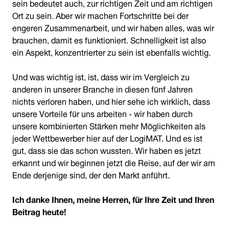
sein bedeutet auch, zur richtigen Zeit und am richtigen
Ort zu sein. Aber wir machen Fortschritte bei der
engeren Zusammenarbeit, und wir haben alles, was wir
brauchen, damit es funktioniert. Schnelligkeit ist also
ein Aspekt, konzentrierter zu sein ist ebenfalls wichtig.
Und was wichtig ist, ist, dass wir im Vergleich zu
anderen in unserer Branche in diesen fünf Jahren
nichts verloren haben, und hier sehe ich wirklich, dass
unsere Vorteile für uns arbeiten - wir haben durch
unsere kombinierten Stärken mehr Möglichkeiten als
jeder Wettbewerber hier auf der LogiMAT. Und es ist
gut, dass sie das schon wussten. Wir haben es jetzt
erkannt und wir beginnen jetzt die Reise, auf der wir am
Ende derjenige sind, der den Markt anführt.
Ich danke Ihnen, meine Herren, für Ihre Zeit und Ihren
Beitrag heute!