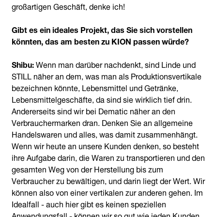
großartigen Geschäft, denke ich!
Gibt es ein ideales Projekt, das Sie sich vorstellen
könnten, das am besten zu KION passen würde?
Shibu:
Wenn man darüber nachdenkt, sind Linde und
STILL näher an dem, was man als Produktionsvertikale
bezeichnen könnte, Lebensmittel und Getränke,
Lebensmittelgeschäfte, da sind sie wirklich tief drin.
Andererseits sind wir bei Dematic näher an den
Verbrauchermarken dran. Denken Sie an allgemeine
Handelswaren und alles, was damit zusammenhängt.
Wenn wir heute an unsere Kunden denken, so besteht
ihre Aufgabe darin, die Waren zu transportieren und den
gesamten Weg von der Herstellung bis zum
Verbraucher zu bewältigen, und darin liegt der Wert. Wir
können also von einer vertikalen zur anderen gehen. Im
Idealfall - auch hier gibt es keinen speziellen
Anwendungsfall - können wir so gut wie jeden Kunden