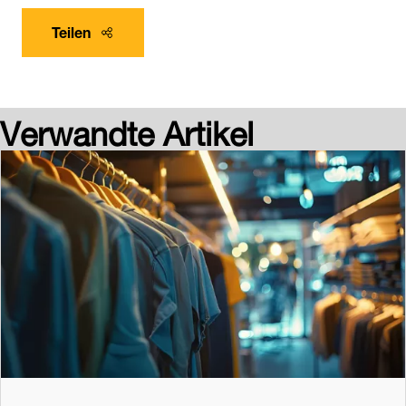
Teilen
Verwandte Artikel