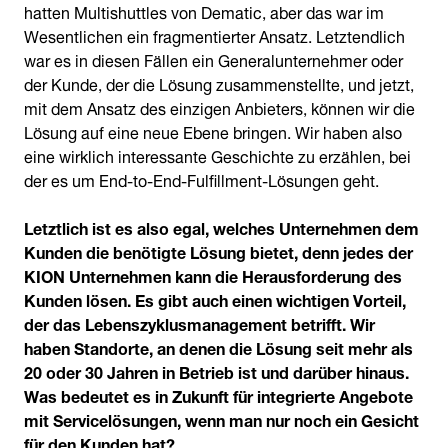
hatten Multishuttles von Dematic, aber das war im
Wesentlichen ein fragmentierter Ansatz. Letztendlich
war es in diesen Fällen ein Generalunternehmer oder
der Kunde, der die Lösung zusammenstellte, und jetzt,
mit dem Ansatz des einzigen Anbieters, können wir die
Lösung auf eine neue Ebene bringen. Wir haben also
eine wirklich interessante Geschichte zu erzählen, bei
der es um End-to-End-Fulfillment-Lösungen geht.
Letztlich ist es also egal, welches Unternehmen dem
Kunden die benötigte Lösung bietet, denn jedes der
KION Unternehmen kann die Herausforderung des
Kunden lösen. Es gibt auch einen wichtigen Vorteil,
der das Lebenszyklusmanagement betrifft. Wir
haben Standorte, an denen die Lösung seit mehr als
20 oder 30 Jahren in Betrieb ist und darüber hinaus.
Was bedeutet es in Zukunft für integrierte Angebote
mit Servicelösungen, wenn man nur noch ein Gesicht
für den Kunden hat?