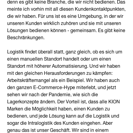
denn es gibt keine Branche, die wir nicht bedienen. Das
meinte ich vorhin mit all diesen Kundenkontaktpunkten,
die wir haben. Für uns ist es eine Umgebung, in der wir
unseren Kunden wirklich zuhören und sie mit unseren
Lösungen bedienen können - gemeinsam. Es gibt keine
Beschränkungen.
Logistik findet überall statt, ganz gleich, ob es sich um
einen manuellen Standort handelt oder um einen
Standort mit höherer Automatisierung. Und wir haben
mit den gleichen Herausforderungen zu kämpfen:
Arbeitskräftemangel als ein Beispiel. Wir haben auch
den ganzen E-Commerce-Hype miterlebt, und jetzt
sehen wir nach der Pandemie, wie sich die
Lagerkonzepte ändern. Der Vorteil ist, dass alle KION
Marken die Möglichkeit haben, einen Kunden zu
bedienen, und jede Lösung kann auf die Logistik und
sogar die Intralogistik des Kunden eingehen. Aber
genau das ist unser Geschäft. Wir sind in einem