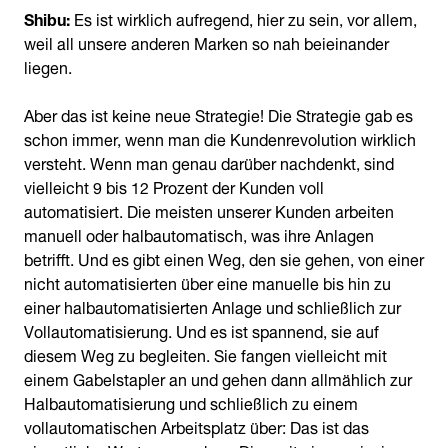
Shibu:
Es ist wirklich aufregend, hier zu sein, vor allem,
weil all unsere anderen Marken so nah beieinander
liegen.
Aber das ist keine neue Strategie! Die Strategie gab es
schon immer, wenn man die Kundenrevolution wirklich
versteht. Wenn man genau darüber nachdenkt, sind
vielleicht 9 bis 12 Prozent der Kunden voll
automatisiert. Die meisten unserer Kunden arbeiten
manuell oder halbautomatisch, was ihre Anlagen
betrifft. Und es gibt einen Weg, den sie gehen, von einer
nicht automatisierten über eine manuelle bis hin zu
einer halbautomatisierten Anlage und schließlich zur
Vollautomatisierung. Und es ist spannend, sie auf
diesem Weg zu begleiten. Sie fangen vielleicht mit
einem Gabelstapler an und gehen dann allmählich zur
Halbautomatisierung und schließlich zu einem
vollautomatischen Arbeitsplatz über: Das ist das