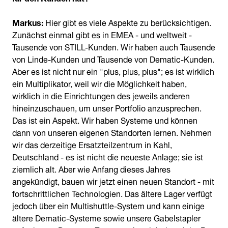
Markus:
Hier gibt es viele Aspekte zu berücksichtigen.
Zunächst einmal gibt es in EMEA - und weltweit -
Tausende von STILL-Kunden. Wir haben auch Tausende
von Linde-Kunden und Tausende von Dematic-Kunden.
Aber es ist nicht nur ein "plus, plus, plus"; es ist wirklich
ein Multiplikator, weil wir die Möglichkeit haben,
wirklich in die Einrichtungen des jeweils anderen
hineinzuschauen, um unser Portfolio anzusprechen.
Das ist ein Aspekt. Wir haben Systeme und können
dann von unseren eigenen Standorten lernen. Nehmen
wir das derzeitige Ersatzteilzentrum in Kahl,
Deutschland - es ist nicht die neueste Anlage; sie ist
ziemlich alt. Aber wie Anfang dieses Jahres
angekündigt, bauen wir jetzt einen neuen Standort - mit
fortschrittlichen Technologien. Das ältere Lager verfügt
jedoch über ein Multishuttle-System und kann einige
ältere Dematic-Systeme sowie unsere Gabelstapler