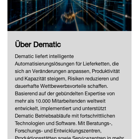
Über Dematic
Dematic liefert intelligente
Automatisierungslösungen für Lieferketten, die
sich an Veränderungen anpassen, Produktivität
und Kapazität steigern, Risiken reduzieren und
dauerhafte Wettbewerbsvorteile schaffen.
Basierend auf der gebündelten Expertise von
mehr als 10.000 Mitarbeitenden weltweit
entwickelt, implementiert und unterstützt
Dematic Betriebsabläufe mit fortschrittlichen
Technologien und Software. Mit Beratungs-,
Forschungs- und Entwicklungszentren,
Produktionsstätten sowie Servicezentren in mehr