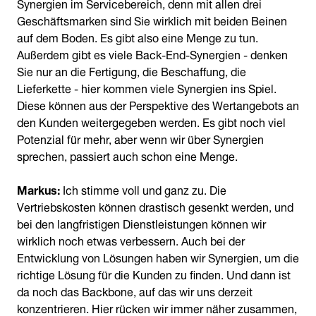
Synergien im Servicebereich, denn mit allen drei
Geschäftsmarken sind Sie wirklich mit beiden Beinen
auf dem Boden. Es gibt also eine Menge zu tun.
Außerdem gibt es viele Back-End-Synergien - denken
Sie nur an die Fertigung, die Beschaffung, die
Lieferkette - hier kommen viele Synergien ins Spiel.
Diese können aus der Perspektive des Wertangebots an
den Kunden weitergegeben werden. Es gibt noch viel
Potenzial für mehr, aber wenn wir über Synergien
sprechen, passiert auch schon eine Menge.
Markus:
Ich stimme voll und ganz zu. Die
Vertriebskosten können drastisch gesenkt werden, und
bei den langfristigen Dienstleistungen können wir
wirklich noch etwas verbessern. Auch bei der
Entwicklung von Lösungen haben wir Synergien, um die
richtige Lösung für die Kunden zu finden. Und dann ist
da noch das Backbone, auf das wir uns derzeit
konzentrieren. Hier rücken wir immer näher zusammen,