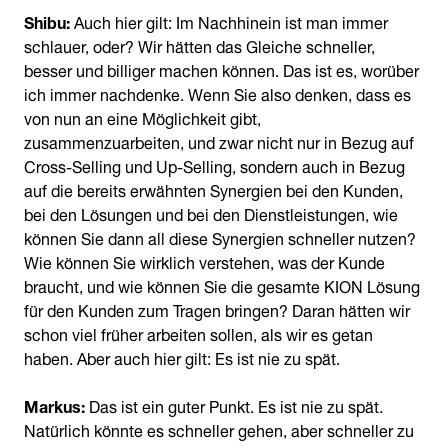
Shibu:
Auch hier gilt: Im Nachhinein ist man immer
schlauer, oder? Wir hätten das Gleiche schneller,
besser und billiger machen können. Das ist es, worüber
ich immer nachdenke. Wenn Sie also denken, dass es
von nun an eine Möglichkeit gibt,
zusammenzuarbeiten, und zwar nicht nur in Bezug auf
Cross-Selling und Up-Selling, sondern auch in Bezug
auf die bereits erwähnten Synergien bei den Kunden,
bei den Lösungen und bei den Dienstleistungen, wie
können Sie dann all diese Synergien schneller nutzen?
Wie können Sie wirklich verstehen, was der Kunde
braucht, und wie können Sie die gesamte KION Lösung
für den Kunden zum Tragen bringen? Daran hätten wir
schon viel früher arbeiten sollen, als wir es getan
haben. Aber auch hier gilt: Es ist nie zu spät.
Markus:
Das ist ein guter Punkt. Es ist nie zu spät.
Natürlich könnte es schneller gehen, aber schneller zu