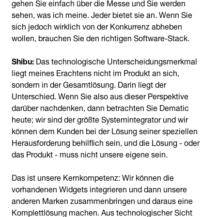
gehen Sie einfach über die Messe und Sie werden
sehen, was ich meine. Jeder bietet sie an. Wenn Sie
sich jedoch wirklich von der Konkurrenz abheben
wollen, brauchen Sie den richtigen Software-Stack.
Shibu:
Das technologische Unterscheidungsmerkmal
liegt meines Erachtens nicht im Produkt an sich,
sondern in der Gesamtlösung. Darin liegt der
Unterschied. Wenn Sie also aus dieser Perspektive
darüber nachdenken, dann betrachten Sie Dematic
heute; wir sind der größte Systemintegrator und wir
können dem Kunden bei der Lösung seiner speziellen
Herausforderung behilflich sein, und die Lösung - oder
das Produkt - muss nicht unsere eigene sein.
Das ist unsere Kernkompetenz: Wir können die
vorhandenen Widgets integrieren und dann unsere
anderen Marken zusammenbringen und daraus eine
Komplettlösung machen. Aus technologischer Sicht