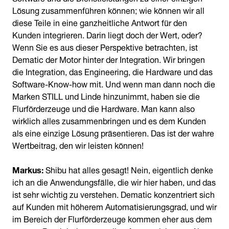
Lösung zusammenführen können; wie können wir all
diese Teile in eine ganzheitliche Antwort für den
Kunden integrieren. Darin liegt doch der Wert, oder?
Wenn Sie es aus dieser Perspektive betrachten, ist
Dematic der Motor hinter der Integration. Wir bringen
die Integration, das Engineering, die Hardware und das
Software-Know-how mit. Und wenn man dann noch die
Marken STILL und Linde hinzunimmt, haben sie die
Flurförderzeuge und die Hardware. Man kann also
wirklich alles zusammenbringen und es dem Kunden
als eine einzige Lösung präsentieren. Das ist der wahre
Wertbeitrag, den wir leisten können!
Markus:
Shibu hat alles gesagt! Nein, eigentlich denke
ich an die Anwendungsfälle, die wir hier haben, und das
ist sehr wichtig zu verstehen. Dematic konzentriert sich
auf Kunden mit höherem Automatisierungsgrad, und wir
im Bereich der Flurförderzeuge kommen eher aus dem