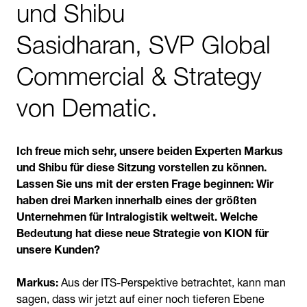
und Shibu
Sasidharan, SVP Global
Commercial & Strategy
von Dematic.
Ich freue mich sehr, unsere beiden Experten Markus
und Shibu für diese Sitzung vorstellen zu können.
Lassen Sie uns mit der ersten Frage beginnen: Wir
haben drei Marken innerhalb eines der größten
Unternehmen für Intralogistik weltweit. Welche
Bedeutung hat diese neue Strategie von KION für
unsere Kunden?
Markus:
Aus der ITS-Perspektive betrachtet, kann man
sagen, dass wir jetzt auf einer noch tieferen Ebene