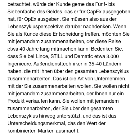
betrachtet, würde der Kunde gerne das Fünf- bis
Siebenfache des Geldes, das er für CapEx ausgegeben
hat, für OpEx ausgeben. Sie müssen also aus der
Lebenszyklusperspektive darüber nachdenken. Wenn
Sie als Kunde diese Entscheidung treffen, möchten Sie
mit jemandem zusammenarbeiten, der diese Reise
etwa 40 Jahre lang mitmachen kann! Bedenken Sie,
dass Sie bei Linde, STILL und Dematic etwa 3.000
Ingenieure, Außendiensttechniker in 35-40 Ländern
haben, die mit Ihnen über den gesamten Lebenszyklus
zusammenarbeiten. Das ist die Art von Unternehmen,
mit der Sie zusammenarbeiten wollen. Sie wollen nicht
mit jemandem zusammenarbeiten, der Ihnen nur ein
Produkt verkaufen kann. Sie wollen mit jemandem
zusammenarbeiten, der Sie über den gesamten
Lebenszyklus hinweg unterstützt, und das ist das
Unterscheidungsmerkmal, das den Wert der
kombinierten Marken ausmacht.