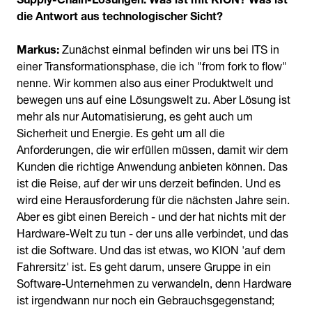
die Antwort aus technologischer Sicht?
Markus:
Zunächst einmal befinden wir uns bei ITS in
einer Transformationsphase, die ich "from fork to flow"
nenne. Wir kommen also aus einer Produktwelt und
bewegen uns auf eine Lösungswelt zu. Aber Lösung ist
mehr als nur Automatisierung, es geht auch um
Sicherheit und Energie. Es geht um all die
Anforderungen, die wir erfüllen müssen, damit wir dem
Kunden die richtige Anwendung anbieten können. Das
ist die Reise, auf der wir uns derzeit befinden. Und es
wird eine Herausforderung für die nächsten Jahre sein.
Aber es gibt einen Bereich - und der hat nichts mit der
Hardware-Welt zu tun - der uns alle verbindet, und das
ist die Software. Und das ist etwas, wo KION 'auf dem
Fahrersitz' ist. Es geht darum, unsere Gruppe in ein
Software-Unternehmen zu verwandeln, denn Hardware
ist irgendwann nur noch ein Gebrauchsgegenstand;