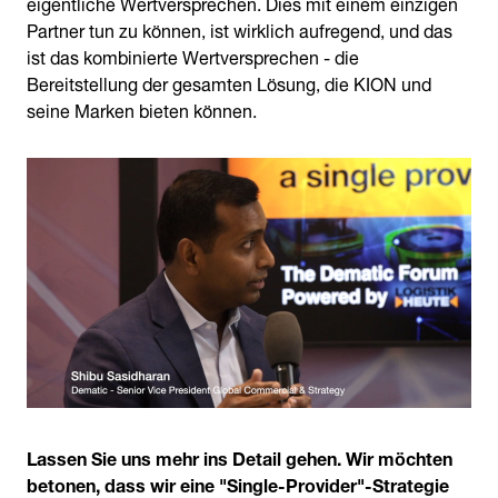
eigentliche Wertversprechen. Dies mit einem einzigen
Partner tun zu können, ist wirklich aufregend, und das
ist das kombinierte Wertversprechen - die
Bereitstellung der gesamten Lösung, die KION und
seine Marken bieten können.
Lassen Sie uns mehr ins Detail gehen. Wir möchten
betonen, dass wir eine "Single-Provider"-Strategie