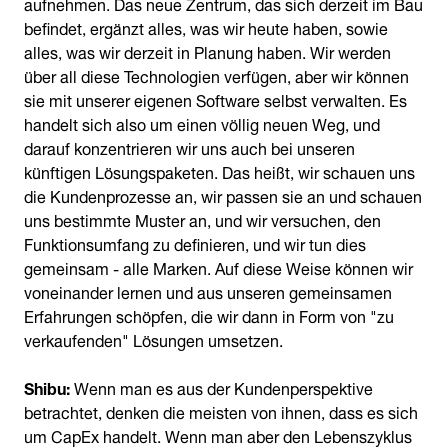
aufnehmen. Das neue Zentrum, das sich derzeit im Bau
befindet, ergänzt alles, was wir heute haben, sowie
alles, was wir derzeit in Planung haben. Wir werden
über all diese Technologien verfügen, aber wir können
sie mit unserer eigenen Software selbst verwalten. Es
handelt sich also um einen völlig neuen Weg, und
darauf konzentrieren wir uns auch bei unseren
künftigen Lösungspaketen. Das heißt, wir schauen uns
die Kundenprozesse an, wir passen sie an und schauen
uns bestimmte Muster an, und wir versuchen, den
Funktionsumfang zu definieren, und wir tun dies
gemeinsam - alle Marken. Auf diese Weise können wir
voneinander lernen und aus unseren gemeinsamen
Erfahrungen schöpfen, die wir dann in Form von "zu
verkaufenden" Lösungen umsetzen.
Shibu:
Wenn man es aus der Kundenperspektive
betrachtet, denken die meisten von ihnen, dass es sich
um CapEx handelt. Wenn man aber den Lebenszyklus