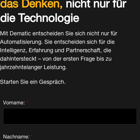
das Denken,
nicht nur für
die Technologie
Mit Dematic entscheiden Sie sich nicht nur für
Automatisierung. Sie entscheiden sich für die
Intelligenz, Erfahrung und Partnerschaft, die
dahintersteckt – von der ersten Frage bis zu
jahrzehntelanger Leistung.
Starten Sie ein Gespräch.
Vorname:
*
Nachname:
*