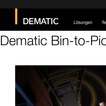
Lösungen
Te
Dematic Bin-to-P