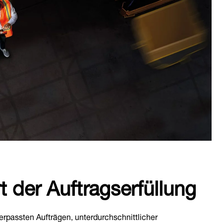
rt der Auftragserfüllung
rpassten Aufträgen, unterdurchschnittlicher