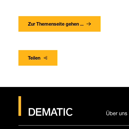
Zur Themenseite gehen ...
Teilen
Über uns