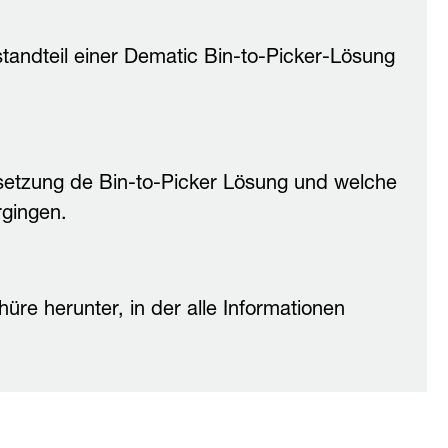
ndteil einer Dematic Bin-to-Picker-Lösung
setzung de Bin-to-Picker Lösung und welche
gingen.
üre herunter, in der alle Informationen