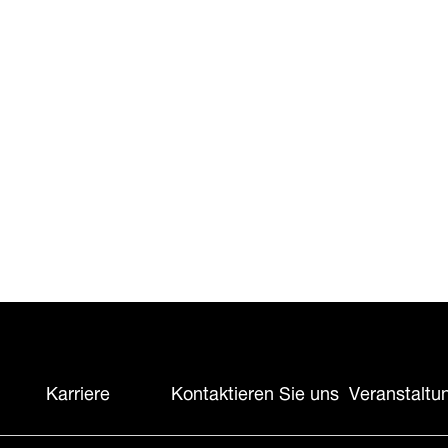
Karriere
Kontaktieren Sie uns
Veranstaltu