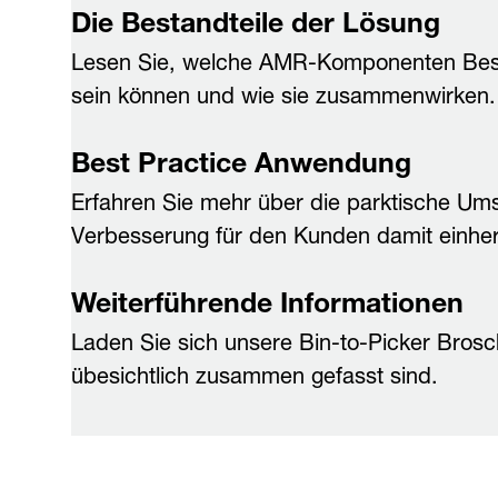
Die Bestandteile der Lösung
Lesen Sie, welche AMR-Komponenten Besta
sein können und wie sie zusammenwirken.
Best Practice Anwendung
Erfahren Sie mehr über die parktische Um
Verbesserung für den Kunden damit einher
Weiterführende Informationen
Laden Sie sich unsere Bin-to-Picker Brosch
übesichtlich zusammen gefasst sind.