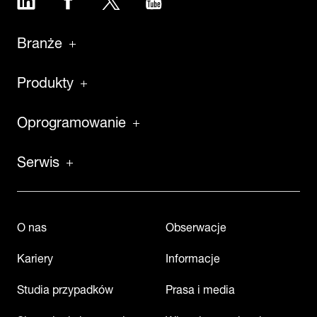
Branże
Produkty
Oprogramowanie
Serwis
O nas
Obserwacje
Kariery
Informacje
Studia przypadków
Prasa i media