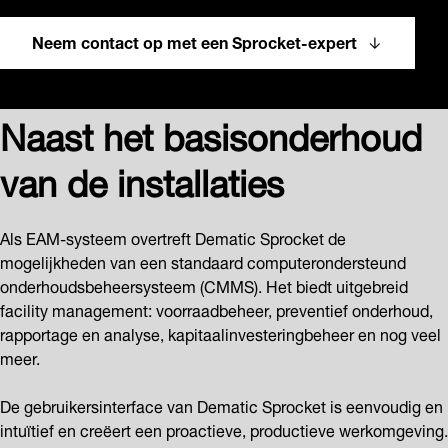
Neem contact op met een Sprocket-expert
Naast het basisonderhoud
van de installaties
Als EAM-systeem overtreft Dematic Sprocket de
mogelijkheden van een standaard computerondersteund
onderhoudsbeheersysteem (CMMS). Het biedt uitgebreid
facility management: voorraadbeheer, preventief onderhoud,
rapportage en analyse, kapitaalinvesteringbeheer en nog veel
meer.
De gebruikersinterface van Dematic Sprocket is eenvoudig en
intuïtief en creëert een proactieve, productieve werkomgeving.