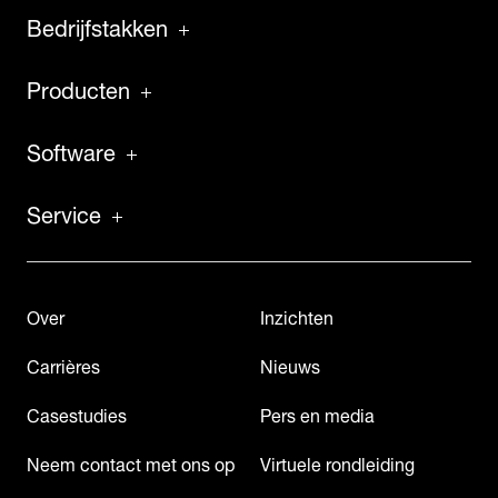
Bedrijfstakken
Producten
Software
Service
Over
Inzichten
Carrières
Nieuws
Casestudies
Pers en media
Neem contact met ons op
Virtuele rondleiding