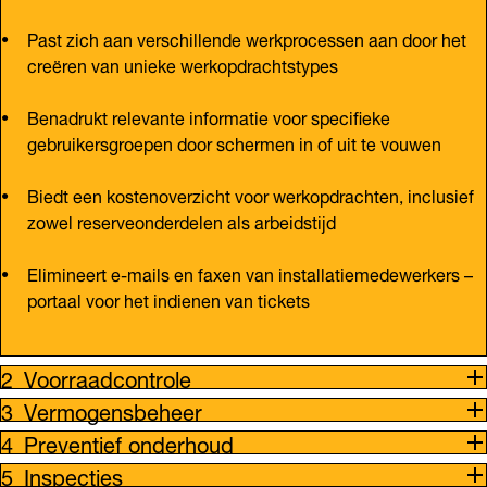
Past zich aan verschillende werkprocessen aan door het
creëren van unieke werkopdrachtstypes
Benadrukt relevante informatie voor specifieke
gebruikersgroepen door schermen in of uit te vouwen
Biedt een kostenoverzicht voor werkopdrachten, inclusief
zowel reserveonderdelen als arbeidstijd
Elimineert e-mails en faxen van installatiemedewerkers –
portaal voor het indienen van tickets
Voorraadcontrole
Vermogensbeheer
Preventief onderhoud
Inspecties