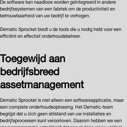
De software kan naadloos worden geïntegreerd in andere
bedrijfssystemen van een fabriek om de productiviteit en
betrouwbaarheid van uw bedrijf te verhogen.
Dematic Sprocket biedt u de tools die u nodig hebt voor een
efficiënt en effectief onderhoudsbeheer.
Toegewijd aan
bedrijfsbreed
assetmanagement
Dematic Sprocket is niet alleen een softwareapplicatie, maar
een complete onderhoudsoplossing. Het Dematic-team
begrijpt dat u zich geen stilstand van uw installaties en
bedrijfsprocessen kunt veroorloven. Daarom hebben we een
serviceprogramma ontwikkeld dat aan al deze eisen voldoet,