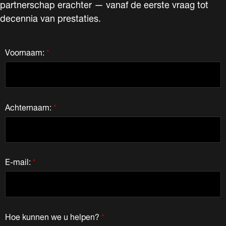
partnerschap erachter — vanaf de eerste vraag tot
decennia van prestaties.
Voornaam:
*
Achternaam:
*
E-mail:
*
Hoe kunnen we u helpen?
*