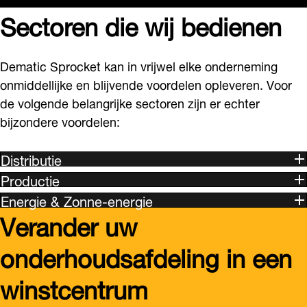
Sectoren die wij bedienen
Dematic Sprocket kan in vrijwel elke onderneming
onmiddellijke en blijvende voordelen opleveren. Voor
de volgende belangrijke sectoren zijn er echter
bijzondere voordelen:
Distributie
Productie
Energie & Zonne-energie
Verander uw
onderhoudsafdeling in een
winstcentrum