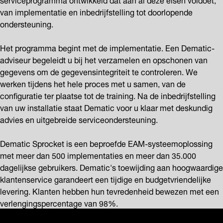
van implementatie en inbedrijfstelling tot doorlopende
ondersteuning.
Het programma begint met de implementatie. Een Dematic-
adviseur begeleidt u bij het verzamelen en opschonen van
gegevens om de gegevensintegriteit te controleren. We
werken tijdens het hele proces met u samen, van de
configuratie ter plaatse tot de training. Na de inbedrijfstelling
van uw installatie staat Dematic voor u klaar met deskundig
advies en uitgebreide serviceondersteuning.
Dematic Sprocket is een beproefde EAM-systeemoplossing
met meer dan 500 implementaties en meer dan 35.000
dagelijkse gebruikers. Dematic's toewijding aan hoogwaardige
klantenservice garandeert een tijdige en budgetvriendelijke
levering. Klanten hebben hun tevredenheid bewezen met een
verlengingspercentage van 98%.