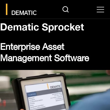
search
Men
Dematic Sprocket
Enterprise Asset
Management Software