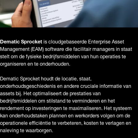
Dematic Sprocket
is cloudgebaseerde Enterprise Asset
Management (EAM) software die facilitair managers in staat
stelt om de fysieke bedrijfsmiddelen van hun operaties te
organiseren en te onderhouden.
Dematic Sprocket houdt de locatie, staat,
onderhoudsgeschiedenis en andere cruciale informatie van
assets bij. Het optimaliseert de prestaties van
bedrijfsmiddelen om stilstand te verminderen en het
rendement op investeringen te maximaliseren. Het systeem
kan onderhoudstaken plannen en werkorders volgen om de
operationele efficiëntie te verbeteren, kosten te verlagen en
naleving te waarborgen.