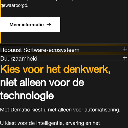
gewaarborgd.
Meer informatie
Robuust Software-ecosysteem
Duurzaamheid
Kies voor het denkwerk,
niet alleen voor de
technologie
Met Dematic kiest u niet alleen voor automatisering.
U kiest voor de intelligentie, ervaring en het