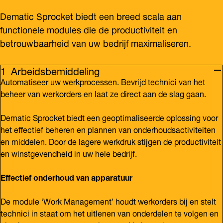
Dematic Sprocket biedt een breed scala aan
functionele modules die de productiviteit en
betrouwbaarheid van uw bedrijf maximaliseren.
Arbeidsbemiddeling
Automatiseer uw werkprocessen. Bevrijd technici van het
beheer van werkorders en laat ze direct aan de slag gaan.
Dematic Sprocket biedt een geoptimaliseerde oplossing voor
het effectief beheren en plannen van onderhoudsactiviteiten
en middelen. Door de lagere werkdruk stijgen de productiviteit
en winstgevendheid in uw hele bedrijf.
Effectief onderhoud van apparatuur
De module ‘Work Management’ houdt werkorders bij en stelt
technici in staat om het uitlenen van onderdelen te volgen en