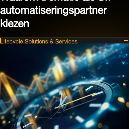
automatiseringspartner
kiezen
Lifecycle Solutions & Services