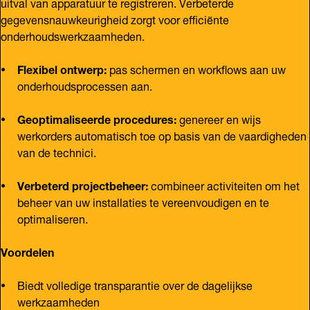
uitval van apparatuur te registreren. Verbeterde
gegevensnauwkeurigheid zorgt voor efficiënte
onderhoudswerkzaamheden.
Flexibel ontwerp:
pas schermen en workflows aan uw
onderhoudsprocessen aan.
Geoptimaliseerde procedures:
genereer en wijs
werkorders automatisch toe op basis van de vaardigheden
van de technici.
Verbeterd projectbeheer:
combineer activiteiten om het
beheer van uw installaties te vereenvoudigen en te
optimaliseren.
Voordelen
Biedt volledige transparantie over de dagelijkse
werkzaamheden