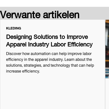
Verwante artikelen
KLEDING
Designing Solutions to Improve
Apparel Industry Labor Efficiency
Discover how automation can help improve labor
efficiency in the apparel industry. Learn about the
solutions, strategies, and technology that can help
increase efficiency.