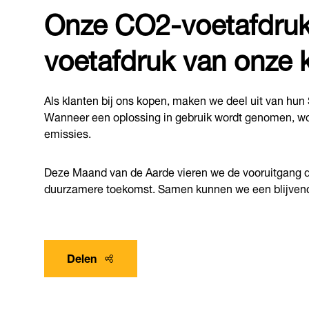
Onze CO2-voetafdruk
voetafdruk van onze k
Als klanten bij ons kopen, maken we deel uit van hu
Wanneer een oplossing in gebruik wordt genomen, wor
emissies.
Deze Maand van de Aarde vieren we de vooruitgang d
duurzamere toekomst. Samen kunnen we een blijvend
Delen