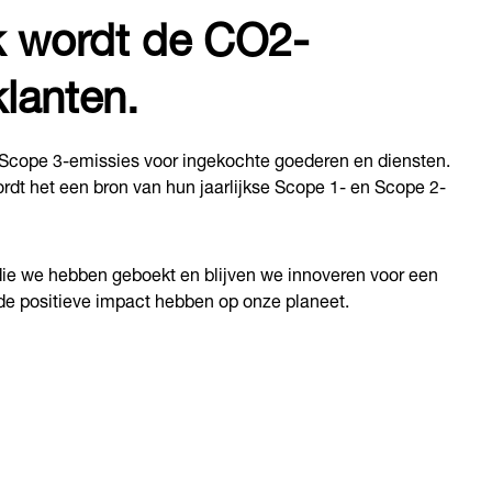
 wordt de CO2-
lanten.
n Scope 3-emissies voor ingekochte goederen en diensten.
dt het een bron van hun jaarlijkse Scope 1- en Scope 2-
ie we hebben geboekt en blijven we innoveren voor een
e positieve impact hebben op onze planeet.