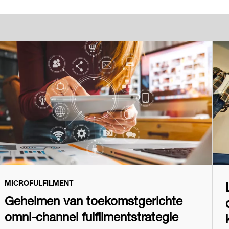
MICROFULFILMENT
Geheimen van toekomstgerichte
omni-channel fulfilmentstrategie