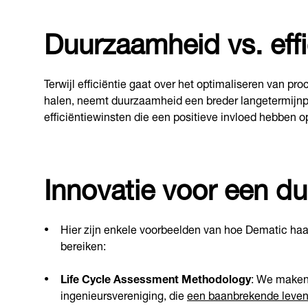
Duurzaamheid vs. effi
Terwijl efficiëntie gaat over het optimaliseren van p
halen, neemt duurzaamheid een breder langetermijnpe
efficiëntiewinsten die een positieve invloed hebben 
Innovatie voor een 
Hier zijn enkele voorbeelden van hoe Dematic haa
bereiken:
Life Cycle Assessment Methodology
: We maken
ingenieursvereniging, die
een baanbrekende leve