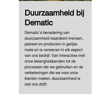
Duurzaamheid bij
Dematic
Dematic's benadering van
duurzaamheid waardeert mensen,
planeet en producten in gelijke
mate en is verweven in elk aspect
van ons bedrijf. Van interacties met
onze belanghebbenden tot de
processen die we gebruiken en de
verbeteringen die we voor onze
klanten maken, duurzaamheid is
wat ons drijft.