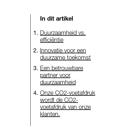
In dit artikel
Duurzaamheid vs.
efficiëntie
Innovatie voor een
duurzame toekomst
Een betrouwbare
partner voor
duurzaamheid
Onze CO2-voetafdruk
wordt de CO2-
voetafdruk van onze
klanten.