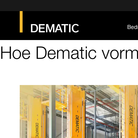
Bedr
Hoe Dematic vorm