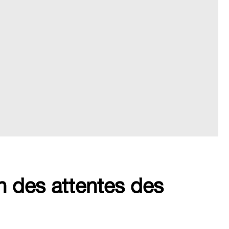
on des attentes des