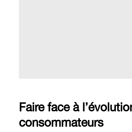
Faire face à l’évoluti
consommateurs