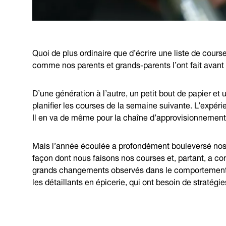
Quoi de plus ordinaire que d’écrire une liste de cours
comme nos parents et grands-parents l’ont fait avant
D’une génération à l’autre, un petit bout de papier et u
planifier les courses de la semaine suivante. L’expérie
Il en va de même pour la chaîne d’approvisionnement
Mais l’année écoulée a profondément bouleversé nos 
façon dont nous faisons nos courses et, partant, a 
grands changements observés dans le comportement 
les détaillants en épicerie, qui ont besoin de stratégie