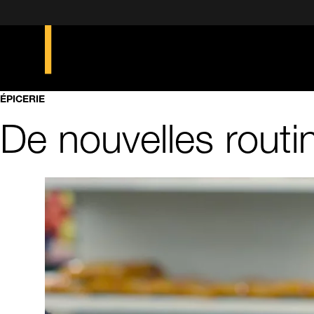
ÉPICERIE
De nouvelles routi