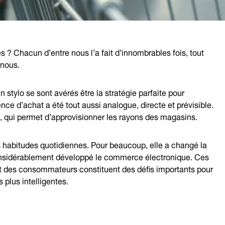
es ? Chacun d’entre nous l’a fait d’innombrables fois, tout
 nous.
n stylo se sont avérés être la stratégie parfaite pour
nce d’achat a été tout aussi analogue, directe et prévisible.
, qui permet d’approvisionner les rayons des magasins.
habitudes quotidiennes. Pour beaucoup, elle a changé la
considérablement développé le commerce électronique. Ces
des consommateurs constituent des défis importants pour
s plus intelligentes.