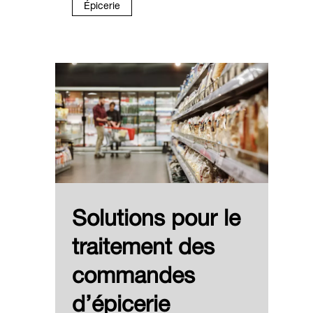
Épicerie
Solutions pour le
traitement des
commandes
d’épicerie