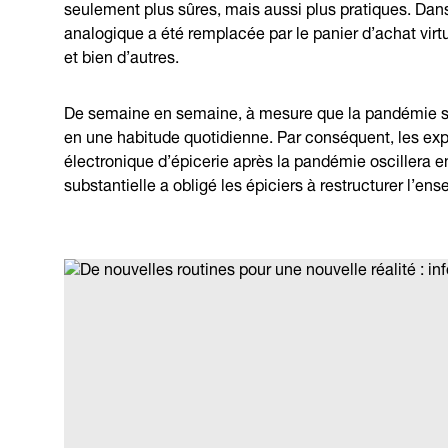
seulement plus sûres, mais aussi plus pratiques. Dan
analogique a été remplacée par le panier d’achat virtu
et bien d’autres.
De semaine en semaine, à mesure que la pandémie se p
en une habitude quotidienne. Par conséquent, les ex
électronique d’épicerie après la pandémie oscillera e
substantielle a obligé les épiciers à restructurer l’