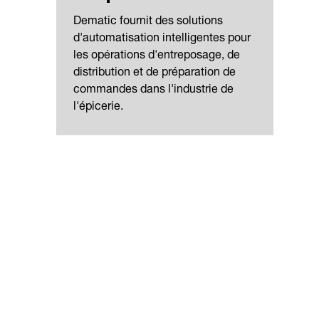
Dematic fournit des solutions
d'automatisation intelligentes pour
les opérations d'entreposage, de
distribution et de préparation de
commandes dans l'industrie de
l'épicerie.