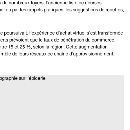
s de nombreux foyers, l’ancienne liste de courses
el ou par les rappels pratiques, les suggestions de recettes,
oursuivait, l’expérience d’achat virtuel s’est transformée
perts prévoient que le taux de pénétration du commerce
ntre 15 et 25 %, selon la région. Cette augmentation
ensemble de leurs réseaux de chaîne d’approvisionnement.