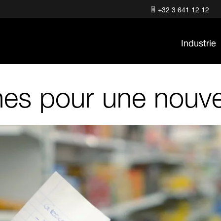
+32 3 641 12 12
Industrie
nes pour une nouvel