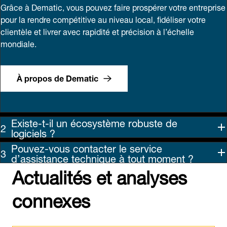
Grâce à Dematic, vous pouvez faire prospérer votre entreprise
pour la rendre compétitive au niveau local, fidéliser votre
clientèle et livrer avec rapidité et précision à l’échelle
mondiale.
À propos de Dematic
Existe-t-il un écosystème robuste de
logiciels ?
Pouvez-vous contacter le service
d’assistance technique à tout moment ?
Actualités et analyses
connexes