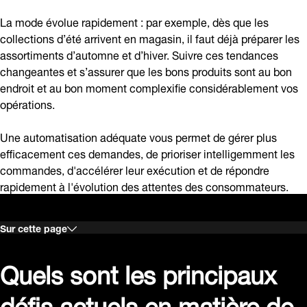
La mode évolue rapidement : par exemple, dès que les
collections d’été arrivent en magasin, il faut déjà préparer les
assortiments d’automne et d’hiver. Suivre ces tendances
changeantes et s’assurer que les bons produits sont au bon
endroit et au bon moment complexifie considérablement vos
opérations.
Une automatisation adéquate vous permet de gérer plus
efficacement ces demandes, de prioriser intelligemment les
commandes, d'accélérer leur exécution et de répondre
rapidement à l'évolution des attentes des consommateurs.
Sur cette page
Quels sont les principaux
défis actuels en matière de