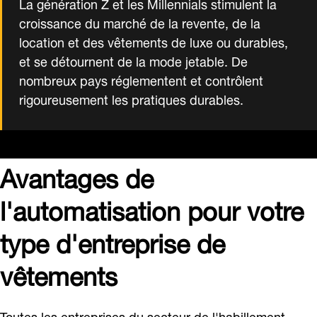
La génération Z et les Millennials stimulent la
croissance du marché de la revente, de la
location et des vêtements de luxe ou durables,
et se détournent de la mode jetable. De
nombreux pays réglementent et contrôlent
rigoureusement les pratiques durables.
Avantages de
l'automatisation pour votre
type d'entreprise de
vêtements
Toutes les entreprises du secteur de l'habillement