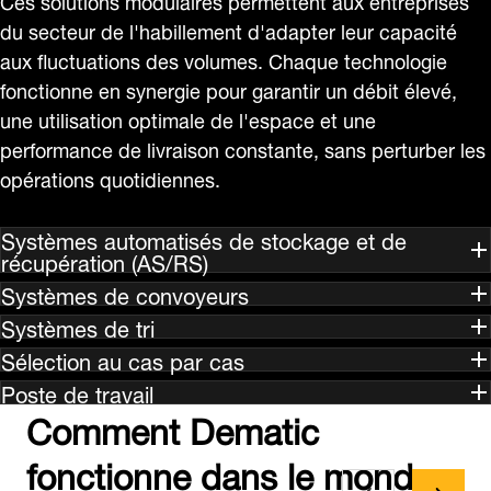
du secteur de l'habillement d'adapter leur capacité
aux fluctuations des volumes. Chaque technologie
fonctionne en synergie pour garantir un débit élevé,
une utilisation optimale de l'espace et une
performance de livraison constante, sans perturber les
opérations quotidiennes.
Systèmes automatisés de stockage et de
récupération (AS/RS)
Systèmes de convoyeurs
Systèmes de tri
Sélection au cas par cas
Poste de travail
Comment Dematic
fonctionne dans le monde