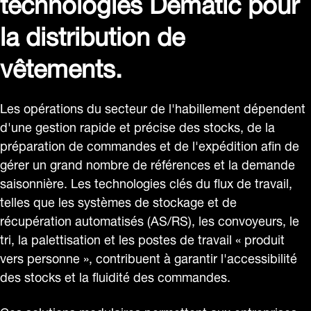
technologies Dematic pour
la distribution de
vêtements.
Les opérations du secteur de l'habillement dépendent
d'une gestion rapide et précise des stocks, de la
préparation de commandes et de l'expédition afin de
gérer un grand nombre de références et la demande
saisonnière. Les technologies clés du flux de travail,
telles que les systèmes de stockage et de
récupération automatisés (AS/RS), les convoyeurs, le
tri, la palettisation et les postes de travail « produit
vers personne », contribuent à garantir l'accessibilité
des stocks et la fluidité des commandes.
Ces solutions modulaires permettent aux entreprises