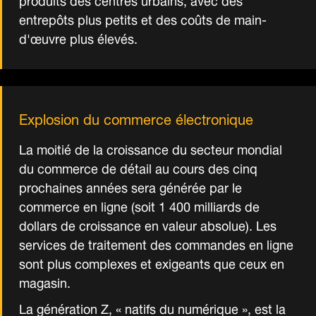
entrepôts plus petits et des coûts de main-
d'œuvre plus élevés.
Explosion du commerce électronique
La moitié de la croissance du secteur mondial
du commerce de détail au cours des cinq
prochaines années sera générée par le
commerce en ligne (soit 1 400 milliards de
dollars de croissance en valeur absolue). Les
services de traitement des commandes en ligne
sont plus complexes et exigeants que ceux en
magasin.
La génération Z, « natifs du numérique », est la