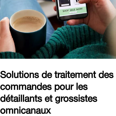
Solutions de traitement des
commandes pour les
détaillants et grossistes
omnicanaux