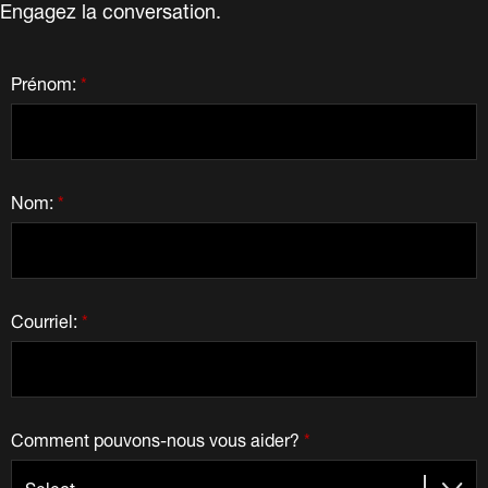
Engagez la conversation.
Prénom:
*
Nom:
*
Courriel:
*
Comment pouvons-nous vous aider?
*