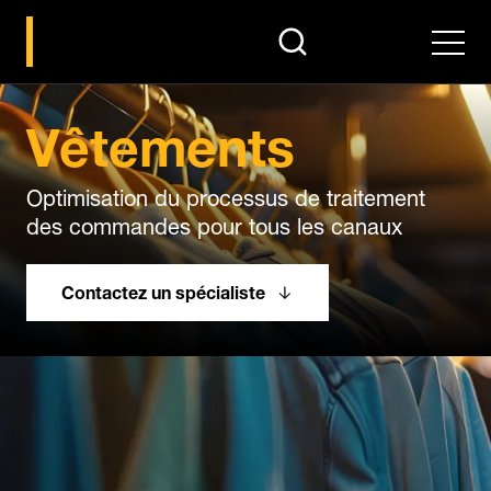
search
Men
Vêtements
Optimisation du processus de traitement
des commandes pour tous les canaux
Contactez un spécialiste