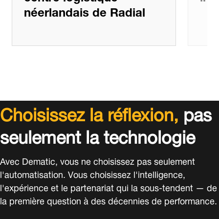
néerlandais de Radial
Choisissez la réflexion,
pas
seulement la technologie
Avec Dematic, vous ne choisissez pas seulement
l'automatisation. Vous choisissez l'intelligence,
l'expérience et le partenariat qui la sous-tendent — de
la première question à des décennies de performance.