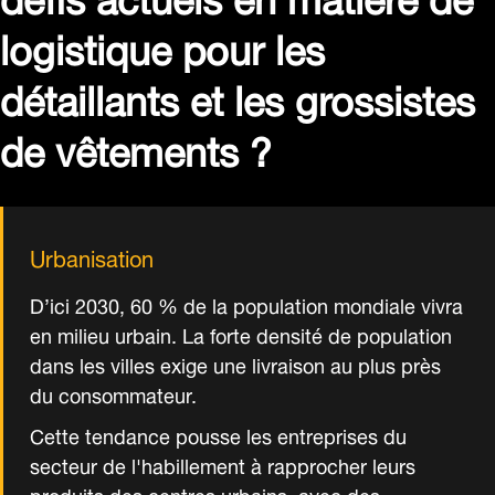
logistique pour les
détaillants et les grossistes
de vêtements ?
Urbanisation
D’ici 2030, 60 % de la population mondiale vivra
en milieu urbain. La forte densité de population
dans les villes exige une livraison au plus près
du consommateur.
Cette tendance pousse les entreprises du
secteur de l'habillement à rapprocher leurs
produits des centres urbains, avec des