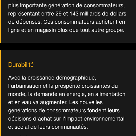
plus importante génération de consommateurs,
représentant entre 29 et 143 milliards de dollars
de dépenses. Ces consommateurs achètent en
ligne et en magasin plus que tout autre groupe.
Durabilité
Avec la croissance démographique,
l'urbanisation et la prospérité croissantes du
monde, la demande en énergie, en alimentation
et en eau va augmenter. Les nouvelles
générations de consommateurs fondent leurs
décisions d'achat sur l'impact environnemental
et social de leurs communautés.