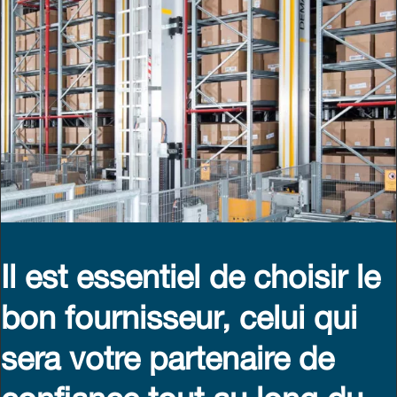
Il est essentiel de choisir le
bon fournisseur, celui qui
sera votre partenaire de
confiance tout au long du