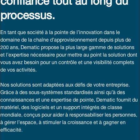
processus.
En tant que société à la pointe de l’innovation dans le
domaine de la chaîne d’approvisionnement depuis plus de
200 ans, Dematic propose la plus large gamme de solutions
et l’expertise nécessaire pour mettre au point la solution dont
vous avez besoin pour un contrôle et une visibilité complets
de vos activités.
Nos solutions sont adaptées aux défis de votre entreprise.
Grâce à des sous-systèmes standardisés ainsi qu’à des
connaissances et une expertise de pointe, Dematic fournit du
matériel, des logiciels et un support intégrés de classe
mondiale, conçus pour aider à responsabiliser les personnes,
à gérer l’espace, à stimuler la croissance et à gagner en
efficacité.