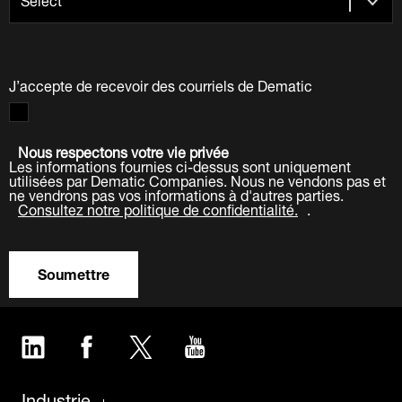
J’accepte de recevoir des courriels de Dematic
Nous respectons votre vie privée
Les informations fournies ci-dessus sont uniquement
utilisées par Dematic Companies. Nous ne vendons pas et
ne vendrons pas vos informations à d'autres parties.
Consultez notre politique de confidentialité.
.
Soumettre
LinkedIn
Facebook
Twitter
YouTube
Industrie