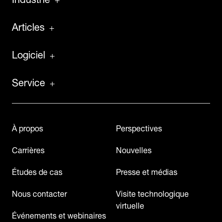
Articles
Logiciel
Service
À propos
Perspectives
Carrières
Nouvelles
Études de cas
Presse et médias
Nous contacter
Visite technologique
virtuelle
Événements et webinaires