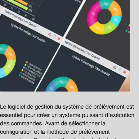
Le logiciel de gestion du système de prélèvement est
essentiel pour créer un système puissant d’exécution
des commandes. Avant de sélectionner la
configuration et la méthode de prélèvement