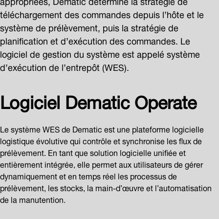
appropriées, Dematic détermine la stratégie de
téléchargement des commandes depuis l’hôte et le
système de prélèvement, puis la stratégie de
planification et d’exécution des commandes. Le
logiciel de gestion du système est appelé système
d’exécution de l’entrepôt (WES).
Logiciel Dematic Operate
Le système WES de Dematic est une plateforme logicielle
logistique évolutive qui contrôle et synchronise les flux de
prélèvement. En tant que solution logicielle unifiée et
entièrement intégrée, elle permet aux utilisateurs de gérer
dynamiquement et en temps réel les processus de
prélèvement, les stocks, la main-d’œuvre et l’automatisation
de la manutention.