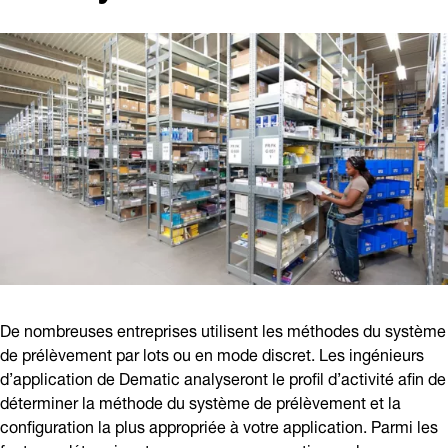
De nombreuses entreprises utilisent les méthodes du système
de prélèvement par lots ou en mode discret. Les ingénieurs
d’application de Dematic analyseront le profil d’activité afin de
déterminer la méthode du système de prélèvement et la
configuration la plus appropriée à votre application. Parmi les