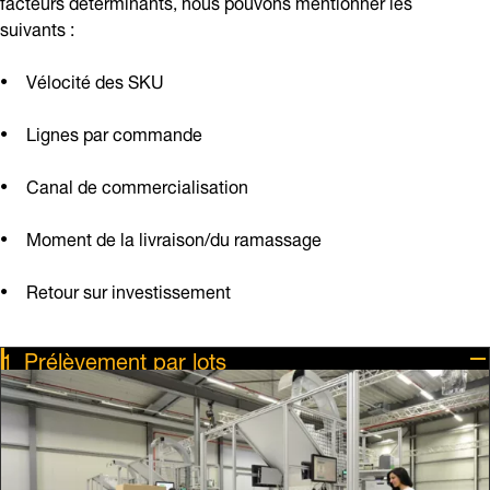
facteurs déterminants, nous pouvons mentionner les
suivants :
Vélocité des SKU
Lignes par commande
Canal de commercialisation
Moment de la livraison/du ramassage
Retour sur investissement
Prélèvement par lots