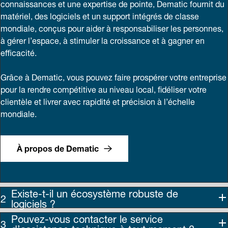
connaissances et une expertise de pointe, Dematic fournit du
matériel, des logiciels et un support intégrés de classe
mondiale, conçus pour aider à responsabiliser les personnes,
à gérer l’espace, à stimuler la croissance et à gagner en
efficacité.
Grâce à Dematic, vous pouvez faire prospérer votre entreprise
pour la rendre compétitive au niveau local, fidéliser votre
clientèle et livrer avec rapidité et précision à l’échelle
mondiale.
À propos de Dematic
Existe-t-il un écosystème robuste de
logiciels ?
Pouvez-vous contacter le service
d’assistance technique à tout moment ?