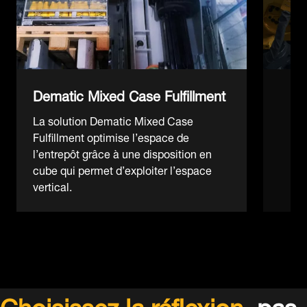
Dematic Mixed Case Fulfillment
La solution Dematic Mixed Case
Fulfillment optimise l’espace de
l’entrepôt grâce à une disposition en
cube qui permet d’exploiter l’espace
vertical.
Choisissez la réflexion,
pas