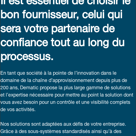
bon fournisseur, celui qui
sera votre partenaire de
confiance tout au long du
processus.
En tant que société à la pointe de l’innovation dans le
domaine de la chaîne d’approvisionnement depuis plus de
200 ans, Dematic propose la plus large gamme de solutions
et l’expertise nécessaire pour mettre au point la solution dont
vous avez besoin pour un contrôle et une visibilité complets
de vos activités.
Nos solutions sont adaptées aux défis de votre entreprise.
Grâce à des sous-systèmes standardisés ainsi qu’à des