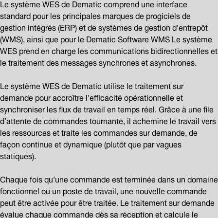
Le système WES de Dematic comprend une interface
standard pour les principales marques de progiciels de
gestion intégrés (ERP) et de systèmes de gestion d’entrepôt
(WMS), ainsi que pour le Dematic Software WMS Le système
WES prend en charge les communications bidirectionnelles et
le traitement des messages synchrones et asynchrones.
Le système WES de Dematic utilise le traitement sur
demande pour accroître l’efficacité opérationnelle et
synchroniser les flux de travail en temps réel. Grâce à une file
d’attente de commandes tournante, il achemine le travail vers
les ressources et traite les commandes sur demande, de
façon continue et dynamique (plutôt que par vagues
statiques).
Chaque fois qu’une commande est terminée dans un domaine
fonctionnel ou un poste de travail, une nouvelle commande
peut être activée pour être traitée. Le traitement sur demande
évalue chaque commande dès sa réception et calcule le