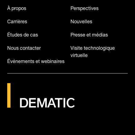
À propos
Perspectives
Carrières
Nouvelles
Études de cas
Presse et médias
Nous contacter
Visite technologique
virtuelle
Événements et webinaires
©2026
Dematic
Mentions légales
Conditions