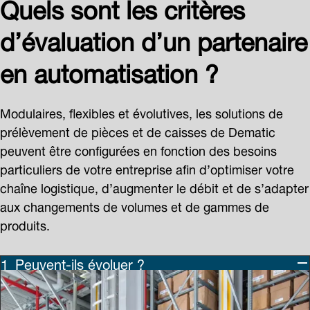
Quels sont les critères
d’évaluation d’un partenaire
en automatisation ?
Modulaires, flexibles et évolutives, les solutions de
prélèvement de pièces et de caisses de Dematic
peuvent être configurées en fonction des besoins
particuliers de votre entreprise afin d’optimiser votre
chaîne logistique, d’augmenter le débit et de s’adapter
aux changements de volumes et de gammes de
produits.
Peuvent-ils évoluer ?