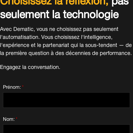
seulement la technologie
Avec Dematic, vous ne choisissez pas seulement
l'automatisation. Vous choisissez l'intelligence,
l'expérience et le partenariat qui la sous-tendent — de
la première question à des décennies de performance.
Engagez la conversation.
Prénom:
*
Nom:
*