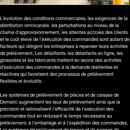
L’évolution des conditions commerciales, les exigences de la
distribution omnicanale, les perturbations au niveau de la
chaîne d’approvisionnement, les attentes accrues des clients
et le coût élevé de l’exécution des commandes sont autant de
facteurs qui obligent les entreprises à repenser leurs activités
de prélèvement. Les détaillants, les détaillants en ligne, les
grossistes et les fabricants mettent en œuvre des activités
d’exécution des commandes à la demande résilientes et
réactives qui favorisent des processus de prélèvement
flexibles et évolutifs.
Les systèmes de prélèvement de pièces et de caisses de
Dematic augmentent les taux de prélèvement ainsi que la
précision et rationalisent l’efficacité de l’exécution des
commandes tout en réduisant le temps nécessaire au
prélèvement, à l’emballage et à l’expédition des commandes.
Les systèmes de prélèvement de pièces et de caisses de