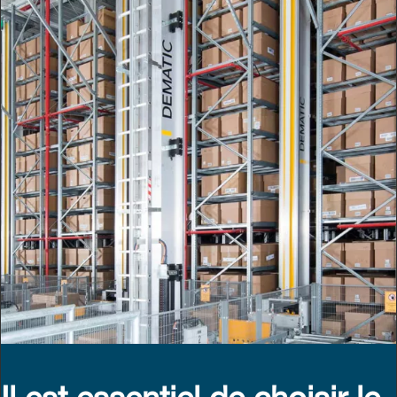
Il est essentiel de choisir le