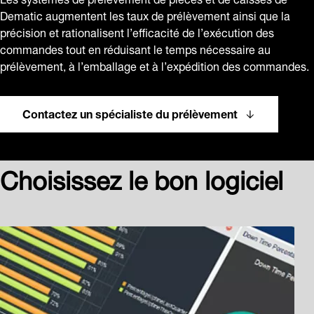
Dematic augmentent les taux de prélèvement ainsi que la
précision et rationalisent l’efficacité de l’exécution des
commandes tout en réduisant le temps nécessaire au
prélèvement, à l’emballage et à l’expédition des commandes.
Contactez un spécialiste du prélèvement
Choisissez le bon logiciel