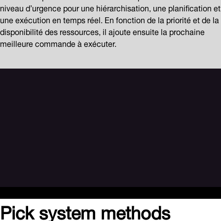
niveau d’urgence pour une hiérarchisation, une planification et
une exécution en temps réel. En fonction de la priorité et de la
disponibilité des ressources, il ajoute ensuite la prochaine
meilleure commande à exécuter.
Pick system methods