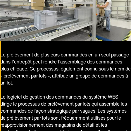
Le prélèvement de plusieurs commandes en un seul passage
dans l’entrepôt peut rendre l’assemblage des commandes
plus efficace. Ce processus, également connu sous le nom de
« prélèvement par lots », attribue un groupe de commandes à
un lot.
Le logiciel de gestion des commandes du système WES
dirige le processus de prélèvement par lots qui assemble les
commandes de façon stratégique par vagues. Les systèmes
de prélèvement par lots sont fréquemment utilisés pour le
réapprovisionnement des magasins de détail et les