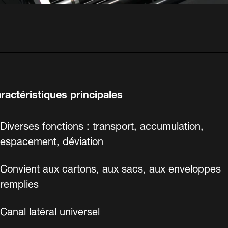
ractéristiques principales
Diverses fonctions : transport, accumulation,
espacement, déviation
Convient aux cartons, aux sacs, aux enveloppes
remplies
Canal latéral universel