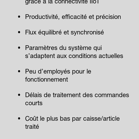
grâce à la connectivité IIoT
Productivité, efficacité et précision
Flux équilibré et synchronisé
Paramètres du système qui
s’adaptent aux conditions actuelles
Peu d’employés pour le
fonctionnement
Délais de traitement des commandes
courts
Coût le plus bas par caisse/article
traité