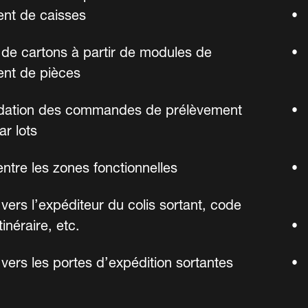
nt de caisses
 de cartons à partir de modules de
nt de pièces
idation des commandes de prélèvement
ar lots
 entre les zones fonctionnelles
vers l’expéditeur du colis sortant, code
tinéraire, etc.
 vers les portes d’expédition sortantes