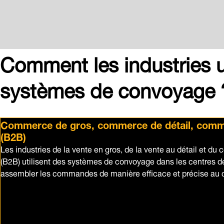
Comment les industries ut
systèmes de convoyage 
Commerce de gros, commerce de détail, comme
(B2B)
Les industries de la vente en gros, de la vente au détail et du
(B2B) utilisent des systèmes de convoyage dans les centres de
assembler les commandes de manière efficace et précise au co