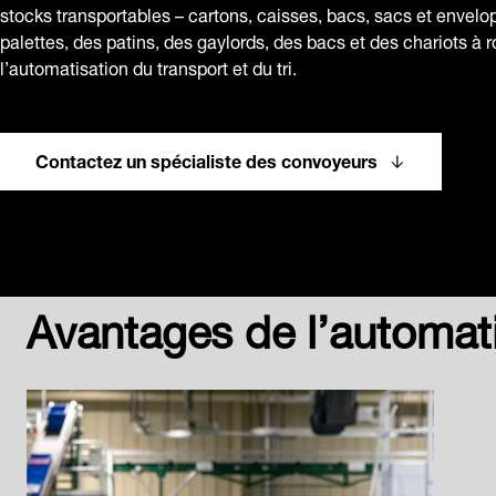
stocks transportables – cartons, caisses, bacs, sacs et envelo
palettes, des patins, des gaylords, des bacs et des chariots à r
l’automatisation du transport et du tri.
Contactez un spécialiste des convoyeurs
Avantages de l’automatis