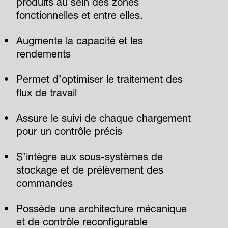
produits au sein des zones
fonctionnelles et entre elles.
Augmente la capacité et les
rendements
Permet d’optimiser le traitement des
flux de travail
Assure le suivi de chaque chargement
pour un contrôle précis
S’intègre aux sous-systèmes de
stockage et de prélèvement des
commandes
Possède une architecture mécanique
et de contrôle reconfigurable