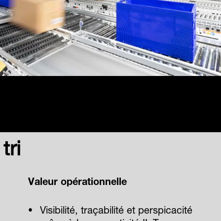
tri
Valeur opérationnelle
Visibilité, traçabilité et perspicacité