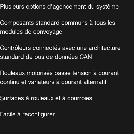
Plusieurs options d’agencement du système
Composants standard communs à tous les
modules de convoyage
Contrôleurs connectés avec une architecture
standard de bus de données CAN
Rouleaux motorisés basse tension à courant
continu et variateurs à courant alternatif
Surfaces à rouleaux et à courroies
Facile à reconfigurer