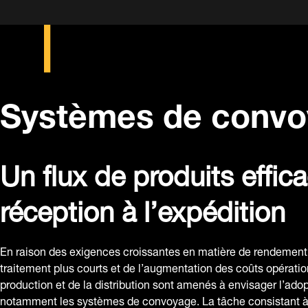
Systèmes de convo
Un flux de produits effica
réception à l’expédition
En raison des exigences croissantes en matière de rendement 
traitement plus courts et de l’augmentation des coûts opératio
production et de la distribution sont amenés à envisager l’adop
notamment les systèmes de convoyage. La tâche consistant à t