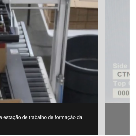
 estação de trabalho de formação da