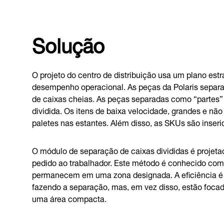
Solução
O projeto do centro de distribuição usa um plano estr
desempenho operacional. As peças da Polaris separ
de caixas cheias. As peças separadas como “partes”
dividida. Os itens de baixa velocidade, grandes e não
paletes nas estantes. Além disso, as SKUs são inseri
O módulo de separação de caixas divididas é projeta
pedido ao trabalhador. Este método é conhecido com
permanecem em uma zona designada. A eficiência é 
fazendo a separação, mas, em vez disso, estão foc
uma área compacta.