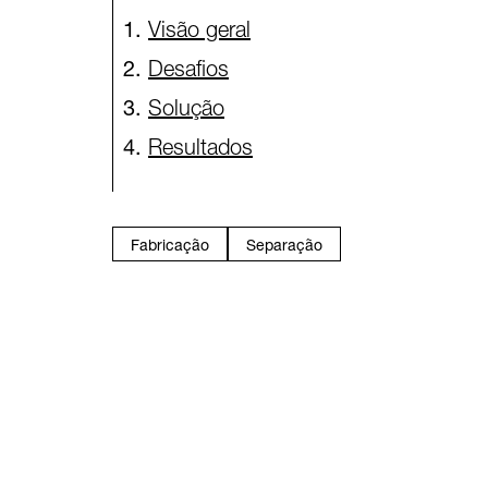
Visão geral
Desafios
Solução
Resultados
Fabricação
Separação