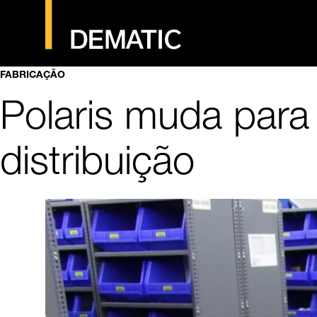
FABRICAÇÃO
Polaris muda para
distribuição