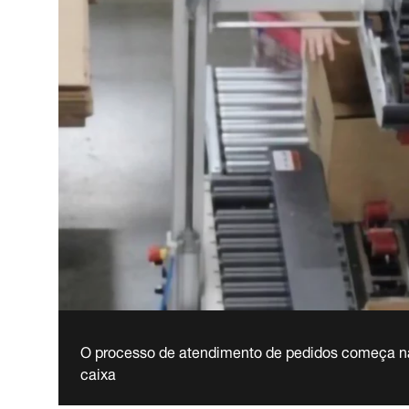
O processo de atendimento de pedidos começa na
caixa