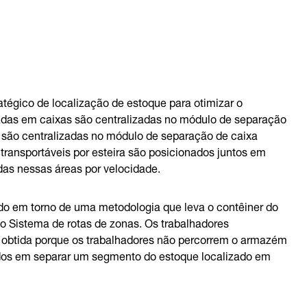
atégico de localização de estoque para otimizar o
adas em caixas são centralizadas no módulo de separação
 são centralizadas no módulo de separação de caixa
 transportáveis por esteira são posicionados juntos em
das nessas áreas por velocidade.
do em torno de uma metodologia que leva o contêiner do
o Sistema de rotas de zonas. Os trabalhadores
obtida porque os trabalhadores não percorrem o armazém
ados em separar um segmento do estoque localizado em