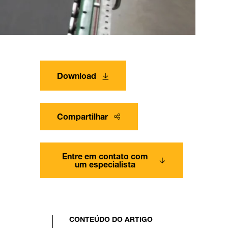
Download
Compartilhar
Entre em contato com
um especialista
CONTEÚDO DO ARTIGO