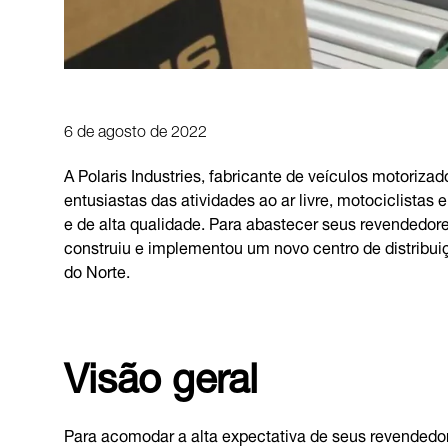
6 de agosto de 2022
A Polaris Industries, fabricante de veículos motoriza
entusiastas das atividades ao ar livre, motociclistas
e de alta qualidade. Para abastecer seus revendedore
construiu e implementou um novo centro de distribui
do Norte.
Visão geral
Para acomodar a alta expectativa de seus revendedo