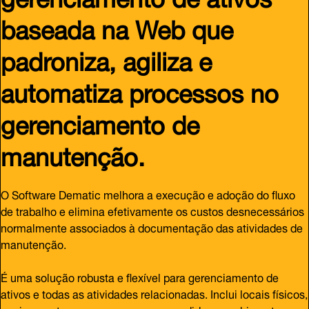
baseada na Web que
padroniza, agiliza e
automatiza processos no
gerenciamento de
manutenção.
O Software Dematic melhora a execução e adoção do fluxo
de trabalho e elimina efetivamente os custos desnecessários
normalmente associados à documentação das atividades de
manutenção.
É uma solução robusta e flexível para gerenciamento de
ativos e todas as atividades relacionadas. Inclui locais físicos,