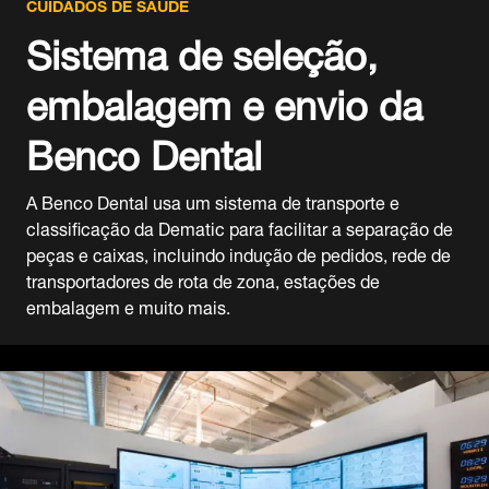
CUIDADOS DE SAÚDE
Sistema de seleção,
embalagem e envio da
Benco Dental
A Benco Dental usa um sistema de transporte e
classificação da Dematic para facilitar a separação de
peças e caixas, incluindo indução de pedidos, rede de
transportadores de rota de zona, estações de
embalagem e muito mais.