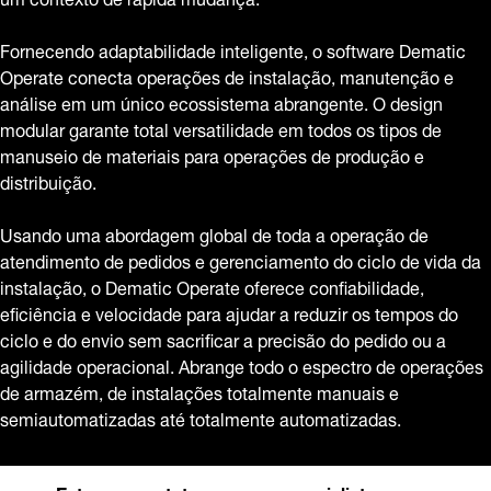
Fornecendo adaptabilidade inteligente, o software Dematic
Operate conecta operações de instalação, manutenção e
análise em um único ecossistema abrangente. O design
modular garante total versatilidade em todos os tipos de
manuseio de materiais para operações de produção e
distribuição.
Usando uma abordagem global de toda a operação de
atendimento de pedidos e gerenciamento do ciclo de vida da
instalação, o Dematic Operate oferece confiabilidade,
eficiência e velocidade para ajudar a reduzir os tempos do
ciclo e do envio sem sacrificar a precisão do pedido ou a
agilidade operacional. Abrange todo o espectro de operações
de armazém, de instalações totalmente manuais e
semiautomatizadas até totalmente automatizadas.