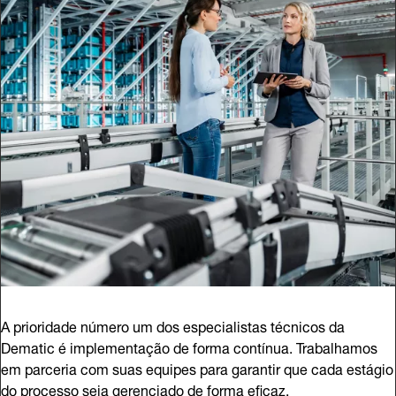
A prioridade número um dos especialistas técnicos da
Dematic é implementação de forma contínua. Trabalhamos
em parceria com suas equipes para garantir que cada estágio
do processo seja gerenciado de forma eficaz.