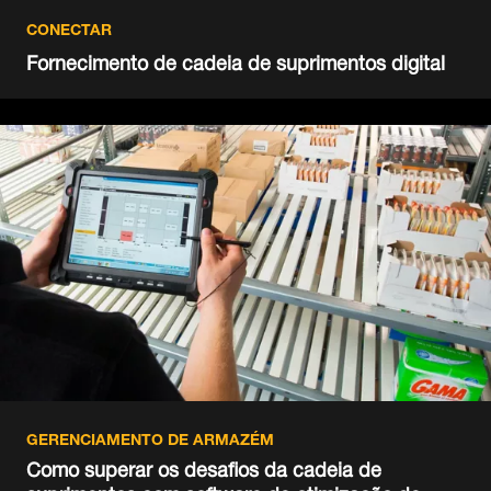
CONECTAR
Fornecimento de cadeia de suprimentos digital
GERENCIAMENTO DE ARMAZÉM
Como superar os desafios da cadeia de