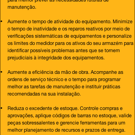
manutenção.
Aumente o tempo de atividade do equipamento. Minimize
o tempo de inatividade e os reparos reativos por meio de
verificações sistemáticas de equipamentos e personalize
os limites do medidor para os ativos do seu armazém para
identificar possíveis problemas antes que se tornem
prejudiciais à integridade dos equipamentos.
Aumente a eficiência da mão de obra. Acompanhe as
ordens de serviço técnico e o tempo para programar
melhor as tarefas de manutenção e instituir práticas
recomendadas na sua instalação.
Reduza o excedente de estoque. Controle compras e
aprovações, aplique códigos de barras no estoque, valide
peças sobressalentes e gerencie ferramentas para um
melhor planejamento de recursos e prazos de entrega.