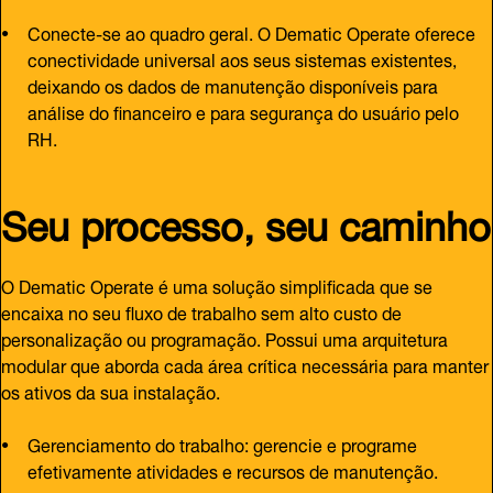
Conecte-se ao quadro geral. O Dematic Operate oferece
conectividade universal aos seus sistemas existentes,
deixando os dados de manutenção disponíveis para
análise do financeiro e para segurança do usuário pelo
RH.
Seu processo, seu caminho
O Dematic Operate é uma solução simplificada que se
encaixa no seu fluxo de trabalho sem alto custo de
personalização ou programação. Possui uma arquitetura
modular que aborda cada área crítica necessária para manter
os ativos da sua instalação.
Gerenciamento do trabalho: gerencie e programe
efetivamente atividades e recursos de manutenção.