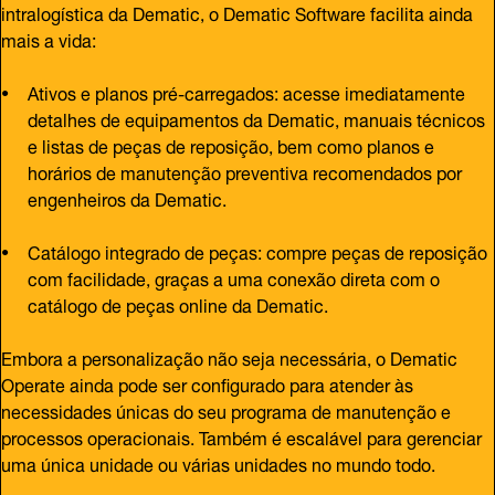
intralogística da Dematic, o Dematic Software facilita ainda
mais a vida:
Ativos e planos pré-carregados: acesse imediatamente
detalhes de equipamentos da Dematic, manuais técnicos
e listas de peças de reposição, bem como planos e
horários de manutenção preventiva recomendados por
engenheiros da Dematic.
Catálogo integrado de peças: compre peças de reposição
com facilidade, graças a uma conexão direta com o
catálogo de peças online da Dematic.
Embora a personalização não seja necessária, o Dematic
Operate ainda pode ser configurado para atender às
necessidades únicas do seu programa de manutenção e
processos operacionais. Também é escalável para gerenciar
uma única unidade ou várias unidades no mundo todo.