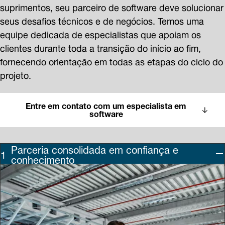
suprimentos, seu parceiro de software deve solucionar
seus desafios técnicos e de negócios. Temos uma
equipe dedicada de especialistas que apoiam os
clientes durante toda a transição do início ao fim,
fornecendo orientação em todas as etapas do ciclo do
projeto.
Entre em contato com um especialista em
software
Parceria consolidada em confiança e
conhecimento