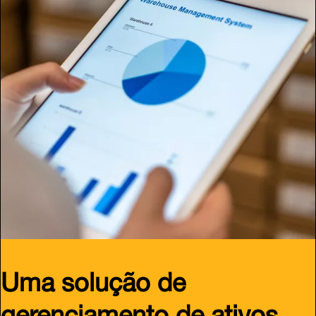
Uma solução de
gerenciamento de ativos