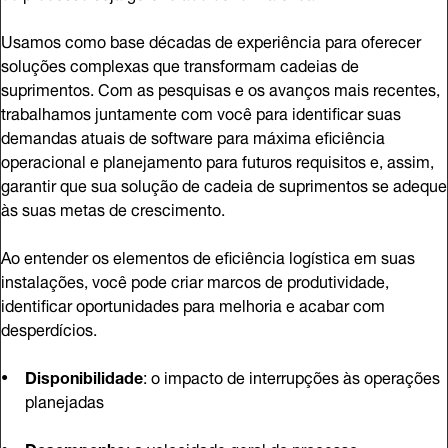
Usamos como base décadas de experiência para oferecer
soluções complexas que transformam cadeias de
suprimentos. Com as pesquisas e os avanços mais recentes,
trabalhamos juntamente com você para identificar suas
demandas atuais de software para máxima eficiência
operacional e planejamento para futuros requisitos e, assim,
garantir que sua solução de cadeia de suprimentos se adeque
às suas metas de crescimento.
Ao entender os elementos de eficiência logística em suas
instalações, você pode criar marcos de produtividade,
identificar oportunidades para melhoria e acabar com
desperdícios.
Disponibilidade
: o impacto de interrupções às operações
planejadas
Desempenho
: a velocidade geral do processo,