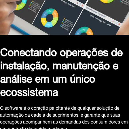
Conectando operações de
instalação, manutenção e
análise em um único
ecossistema
O software é o coração palpitante de qualquer solução de
automação da cadeia de suprimentos, e garante que suas
operações acompanhem as demandas dos consumidores em
um contexto de rápida mudança.