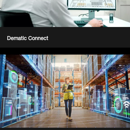
Dematic Connect