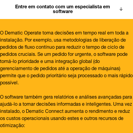
Entre em contato com um especialista em
software
O Dematic Operate toma decisões em tempo real em toda a
instalação. Por exemplo, usa metodologias de liberação de
pedidos de fluxo contínuo para reduzir o tempo de ciclo de
pedidos cruciais. Se um pedido for urgente, o software pode
torná-lo prioridade e uma integração global (do
gerenciamento de pedidos até a operação de máquinas)
permite que o pedido prioritário seja processado o mais rápido
possível.
O software também gera relatórios e análises avançadas para
ajudá-lo a tomar decisões informadas e inteligentes. Uma vez
instalado, o Dematic Connect aumenta o rendimento e reduz
os custos operacionais usando estes e outros recursos de
otimização: