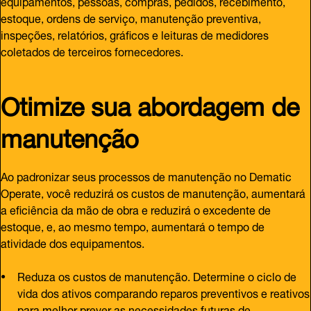
equipamentos, pessoas, compras, pedidos, recebimento,
estoque, ordens de serviço, manutenção preventiva,
inspeções, relatórios, gráficos e leituras de medidores
coletados de terceiros fornecedores.
Otimize sua abordagem de
manutenção
Ao padronizar seus processos de manutenção no Dematic
Operate, você reduzirá os custos de manutenção, aumentará
a eficiência da mão de obra e reduzirá o excedente de
estoque, e, ao mesmo tempo, aumentará o tempo de
atividade dos equipamentos.
Reduza os custos de manutenção. Determine o ciclo de
vida dos ativos comparando reparos preventivos e reativos
para melhor prever as necessidades futuras de