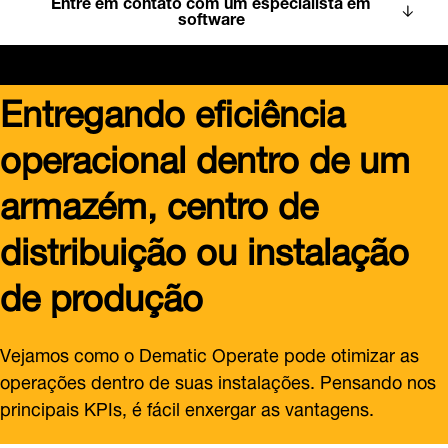
Entre em contato com um especialista em
software
Entregando eficiência
operacional dentro de um
armazém, centro de
distribuição ou instalação
de produção
Vejamos como o Dematic Operate pode otimizar as
operações dentro de suas instalações. Pensando nos
principais KPIs, é fácil enxergar as vantagens.