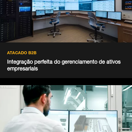
ATACADO B2B
Integração perfeita do gerenciamento de ativos
empresariais