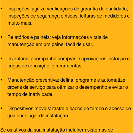
Inspeções: agilize verificações de garantia de qualidade,
inspeções de segurança e riscos, leituras de medidores e
muito mais.
Relatórios e painéis: veja informações vitais de
manutenção em um painel fácil de usar.
Inventário: acompanhe compras e aprovações, estoque e
peças de reposição, e ferramentas.
Manutenção preventiva: defina, programe e automatize
ordens de serviço para otimizar o desempenho e evitar o
tempo de inatividade.
Dispositivos móveis: rastreie dados de tempo e acesso de
qualquer lugar da instalação.
Se os ativos da sua instalação incluírem sistemas de