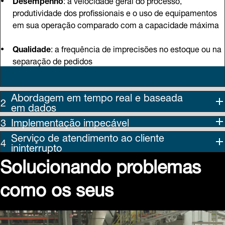
produtividade dos profissionais e o uso de equipamentos
em sua operação comparado com a capacidade máxima
Qualidade
: a frequência de imprecisões no estoque ou na
separação de pedidos
Abordagem em tempo real e baseada
em dados
Implementação impecável
Serviço de atendimento ao cliente
ininterrupto
Solucionando problemas
como os seus