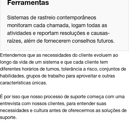
Ferramentas
Sistemas de rastreio contemporâneos
monitoram cada chamada, logam todas as
atividades e reportam resoluções e causas-
raízes, além de fornecerem conselhos futuros.
Entendemos que as necessidades do cliente evoluem ao
longo da vida de um sistema e que cada cliente tem
diferentes horários de turnos, tolerância a risco, conjuntos de
habilidades, grupos de trabalho para aproveitar e outras
características únicas.
É por isso que nosso processo de suporte começa com uma
entrevista com nossos clientes, para entender suas
necessidades e cultura antes de oferecermos as soluções de
suporte.