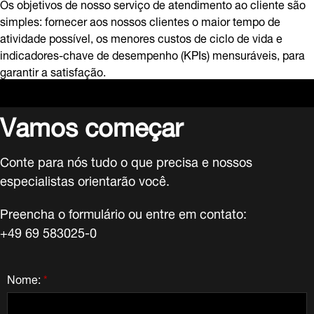
Os objetivos de nosso serviço de atendimento ao cliente são
simples: fornecer aos nossos clientes o maior tempo de
atividade possível, os menores custos de ciclo de vida e
indicadores-chave de desempenho (KPIs) mensuráveis, para
garantir a satisfação.
Vamos começar
Conte para nós tudo o que precisa e nossos
especialistas orientarão você.
Preencha o formulário ou entre em contato:
+49 69 583025-0
Nome:
*