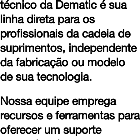
técnico da Dematic é sua
linha direta para os
profissionais da cadeia de
suprimentos, independente
da fabricação ou modelo
de sua tecnologia.
Nossa equipe emprega
recursos e ferramentas para
oferecer um suporte