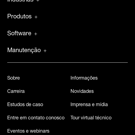
Produtos
Software
Manutenção
Sobre
Informações
Carreira
Novidades
Estudos de caso
Imprensa e mídia
Entre em contato conosco
Tour virtual técnico
Eventos e webinars