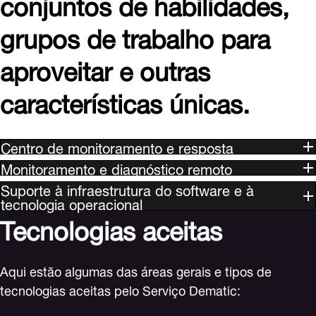
conjuntos de habilidades,
grupos de trabalho para
aproveitar e outras
características únicas.
Centro de monitoramento e resposta
Monitoramento e diagnóstico remoto
Suporte à infraestrutura do software e à
tecnologia operacional
Tecnologias aceitas
Aqui estão algumas das áreas gerais e tipos de
tecnologias aceitas pelo Serviço Dematic: