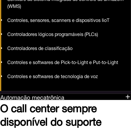
(WMS)
Controles, sensores, scanners e dispositivos IioT
Controladores lógicos programáveis (PLCs)
Controladores de classificação
Controles e softwares de Pick-to-Light e Put-to-Light
Controles e softwares de tecnologia de voz
Automação mecatrônica
O call center sempre
disponível do suporte