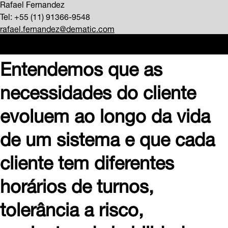
Rafael Fernandez
Tel: +55 (11) 91366-9548
rafael.fernandez@dematic.com
Entendemos que as
necessidades do cliente
evoluem ao longo da vida
de um sistema e que cada
cliente tem diferentes
horários de turnos,
tolerância a risco,