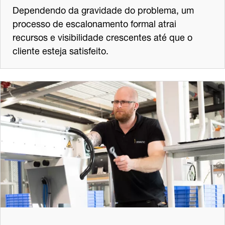
Dependendo da gravidade do problema, um
processo de escalonamento formal atrai
recursos e visibilidade crescentes até que o
cliente esteja satisfeito.