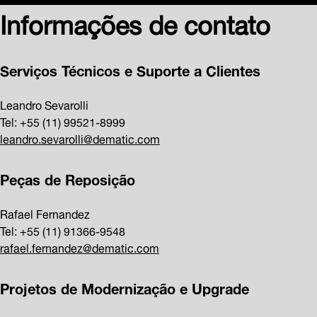
Informações de contato
Serviços Técnicos e Suporte a Clientes
Leandro Sevarolli
Tel: +55 (11) 99521-8999
leandro.sevarolli@dematic.com
Peças de Reposição
Rafael Fernandez
Tel: +55 (11) 91366-9548
rafael.fernandez@dematic.com
Projetos de Modernização e Upgrade