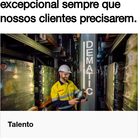
excepcional sempre que
nossos clientes precisarem.
Talento