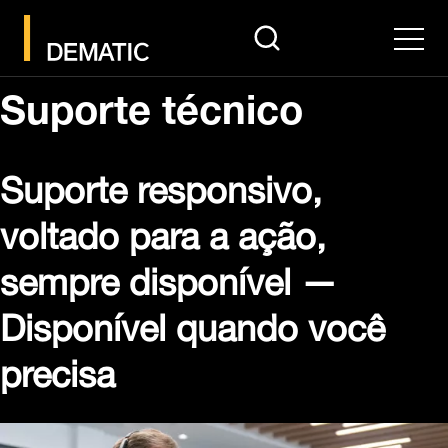
search
Men
Suporte técnico
Suporte responsivo,
voltado para a ação,
sempre disponível —
Disponível quando você
precisa