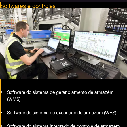
Softwares e controles
Software do sistema de gerenciamento de armazém
(WMS)
Software do sistema de execução de armazém (WES)
Software do sistema integrado de controle de armazém