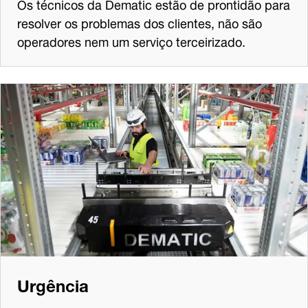
Os técnicos da Dematic estão de prontidão para
resolver os problemas dos clientes, não são
operadores nem um serviço terceirizado.
Urgência