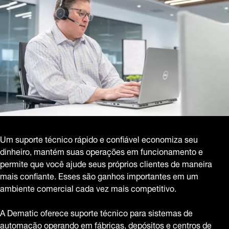
Um suporte técnico rápido e confiável economiza seu
dinheiro, mantém suas operações em funcionamento e
permite que você ajude seus próprios clientes de maneira
mais confiante. Esses são ganhos importantes em um
ambiente comercial cada vez mais competitivo.
A Dematic oferece suporte técnico para sistemas de
automação operando em fábricas, depósitos e centros de