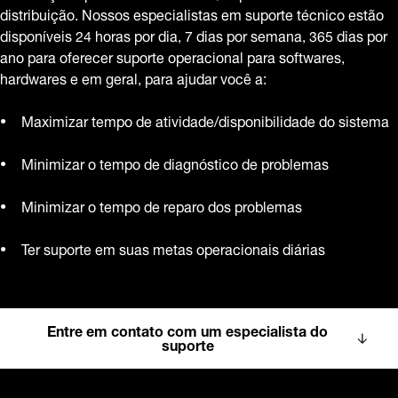
distribuição. Nossos especialistas em suporte técnico estão
disponíveis 24 horas por dia, 7 dias por semana, 365 dias por
ano para oferecer suporte operacional para softwares,
hardwares e em geral, para ajudar você a:
Maximizar tempo de atividade/disponibilidade do sistema
Minimizar o tempo de diagnóstico de problemas
Minimizar o tempo de reparo dos problemas
Ter suporte em suas metas operacionais diárias
Entre em contato com um especialista do
suporte