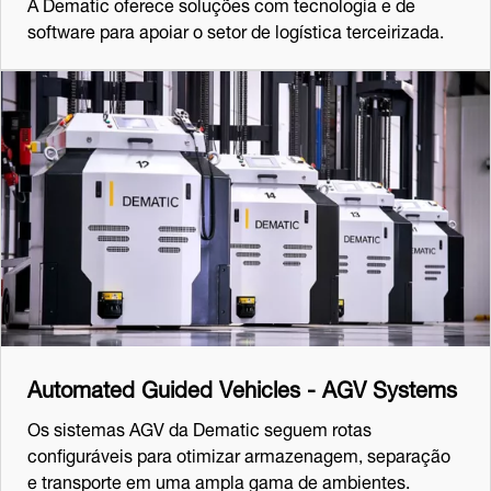
A Dematic oferece soluções com tecnologia e de
software para apoiar o setor de logística terceirizada.
Automated Guided Vehicles - AGV Systems
Os sistemas AGV da Dematic seguem rotas
configuráveis para otimizar armazenagem, separação
e transporte em uma ampla gama de ambientes.