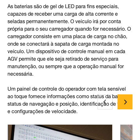
As baterias são de gel de LED para fins especiais,
capazes de receber uma carga de alta corrente e
seladas permanentemente. O veículo irá por conta
própria para o seu carregador quando for necessário. O
carregador consiste em uma placa de carga no chão,
onde se conectará à sapata de carga montada no
veículo. Um dispositivo de controle manual em cada
AGV permite que ele seja retirado de serviço para
manutenção, ou sempre que a operação manual for
necessária.
Um painel de controle do operador com tela sensível
ao toque fornece informações como status da bateria,
status de navegação e posição, identificação de falhas
e configurações de velocidade.