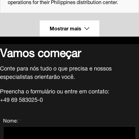
operations for their Philippines distribution center.
Mostrar mais
Vamos começar
Conte para nós tudo o que precisa e nossos
especialistas orientarão você.
Preencha o formulário ou entre em contato:
+49 69 583025-0
Nome:
*