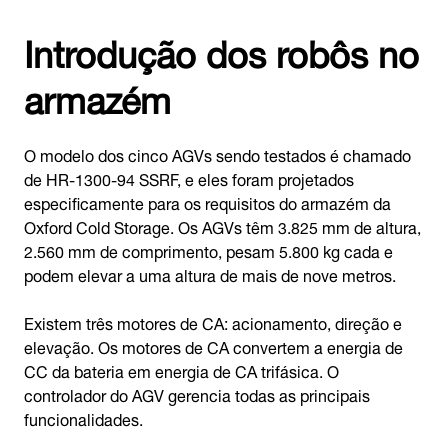
Introdução dos robôs no
armazém
O modelo dos cinco AGVs sendo testados é chamado
de HR-1300-94 SSRF, e eles foram projetados
especificamente para os requisitos do armazém da
Oxford Cold Storage. Os AGVs têm 3.825 mm de altura,
2.560 mm de comprimento, pesam 5.800 kg cada e
podem elevar a uma altura de mais de nove metros.
Existem três motores de CA: acionamento, direção e
elevação. Os motores de CA convertem a energia de
CC da bateria em energia de CA trifásica. O
controlador do AGV gerencia todas as principais
funcionalidades.