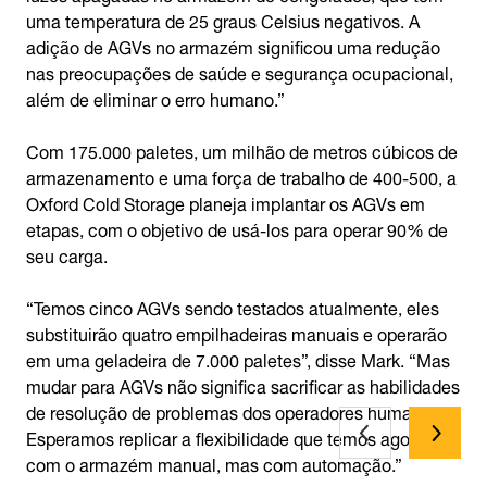
uma temperatura de 25 graus Celsius negativos. A
adição de AGVs no armazém significou uma redução
nas preocupações de saúde e segurança ocupacional,
além de eliminar o erro humano.”
Com 175.000 paletes, um milhão de metros cúbicos de
armazenamento e uma força de trabalho de 400-500, a
Oxford Cold Storage planeja implantar os AGVs em
etapas, com o objetivo de usá-los para operar 90% de
seu carga.
“Temos cinco AGVs sendo testados atualmente, eles
substituirão quatro empilhadeiras manuais e operarão
em uma geladeira de 7.000 paletes”, disse Mark. “Mas
mudar para AGVs não significa sacrificar as habilidades
de resolução de problemas dos operadores humanos.
Esperamos replicar a flexibilidade que temos agora
com o armazém manual, mas com automação.”