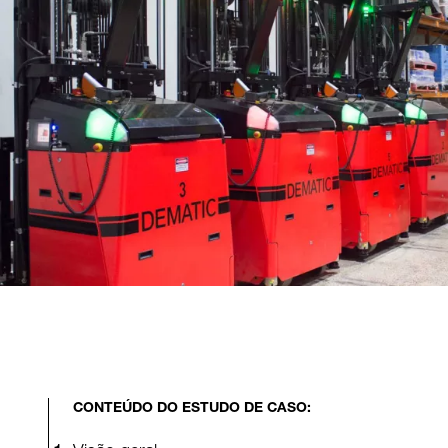
CONTEÚDO DO ESTUDO DE CASO:
Visão geral