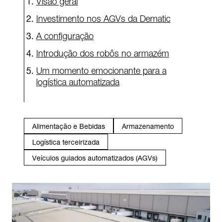
Investimento nos AGVs da Dematic
A configuração
Introdução dos robôs no armazém
Um momento emocionante para a
logística automatizada
Alimentação e Bebidas
Armazenamento
Logística terceirizada
Veículos guiados automatizados (AGVs)