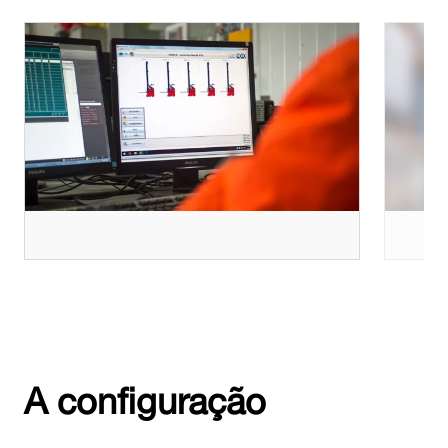
A configuração