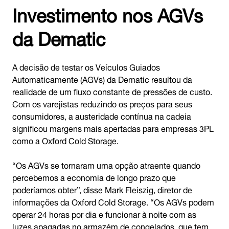
Investimento nos AGVs
da Dematic
A decisão de testar os Veículos Guiados
Automaticamente (AGVs) da Dematic resultou da
realidade de um fluxo constante de pressões de custo.
Com os varejistas reduzindo os preços para seus
consumidores, a austeridade contínua na cadeia
significou margens mais apertadas para empresas 3PL
como a Oxford Cold Storage.
“Os AGVs se tornaram uma opção atraente quando
percebemos a economia de longo prazo que
poderíamos obter”, disse Mark Fleiszig, diretor de
informações da Oxford Cold Storage. “Os AGVs podem
operar 24 horas por dia e funcionar à noite com as
luzes apagadas no armazém de congelados, que tem