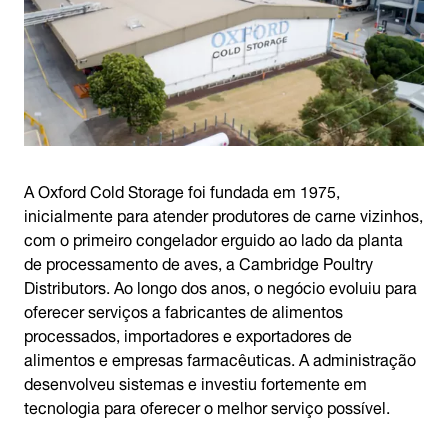
A Oxford Cold Storage foi fundada em 1975,
inicialmente para atender produtores de carne vizinhos,
com o primeiro congelador erguido ao lado da planta
de processamento de aves, a Cambridge Poultry
Distributors. Ao longo dos anos, o negócio evoluiu para
oferecer serviços a fabricantes de alimentos
processados, importadores e exportadores de
alimentos e empresas farmacêuticas. A administração
desenvolveu sistemas e investiu fortemente em
tecnologia para oferecer o melhor serviço possível.