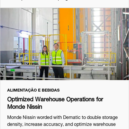
ALIMENTAÇÃO E BEBIDAS
Optimized Warehouse Operations for
Monde Nissin
Monde Nissin worded with Dematic to double storage
density, increase accuracy, and optimize warehouse