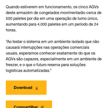
Quando estiverem em funcionamento, os cinco AGVs
deste armazém de congelados movimentarão cerca de
500 paletes por dia em uma operação de turno único,
aumentando para 4.000 paletes em um período de 24
horas.
“Ao testar o sistema em um ambiente isolado que não
causará interrupções nas operações comerciais
usuais, esperamos conhecer exatamente do que os
AGVs são capazes, especialmente em um ambiente de
freezer, e o que o futuro reserva para soluções
logísticas automatizadas.”
Download
Compartilhar