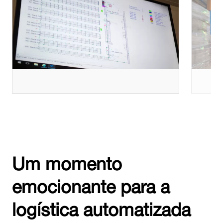
Um momento
emocionante para a
logística automatizada