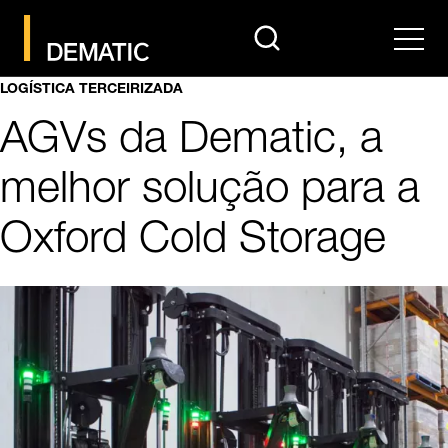
search
Men
LOGÍSTICA TERCEIRIZADA
AGVs da Dematic, a
melhor solução para a
Oxford Cold Storage