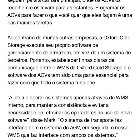
recolhem e os levam para as estantes. Programar os
AGVs para fazer o que você quer que eles façam é uma
das maiores tarefas.
Ao contrário de muitas outras empresas, a Oxford Cold
Storage executa seu próprio software de
gerenciamento de armazém, em vez de um sistema de
terceiros. Portanto, estabelecer linhas claras de
comunicação entre o WMS da Oxford Cold Storage e o
software dos AGVs tem sido uma parte essencial para
fazer com que todo o sistema funcione.
“A ideia é operar os sistemas apenas através do WMS
interno, para manter a consistência e evitar a
necessidade de retreinar os operadores no uso do novo
software”, disse Mark. “O sistema de transporte faz
interface com o sistema do AGV, em seguida, o nosso
WMS que faz interface com ambos os sistemas.”