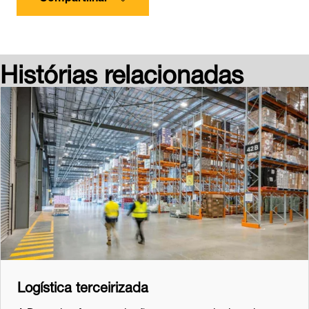
Histórias relacionadas
Logística terceirizada