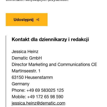
Udostępnij
Kontakt dla dziennikarzy i redakcji
Jessica Heinz
Dematic GmbH
Director Marketing and Communications CE
Martinseestr. 1
63150 Heusenstamm
Germany
Phone: +49 69 583025 125
Mobile: +49 172 65 98 590
jessica.heinz@dematic.com