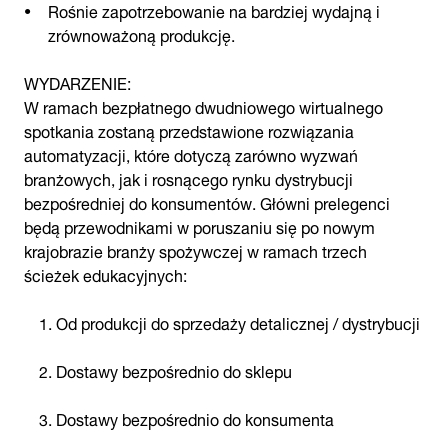
Rośnie zapotrzebowanie na bardziej wydajną i
zrównoważoną produkcję.
WYDARZENIE:
W ramach bezpłatnego dwudniowego wirtualnego
spotkania zostaną przedstawione rozwiązania
automatyzacji, które dotyczą zarówno wyzwań
branżowych, jak i rosnącego rynku dystrybucji
bezpośredniej do konsumentów. Główni prelegenci
będą przewodnikami w poruszaniu się po nowym
krajobrazie branży spożywczej w ramach trzech
ścieżek edukacyjnych:
Od produkcji do sprzedaży detalicznej / dystrybucji
Dostawy bezpośrednio do sklepu
Dostawy bezpośrednio do konsumenta