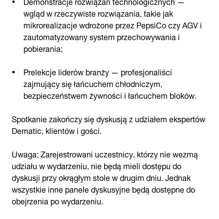
Demonstracje rozwiązań technologicznych —
wgląd w rzeczywiste rozwiązania, takie jak
mikrorealizacje wdrożone przez PepsiCo czy AGV i
zautomatyzowany system przechowywania i
pobierania;
Prelekcje liderów branży — profesjonaliści
zajmujący się łańcuchem chłodniczym,
bezpieczeństwem żywności i łańcuchem bloków.
Spotkanie zakończy się dyskusją z udziałem ekspertów
Dematic, klientów i gości.
Uwaga: Zarejestrowani uczestnicy, którzy nie wezmą
udziału w wydarzeniu, nie będą mieli dostępu do
dyskusji przy okrągłym stole w drugim dniu. Jednak
wszystkie inne panele dyskusyjne będą dostępne do
obejrzenia po wydarzeniu.