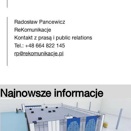
Radosław Pancewicz
ReKomunikacje
Kontakt z prasą i public relations
Tel.: +48 664 822 145
rp@rekomunikacje.pl
Najnowsze informacje