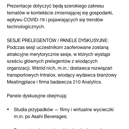
Prezentacje dotyczyć będą szerokiego zakresu
tematów w kontekście zmieniającej się gospodarki,
wpływu COVID-19 i pojawiających się trendów
technologicznych.
SESJE PRELEGENTÓW / PANELE DYSKUSYJNE:
Podczas sesji uczestnikom zaoferowane zostaną
atrakcyjne merytorycznie sesje, w których wystąpi
sześciu głównych prelegentów z wiodących
organizacji. Wśród nich, m.in.: dostawca rozwiązań
transportowych Intralox, wiodący wydawca branżowy
Meatingplace i firma badawcza 210 Analytics.
Panele dyskusyjne obejmują:
Studia przypadków — filmy i wirtualne wycieczki
m.in. po Asahi Beverages;