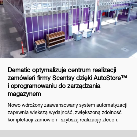
Dematic optymalizuje centrum realizacji
zamówień firmy Scentsy dzięki AutoStore™
i oprogramowaniu do zarządzania
magazynem
Nowo wdrożony zaawansowany system automatyzacji
zapewnia większą wydajność, zwiększoną zdolność
kompletacji zamówień i szybszą realizację zleceń.