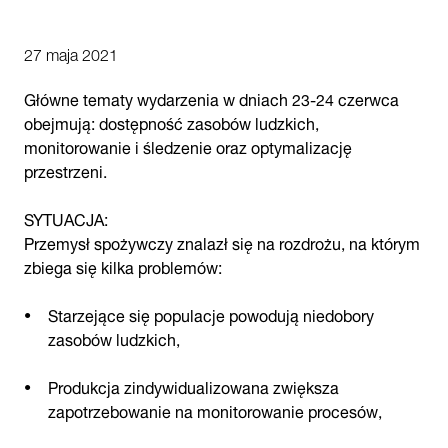
27 maja 2021
Główne tematy wydarzenia w dniach 23-24 czerwca
obejmują: dostępność zasobów ludzkich,
monitorowanie i śledzenie oraz optymalizację
przestrzeni.
SYTUACJA:
Przemysł spożywczy znalazł się na rozdrożu, na którym
zbiega się kilka problemów:
Starzejące się populacje powodują niedobory
zasobów ludzkich,
Produkcja zindywidualizowana zwiększa
zapotrzebowanie na monitorowanie procesów,