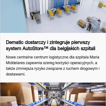
Dematic dostarczy i zintegruje pierwszy
system AutoStore™ dla belgijskich szpitali
Nowe centralne centrum logistyczne dla szpitala Maria
Middelares zapewnia szereg korzyści operacyjnych, a
także zmniejsza ryzyko związane z ruchem drogowym i
dostawami.