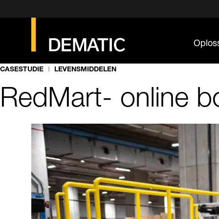
Oplos
CASESTUDIE
LEVENSMIDDELEN
RedMart- online 