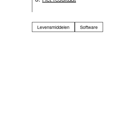
Levensmiddelen
Software