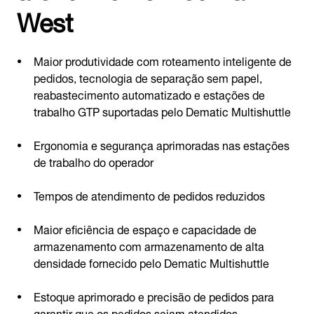
West
Maior produtividade com roteamento inteligente de
pedidos, tecnologia de separação sem papel,
reabastecimento automatizado e estações de
trabalho GTP suportadas pelo Dematic Multishuttle
Ergonomia e segurança aprimoradas nas estações
de trabalho do operador
Tempos de atendimento de pedidos reduzidos
Maior eficiência de espaço e capacidade de
armazenamento com armazenamento de alta
densidade fornecido pelo Dematic Multishuttle
Estoque aprimorado e precisão de pedidos para
garantir que os pedidos sejam atendidos