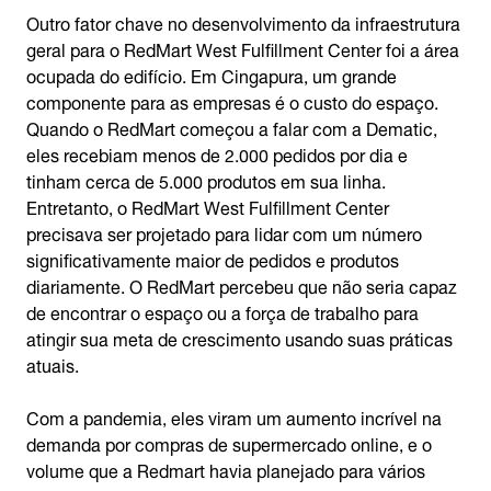
Outro fator chave no desenvolvimento da infraestrutura
geral para o RedMart West Fulfillment Center foi a área
ocupada do edifício. Em Cingapura, um grande
componente para as empresas é o custo do espaço.
Quando o RedMart começou a falar com a Dematic,
eles recebiam menos de 2.000 pedidos por dia e
tinham cerca de 5.000 produtos em sua linha.
Entretanto, o RedMart West Fulfillment Center
precisava ser projetado para lidar com um número
significativamente maior de pedidos e produtos
diariamente. O RedMart percebeu que não seria capaz
de encontrar o espaço ou a força de trabalho para
atingir sua meta de crescimento usando suas práticas
atuais.
Com a pandemia, eles viram um aumento incrível na
demanda por compras de supermercado online, e o
volume que a Redmart havia planejado para vários