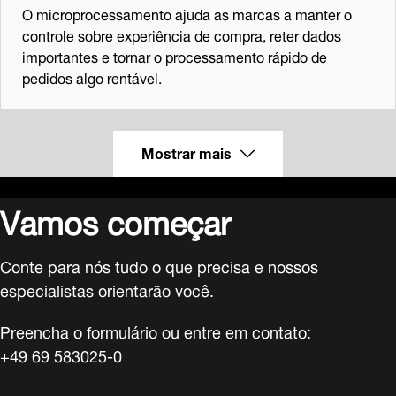
O microprocessamento ajuda as marcas a manter o
controle sobre experiência de compra, reter dados
importantes e tornar o processamento rápido de
pedidos algo rentável.
Mostrar mais
Vamos começar
Conte para nós tudo o que precisa e nossos
especialistas orientarão você.
Preencha o formulário ou entre em contato:
+49 69 583025-0