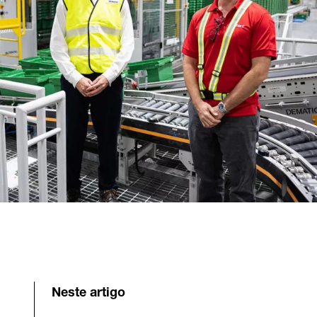
Neste artigo