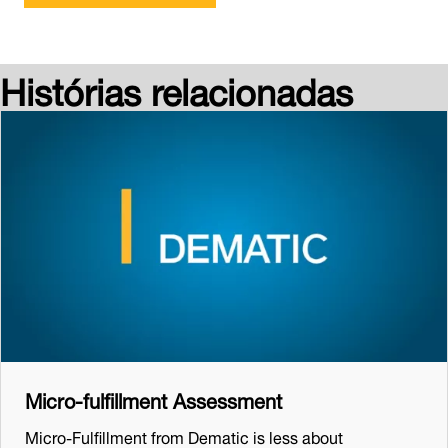
Histórias relacionadas
Micro-fulfillment Assessment
Micro-Fulfillment from Dematic is less about