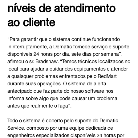
níveis de atendimento
ao cliente
“Para garantir que o sistema continue funcionando
ininterruptamente, a Dematic fornece serviço e suporte
disponíveis 24 horas por dia, sete dias por semana”,
afirmou o sr. Bradshaw. “Temos técnicos localizados no
local para ajudar a cuidar dos equipamentos e atender
a quaisquer problemas enfrentados pelo RedMart
durante suas operações. O sistema de alerta
antecipado que faz parte do nosso software nos
informa sobre algo que pode causar um problema
antes que realmente o faça”.
Todo o sistema é coberto pelo suporte do Dematic
Service, composto por uma equipe dedicada de
engenheiros especializados disponíveis 24 horas por