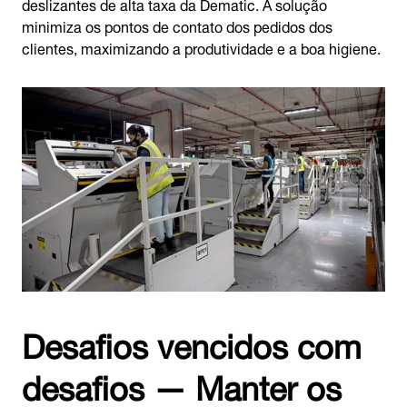
deslizantes de alta taxa da Dematic. A solução
minimiza os pontos de contato dos pedidos dos
clientes, maximizando a produtividade e a boa higiene.
Desafios vencidos com
desafios — Manter os