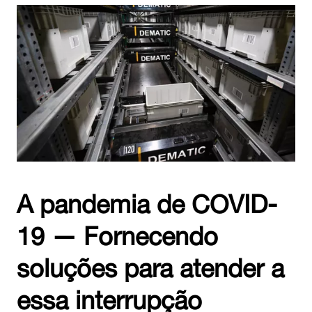
A pandemia de COVID-
19 — Fornecendo
soluções para atender a
essa interrupção