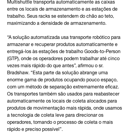
Multishuttle transporta automaticamente as caixas
entre os locais de armazenamento e as estações de
trabalho. Seus racks se estendem do chão ao teto,
maximizando a densidade de armazenamento.
“A solução automatizada usa transporte robótico para
armazenar e recuperar produtos automaticamente e
entregá-los às estações de trabalho Goods-to-Person
(GTP), onde os operadores podem trabalhar até cinco
vezes mais rápido do que antes”, afirmou o sr.
Bradshaw. “Esta parte da solução abrange uma
enorme gama de produtos ocupando pouco espaço,
com um método de separação extremamente eficaz.
Os transportes também são usados para reabastecer
automaticamente os locais de coleta alocados para
produtos de movimentação mais rápida, onde usamos
a tecnologia de coleta leve para direcionar os
operadores, tornando o processo de coleta o mais
rápido e preciso possível”.