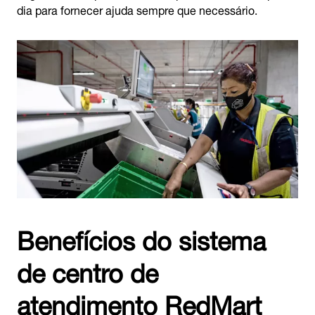
dia para fornecer ajuda sempre que necessário.
Benefícios do sistema
de centro de
atendimento RedMart