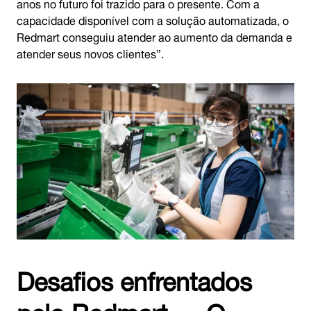
anos no futuro foi trazido para o presente. Com a
capacidade disponível com a solução automatizada, o
Redmart conseguiu atender ao aumento da demanda e
atender seus novos clientes”.
Desafios enfrentados
pelo Redmart — O