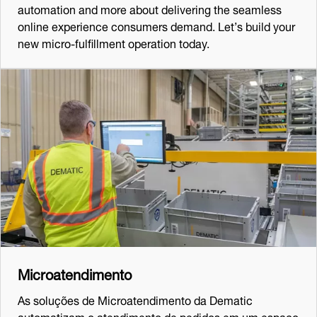
automation and more about delivering the seamless
online experience consumers demand. Let’s build your
new micro-fulfillment operation today.
Microatendimento
As soluções de Microatendimento da Dematic
automatizam o atendimento de pedidos em um espaço