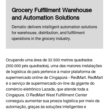
Grocery Fulfillment Warehouse
and Automation Solutions
Dematic delivers intelligent automation solutions
for warehouse, distribution, and fulfillment
operations in the grocery industry.
Ocupando uma área de 32.500 metros quadrados
(350.000 pés quadrados), uma das maiores instalações
de logística do país pertence à maior plataforma de
supermercado online de Cingapura - RedMart. RedMart
é o serviço de supermercado on-line da gigante do
comércio eletrônico Lazada, que atende toda a
Cingapura. O RedMart West Fulfillment Center
conseguiu aumentar sua proeza logística por meio da
automação, graças às soluções inteligentes e