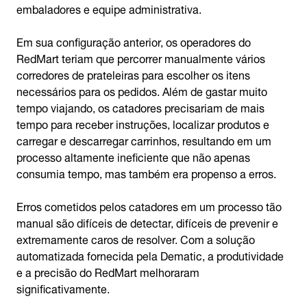
embaladores e equipe administrativa.
Em sua configuração anterior, os operadores do
RedMart teriam que percorrer manualmente vários
corredores de prateleiras para escolher os itens
necessários para os pedidos. Além de gastar muito
tempo viajando, os catadores precisariam de mais
tempo para receber instruções, localizar produtos e
carregar e descarregar carrinhos, resultando em um
processo altamente ineficiente que não apenas
consumia tempo, mas também era propenso a erros.
Erros cometidos pelos catadores em um processo tão
manual são difíceis de detectar, difíceis de prevenir e
extremamente caros de resolver. Com a solução
automatizada fornecida pela Dematic, a produtividade
e a precisão do RedMart melhoraram
significativamente.