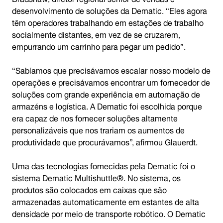
desenvolvimento de soluções da Dematic. “Eles agora
têm operadores trabalhando em estações de trabalho
socialmente distantes, em vez de se cruzarem,
empurrando um carrinho para pegar um pedido”.
“Sabíamos que precisávamos escalar nosso modelo de
operações e precisávamos encontrar um fornecedor de
soluções com grande experiência em automação de
armazéns e logística. A Dematic foi escolhida porque
era capaz de nos fornecer soluções altamente
personalizáveis que nos trariam os aumentos de
produtividade que procurávamos”, afirmou Glauerdt.
Uma das tecnologias fornecidas pela Dematic foi o
sistema Dematic Multishuttle®. No sistema, os
produtos são colocados em caixas que são
armazenadas automaticamente em estantes de alta
densidade por meio de transporte robótico. O Dematic