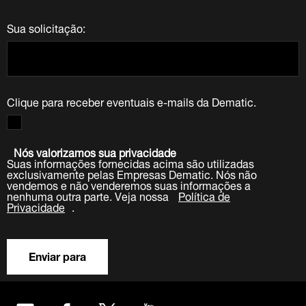
Sua solicitação:
Clique para receber eventuais e-mails da Dematic.
Nós valorizamos sua privacidade
Suas informações fornecidas acima são utilizadas
exclusivamente pelas Empresas Dematic. Nós não
vendemos e não venderemos suas informações a
nenhuma outra parte. Veja nossa
Política de
Privacidade
.
Enviar para