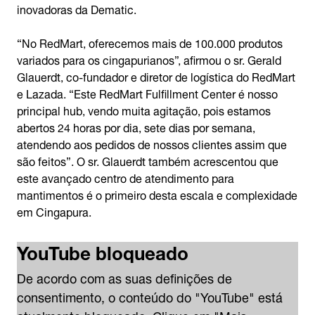
inovadoras da Dematic.
“No RedMart, oferecemos mais de 100.000 produtos
variados para os cingapurianos”, afirmou o sr. Gerald
Glauerdt, co-fundador e diretor de logística do RedMart
e Lazada. “Este RedMart Fulfillment Center é nosso
principal hub, vendo muita agitação, pois estamos
abertos 24 horas por dia, sete dias por semana,
atendendo aos pedidos de nossos clientes assim que
são feitos”. O sr. Glauerdt também acrescentou que
este avançado centro de atendimento para
mantimentos é o primeiro desta escala e complexidade
em Cingapura.
YouTube bloqueado
De acordo com as suas definições de
consentimento, o conteúdo do "YouTube" está
atualmente bloqueado. Clique em "Mais