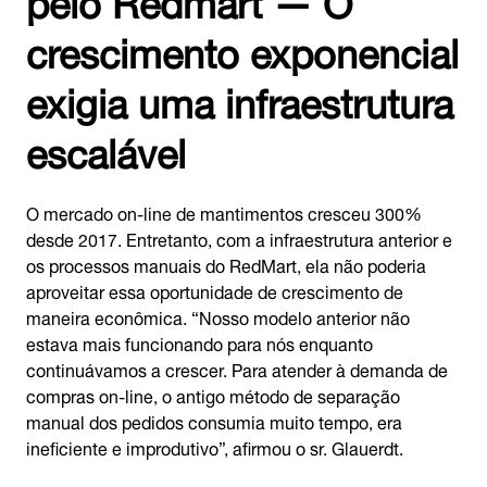
crescimento exponencial
exigia uma infraestrutura
escalável
O mercado on-line de mantimentos cresceu 300%
desde 2017. Entretanto, com a infraestrutura anterior e
os processos manuais do RedMart, ela não poderia
aproveitar essa oportunidade de crescimento de
maneira econômica. “Nosso modelo anterior não
estava mais funcionando para nós enquanto
continuávamos a crescer. Para atender à demanda de
compras on-line, o antigo método de separação
manual dos pedidos consumia muito tempo, era
ineficiente e improdutivo”, afirmou o sr. Glauerdt.