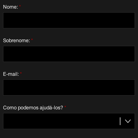
Nome:
*
Sobrenome:
*
E-mail:
*
Como podemos ajudá-los?
*