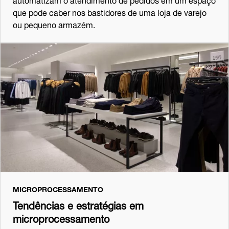
que pode caber nos bastidores de uma loja de varejo
ou pequeno armazém.
MICROPROCESSAMENTO
Tendências e estratégias em
microprocessamento