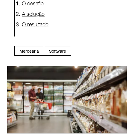
O desafio
A solução
O resultado
Mercearia
Software