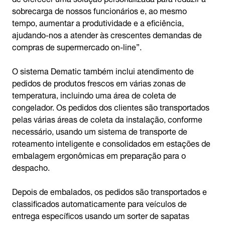
sobrecarga de nossos funcionários e, ao mesmo
tempo, aumentar a produtividade e a eficiência,
ajudando-nos a atender às crescentes demandas de
compras de supermercado on-line”.
O sistema Dematic também inclui atendimento de
pedidos de produtos frescos em várias zonas de
temperatura, incluindo uma área de coleta de
congelador. Os pedidos dos clientes são transportados
pelas várias áreas de coleta da instalação, conforme
necessário, usando um sistema de transporte de
roteamento inteligente e consolidados em estações de
embalagem ergonômicas em preparação para o
despacho.
Depois de embalados, os pedidos são transportados e
classificados automaticamente para veículos de
entrega específicos usando um sorter de sapatas