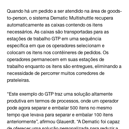
Quando há um pedido a ser atendido na área de goods-
to-person, o sistema Dematic Multishuttle recupera
automaticamente as caixas contendo os itens
necessários. As caixas são transportadas para as
estações de trabalho GTP em uma sequência
específica em que os operadores selecionam e
colocam os itens nos contêineres de pedidos. Os
operadores permanecem em suas estações de
trabalho enquanto os itens são entregues, eliminando a
necessidade de percorrer muitos corredores de
prateleiras.
“Este exemplo do GTP traz uma solução altamente
produtiva em termos de processos, onde um operador
pode agora separar e embalar 500 itens no mesmo
tempo que levava para separar e embalar 100 itens
anteriormente”, afirmou Glauerdt. “A Dematic foi capaz
de oferecer uma solução personalizada para reduzir a