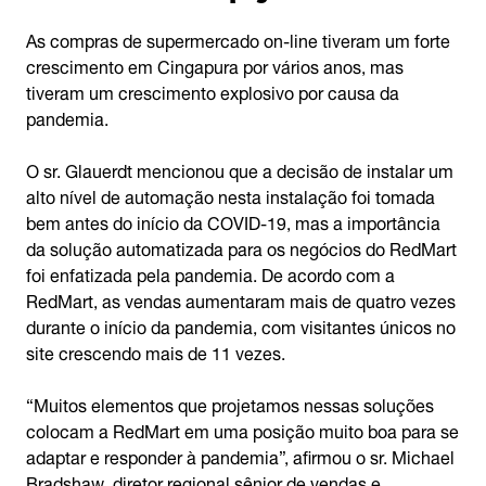
As compras de supermercado on-line tiveram um forte
crescimento em Cingapura por vários anos, mas
tiveram um crescimento explosivo por causa da
pandemia.
O sr. Glauerdt mencionou que a decisão de instalar um
alto nível de automação nesta instalação foi tomada
bem antes do início da COVID-19, mas a importância
da solução automatizada para os negócios do RedMart
foi enfatizada pela pandemia. De acordo com a
RedMart, as vendas aumentaram mais de quatro vezes
durante o início da pandemia, com visitantes únicos no
site crescendo mais de 11 vezes.
“Muitos elementos que projetamos nessas soluções
colocam a RedMart em uma posição muito boa para se
adaptar e responder à pandemia”, afirmou o sr. Michael
Bradshaw, diretor regional sênior de vendas e