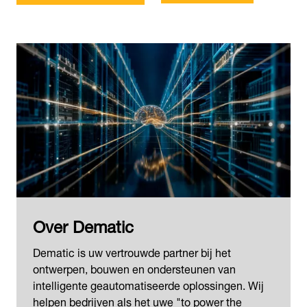
Over Dematic
Dematic is uw vertrouwde partner bij het
ontwerpen, bouwen en ondersteunen van
intelligente geautomatiseerde oplossingen. Wij
helpen bedrijven als het uwe "to power the