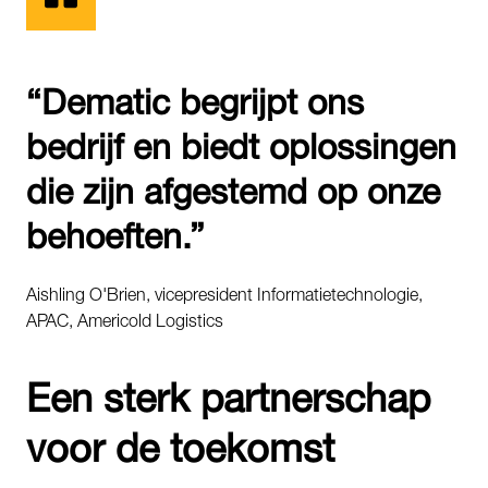
“Dematic begrijpt ons
bedrijf en biedt oplossingen
die zijn afgestemd op onze
behoeften.”
Aishling O'Brien, vicepresident Informatietechnologie,
APAC, Americold Logistics
Een sterk partnerschap
voor de toekomst