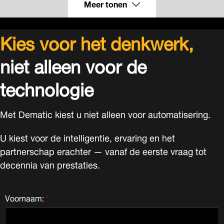
Meer tonen
Kies voor het denkwerk,
niet alleen voor de
technologie
Met Dematic kiest u niet alleen voor automatisering.
U kiest voor de intelligentie, ervaring en het
partnerschap erachter — vanaf de eerste vraag tot
decennia van prestaties.
Voornaam:
*