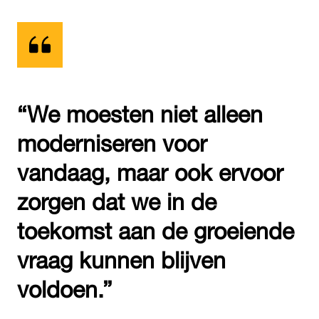
“We moesten niet alleen
moderniseren voor
vandaag, maar ook ervoor
zorgen dat we in de
toekomst aan de groeiende
vraag kunnen blijven
voldoen.”