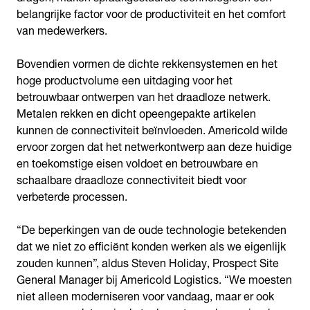
belangrijke factor voor de productiviteit en het comfort
van medewerkers.
Bovendien vormen de dichte rekkensystemen en het
hoge productvolume een uitdaging voor het
betrouwbaar ontwerpen van het draadloze netwerk.
Metalen rekken en dicht opeengepakte artikelen
kunnen de connectiviteit beïnvloeden. Americold wilde
ervoor zorgen dat het netwerkontwerp aan deze huidige
en toekomstige eisen voldoet en betrouwbare en
schaalbare draadloze connectiviteit biedt voor
verbeterde processen.
“De beperkingen van de oude technologie betekenden
dat we niet zo efficiënt konden werken als we eigenlijk
zouden kunnen”, aldus Steven Holiday, Prospect Site
General Manager bij Americold Logistics. “We moesten
niet alleen moderniseren voor vandaag, maar er ook