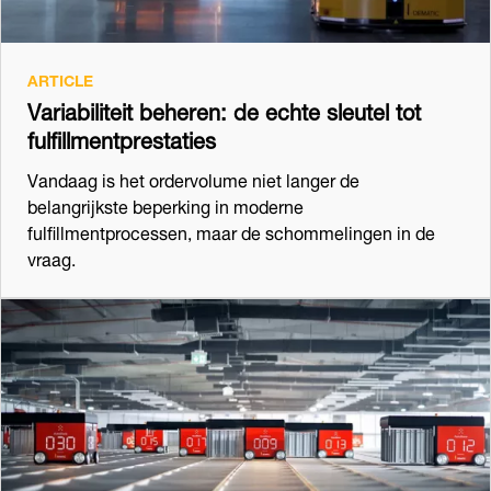
ARTICLE
Variabiliteit beheren: de echte sleutel tot
fulfillmentprestaties
Vandaag is het ordervolume niet langer de
belangrijkste beperking in moderne
fulfillmentprocessen, maar de schommelingen in de
vraag.