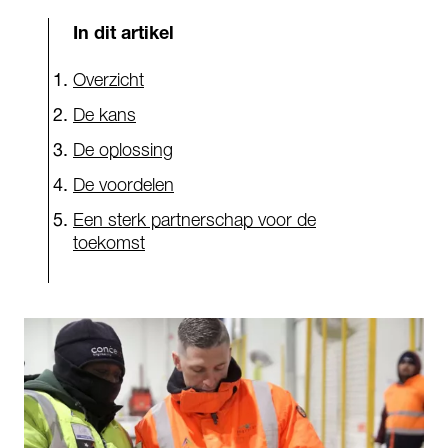
In dit artikel
Overzicht
De kans
De oplossing
De voordelen
Een sterk partnerschap voor de
toekomst