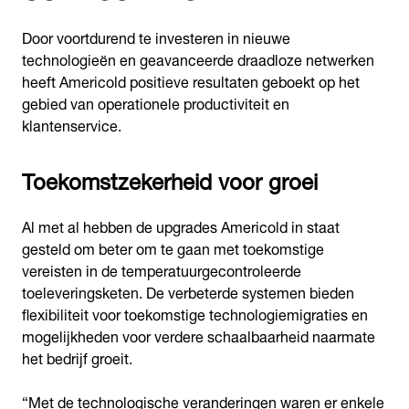
Door voortdurend te investeren in nieuwe
technologieën en geavanceerde draadloze netwerken
heeft Americold positieve resultaten geboekt op het
gebied van operationele productiviteit en
klantenservice.
Toekomstzekerheid voor groei
Al met al hebben de upgrades Americold in staat
gesteld om beter om te gaan met toekomstige
vereisten in de temperatuurgecontroleerde
toeleveringsketen. De verbeterde systemen bieden
flexibiliteit voor toekomstige technologiemigraties en
mogelijkheden voor verdere schaalbaarheid naarmate
het bedrijf groeit.
“Met de technologische veranderingen waren er enkele