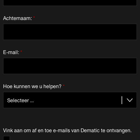
Achternaam:
*
E-mail:
*
Hoe kunnen we u helpen?
*
Vink aan om af en toe e-mails van Dematic te ontvangen.