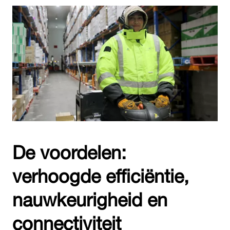
De voordelen:
verhoogde efficiëntie,
nauwkeurigheid en
connectiviteit