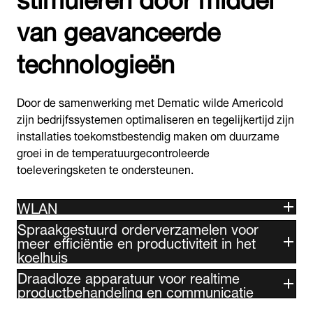
van geavanceerde
technologieën
Door de samenwerking met Dematic wilde Americold
zijn bedrijfssystemen optimaliseren en tegelijkertijd zijn
installaties toekomstbestendig maken om duurzame
groei in de temperatuurgecontroleerde
toeleveringsketen te ondersteunen.
WLAN
Spraakgestuurd orderverzamelen voor
meer efficiëntie en productiviteit in het
koelhuis
Draadloze apparatuur voor realtime
productbehandeling en communicatie