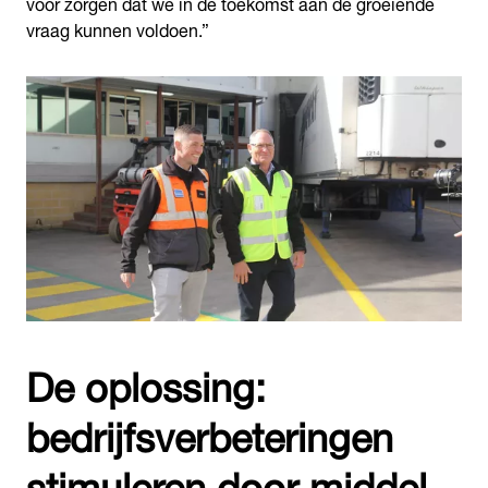
voor zorgen dat we in de toekomst aan de groeiende
vraag kunnen voldoen.”
De oplossing:
bedrijfsverbeteringen
stimuleren door middel