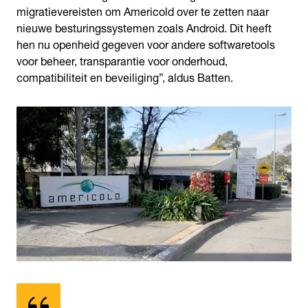
migratievereisten om Americold over te zetten naar
nieuwe besturingssystemen zoals Android. Dit heeft
hen nu openheid gegeven voor andere softwaretools
voor beheer, transparantie voor onderhoud,
compatibiliteit en beveiliging”, aldus Batten.