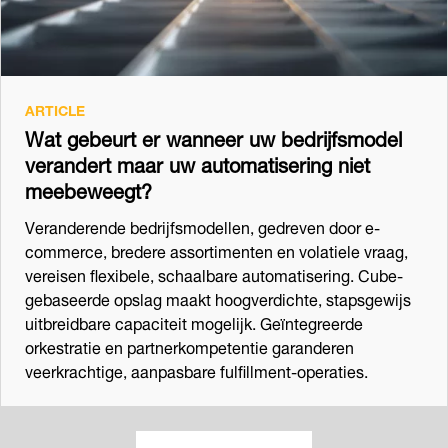
ARTICLE
Wat gebeurt er wanneer uw bedrijfsmodel
verandert maar uw automatisering niet
meebeweegt?
Veranderende bedrijfsmodellen, gedreven door e-
commerce, bredere assortimenten en volatiele vraag,
vereisen flexibele, schaalbare automatisering. Cube-
gebaseerde opslag maakt hoogverdichte, stapsgewijs
uitbreidbare capaciteit mogelijk. Geïntegreerde
orkestratie en partnerkompetentie garanderen
veerkrachtige, aanpasbare fulfillment-operaties.