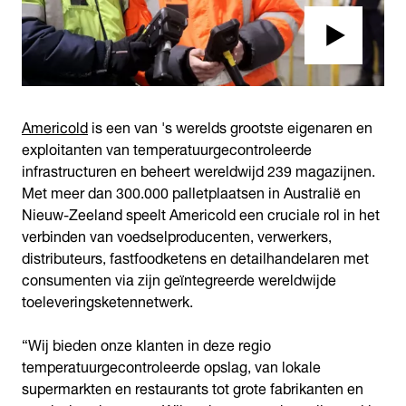
Americold
is een van 's werelds grootste eigenaren en
exploitanten van temperatuurgecontroleerde
infrastructuren en beheert wereldwijd 239 magazijnen.
Met meer dan 300.000 palletplaatsen in Australië en
Nieuw-Zeeland speelt Americold een cruciale rol in het
verbinden van voedselproducenten, verwerkers,
distributeurs, fastfoodketens en detailhandelaren met
consumenten via zijn geïntegreerde wereldwijde
toeleveringsketennetwerk.
“Wij bieden onze klanten in deze regio
temperatuurgecontroleerde opslag, van lokale
supermarkten en restaurants tot grote fabrikanten en