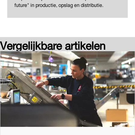
future" in productie, opslag en distributie.
Vergelijkbare artikelen