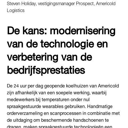
Steven Holiday, vestigingsmanager Prospect, Americold
Logistics
De kans: modernisering
van de technologie en
verbetering van de
bedrijfsprestaties
De 24 uur per dag geopende koelhuizen van Americold
zijn afhankelijk van een soepele werking, waarbij
medewerkers bij temperaturen onder nul
spraakgestuurde wearables gebruiken. Handmatige
orderverzameling en scanprocessen in combinatie met
de uitdaging om beschermende handschoenen te
dragen, maken spraakgestuurde technologieën een