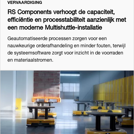
VERVAARDIGING
RS Components verhoogt de capaciteit,
efficiëntie en processtabiliteit aanzienlijk met
een moderne Multishuttle-installatie
Geautomatiseerde processen zorgen voor een
nauwkeurige orderafhandeling en minder fouten, terwijl
de systeemsoftware zorgt voor inzicht in de voorraden
en materiaalstromen.