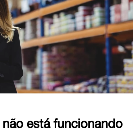
e não está funcionando