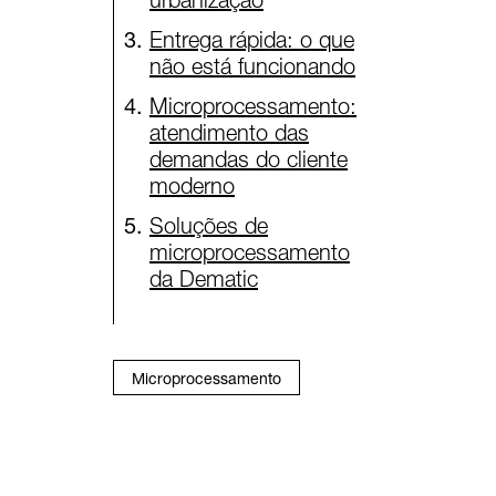
Entrega rápida: o que
não está funcionando
Microprocessamento:
atendimento das
demandas do cliente
moderno
Soluções de
microprocessamento
da Dematic
Microprocessamento