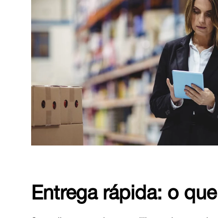
Entrega rápida: o qu