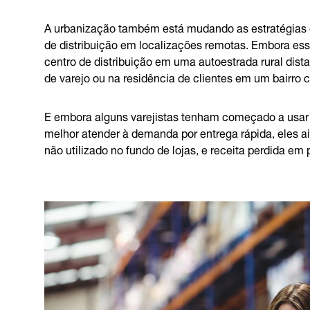
A urbanização também está mudando as estratégias 
de distribuição em localizações remotas. Embora e
centro de distribuição em uma autoestrada rural dis
de varejo ou na residência de clientes em um bairro
E embora alguns varejistas tenham começado a usar 
melhor atender à demanda por entrega rápida, eles a
não utilizado no fundo de lojas, e receita perdida e