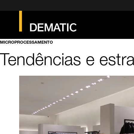
MICROPROCESSAMENTO
Tendências e estr