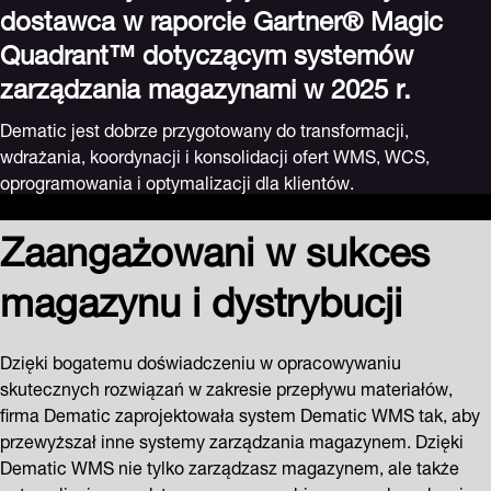
dostawca w raporcie Gartner® Magic
Quadrant™ dotyczącym systemów
zarządzania magazynami w 2025 r.
Dematic jest dobrze przygotowany do transformacji,
wdrażania, koordynacji i konsolidacji ofert WMS, WCS,
oprogramowania i optymalizacji dla klientów.
Zaangażowani w sukces
magazynu i dystrybucji
Dzięki bogatemu doświadczeniu w opracowywaniu
skutecznych rozwiązań w zakresie przepływu materiałów,
firma Dematic zaprojektowała system Dematic WMS tak, aby
przewyższał inne systemy zarządzania magazynem. Dzięki
Dematic WMS nie tylko zarządzasz magazynem, ale także