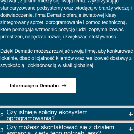
standaryzowane podsystemy oraz wiodącą w branży wiedzę i
doświadczenie, firma Dematic oferuje światowej klasy
zintegrowany sprzęt, oprogramowanie i pomoc techniczną,
które pomagają wzmocnić pozycję ludzi, zoptymalizować
przestrzeń, napędzać rozwój i zwiększać efektywność.
Dzięki Dematic możesz rozwijać swoją firmę, aby konkurować
lokalnie, dbać o lojalność klientów oraz realizować dostawy z
szybkością i dokładnością w skali globalnej.
Informacje o Dematic
Czy istnieje solidny ekosystem
oprogramowania?
Czy możesz skontaktować się z działem
wsparcia, kiedy tego potrzebujesz?