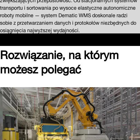
transportu i sortowania po wysoce elastyczne autonomiczne
roboty mobilne — system Dematic WMS doskonale radzi
sobie z przetwarzaniem danych i protokołów niezbędnych do
osiągnięcia najwyższej wydajności.
Rozwiązanie, na którym
możesz polegać