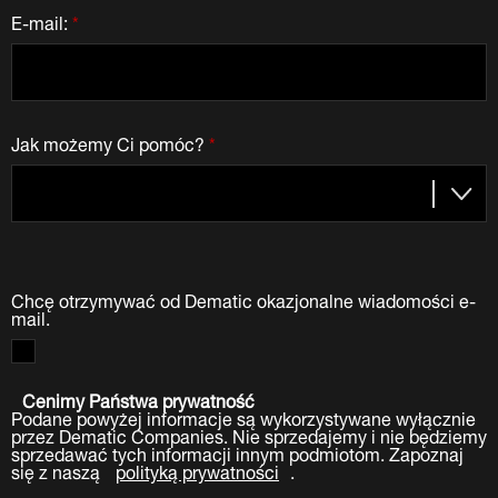
E-mail:
*
Jak możemy Ci pomóc?
*
Chcę otrzymywać od Dematic okazjonalne wiadomości e-
mail.
Cenimy Państwa prywatność
Podane powyżej informacje są wykorzystywane wyłącznie
przez Dematic Companies. Nie sprzedajemy i nie będziemy
sprzedawać tych informacji innym podmiotom. Zapoznaj
się z naszą
polityką prywatności
.