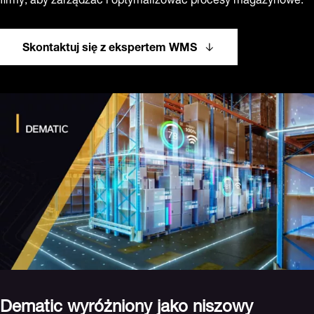
Skontaktuj się z ekspertem WMS
Dematic wyróżniony jako niszowy