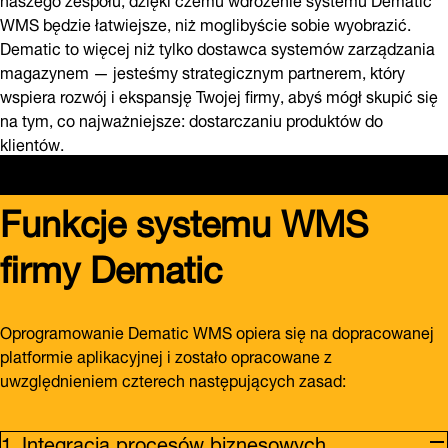
WMS będzie łatwiejsze, niż moglibyście sobie wyobrazić.
Dematic to więcej niż tylko dostawca systemów zarządzania
magazynem — jesteśmy strategicznym partnerem, który
wspiera rozwój i ekspansję Twojej firmy, abyś mógł skupić się
na tym, co najważniejsze: dostarczaniu produktów do
klientów.
Funkcje systemu WMS
firmy Dematic
Oprogramowanie Dematic WMS opiera się na dopracowanej
platformie aplikacyjnej i zostało opracowane z
uwzględnieniem czterech następujących zasad:
Integracja procesów biznesowych