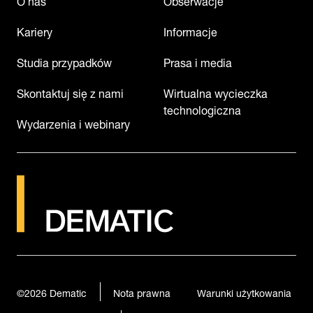
Kariery
Informacje
Studia przypadków
Prasa i media
Skontaktuj się z nami
Wirtualna wycieczka
technologiczna
Wydarzenia i webinary
©2026
Dematic
Nota prawna
Warunki użytkowania