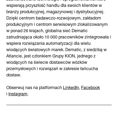
wspierają przyszłość handlu dla swoich klientów w
branży produkcyjnej, magazynowej i dystrybucyjnej.
Dzięki centrom badawczo-rozwojowym, zakładom
produkcyjnym i centrom serwisowym zlokalizowanym
w ponad 26 krajach, globalna sieć Dematic
zatrudniająca około 10 000 pracowników zintegrowała i
wspiera rozwiązania automatyzacji dla wielu
wiodących światowych marek. Dematic, z siedzibą w
Atlancie, jest członkiem Grupy KION, jednego z
wiodących na świecie dostawców wózków
przemysłowych i rozwiązań w zakresie łańcucha
dostaw.
Obserwuj nas na platformach
LinkedIn
,
Facebook
i
Instagram
.