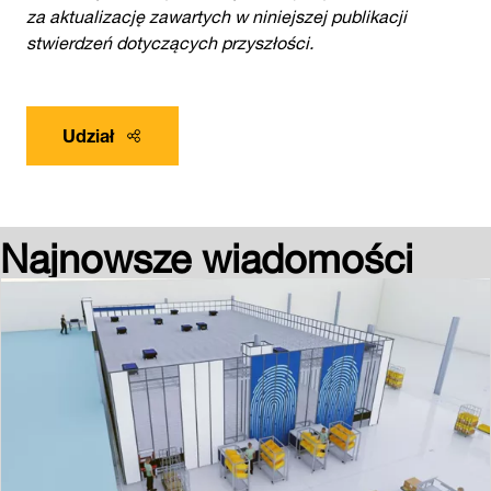
za aktualizację zawartych w niniejszej publikacji
stwierdzeń dotyczących przyszłości.
Udział
Najnowsze wiadomości