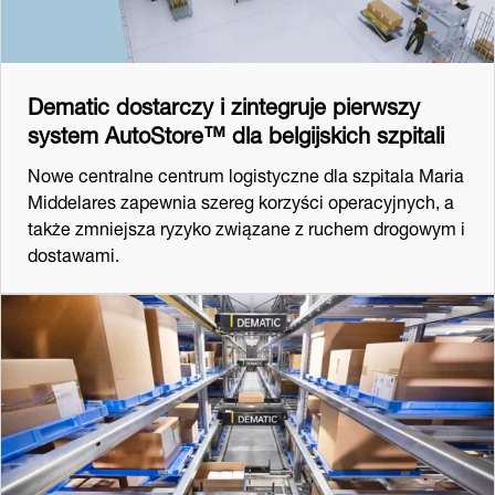
Dematic dostarczy i zintegruje pierwszy
system AutoStore™ dla belgijskich szpitali
Nowe centralne centrum logistyczne dla szpitala Maria
Middelares zapewnia szereg korzyści operacyjnych, a
także zmniejsza ryzyko związane z ruchem drogowym i
dostawami.