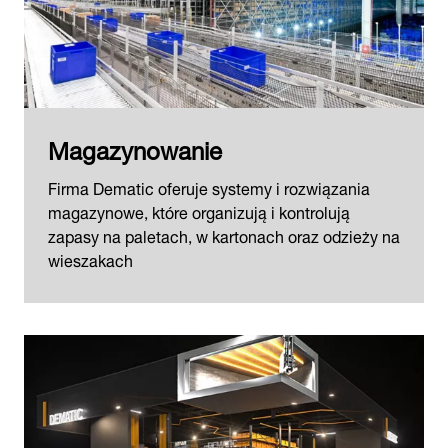
Magazynowanie
Firma Dematic oferuje systemy i rozwiązania
magazynowe, które organizują i kontrolują
zapasy na paletach, w kartonach oraz odzieży na
wieszakach