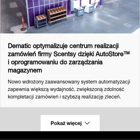
Dematic optymalizuje centrum realizacji
zamówień firmy Scentsy dzięki AutoStore™
i oprogramowaniu do zarządzania
magazynem
Nowo wdrożony zaawansowany system automatyzacji
zapewnia większą wydajność, zwiększoną zdolność
kompletacji zamówień i szybszą realizację zleceń.
Pokaż więcej