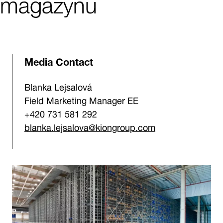
magazynu
Media Contact
Blanka Lejsalová
Field Marketing Manager EE
+420 731 581 292
blanka.lejsalova@kiongroup.com