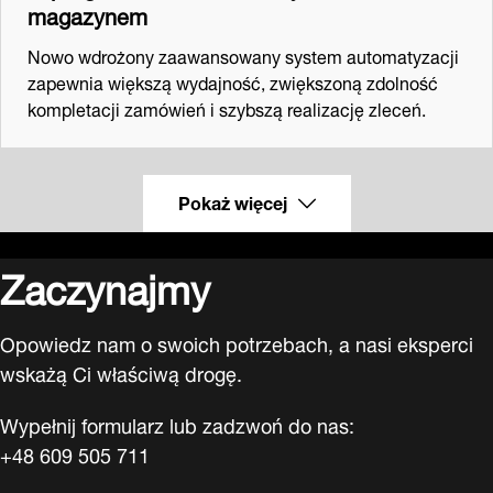
magazynem
Nowo wdrożony zaawansowany system automatyzacji
zapewnia większą wydajność, zwiększoną zdolność
kompletacji zamówień i szybszą realizację zleceń.
Pokaż więcej
Zaczynajmy
Opowiedz nam o swoich potrzebach, a nasi eksperci
wskażą Ci właściwą drogę.
Wypełnij formularz lub zadzwoń do nas:
+48 609 505 711