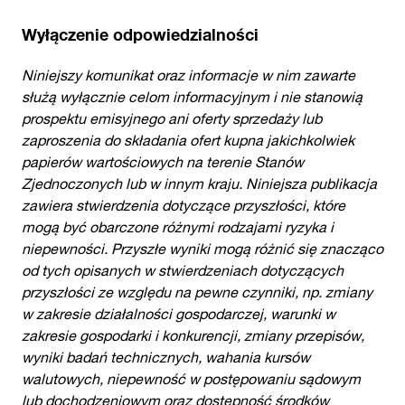
Wyłączenie odpowiedzialności
Niniejszy komunikat oraz informacje w nim zawarte
służą wyłącznie celom informacyjnym i nie stanowią
prospektu emisyjnego ani oferty sprzedaży lub
zaproszenia do składania ofert kupna jakichkolwiek
papierów wartościowych na terenie Stanów
Zjednoczonych lub w innym kraju. Niniejsza publikacja
zawiera stwierdzenia dotyczące przyszłości, które
mogą być obarczone różnymi rodzajami ryzyka i
niepewności. Przyszłe wyniki mogą różnić się znacząco
od tych opisanych w stwierdzeniach dotyczących
przyszłości ze względu na pewne czynniki, np. zmiany
w zakresie działalności gospodarczej, warunki w
zakresie gospodarki i konkurencji, zmiany przepisów,
wyniki badań technicznych, wahania kursów
walutowych, niepewność w postępowaniu sądowym
lub dochodzeniowym oraz dostępność środków