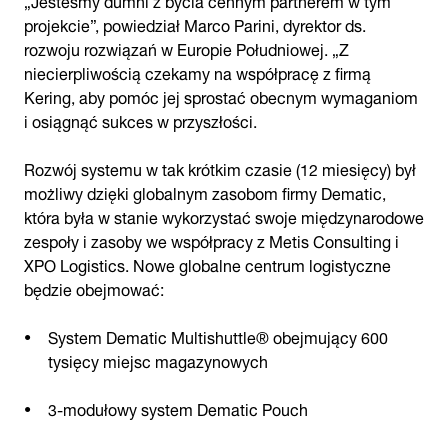
projekcie”, powiedział Marco Parini, dyrektor ds.
rozwoju rozwiązań w Europie Południowej. „Z
niecierpliwością czekamy na współpracę z firmą
Kering, aby pomóc jej sprostać obecnym wymaganiom
i osiągnąć sukces w przyszłości.
Rozwój systemu w tak krótkim czasie (12 miesięcy) był
możliwy dzięki globalnym zasobom firmy Dematic,
która była w stanie wykorzystać swoje międzynarodowe
zespoły i zasoby we współpracy z Metis Consulting i
XPO Logistics. Nowe globalne centrum logistyczne
będzie obejmować:
System Dematic Multishuttle® obejmujący 600
tysięcy miejsc magazynowych
3-modułowy system Dematic Pouch