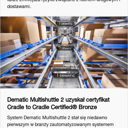
dostawami.
Dematic Multishuttle 2 uzyskał certyfikat
Cradle to Cradle Certified® Bronze
System Dematic Multishuttle 2 stał się niedawno
pierwszym w branży zautomatyzowanym systemem