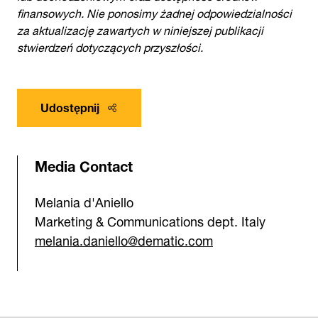
finansowych. Nie ponosimy żadnej odpowiedzialności
za aktualizację zawartych w niniejszej publikacji
stwierdzeń dotyczących przyszłości.
Udostępnij
Media Contact
Melania d'Aniello
Marketing & Communications dept. Italy
melania.daniello@dematic.com