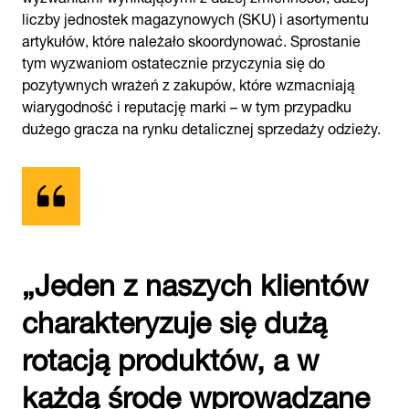
liczby jednostek magazynowych (SKU) i asortymentu
artykułów, które należało skoordynować. Sprostanie
tym wyzwaniom ostatecznie przyczynia się do
pozytywnych wrażeń z zakupów, które wzmacniają
wiarygodność i reputację marki – w tym przypadku
dużego gracza na rynku detalicznej sprzedaży odzieży.
„Jeden z naszych klientów
charakteryzuje się dużą
rotacją produktów, a w
każdą środę wprowadzane