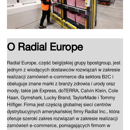
O Radial Europe
Radial Europe, część belgijskiej grupy bpostgroup, jest
jednym z wiodących dostawców rozwiązań w zakresie
realizacji zamówień e-commerce dla sektora B2C i
obsługuje znane marki z branży zdrowia i urody oraz
mody, takie jak Express, doTERRA, Calvin Klein, Cole
Haan, Gymshark, Lucky Brand, TaylorMade i Tommy
Hilfiger. Firma jest częścią globalnej sieci centrów
dystrybucyjnych amerykańskiej firmy Radial Inc., która
oferuje szeroki zakres rozwiązań w zakresie realizacji
zamówień e-commerce, pomagających firmom w