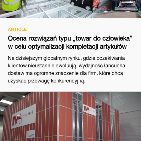
ARTICLE
Ocena rozwiązań typu „towar do człowieka”
w celu optymalizacji kompletacji artykułów
Na dzisiejszym globalnym rynku, gdzie oczekiwania
klientów nieustannie ewoluują, wydajność łańcucha
dostaw ma ogromne znaczenie dla firm, które chcą
uzyskać przewagę konkurencyjną.