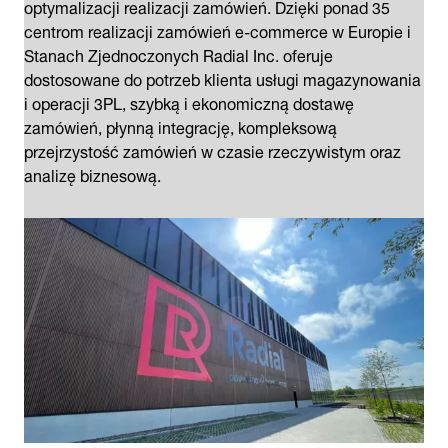
optymalizacji realizacji zamówień. Dzięki ponad 35
centrom realizacji zamówień e-commerce w Europie i
Stanach Zjednoczonych Radial Inc. oferuje
dostosowane do potrzeb klienta usługi magazynowania
i operacji 3PL, szybką i ekonomiczną dostawę
zamówień, płynną integrację, kompleksową
przejrzystość zamówień w czasie rzeczywistym oraz
analizę biznesową.