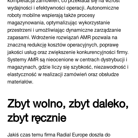
wydajności i efektywności operacji. Autonomiczne
roboty mobilne wspierają także procesy
magazynowania, optymalizując wykorzystanie
przestrzeni i umożliwiając dynamiczne zarządzanie
zapasami. Wdrożenie rozwiązań AMR pozwala na
znaczną redukcję kosztów operacyjnych, poprawę
jakości usług oraz zwiększenie konkurencyjności firmy.
Systemy AMR są nieocenione w centrach dystrybucji i
magazynach, gdzie liczy się szybkość, niezawodność i
elastyczność w realizacji zamówień oraz obsłudze
materiałów.
Zbyt wolno, zbyt daleko,
zbyt ręcznie
Jakiś czas temu firma Radial Europe doszła do