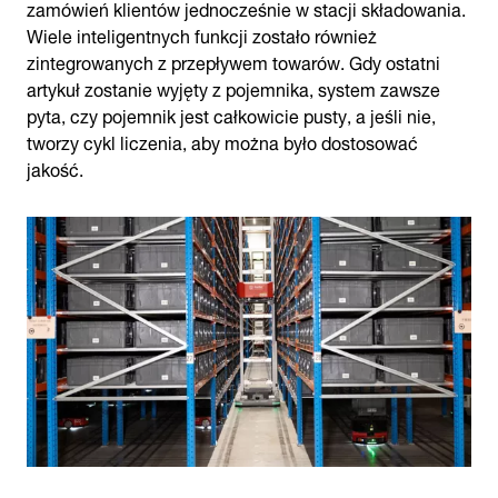
zamówień klientów jednocześnie w stacji składowania.
Wiele inteligentnych funkcji zostało również
zintegrowanych z przepływem towarów. Gdy ostatni
artykuł zostanie wyjęty z pojemnika, system zawsze
pyta, czy pojemnik jest całkowicie pusty, a jeśli nie,
tworzy cykl liczenia, aby można było dostosować
jakość.