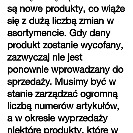
są nowe produkty, co wiąże
się z dużą liczbą zmian w
asortymencie. Gdy dany
produkt zostanie wycofany,
zazwyczaj nie jest
ponownie wprowadzany do
sprzedaży. Musimy być w
stanie zarządzać ogromną
liczbą numerów artykułów,
a w okresie wyprzedaży
niektóre produkty, które w