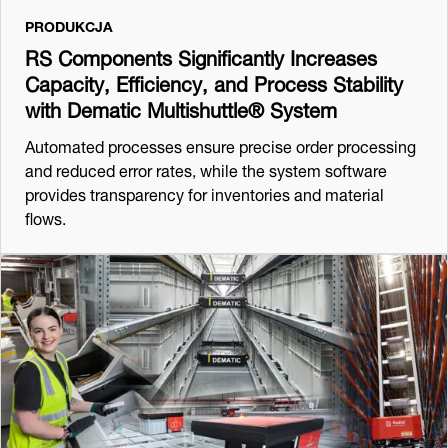
PRODUKCJA
RS Components Significantly Increases
Capacity, Efficiency, and Process Stability
with Dematic Multishuttle® System
Automated processes ensure precise order processing
and reduced error rates, while the system software
provides transparency for inventories and material
flows.