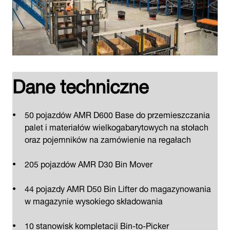
Dane techniczne
50 pojazdów AMR D600 Base do przemieszczania
palet i materiałów wielkogabarytowych na stołach
oraz pojemników na zamówienie na regałach
205 pojazdów AMR D30 Bin Mover
44 pojazdy AMR D50 Bin Lifter do magazynowania
w magazynie wysokiego składowania
10 stanowisk kompletacji Bin-to-Picker