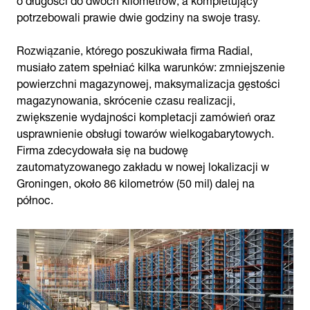
potrzebowali prawie dwie godziny na swoje trasy.
Rozwiązanie, którego poszukiwała firma Radial,
musiało zatem spełniać kilka warunków: zmniejszenie
powierzchni magazynowej, maksymalizacja gęstości
magazynowania, skrócenie czasu realizacji,
zwiększenie wydajności kompletacji zamówień oraz
usprawnienie obsługi towarów wielkogabarytowych.
Firma zdecydowała się na budowę
zautomatyzowanego zakładu w nowej lokalizacji w
Groningen, około 86 kilometrów (50 mil) dalej na
północ.