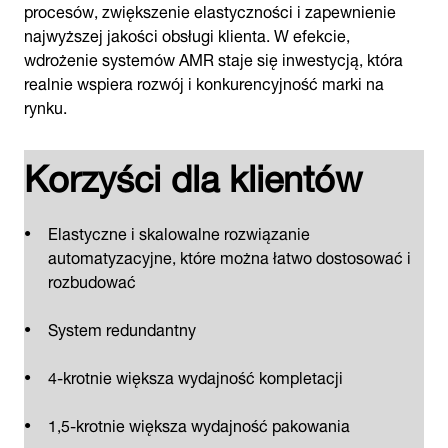
procesów, zwiększenie elastyczności i zapewnienie
najwyższej jakości obsługi klienta. W efekcie,
wdrożenie systemów AMR staje się inwestycją, która
realnie wspiera rozwój i konkurencyjność marki na
rynku.
Korzyści dla klientów
Elastyczne i skalowalne rozwiązanie
automatyzacyjne, które można łatwo dostosować i
rozbudować
System redundantny
4-krotnie większa wydajność kompletacji
1,5-krotnie większa wydajność pakowania