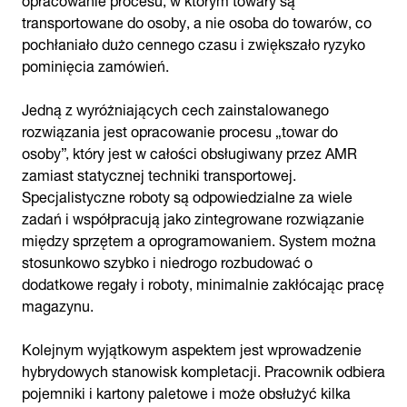
transportowane do osoby, a nie osoba do towarów, co
pochłaniało dużo cennego czasu i zwiększało ryzyko
pominięcia zamówień.
Jedną z wyróżniających cech zainstalowanego
rozwiązania jest opracowanie procesu „towar do
osoby”, który jest w całości obsługiwany przez AMR
zamiast statycznej techniki transportowej.
Specjalistyczne roboty są odpowiedzialne za wiele
zadań i współpracują jako zintegrowane rozwiązanie
między sprzętem a oprogramowaniem. System można
stosunkowo szybko i niedrogo rozbudować o
dodatkowe regały i roboty, minimalnie zakłócając pracę
magazynu.
Kolejnym wyjątkowym aspektem jest wprowadzenie
hybrydowych stanowisk kompletacji. Pracownik odbiera
pojemniki i kartony paletowe i może obsłużyć kilka