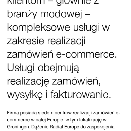
branży modowej –
kompleksowe usługi w
zakresie realizacji
zamówień e-commerce.
Usługi obejmują
realizację zamówień,
wysyłkę i fakturowanie.
Firma posiada siedem centrów realizacji zamówień e-
commerce w całej Europie, w tym lokalizację w
Groningen. Dążenie Radial Europe do zaspokojenia