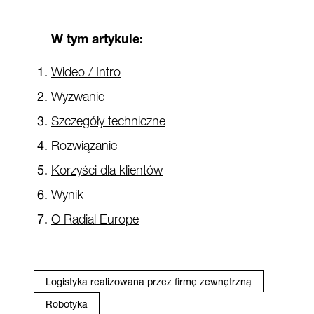
W tym artykule:
Wideo / Intro
Wyzwanie
Szczegóły techniczne
Rozwiązanie
Korzyści dla klientów
Wynik
O Radial Europe
Logistyka realizowana przez firmę zewnętrzną
Robotyka