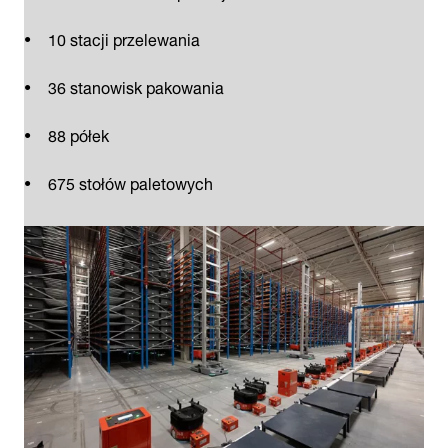
10 stacji przelewania
36 stanowisk pakowania
88 półek
675 stołów paletowych