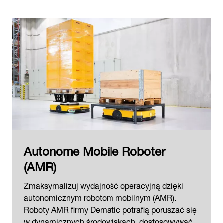
Autonome Mobile Roboter
(AMR)
Zmaksymalizuj wydajność operacyjną dzięki
autonomicznym robotom mobilnym (AMR).
Roboty AMR firmy Dematic potrafią poruszać się
w dynamicznych środowiskach, dostosowywać