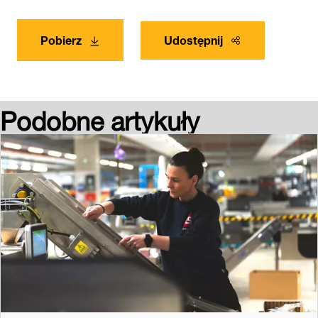
Pobierz
Udostępnij
Podobne artykuły