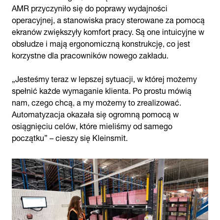
AMR przyczyniło się do poprawy wydajności
operacyjnej, a stanowiska pracy sterowane za pomocą
ekranów zwiększyły komfort pracy. Są one intuicyjne w
obsłudze i mają ergonomiczną konstrukcję, co jest
korzystne dla pracowników nowego zakładu.
„Jesteśmy teraz w lepszej sytuacji, w której możemy
spełnić każde wymaganie klienta. Po prostu mówią
nam, czego chcą, a my możemy to zrealizować.
Automatyzacja okazała się ogromną pomocą w
osiągnięciu celów, które mieliśmy od samego
początku” – cieszy się Kleinsmit.