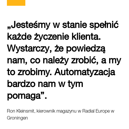
„Jesteśmy w stanie spełnić
każde życzenie klienta.
Wystarczy, że powiedzą
nam, co należy zrobić, a my
to zrobimy. Automatyzacja
bardzo nam w tym
pomaga”.
Ron Kleinsmit, kierownik magazynu w Radial Europe w
Groningen