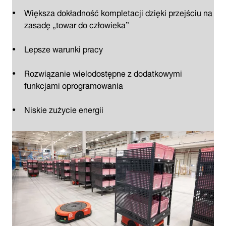
Większa dokładność kompletacji dzięki przejściu na
zasadę „towar do człowieka”
Lepsze warunki pracy
Rozwiązanie wielodostępne z dodatkowymi
funkcjami oprogramowania
Niskie zużycie energii