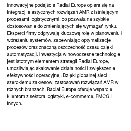
Innowacyjne podejście Radial Europe opiera się na
integracji elastycznych rozwiązań AMR z istniejącymi
procesami logistycznymi, co pozwala na szybkie
dostosowanie do zmieniających się wymagań rynku.
Eksperci firmy odgrywają kluczową rolę w planowaniu i
wdrażaniu systemów, zapewniając optymalizację
procesów oraz znaczną oszczędność czasu dzięki
automatyzacji. Inwestycja w nowoczesne technologie
jest istotnym elementem strategii Radial Europe,
umożliwiając skalowanie działalności i zwiększenie
efektywności operacyjnej. Dzięki globalnej sieci i
szerokiemu zakresowi zastosowań rozwiązań AMR w
różnych branżach, Radial Europe oferuje wsparcie
klientom z sektora logistyki, e-commerce, FMCG i
innych.