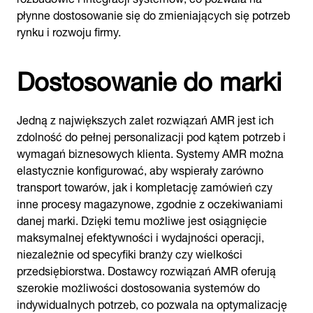
płynne dostosowanie się do zmieniających się potrzeb
rynku i rozwoju firmy.
Dostosowanie do marki
Jedną z największych zalet rozwiązań AMR jest ich
zdolność do pełnej personalizacji pod kątem potrzeb i
wymagań biznesowych klienta. Systemy AMR można
elastycznie konfigurować, aby wspierały zarówno
transport towarów, jak i kompletację zamówień czy
inne procesy magazynowe, zgodnie z oczekiwaniami
danej marki. Dzięki temu możliwe jest osiągnięcie
maksymalnej efektywności i wydajności operacji,
niezależnie od specyfiki branży czy wielkości
przedsiębiorstwa. Dostawcy rozwiązań AMR oferują
szerokie możliwości dostosowania systemów do
indywidualnych potrzeb, co pozwala na optymalizację