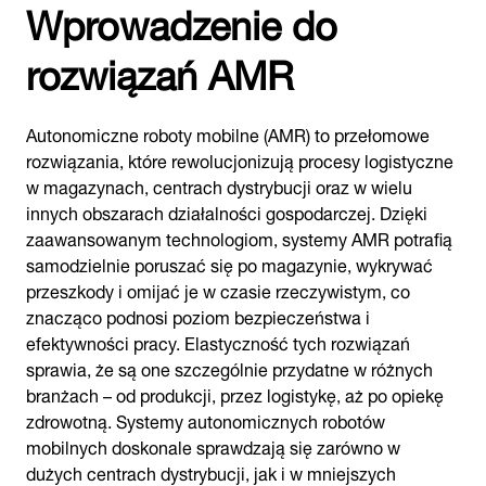
Wprowadzenie do
rozwiązań AMR
Autonomiczne roboty mobilne (AMR) to przełomowe
rozwiązania, które rewolucjonizują procesy logistyczne
w magazynach, centrach dystrybucji oraz w wielu
innych obszarach działalności gospodarczej. Dzięki
zaawansowanym technologiom, systemy AMR potrafią
samodzielnie poruszać się po magazynie, wykrywać
przeszkody i omijać je w czasie rzeczywistym, co
znacząco podnosi poziom bezpieczeństwa i
efektywności pracy. Elastyczność tych rozwiązań
sprawia, że są one szczególnie przydatne w różnych
branżach – od produkcji, przez logistykę, aż po opiekę
zdrowotną. Systemy autonomicznych robotów
mobilnych doskonale sprawdzają się zarówno w
dużych centrach dystrybucji, jak i w mniejszych