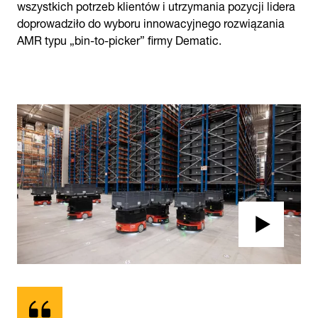
wszystkich potrzeb klientów i utrzymania pozycji lidera
doprowadziło do wyboru innowacyjnego rozwiązania
AMR typu „bin-to-picker” firmy Dematic.